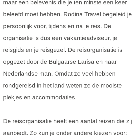
maar een belevenis die je ten minste een keer
beleefd moet hebben. Rodina Travel begeleid je
persoonlijk voor, tijdens en na je reis. De
organisatie is dus een vakantieadviseur, je
reisgids en je reisgezel. De reisorganisatie is
opgezet door de Bulgaarse Larisa en haar
Nederlandse man. Omdat ze veel hebben
rondgereisd in het land weten ze de mooiste
plekjes en accommodaties.
De reisorganisatie heeft een aantal reizen die zij
aanbiedt. Zo kun je onder andere kiezen voor: