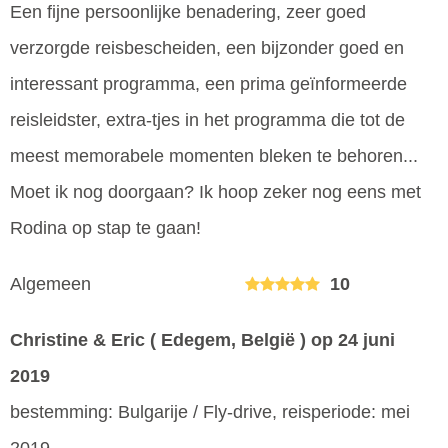
Een fijne persoonlijke benadering, zeer goed
verzorgde reisbescheiden, een bijzonder goed en
interessant programma, een prima geïnformeerde
reisleidster, extra-tjes in het programma die tot de
meest memorabele momenten bleken te behoren...
Moet ik nog doorgaan? Ik hoop zeker nog eens met
Rodina op stap te gaan!
Algemeen
10
Christine & Eric ( Edegem, België )
op 24 juni
2019
bestemming: Bulgarije / Fly-drive, reisperiode: mei