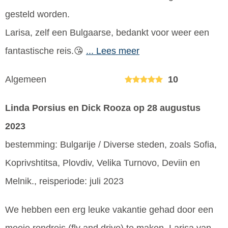
gesteld worden.
Larisa, zelf een Bulgaarse, bedankt voor weer een
fantastische reis.😘
... Lees meer
Algemeen
10
Linda Porsius en Dick Rooza
op 28 augustus
2023
bestemming: Bulgarije / Diverse steden, zoals Sofia,
Koprivshtitsa, Plovdiv, Velika Turnovo, Deviin en
Melnik., reisperiode: juli 2023
We hebben een erg leuke vakantie gehad door een