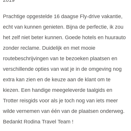
2019
Prachtige opgestelde 16 daagse Fly-drive vakantie,
echt van kunnen genieten. Bijna de perfectie, ik zou
het zelf niet beter kunnen. Goede hotels en huurauto
zonder reclame. Duidelijk en met mooie
routebeschrijvingen van te bezoeken plaatsen en
verschillende opties van wat je in de omgeving nog
extra kan zien en de keuze aan de klant om te
kiezen. Een handige meegeleverde taalgids en
Trotter reisgids voor als je toch nog van iets meer
wilde vernemen van één van de plaatsen onderweg.
Bedankt Rodina Travel Team !