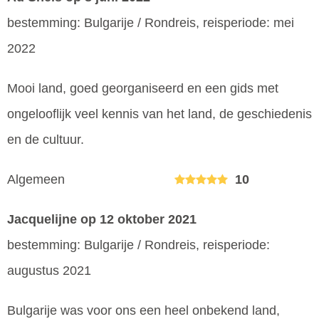
bestemming: Bulgarije / Rondreis, reisperiode: mei
2022
Mooi land, goed georganiseerd en een gids met
ongelooflijk veel kennis van het land, de geschiedenis
en de cultuur.
Algemeen
10
Jacquelijne
op 12 oktober 2021
bestemming: Bulgarije / Rondreis, reisperiode:
augustus 2021
Bulgarije was voor ons een heel onbekend land,