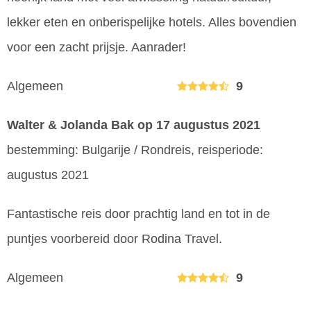
lekker eten en onberispelijke hotels. Alles bovendien
voor een zacht prijsje. Aanrader!
Algemeen
9
Walter & Jolanda Bak
op 17 augustus 2021
bestemming: Bulgarije / Rondreis, reisperiode:
augustus 2021
Fantastische reis door prachtig land en tot in de
puntjes voorbereid door Rodina Travel.
Algemeen
9