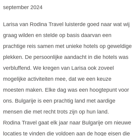
september 2024
Larisa van Rodina Travel luisterde goed naar wat wij
graag wilden en stelde op basis daarvan een
prachtige reis samen met unieke hotels op geweldige
plekken. De persoonlijke aandacht in die hotels was
verbluffend. We kregen van Larisa ook zoveel
mogelijke activiteiten mee, dat we een keuze
moesten maken. Elke dag was een hoogtepunt voor
ons. Bulgarije is een prachtig land met aardige
mensen die met recht trots zijn op hun land.
Rodina Travel gaat elk jaar naar Bulgarije om nieuwe
locaties te vinden die voldoen aan de hoge eisen die