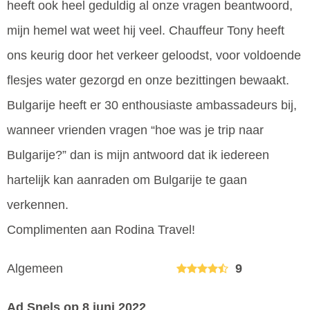
heeft ook heel geduldig al onze vragen beantwoord,
mijn hemel wat weet hij veel. Chauffeur Tony heeft
ons keurig door het verkeer geloodst, voor voldoende
flesjes water gezorgd en onze bezittingen bewaakt.
Bulgarije heeft er 30 enthousiaste ambassadeurs bij,
wanneer vrienden vragen “hoe was je trip naar
Bulgarije?” dan is mijn antwoord dat ik iedereen
hartelijk kan aanraden om Bulgarije te gaan
verkennen.
Complimenten aan Rodina Travel!
Algemeen
9
Ad Snels
op 8 juni 2022