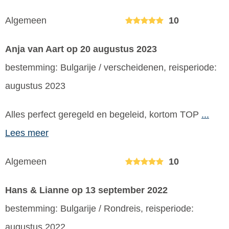
Algemeen
10
Anja van Aart
op 20 augustus 2023
bestemming: Bulgarije / verscheidenen, reisperiode:
augustus 2023
Alles perfect geregeld en begeleid, kortom TOP
...
Lees meer
Algemeen
10
Hans & Lianne
op 13 september 2022
bestemming: Bulgarije / Rondreis, reisperiode:
augustus 2022