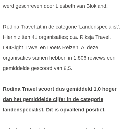
werd geschreven door Liesbeth van Blokland.
Rodina Travel zit in de categorie 'Landenspecialist'.
Hierin zitten 41 organisaties; o.a. Riksja Travel,
OutSight Travel en Doets Reizen. Al deze
organisaties samen hebben in 1.806 reviews een
gemiddelde gescoord van 8,5.
Rodina Travel scoort dus gemiddeld 1,0 hoger
dan het gemiddelde cijfer in de categorie
landenspecialist. Dit is opvallend positief.