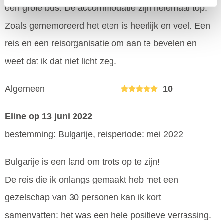
een grote bus. De accommodatie zijn helemaal top.
Zoals gememoreerd het eten is heerlijk en veel. Een
reis en een reisorganisatie om aan te bevelen en
weet dat ik dat niet licht zeg.
Algemeen
10
Eline
op 13 juni 2022
bestemming: Bulgarije, reisperiode: mei 2022
Bulgarije is een land om trots op te zijn!
De reis die ik onlangs gemaakt heb met een
gezelschap van 30 personen kan ik kort
samenvatten: het was een hele positieve verrassing.