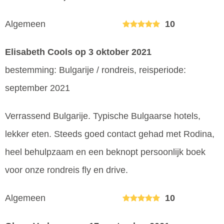
Algemeen
10
Elisabeth Cools
op 3 oktober 2021
bestemming: Bulgarije / rondreis, reisperiode:
september 2021
Verrassend Bulgarije. Typische Bulgaarse hotels,
lekker eten. Steeds goed contact gehad met Rodina,
heel behulpzaam en een beknopt persoonlijk boek
voor onze rondreis fly en drive.
Algemeen
10