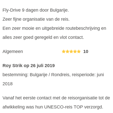
Fly-Drive 9 dagen door Bulgarije.
Zeer fijne organisatie van de reis.
Een zeer mooie en uitgebreide routebeschrijving en
alles zeer goed geregeld en vlot contact.
Algemeen
10
Roy Strik
op 26 juli 2019
bestemming: Bulgarije / Rondreis, reisperiode: juni
2018
Vanaf het eerste contact met de reisorganisatie tot de
afwikkeling was hun UNESCO-reis TOP verzorgd.