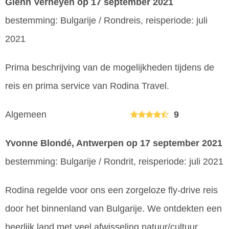
Glenn Verheyen
op 17 september 2021
bestemming: Bulgarije / Rondreis, reisperiode: juli
2021
Prima beschrijving van de mogelijkheden tijdens de
reis en prima service van Rodina Travel.
Algemeen
9
Yvonne Blondé, Antwerpen
op 17 september 2021
bestemming: Bulgarije / Rondrit, reisperiode: juli 2021
Rodina regelde voor ons een zorgeloze fly-drive reis
door het binnenland van Bulgarije. We ontdekten een
heerlijk land met veel afwisseling natuur/cultuur,