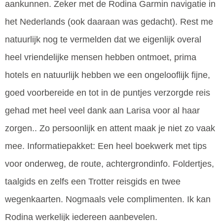
aankunnen. Zeker met de Rodina Garmin navigatie in
het Nederlands (ook daaraan was gedacht). Rest me
natuurlijk nog te vermelden dat we eigenlijk overal
heel vriendelijke mensen hebben ontmoet, prima
hotels en natuurlijk hebben we een ongelooflijk fijne,
goed voorbereide en tot in de puntjes verzorgde reis
gehad met heel veel dank aan Larisa voor al haar
zorgen.. Zo persoonlijk en attent maak je niet zo vaak
mee. Informatiepakket: Een heel boekwerk met tips
voor onderweg, de route, achtergrondinfo. Foldertjes,
taalgids en zelfs een Trotter reisgids en twee
wegenkaarten. Nogmaals vele complimenten. Ik kan
Rodina werkelijk iedereen aanbevelen.