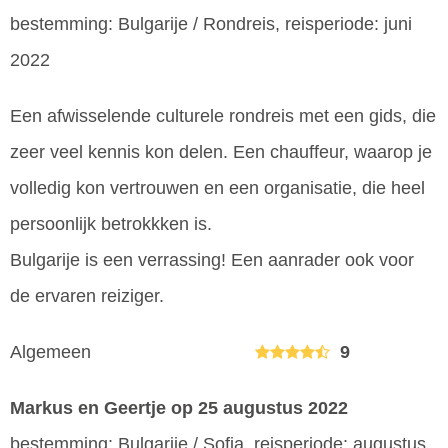
bestemming: Bulgarije / Rondreis, reisperiode: juni
2022
Een afwisselende culturele rondreis met een gids, die
zeer veel kennis kon delen. Een chauffeur, waarop je
volledig kon vertrouwen en een organisatie, die heel
persoonlijk betrokkken is.
Bulgarije is een verrassing! Een aanrader ook voor
de ervaren reiziger.
Algemeen
9
Markus en Geertje
op 25 augustus 2022
bestemming: Bulgarije / Sofia, reisperiode: augustus