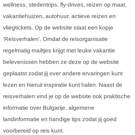
wellness, stedentrips, fly-drives, reizen op maat,
vakantiehuizen, autohuur, actieve reizen en
vliegtickets. Op de website staat een kopje
‘Reisverhalen’. Omdat de reisorganisatie
regelmatig mailtjes krijgt met leuke vakantie
belevenissen hebben ze deze op de website
geplaatst zodat jij over andere ervaringen kunt
lezen en hieruit inspiratie kunt halen. Naast de
reisverhalen vind je op de website ook praktische
informatie over Bulgarije, algemene
landinformatie en handige tips zodat jij goed
voorbereid op reis kunt.