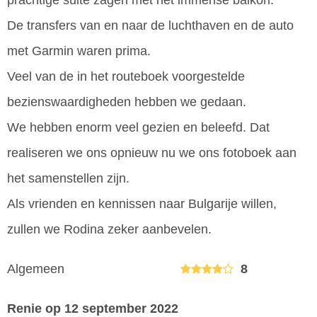
prachtige suite zagen met het immense balkon.
De transfers van en naar de luchthaven en de auto
met Garmin waren prima.
Veel van de in het routeboek voorgestelde
bezienswaardigheden hebben we gedaan.
We hebben enorm veel gezien en beleefd. Dat
realiseren we ons opnieuw nu we ons fotoboek aan
het samenstellen zijn.
Als vrienden en kennissen naar Bulgarije willen,
zullen we Rodina zeker aanbevelen.
Algemeen
8
Renie
op 12 september 2022