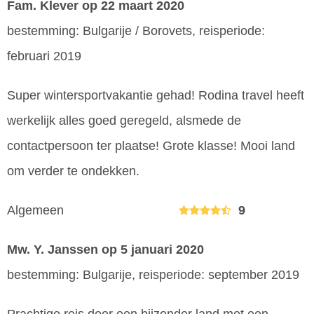
Fam. Klever
op 22 maart 2020
bestemming: Bulgarije / Borovets, reisperiode:
februari 2019
Super wintersportvakantie gehad! Rodina travel heeft
werkelijk alles goed geregeld, alsmede de
contactpersoon ter plaatse! Grote klasse! Mooi land
om verder te ondekken.
Algemeen
9
Mw. Y. Janssen
op 5 januari 2020
bestemming: Bulgarije, reisperiode: september 2019