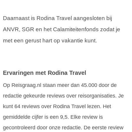
Daarnaast is Rodina Travel aangesloten bij
ANVR, SGR en het Calamiteitenfonds zodat je
met een gerust hart op vakantie kunt.
Ervaringen met Rodina Travel
Op Reisgraag.nl staan meer dan 45.000 door de
redactie gekeurde reviews over reisorganisaties. Je
kunt 64 reviews over Rodina Travel lezen. Het
gemiddelde cijfer is een 9,5. Elke review is
gecontroleerd door onze redactie. De eerste review