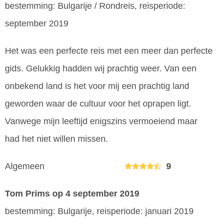
bestemming: Bulgarije / Rondreis, reisperiode:
september 2019
Het was een perfecte reis met een meer dan perfecte
gids. Gelukkig hadden wij prachtig weer. Van een
onbekend land is het voor mij een prachtig land
geworden waar de cultuur voor het oprapen ligt.
Vanwege mijn leeftijd enigszins vermoeiend maar
had het niet willen missen.
Algemeen
9
Tom Prims
op 4 september 2019
bestemming: Bulgarije, reisperiode: januari 2019