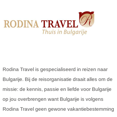
Rodina Travel is gespecialiseerd in reizen naar
Bulgarije. Bij de reisorganisatie draait alles om de
missie: de kennis, passie en liefde voor Bulgarije
op jou overbrengen want Bulgarije is volgens
Rodina Travel geen gewone vakantiebestemming