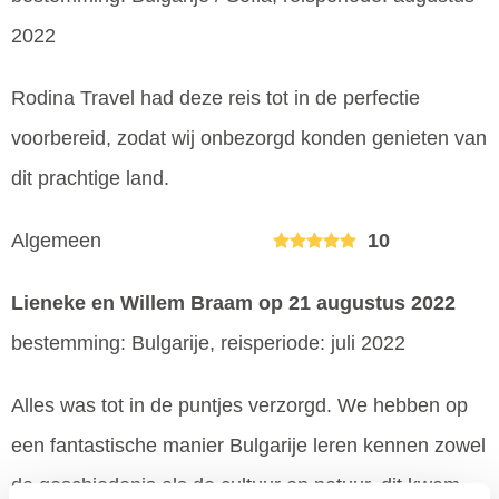
2022
Rodina Travel had deze reis tot in de perfectie
voorbereid, zodat wij onbezorgd konden genieten van
dit prachtige land.
Algemeen
10
Lieneke en Willem Braam
op 21 augustus 2022
bestemming: Bulgarije, reisperiode: juli 2022
Alles was tot in de puntjes verzorgd. We hebben op
een fantastische manier Bulgarije leren kennen zowel
de geschiedenis als de cultuur en natuur. dit kwam