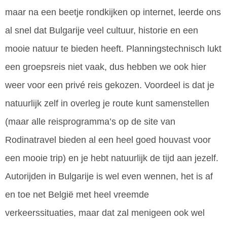
maar na een beetje rondkijken op internet, leerde ons
al snel dat Bulgarije veel cultuur, historie en een
mooie natuur te bieden heeft. Planningstechnisch lukt
een groepsreis niet vaak, dus hebben we ook hier
weer voor een privé reis gekozen. Voordeel is dat je
natuurlijk zelf in overleg je route kunt samenstellen
(maar alle reisprogramma’s op de site van
Rodinatravel bieden al een heel goed houvast voor
een mooie trip) en je hebt natuurlijk de tijd aan jezelf.
Autorijden in Bulgarije is wel even wennen, het is af
en toe net België met heel vreemde
verkeerssituaties, maar dat zal menigeen ook wel