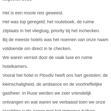
Het is een mooie reis geweest.
Het was top geregeld; het routeboek, de ruime
zitplaats in het vliegtuig, priority bij het inchecken.
Bij de meeste hotels was het noemen van onze naam
voldoende om direct in te checken.
We waren verrast door de vaak luxe en ruime
hotelkamers.
Vooral het hotel in Plovdiv heeft ons hart gestolen; de
kleinschaligheid, de ambiance en de voortreffelijke
gastheer. In Ruse werden we zeer vriendelijk
ontvangen en wat waren we verbaasd toen we onze