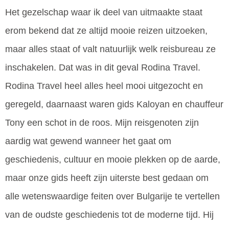
Het gezelschap waar ik deel van uitmaakte staat
erom bekend dat ze altijd mooie reizen uitzoeken,
maar alles staat of valt natuurlijk welk reisbureau ze
inschakelen. Dat was in dit geval Rodina Travel.
Rodina Travel heel alles heel mooi uitgezocht en
geregeld, daarnaast waren gids Kaloyan en chauffeur
Tony een schot in de roos. Mijn reisgenoten zijn
aardig wat gewend wanneer het gaat om
geschiedenis, cultuur en mooie plekken op de aarde,
maar onze gids heeft zijn uiterste best gedaan om
alle wetenswaardige feiten over Bulgarije te vertellen
van de oudste geschiedenis tot de moderne tijd. Hij