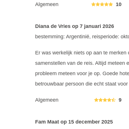
Algemeen
10
Diana de Vries
op 7 januari 2026
bestemming: Argentinië, reisperiode: ok
Er was werkelijk niets op aan te merken 
samenstellen van de reis. Altijd meteen e
probleem meteen voor je op. Goede hotels
betrouwbaar persoon die echt staat voor 
Algemeen
9
Fam Maat
op 15 december 2025