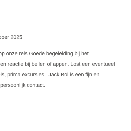
tober 2025
op onze reis.Goede begeleiding bij het
en reactie bij bellen of appen. Lost een eventueel
, prima excursies . Jack Bol is een fijn en
persoonlijk contact.