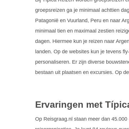
groepsreizen ga je minimaal achttien da
Patagonië en Vuurland, Peru en naar Arge
minimaal tien en maximaal zestien reizig
dagen. Hiermee kun je reizen naar Argent
landen. Op de websites kun je tevens fly-
personaliseren. Er zijn diverse bouwste
bestaan uit plaatsen en excursies. Op de
Ervaringen met Típic
Op Reisgraag.nl staan meer dan 45.000 