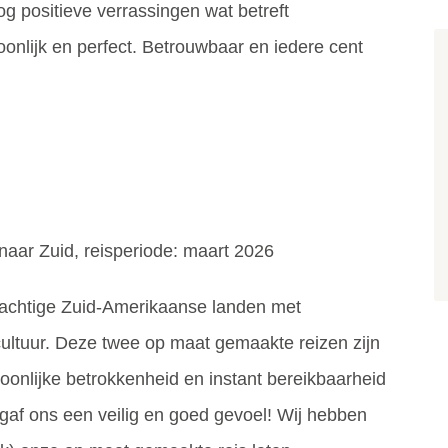
og positieve verrassingen wat betreft
onlijk en perfect. Betrouwbaar en iedere cent
naar Zuid, reisperiode: maart 2026
 prachtige Zuid-Amerikaanse landen met
ltuur. Deze twee op maat gemaakte reizen zijn
oonlijke betrokkenheid en instant bereikbaarheid
 gaf ons een veilig en goed gevoel! Wij hebben