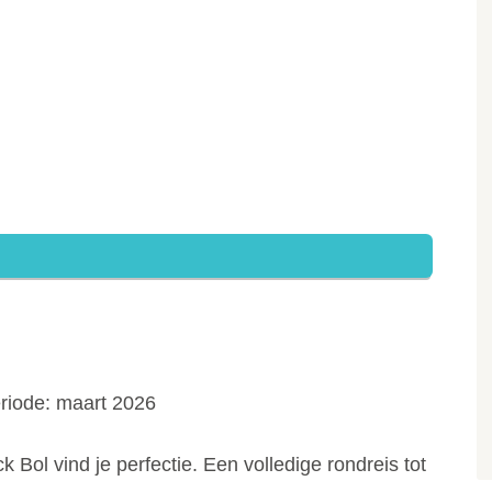
eriode: maart 2026
k Bol vind je perfectie. Een volledige rondreis tot