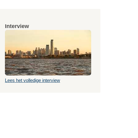
Interview
Lees het volledige interview