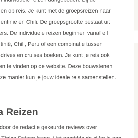
gen op reis. Je kunt met de groepsreizen naar
ntinië en Chili. De groepsgrootte bestaat uit
ers. De individuele reizen beginnen vanaf elf
inië, Chili, Peru of een combinatie tussen
drives en cruises boeken. Je kunt je reis ook
nen te vinden op de website. Deze bouwstenen
ze manier kun je jouw ideale reis samenstellen.
a Reizen
door de redactie gekeurde reviews over