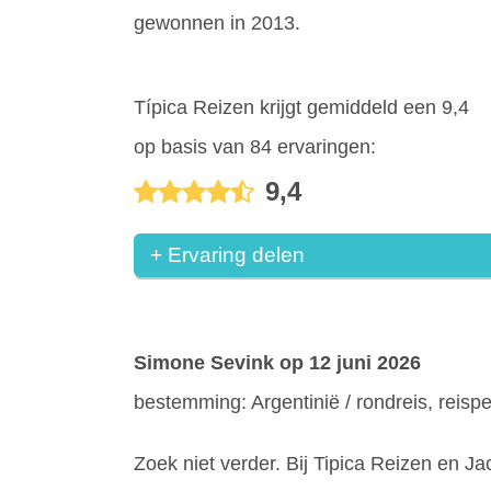
gewonnen in 2013.
Típica Reizen krijgt gemiddeld een 9,4
op basis van 84 ervaringen:
9,4
+ Ervaring delen
Simone Sevink
op 12 juni 2026
bestemming: Argentinië / rondreis, reisp
Zoek niet verder. Bij Tipica Reizen en Jac