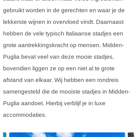
gebruikt worden in de gerechten en waar je de
lekkerste wijnen in overvloed vindt. Daarnaast
hebben de vele typisch Italiaanse stadjes een
grote aantrekkingskracht op mensen. Midden-
Puglia bevat veel van deze mooie stadjes,
bovendien liggen ze op een niet al te grote
afstand van elkaar. Wij hebben een rondreis
samengesteld die de mooiste stadjes in Midden-
Puglia aandoet. Hierbij verblijf je in luxe
accommodaties.