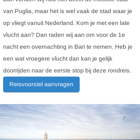
van Puglia, maar het is wel vaak de stad waar je
op vliegt vanuit Nederland. Kom je met een late
vlucht aan? Dan raden wij aan om voor de 1e
nacht een overnachting in Bari te nemen. Heb je
een wat vroegere vlucht dan kan je gelijk
doorrijden naar de eerste stop bij deze rondreis.
Reisvoorstel aanvragen