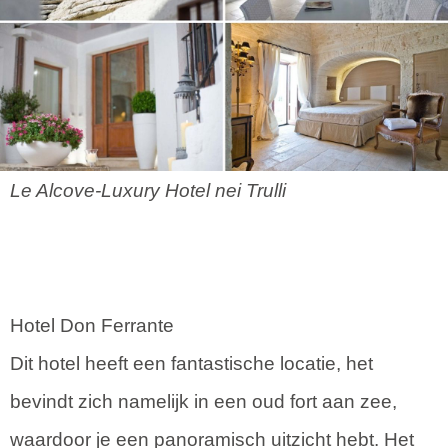
Le Alcove-Luxury Hotel nei Trulli
Hotel Don Ferrante
Dit hotel heeft een fantastische locatie, het
bevindt zich namelijk in een oud fort aan zee,
waardoor je een panoramisch uitzicht hebt. Het