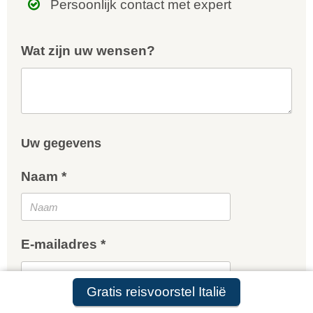
Persoonlijk contact met expert
Wat zijn uw wensen?
Uw gegevens
Naam *
E-mailadres *
Gratis reisvoorstel Italië
Telefoon *