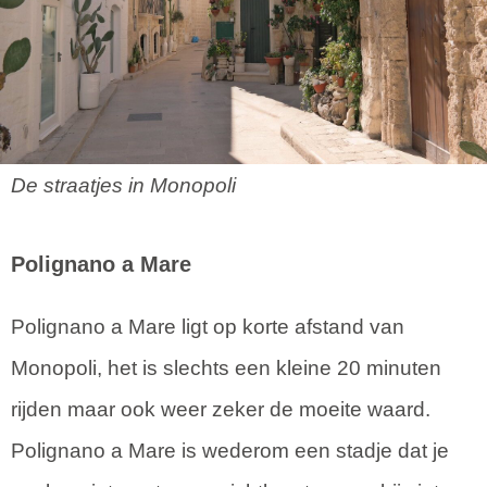
De straatjes in Monopoli
Polignano a Mare
Polignano a Mare ligt op korte afstand van
Monopoli, het is slechts een kleine 20 minuten
rijden maar ook weer zeker de moeite waard.
Polignano a Mare is wederom een stadje dat je