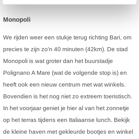
Monopoli
We rijden weer een stukje terug richting Bari, om
precies te zijn zo'n 40 minuten (42km). De stad
Monopoli is wat groter dan het buurstadje
Polignano A Mare (wat de volgende stop is) en
heeft ook een nieuw centrum met wat winkels.
Bovendien is het nog niet zo extreem toeristisch.
In het voorjaar geniet je hier al van het zonnetje
op het terras tijdens een Italiaanse lunch. Bekijk
de kleine haven met gekleurde bootjes en winkel