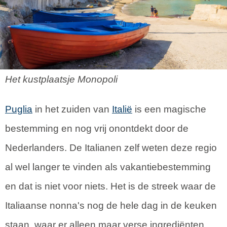
Het kustplaatsje Monopoli
Puglia
in het zuiden van
Italië
is een magische
bestemming en nog vrij onontdekt door de
Nederlanders. De Italianen zelf weten deze regio
al wel langer te vinden als vakantiebestemming
en dat is niet voor niets. Het is de streek waar de
Italiaanse nonna's nog de hele dag in de keuken
staan, waar er alleen maar verse ingrediënten