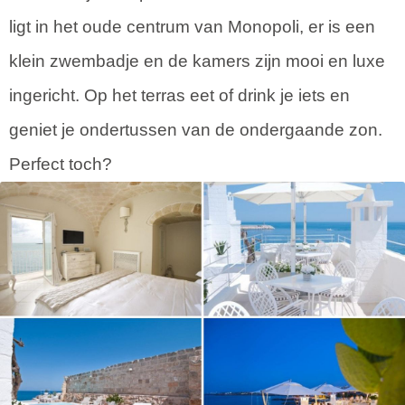
ligt in het oude centrum van Monopoli, er is een
klein zwembadje en de kamers zijn mooi en luxe
ingericht. Op het terras eet of drink je iets en
geniet je ondertussen van de ondergaande zon.
Perfect toch?