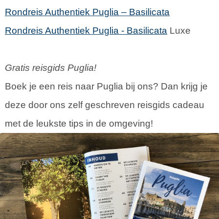
Rondreis Authentiek Puglia – Basilicata
Rondreis Authentiek Puglia -
Basilicata
Luxe
Gratis reisgids Puglia!
Boek je een reis naar Puglia bij ons? Dan krijg je
deze door ons zelf geschreven reisgids cadeau
met de leukste tips in de omgeving!