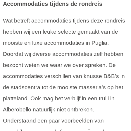
Accommodaties tijdens de rondreis
Wat betreft accommodaties tijdens deze rondreis
hebben wij een leuke selecte gemaakt van de
mooiste en luxe accommodaties in Puglia.
Doordat wij diverse accommodaties zelf hebben
bezocht weten we waar we over spreken. De
accommodaties verschillen van knusse B&B's in
de stadscentra tot de mooiste masseria's op het
platteland. Ook mag het verblijf in een trulli in
Alberobello natuurlijk niet ontbreken.
Onderstaand een paar voorbeelden van