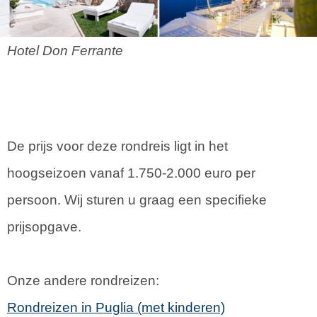
Hotel Don Ferrante
De prijs voor deze rondreis ligt in het
hoogseizoen vanaf 1.750-2.000 euro per
persoon. Wij sturen u graag een specifieke
prijsopgave.
Onze andere rondreizen:
Rondreizen in Puglia (met kinderen)