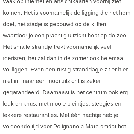
vaak op internet en ansichtkaarten voorbij ziet
komen. Het is voornamelijk de ligging die het hem
doet, het stadje is gebouwd op de kliffen
waardoor je een prachtig uitzicht hebt op de zee.
Het smalle strandje trekt voornamelijk veel
toeristen, het zal dan in de zomer ook helemaal
vol liggen. Even een rustig stranddagje zit er hier
niet in, maar een mooi uitzicht is zeker
gegarandeerd. Daarnaast is het centrum ook erg
leuk en knus, met mooie pleintjes, steegjes en
lekkere restaurantjes. Met één nachtje heb je
voldoende tijd voor Polignano a Mare omdat het