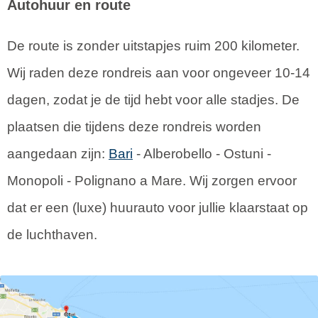
Autohuur en route
De route is zonder uitstapjes ruim 200 kilometer.
Wij raden deze rondreis aan voor ongeveer 10-14
dagen, zodat je de tijd hebt voor alle stadjes. De
plaatsen die tijdens deze rondreis worden
aangedaan zijn:
Bari
- Alberobello - Ostuni -
Monopoli - Polignano a Mare. Wij zorgen ervoor
dat er een (luxe) huurauto voor jullie klaarstaat op
de luchthaven.