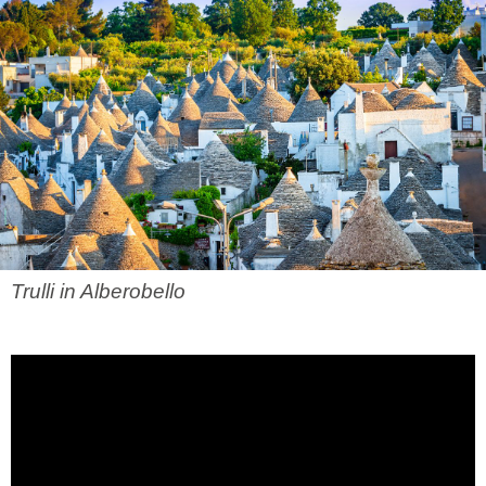
Trulli in Alberobello