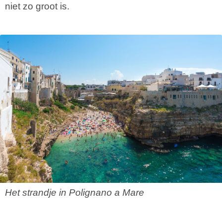
niet zo groot is.
Het strandje in Polignano a Mare