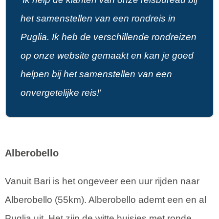
het samenstellen van een rondreis in
Puglia. Ik heb de verschillende rondreizen
op onze website gemaakt en kan je goed
helpen bij het samenstellen van een
onvergetelijke reis!'
Alberobello
Vanuit Bari is het ongeveer een uur rijden naar
Alberobello (55km). Alberobello ademt een en al
Puglia uit. Het zijn de witte huisjes met ronde