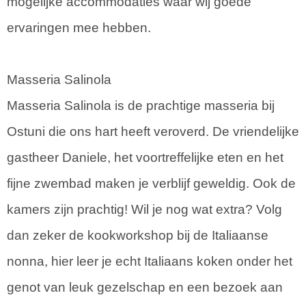
mogelijke accommodaties waar wij goede
ervaringen mee hebben.
Masseria Salinola
Masseria Salinola is de prachtige masseria bij
Ostuni die ons hart heeft veroverd. De vriendelijke
gastheer Daniele, het voortreffelijke eten en het
fijne zwembad maken je verblijf geweldig. Ook de
kamers zijn prachtig! Wil je nog wat extra? Volg
dan zeker de kookworkshop bij de Italiaanse
nonna, hier leer je echt Italiaans koken onder het
genot van leuk gezelschap en een bezoek aan