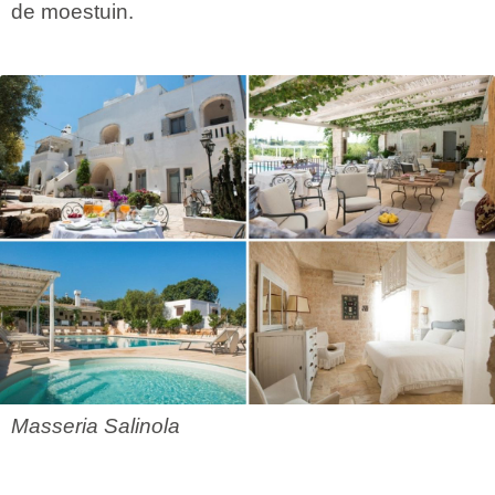
de moestuin.
Masseria Salinola