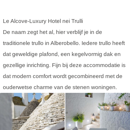
Le Alcove-Luxury Hotel nei Trulli
De naam zegt het al, hier verblijf je in de
traditionele trullo in Alberobello. Iedere trullo heeft
dat geweldige plafond, een kegelvormig dak en
gezellige inrichting. Fijn bij deze accommodatie is
dat modern comfort wordt gecombineerd met de
ouderwetse charme van de stenen woningen.