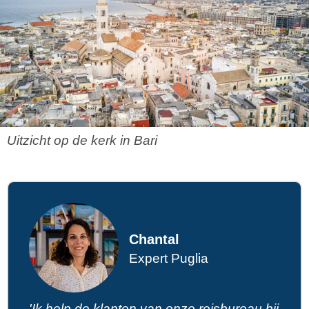
Uitzicht op de kerk in Bari
Chantal
Expert Puglia
'Ik help de klanten van onze reisbureau bij