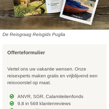
De Reisgraag Reisgids Puglia
Offerteformulier
Vertel ons uw vakantie wensen. Onze
reisexperts maken gratis en vrijblijvend een
reisvoorstel op maat.
ANVR, SGR, Calamiteitenfonds
9,8 in 569 klantenreviews