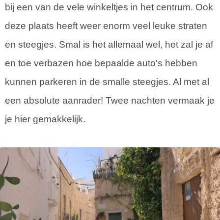
bij een van de vele winkeltjes in het centrum. Ook
deze plaats heeft weer enorm veel leuke straten
en steegjes. Smal is het allemaal wel, het zal je af
en toe verbazen hoe bepaalde auto's hebben
kunnen parkeren in de smalle steegjes. Al met al
een absolute aanrader! Twee nachten vermaak je
je hier gemakkelijk.