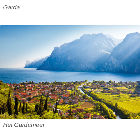
Garda
Het Gardameer