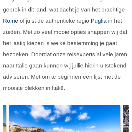
gebrek in dit land, wat dacht je van het prachtige
Rome
of juist de authentieke regio
Puglia
in het
zuiden. Met zo veel mooie opties snappen wij dat
het lastig kiezen is welke bestemming je gaat
bezoeken. Doordat onze reisexperts al vele jaren
naar Italië gaan kunnen wij jullie hierin uitstekend
adviseren. Met om te beginnen een lijst met de
mooiste plekken in Italië.