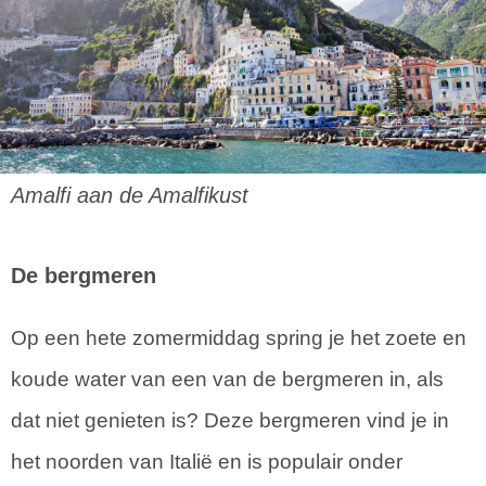
Amalfi aan de Amalfikust
De bergmeren
Op een hete zomermiddag spring je het zoete en
koude water van een van de bergmeren in, als
dat niet genieten is? Deze bergmeren vind je in
het noorden van Italië en is populair onder