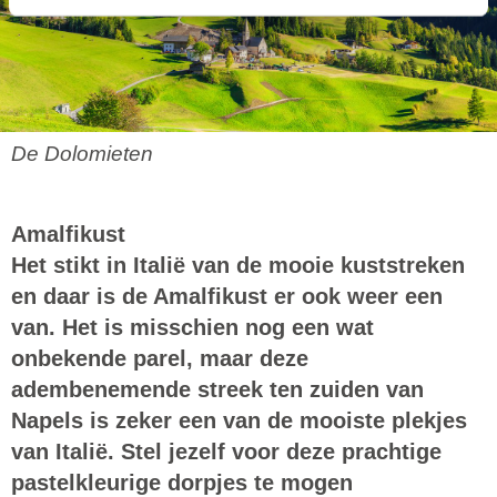
De Dolomieten
Amalfikust
Het stikt in Italië van de mooie kuststreken
en daar is de Amalfikust er ook weer een
van. Het is misschien nog een wat
onbekende parel, maar deze
adembenemende streek ten zuiden van
Napels
is zeker een van de mooiste plekjes
van Italië. Stel jezelf voor deze prachtige
pastelkleurige dorpjes te mogen