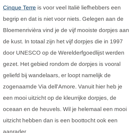
Cinque Terre
is voor veel Italië liefhebbers een
begrip en dat is niet voor niets. Gelegen aan de
Bloemenrivièra vind je de vijf mooiste dorpjes aan
de kust. In totaal zijn het vijf dorpjes die in 1997
door UNESCO op de Werelderfgoedlijst werden
gezet. Het gebied rondom de dorpjes is vooral
geliefd bij wandelaars, er loopt namelijk de
zogenaamde Via dell'Amore. Vanuit hier heb je
een mooi uitzicht op de kleurrijke dorpjes, de
oceaan en de heuvels. Wil je helemaal een mooi
uitzicht hebben dan is een boottocht ook een
aanrader.