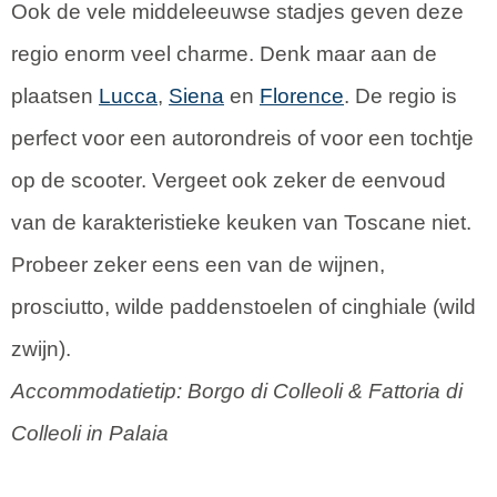
Ook de vele middeleeuwse stadjes geven deze
regio enorm veel charme. Denk maar aan de
plaatsen
Lucca
,
Siena
en
Florence
. De regio is
perfect voor een autorondreis of voor een tochtje
op de scooter. Vergeet ook zeker de eenvoud
van de karakteristieke keuken van Toscane niet.
Probeer zeker eens een van de wijnen,
prosciutto, wilde paddenstoelen of cinghiale (wild
zwijn).
Accommodatietip:
Borgo di Colleoli & Fattoria di
Colleoli in Palaia