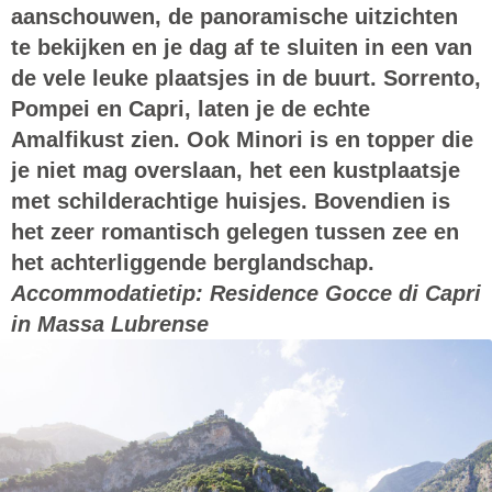
aanschouwen, de panoramische uitzichten
te bekijken en je dag af te sluiten in een van
de vele leuke plaatsjes in de buurt. Sorrento,
Pompei en Capri, laten je de echte
Amalfikust zien. Ook Minori is en topper die
je niet mag overslaan, het een kustplaatsje
met schilderachtige huisjes. Bovendien is
het zeer romantisch gelegen tussen zee en
het achterliggende berglandschap.
Accommodatietip:
Residence Gocce di Capri
in Massa Lubrense