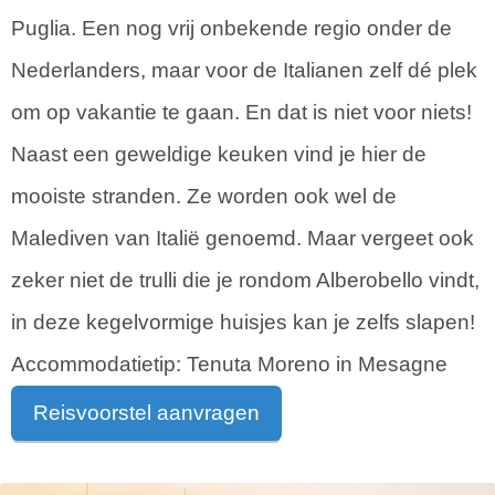
Puglia. Een nog vrij onbekende regio onder de
Nederlanders, maar voor de Italianen zelf dé plek
om op vakantie te gaan. En dat is niet voor niets!
Naast een geweldige keuken vind je hier de
mooiste stranden. Ze worden ook wel de
Malediven van Italië genoemd. Maar vergeet ook
zeker niet de trulli die je rondom Alberobello vindt,
in deze kegelvormige huisjes kan je zelfs slapen!
Accommodatietip: Tenuta Moreno in Mesagne
Reisvoorstel aanvragen