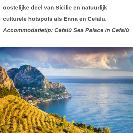
oostelijke deel van Sicilië en natuurlijk
culturele hotspots als Enna en Cefalu.
Accommodatietip: Cefalù Sea Palace in Cefalù