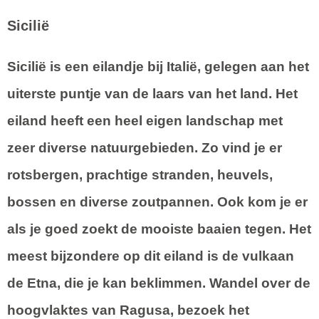
Sicilië
Sicilië is een eilandje bij Italië, gelegen aan het
uiterste puntje van de laars van het land. Het
eiland heeft een heel eigen landschap met
zeer diverse natuurgebieden. Zo vind je er
rotsbergen, prachtige stranden, heuvels,
bossen en diverse zoutpannen. Ook kom je er
als je goed zoekt de mooiste baaien tegen. Het
meest bijzondere op dit eiland is de vulkaan
de Etna, die je kan beklimmen. Wandel over de
hoogvlaktes van Ragusa, bezoek het