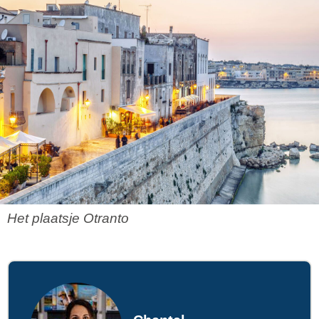
Het plaatsje Otranto