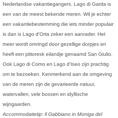
Nederlandse vakantiegangers. Lago di Garda is
een van de meest bekende meren. Wil je echter
een vakantiebestemming die iets minder populair
is dan is Lago d'Orta zeker een aanrader. Het
meer wordt omringd door gezellige dorpjes en
heeft een pittoresk eilandje genaamd San Giulio.
Ook Lago di Como en Lago d'Iseo zijn prachtig
om te bezoeken. Kenmerkend aan de omgeving
van de meren zijn de gevarieerde natuur,
watervallen, vele bossen en idyllische
wijngaarden.
Accommodatietip: Il Gabbiano in Moniga del