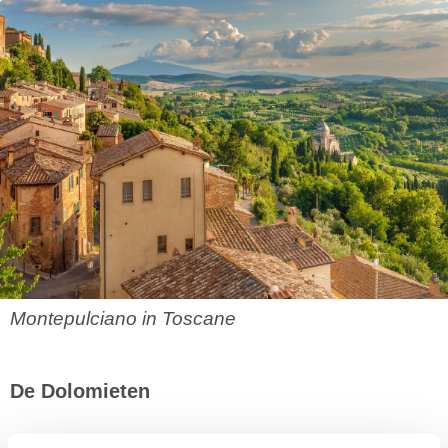
Montepulciano in Toscane
De Dolomieten