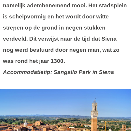
namelijk adembenemend mooi. Het stadsplein
is schelpvormig en het wordt door witte
strepen op de grond in negen stukken
verdeeld. Dit verwijst naar de tijd dat Siena
nog werd bestuurd door negen man, wat zo
was rond het jaar 1300.
Accommodatietip: Sangallo Park in Siena