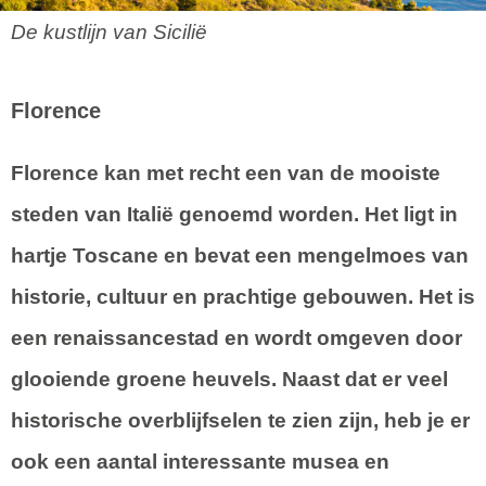
De kustlijn van Sicilië
Florence
Florence kan met recht een van de mooiste
steden van Italië genoemd worden. Het ligt in
hartje Toscane en bevat een mengelmoes van
historie, cultuur en prachtige gebouwen. Het is
een renaissancestad en wordt omgeven door
glooiende groene heuvels. Naast dat er veel
historische overblijfselen te zien zijn, heb je er
ook een aantal interessante musea en