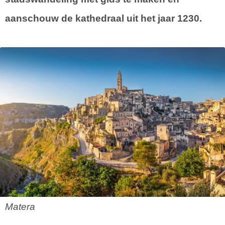
aanschouw de kathedraal uit het jaar 1230.
Matera