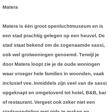
Matera
Matera is één groot openluchtmuseum en is
een stad prachtig gelegen op een heuvel. De
stad staat bekend om de zogenaamde sassi,
ook wel grotwoningen genoemd. Terwijl je
door Matera loopt zie je de oude woningen
waar vroeger hele families in woonden, vaak
inclusief vee. Inmiddels zijn veel van de sassi
opgeknapt en omgetoverd tot hotel, B&B, bar
of restaurant. Vergeet ook zeker niet een
stadswandeling met gids te maken en