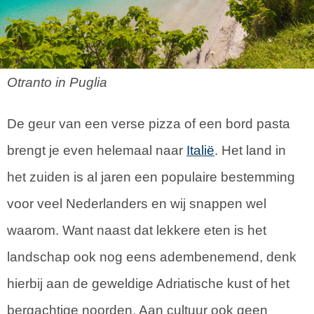
Otranto in Puglia
De geur van een verse pizza of een bord pasta
brengt je even helemaal naar
Italië
. Het land in
het zuiden is al jaren een populaire bestemming
voor veel Nederlanders en wij snappen wel
waarom. Want naast dat lekkere eten is het
landschap ook nog eens adembenemend, denk
hierbij aan de geweldige Adriatische kust of het
bergachtige noorden. Aan cultuur ook geen