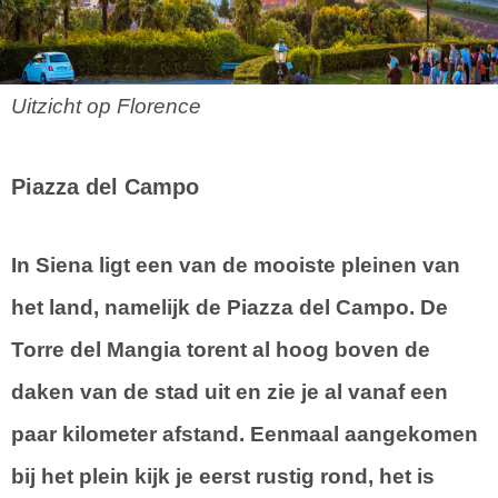
Uitzicht op Florence
Piazza del Campo
In Siena ligt een van de mooiste pleinen van
het land, namelijk de Piazza del Campo. De
Torre del Mangia torent al hoog boven de
daken van de stad uit en zie je al vanaf een
paar kilometer afstand. Eenmaal aangekomen
bij het plein kijk je eerst rustig rond, het is