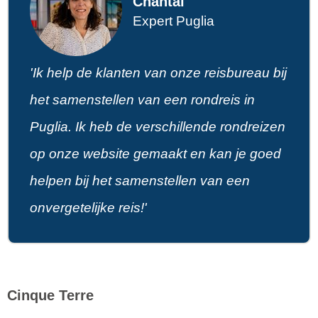
Chantal
Expert Puglia
'Ik help de klanten van onze reisbureau bij
het samenstellen van een rondreis in
Puglia. Ik heb de verschillende rondreizen
op onze website gemaakt en kan je goed
helpen bij het samenstellen van een
onvergetelijke reis!'
Cinque Terre