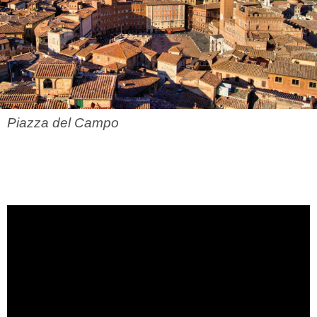
Piazza del Campo