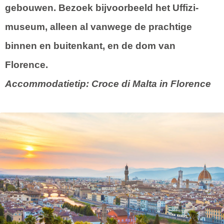
gebouwen. Bezoek bijvoorbeeld het Uffizi-
museum, alleen al vanwege de prachtige
binnen en buitenkant, en de dom van
Florence.
Accommodatietip: Croce di Malta in Florence