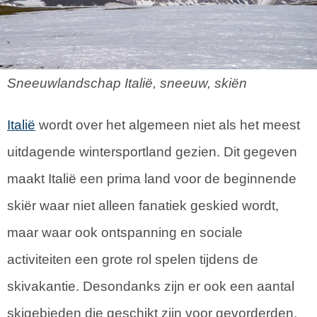
Sneeuwlandschap Italië, sneeuw, skiën
Italië
wordt over het algemeen niet als het meest
uitdagende wintersportland gezien. Dit gegeven
maakt Italië een prima land voor de beginnende
skiër waar niet alleen fanatiek geskied wordt,
maar waar ook ontspanning en sociale
activiteiten een grote rol spelen tijdens de
skivakantie. Desondanks zijn er ook een aantal
skigebieden die geschikt zijn voor gevorderden.