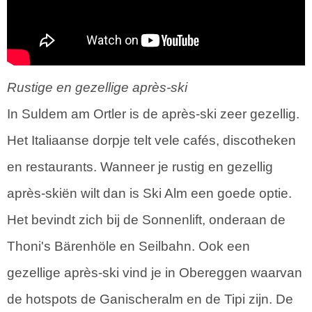
Rustige en gezellige après-ski
In Suldem am Ortler is de après-ski zeer gezellig.
Het Italiaanse dorpje telt vele cafés, discotheken
en restaurants. Wanneer je rustig en gezellig
après-skiën wilt dan is Ski Alm een goede optie.
Het bevindt zich bij de Sonnenlift, onderaan de
Thoni's Bärenhöle en Seilbahn. Ook een
gezellige après-ski vind je in Obereggen waarvan
de hotspots de Ganischeralm en de Tipi zijn. De