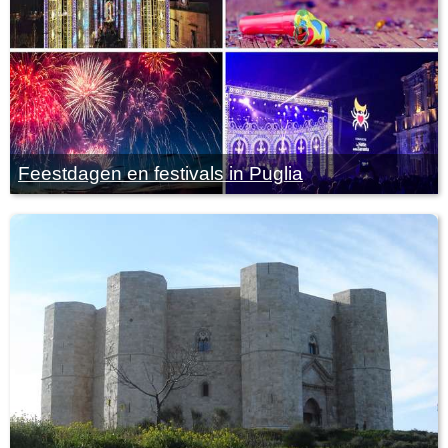
Feestdagen en festivals in Puglia