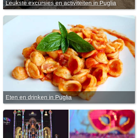
Leukste excursies en activiteiten in Puglia
Eten en drinken in Puglia