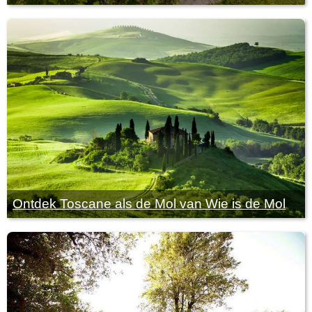
Ontdek Toscane als de Mol van Wie is de Mol