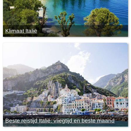
Klimaat Italië
Beste reistijd Italië: vliegtijd en beste maand