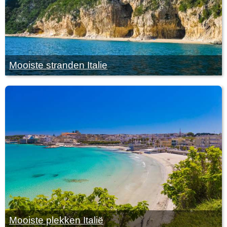
Mooiste stranden Italie
Mooiste plekken Italië