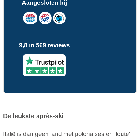
Aangesloten bij
9,8 in 569 reviews
De leukste après-ski
Italië is dan geen land met polonaises en 'foute'