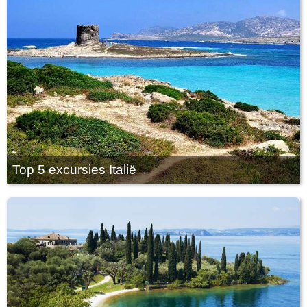
Top 5 excursies Italië