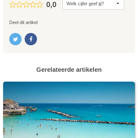
0,0
Deel dit artikel
Gerelateerde artikelen