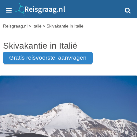
Reisgraag.nl
>
Italië
>
Skivakantie in Italië
Skivakantie in Italië
gratis reisvoorstel aanvragen