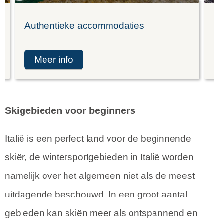
Authentieke accommodaties
K
meer info
Skigebieden voor beginners
Italië is een perfect land voor de beginnende
skiër, de wintersportgebieden in Italië worden
namelijk over het algemeen niet als de meest
uitdagende beschouwd. In een groot aantal
gebieden kan skiën meer als ontspannend en