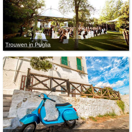
Trouwen in Puglia