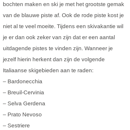
bochten maken en ski je met het grootste gemak
van de blauwe piste af. Ook de rode piste kost je
niet al te veel moeite. Tijdens een skivakantie wil
je er dan ook zeker van zijn dat er een aantal
uitdagende pistes te vinden zijn. Wanneer je
jezelf hierin herkent dan zijn de volgende
Italiaanse skigebieden aan te raden:
– Bardonecchia
– Breuil-Cervinia
– Selva Gerdena
– Prato Nevoso
– Sestriere