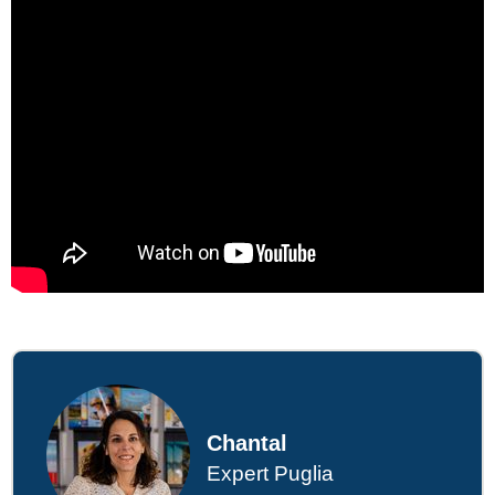
Chantal
Expert Puglia