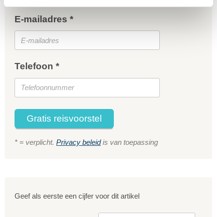
E-mailadres *
Telefoon *
Gratis reisvoorstel
* = verplicht.
Privacy beleid
is van toepassing
Geef als eerste een cijfer voor dit artikel