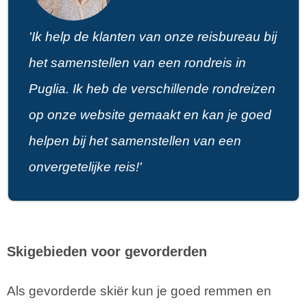
'Ik help de klanten van onze reisbureau bij
het samenstellen van een rondreis in
Puglia. Ik heb de verschillende rondreizen
op onze website gemaakt en kan je goed
helpen bij het samenstellen van een
onvergetelijke reis!'
Skigebieden voor gevorderden
Als gevorderde skiër kun je goed remmen en