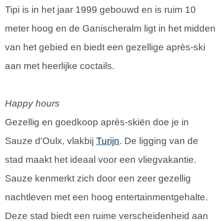
Tipi is in het jaar 1999 gebouwd en is ruim 10
meter hoog en de Ganischeralm ligt in het midden
van het gebied en biedt een gezellige après-ski
aan met heerlijke coctails.
Happy hours
Gezellig en goedkoop après-skiën doe je in
Sauze d'Oulx, vlakbij
Turijn
. De ligging van de
stad maakt het ideaal voor een vliegvakantie.
Sauze kenmerkt zich door een zeer gezellig
nachtleven met een hoog entertainmentgehalte.
Deze stad biedt een ruime verscheidenheid aan