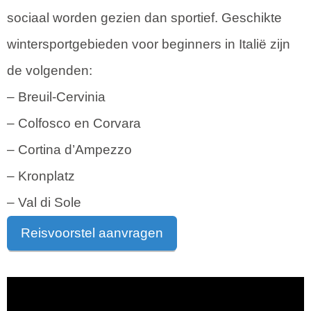
sociaal worden gezien dan sportief. Geschikte
wintersportgebieden voor beginners in Italië zijn
de volgenden:
– Breuil-Cervinia
– Colfosco en Corvara
– Cortina d’Ampezzo
– Kronplatz
– Val di Sole
Reisvoorstel aanvragen