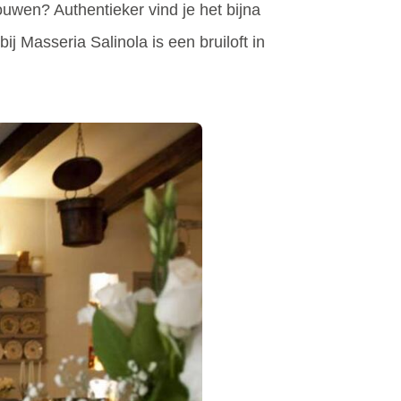
uwen? Authentieker vind je het bijna
ij Masseria Salinola is een bruiloft in