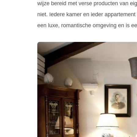
wijze bereid met verse producten van eig
niet. Iedere kamer en ieder appartement he
een luxe, romantische omgeving en is een