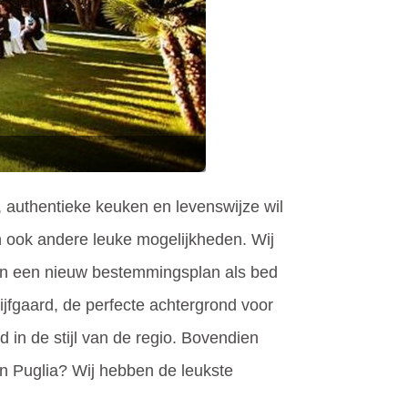
 authentieke keuken en levenswijze wil
n ook andere leuke mogelijkheden. Wij
n en een nieuw bestemmingsplan als bed
jfgaard, de perfecte achtergrond voor
 in de stijl van de regio. Bovendien
 in Puglia? Wij hebben de leukste