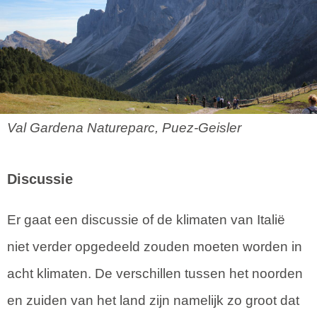
Val Gardena Natureparc, Puez-Geisler
Discussie
Er gaat een discussie of de klimaten van Italië
niet verder opgedeeld zouden moeten worden in
acht klimaten. De verschillen tussen het noorden
en zuiden van het land zijn namelijk zo groot dat