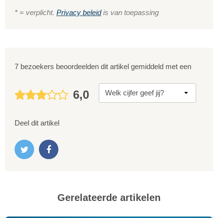
* = verplicht.
Privacy beleid
is van toepassing
7 bezoekers beoordeelden dit artikel gemiddeld met een
6,0
Deel dit artikel
Gerelateerde artikelen