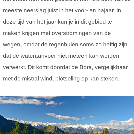
meeste neerslag juist in het voor- en najaar. In
deze tijd van het jaar kun je in dit gebied te
maken krijgen met overstromingen van de
wegen, omdat de regenbuien soms zo heftig zijn
dat de wateraanvoer niet meteen kan worden
verwerkt. Dit komt doordat de Bora, vergelijkbaar
met de mistral wind, plotseling op kan steken.