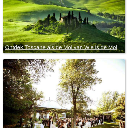
Ontdek Toscane als de Mol van Wie is de Mol