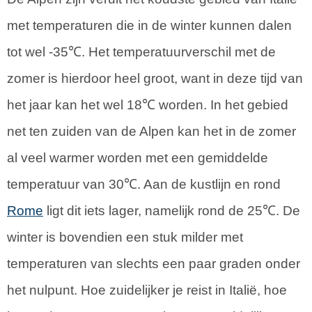
met temperaturen die in de winter kunnen dalen
tot wel -35℃. Het temperatuurverschil met de
zomer is hierdoor heel groot, want in deze tijd van
het jaar kan het wel 18℃ worden. In het gebied
net ten zuiden van de Alpen kan het in de zomer
al veel warmer worden met een gemiddelde
temperatuur van 30℃. Aan de kustlijn en rond
Rome
ligt dit iets lager, namelijk rond de 25℃. De
winter is bovendien een stuk milder met
temperaturen van slechts een paar graden onder
het nulpunt. Hoe zuidelijker je reist in Italië, hoe