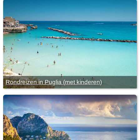
Rondreizen in Puglia (met kinderen)