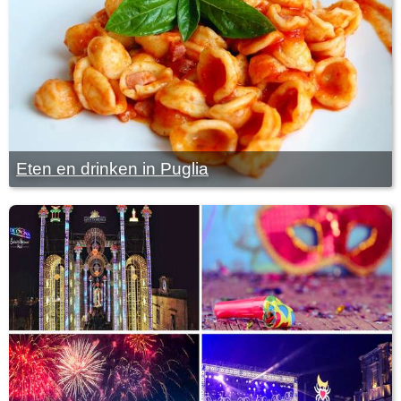
Eten en drinken in Puglia