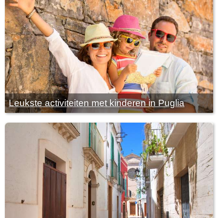
Leukste activiteiten met kinderen in Puglia