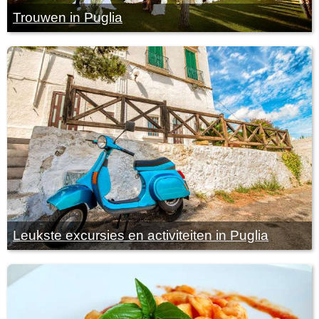
Trouwen in Puglia
Leukste excursies en activiteiten in Puglia