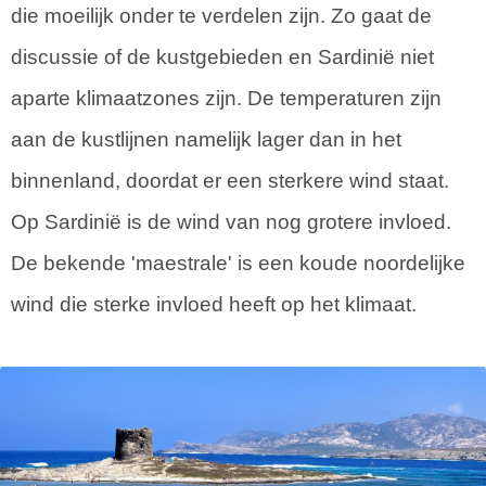
die moeilijk onder te verdelen zijn. Zo gaat de
discussie of de kustgebieden en Sardinië niet
aparte klimaatzones zijn. De temperaturen zijn
aan de kustlijnen namelijk lager dan in het
binnenland, doordat er een sterkere wind staat.
Op Sardinië is de wind van nog grotere invloed.
De bekende 'maestrale' is een koude noordelijke
wind die sterke invloed heeft op het klimaat.