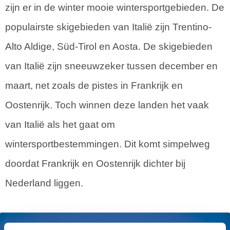
zijn er in de winter mooie wintersportgebieden. De
populairste skigebieden van Italië zijn Trentino-
Alto Aldige, Süd-Tirol en Aosta. De skigebieden
van Italië zijn sneeuwzeker tussen december en
maart, net zoals de pistes in Frankrijk en
Oostenrijk. Toch winnen deze landen het vaak
van Italië als het gaat om
wintersportbestemmingen. Dit komt simpelweg
doordat Frankrijk en Oostenrijk dichter bij
Nederland liggen.