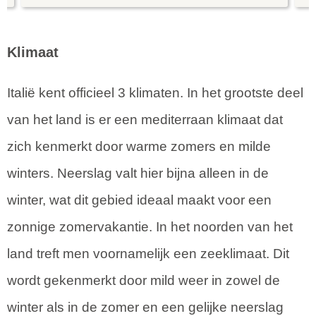
Klimaat
Italië kent officieel 3 klimaten. In het grootste deel
van het land is er een mediterraan klimaat dat
zich kenmerkt door warme zomers en milde
winters. Neerslag valt hier bijna alleen in de
winter, wat dit gebied ideaal maakt voor een
zonnige zomervakantie. In het noorden van het
land treft men voornamelijk een zeeklimaat. Dit
wordt gekenmerkt door mild weer in zowel de
winter als in de zomer en een gelijke neerslag