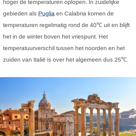
hoger de temperaturen oplopen. In zuidelijke
gebieden als
Puglia
en Calabria komen de
temperaturen regelmatig rond de 40℃ uit en blijft
het in de winter boven het vriespunt. Het
temperatuurverschil tussen het noorden en het
zuiden van Italië is over het algemeen dus 25℃.