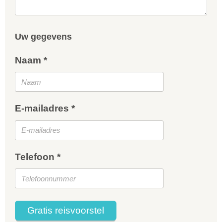
Uw gegevens
Naam *
E-mailadres *
Telefoon *
Gratis reisvoorstel