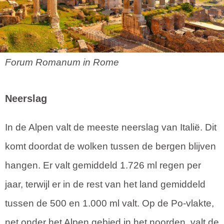
Forum Romanum in Rome
Neerslag
In de Alpen valt de meeste neerslag van Italië. Dit
komt doordat de wolken tussen de bergen blijven
hangen. Er valt gemiddeld 1.726 ml regen per
jaar, terwijl er in de rest van het land gemiddeld
tussen de 500 en 1.000 ml valt. Op de Po-vlakte,
net onder het Alpen gebied in het noorden, valt de