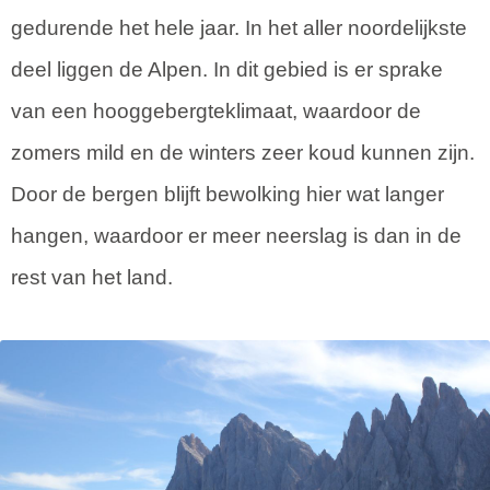
gedurende het hele jaar. In het aller noordelijkste
deel liggen de Alpen. In dit gebied is er sprake
van een hooggebergteklimaat, waardoor de
zomers mild en de winters zeer koud kunnen zijn.
Door de bergen blijft bewolking hier wat langer
hangen, waardoor er meer neerslag is dan in de
rest van het land.