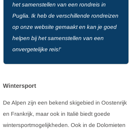
het samenstellen van een rondreis in
Puglia. Ik heb de verschillende rondreizen
op onze website gemaakt en kan je goed
helpen bij het samenstellen van een
onvergetelijke reis!'
Wintersport
De Alpen zijn een bekend skigebied in Oostenrijk
en Frankrijk, maar ook in Italië biedt goede
wintersportmogelijkheden. Ook in de Dolomieten