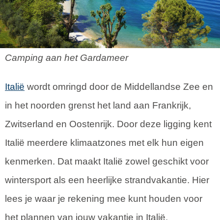
Camping aan het Gardameer
Italië
wordt omringd door de Middellandse Zee en
in het noorden grenst het land aan Frankrijk,
Zwitserland en Oostenrijk. Door deze ligging kent
Italië meerdere klimaatzones met elk hun eigen
kenmerken. Dat maakt Italië zowel geschikt voor
wintersport als een heerlijke strandvakantie. Hier
lees je waar je rekening mee kunt houden voor
het plannen van jouw vakantie in Italië.