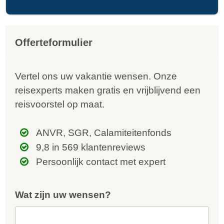
Offerteformulier
Vertel ons uw vakantie wensen. Onze
reisexperts maken gratis en vrijblijvend een
reisvoorstel op maat.
ANVR, SGR, Calamiteitenfonds
9,8 in 569 klantenreviews
Persoonlijk contact met expert
Wat zijn uw wensen?