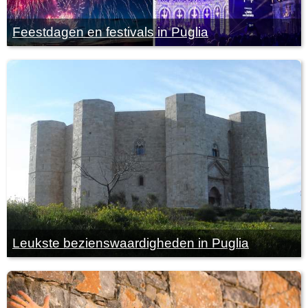
Feestdagen en festivals in Puglia
Leukste bezienswaardigheden in Puglia