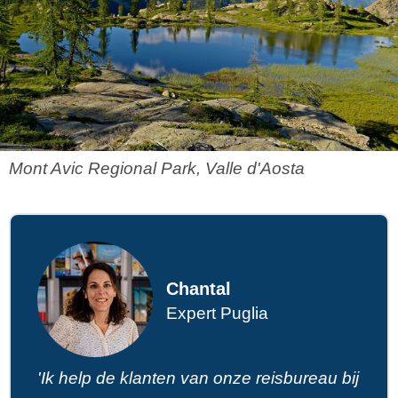
Mont Avic Regional Park, Valle d'Aosta
Chantal
Expert Puglia
'Ik help de klanten van onze reisbureau bij