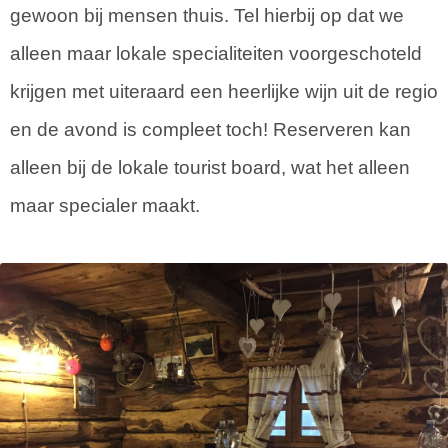
gewoon bij mensen thuis. Tel hierbij op dat we
alleen maar lokale specialiteiten voorgeschoteld
krijgen met uiteraard een heerlijke wijn uit de regio
en de avond is compleet toch! Reserveren kan
alleen bij de lokale tourist board, wat het alleen
maar specialer maakt.