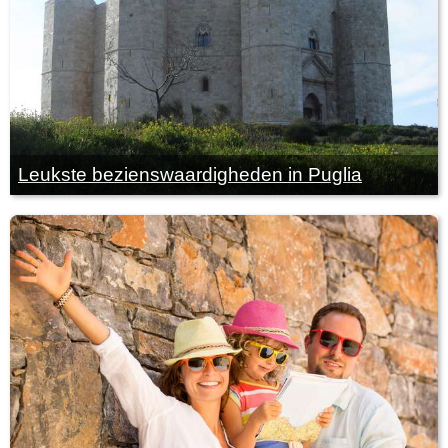
Leukste bezienswaardigheden in Puglia