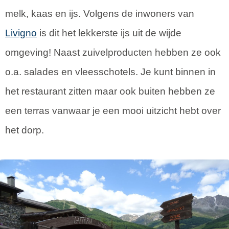
melk, kaas en ijs. Volgens de inwoners van
Livigno
is dit het lekkerste ijs uit de wijde
omgeving! Naast zuivelproducten hebben ze ook
o.a. salades en vleesschotels. Je kunt binnen in
het restaurant zitten maar ook buiten hebben ze
een terras vanwaar je een mooi uitzicht hebt over
het dorp.