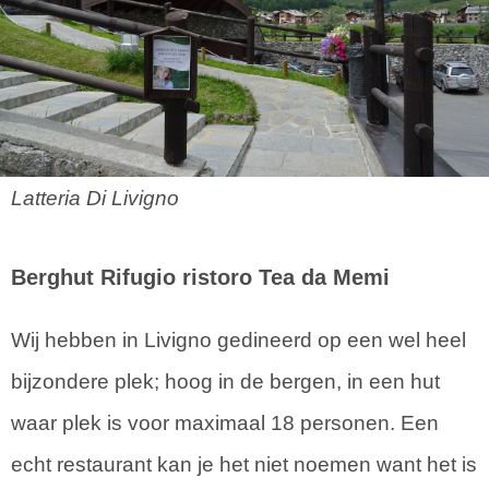
Latteria Di Livigno
Berghut Rifugio ristoro Tea da Memi
Wij hebben in Livigno gedineerd op een wel heel
bijzondere plek; hoog in de bergen, in een hut
waar plek is voor maximaal 18 personen. Een
echt restaurant kan je het niet noemen want het is