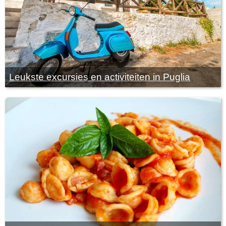
Leukste excursies en activiteiten in Puglia