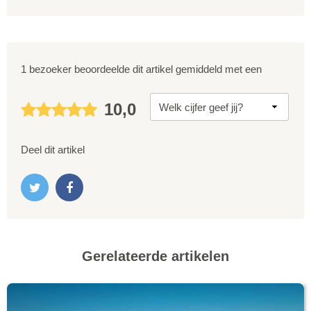
1 bezoeker beoordeelde dit artikel gemiddeld met een
10,0
Deel dit artikel
Gerelateerde artikelen