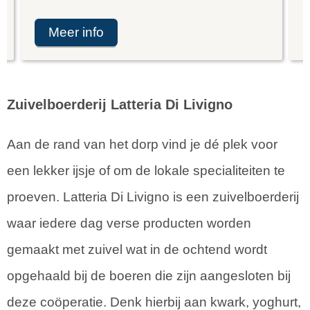
meer info
Zuivelboerderij Latteria Di Livigno
Aan de rand van het dorp vind je dé plek voor
een lekker ijsje of om de lokale specialiteiten te
proeven. Latteria Di Livigno is een zuivelboerderij
waar iedere dag verse producten worden
gemaakt met zuivel wat in de ochtend wordt
opgehaald bij de boeren die zijn aangesloten bij
deze coöperatie. Denk hierbij aan kwark, yoghurt,