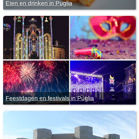
Eten en drinken in Puglia
Feestdagen en festivals in Puglia