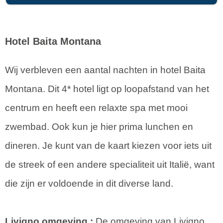
Hotel Baita Montana
Wij verbleven een aantal nachten in hotel Baita
Montana. Dit 4* hotel ligt op loopafstand van het
centrum en heeft een relaxte spa met mooi
zwembad. Ook kun je hier prima lunchen en
dineren. Je kunt van de kaart kiezen voor iets uit
de streek of een andere specialiteit uit Italië, want
die zijn er voldoende in dit diverse land.
Livigno omgeving :
De omgeving van Livigno