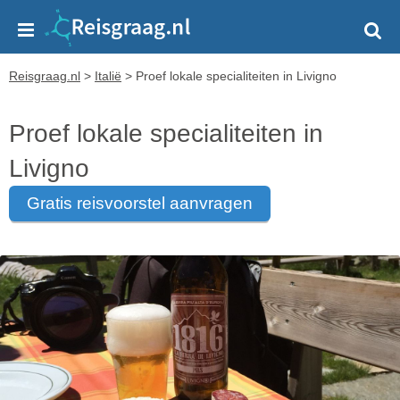
Reisgraag.nl
>
Italië
>
Proef lokale specialiteiten in Livigno
Proef lokale specialiteiten in
Livigno
gratis reisvoorstel aanvragen