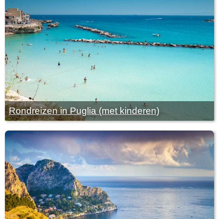
Rondreizen in Puglia (met kinderen)