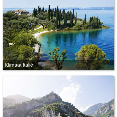
Klimaat Italië