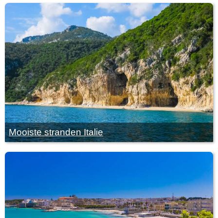
Mooiste stranden Italie