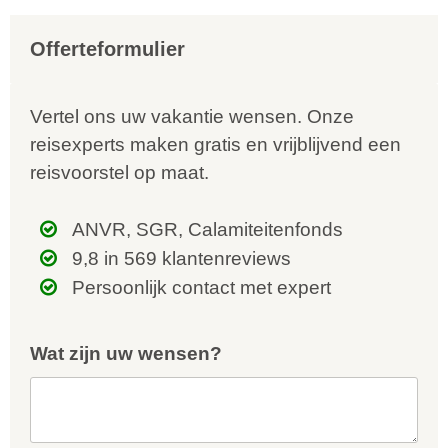
Offerteformulier
Vertel ons uw vakantie wensen. Onze
reisexperts maken gratis en vrijblijvend een
reisvoorstel op maat.
ANVR, SGR, Calamiteitenfonds
9,8 in 569 klantenreviews
Persoonlijk contact met expert
Wat zijn uw wensen?