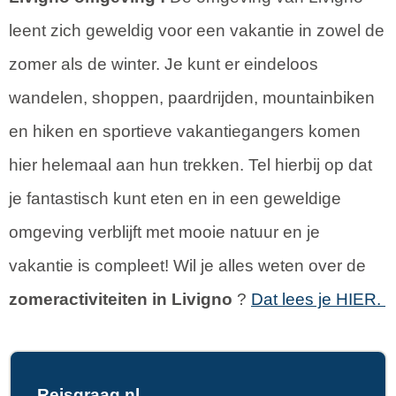
leent zich geweldig voor een vakantie in zowel de
zomer als de winter. Je kunt er eindeloos
wandelen, shoppen, paardrijden, mountainbiken
en hiken en sportieve vakantiegangers komen
hier helemaal aan hun trekken. Tel hierbij op dat
je fantastisch kunt eten en in een geweldige
omgeving verblijft met mooie natuur en je
vakantie is compleet! Wil je alles weten over de
zomeractiviteiten in Livigno
?
Dat lees je HIER.
Reisgraag.nl