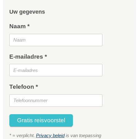
Uw gegevens
Naam *
E-mailadres *
Telefoon *
Gratis reisvoorstel
* = verplicht.
Privacy beleid
is van toepassing