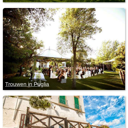
Trouwen in Puglia