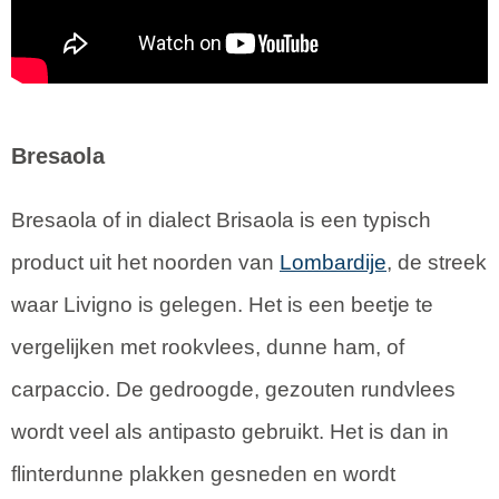
Bresaola
Bresaola of in dialect Brisaola is een typisch
product uit het noorden van
Lombardije
, de streek
waar Livigno is gelegen. Het is een beetje te
vergelijken met rookvlees, dunne ham, of
carpaccio. De gedroogde, gezouten rundvlees
wordt veel als antipasto gebruikt. Het is dan in
flinterdunne plakken gesneden en wordt