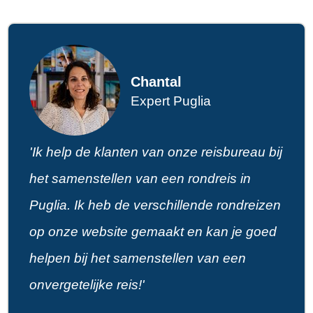
Chantal
Expert Puglia
'Ik help de klanten van onze reisbureau bij
het samenstellen van een rondreis in
Puglia. Ik heb de verschillende rondreizen
op onze website gemaakt en kan je goed
helpen bij het samenstellen van een
onvergetelijke reis!'