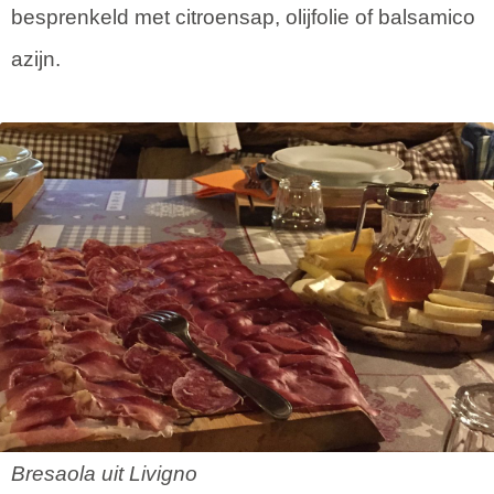
besprenkeld met citroensap, olijfolie of balsamico
azijn.
Bresaola uit Livigno