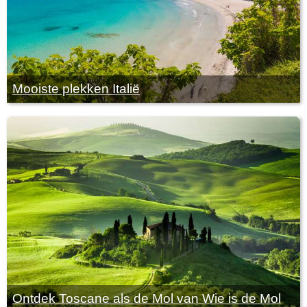
Mooiste plekken Italië
Ontdek Toscane als de Mol van Wie is de Mol