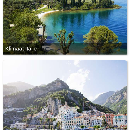
Klimaat Italië