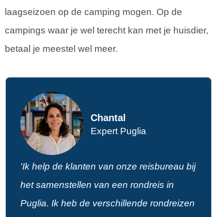
laagseizoen op de camping mogen. Op de
campings waar je wel terecht kan met je huisdier,
betaal je meestel wel meer.
Chantal
Expert Puglia
'Ik help de klanten van onze reisbureau bij
het samenstellen van een rondreis in
Puglia. Ik heb de verschillende rondreizen