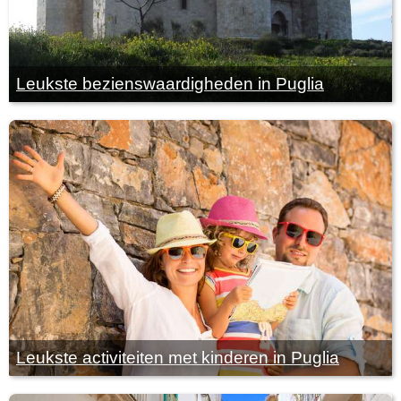
Leukste bezienswaardigheden in Puglia
Leukste activiteiten met kinderen in Puglia