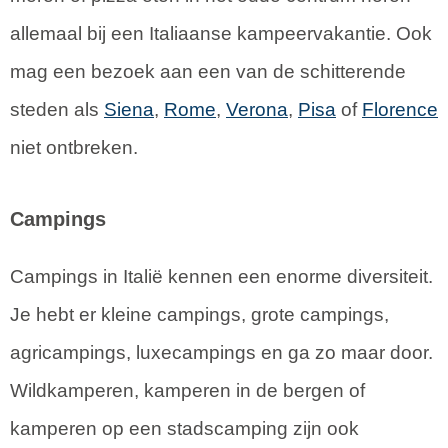
allemaal bij een Italiaanse kampeervakantie. Ook
mag een bezoek aan een van de schitterende
steden als
Siena
,
Rome
,
Verona
,
Pisa
of
Florence
niet ontbreken.
Campings
Campings in Italië kennen een enorme diversiteit.
Je hebt er kleine campings, grote campings,
agricampings, luxecampings en ga zo maar door.
Wildkamperen, kamperen in de bergen of
kamperen op een stadscamping zijn ook