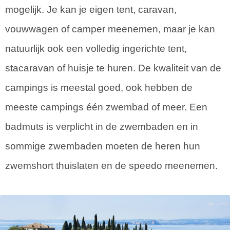
mogelijk. Je kan je eigen tent, caravan,
vouwwagen of camper meenemen, maar je kan
natuurlijk ook een volledig ingerichte tent,
stacaravan of huisje te huren. De kwaliteit van de
campings is meestal goed, ook hebben de
meeste campings één zwembad of meer. Een
badmuts is verplicht in de zwembaden en in
sommige zwembaden moeten de heren hun
zwemshort thuislaten en de speedo meenemen.