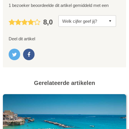
1 bezoeker beoordeelde dit artikel gemiddeld met een
8,0
Deel dit artikel
Gerelateerde artikelen