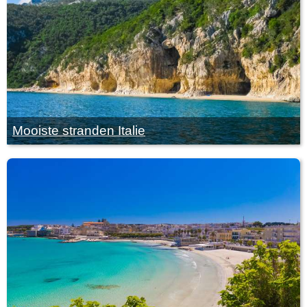
Mooiste stranden Italie