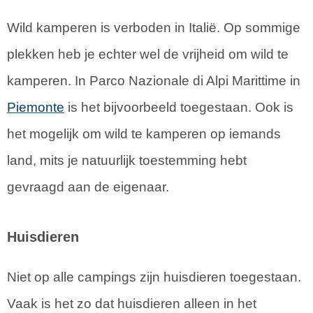
Wild kamperen is verboden in Italië. Op sommige
plekken heb je echter wel de vrijheid om wild te
kamperen. In Parco Nazionale di Alpi Marittime in
Piemonte
is het bijvoorbeeld toegestaan. Ook is
het mogelijk om wild te kamperen op iemands
land, mits je natuurlijk toestemming hebt
gevraagd aan de eigenaar.
Huisdieren
Niet op alle campings zijn huisdieren toegestaan.
Vaak is het zo dat huisdieren alleen in het