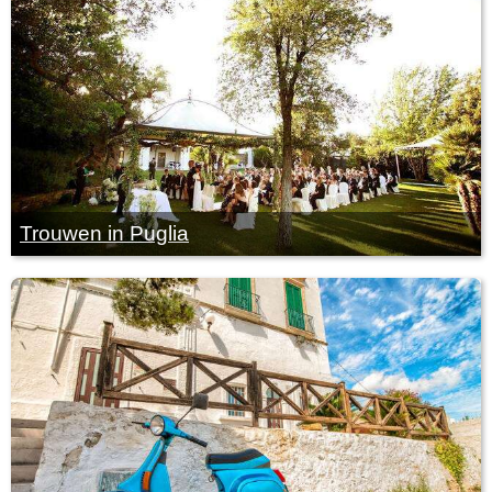
Trouwen in Puglia