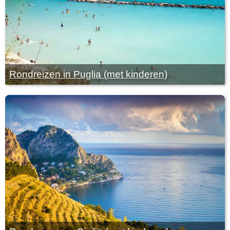
Rondreizen in Puglia (met kinderen)