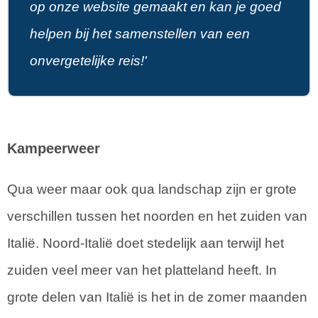
op onze website gemaakt en kan je goed
helpen bij het samenstellen van een
onvergetelijke reis!'
Kampeerweer
Qua weer maar ook qua landschap zijn er grote
verschillen tussen het noorden en het zuiden van
Italië. Noord-Italië doet stedelijk aan terwijl het
zuiden veel meer van het platteland heeft. In
grote delen van Italië is het in de zomer maanden