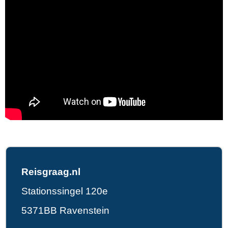
Reisgraag.nl
Stationssingel 120e
5371BB Ravenstein