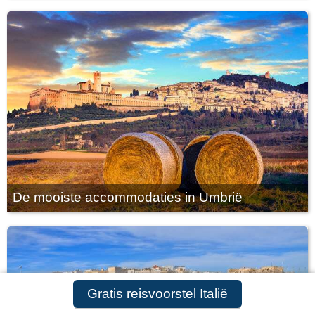
De mooiste accommodaties in Umbrië
Gratis reisvoorstel Italië