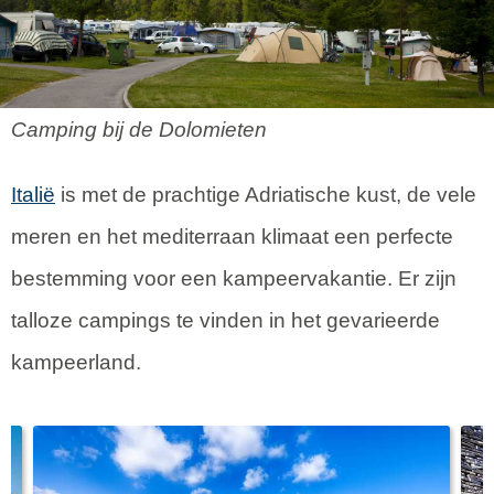
Camping bij de Dolomieten
Italië
is met de prachtige Adriatische kust, de vele
meren en het mediterraan klimaat een perfecte
bestemming voor een kampeervakantie. Er zijn
talloze campings te vinden in het gevarieerde
kampeerland.