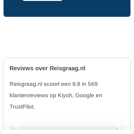
Reviews over Reisgraag.nl
Reisgraag.nl scoort een 9,8 in 569
klantenreviews op Kiyoh, Google en
TrustPilot.