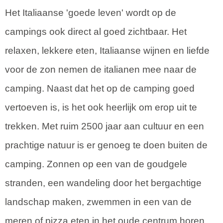
Het Italiaanse 'goede leven' wordt op de
campings ook direct al goed zichtbaar. Het
relaxen, lekkere eten, Italiaanse wijnen en liefde
voor de zon nemen de italianen mee naar de
camping. Naast dat het op de camping goed
vertoeven is, is het ook heerlijk om erop uit te
trekken. Met ruim 2500 jaar aan cultuur en een
prachtige natuur is er genoeg te doen buiten de
camping. Zonnen op een van de goudgele
stranden, een wandeling door het bergachtige
landschap maken, zwemmen in een van de
meren of pizza eten in het oude centrum horen