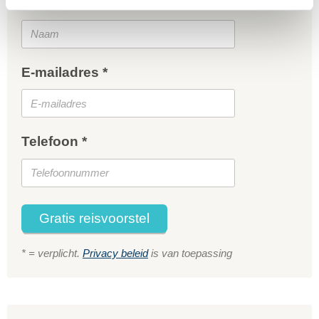
Naam *
E-mailadres *
Telefoon *
Gratis reisvoorstel
* = verplicht.
Privacy beleid
is van toepassing