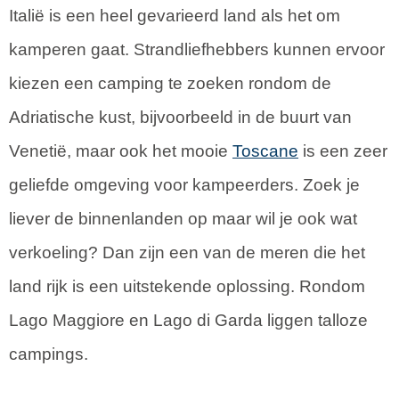
Italië is een heel gevarieerd land als het om
kamperen gaat. Strandliefhebbers kunnen ervoor
kiezen een camping te zoeken rondom de
Adriatische kust, bijvoorbeeld in de buurt van
Venetië, maar ook het mooie
Toscane
is een zeer
geliefde omgeving voor kampeerders. Zoek je
liever de binnenlanden op maar wil je ook wat
verkoeling? Dan zijn een van de meren die het
land rijk is een uitstekende oplossing. Rondom
Lago Maggiore en Lago di Garda liggen talloze
campings.