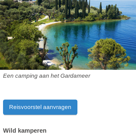
Een camping aan het Gardameer
Reisvoorstel aanvragen
Wild kamperen