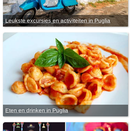
Leukste excursies en activiteiten in Puglia
Eten en drinken in Puglia