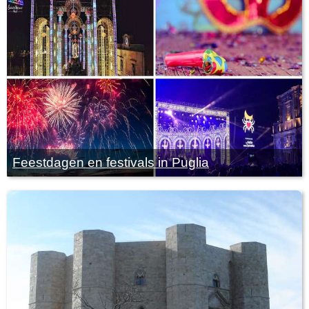
Feestdagen en festivals in Puglia