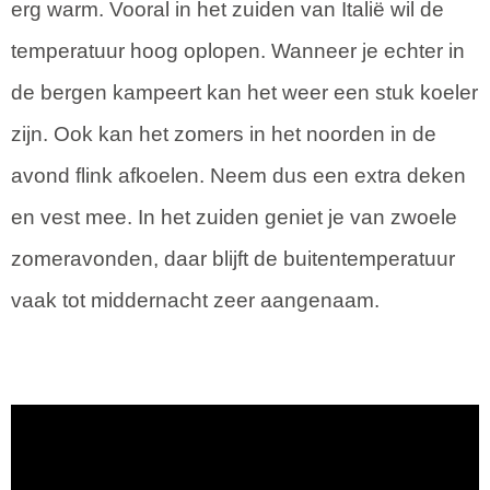
erg warm. Vooral in het zuiden van Italië wil de
temperatuur hoog oplopen. Wanneer je echter in
de bergen kampeert kan het weer een stuk koeler
zijn. Ook kan het zomers in het noorden in de
avond flink afkoelen. Neem dus een extra deken
en vest mee. In het zuiden geniet je van zwoele
zomeravonden, daar blijft de buitentemperatuur
vaak tot middernacht zeer aangenaam.