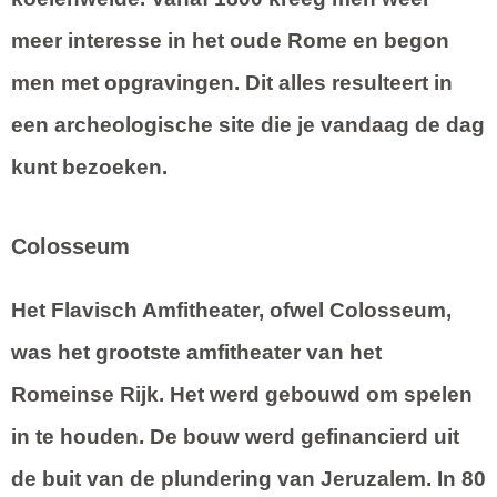
meer interesse in het oude Rome en begon
men met opgravingen. Dit alles resulteert in
een archeologische site die je vandaag de dag
kunt bezoeken.
Colosseum
Het Flavisch Amfitheater, ofwel Colosseum,
was het grootste amfitheater van het
Romeinse Rijk. Het werd gebouwd om spelen
in te houden. De bouw werd gefinancierd uit
de buit van de plundering van Jeruzalem. In 80