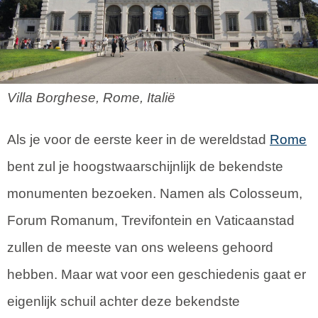
Villa Borghese, Rome, Italië
Als je voor de eerste keer in de wereldstad
Rome
bent zul je hoogstwaarschijnlijk de bekendste
monumenten bezoeken. Namen als Colosseum,
Forum Romanum, Trevifontein en Vaticaanstad
zullen de meeste van ons weleens gehoord
hebben. Maar wat voor een geschiedenis gaat er
eigenlijk schuil achter deze bekendste