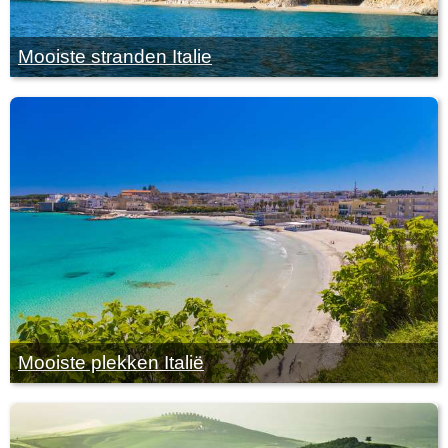
Mooiste stranden Italie
Mooiste plekken Italië