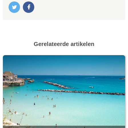
Gerelateerde artikelen