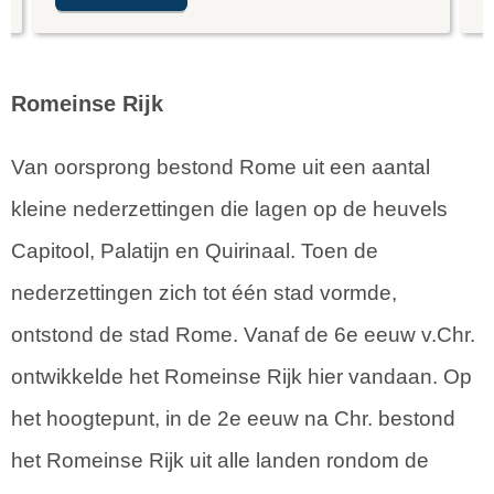
Romeinse Rijk
Van oorsprong bestond Rome uit een aantal
kleine nederzettingen die lagen op de heuvels
Capitool, Palatijn en Quirinaal. Toen de
nederzettingen zich tot één stad vormde,
ontstond de stad Rome. Vanaf de 6e eeuw v.Chr.
ontwikkelde het Romeinse Rijk hier vandaan. Op
het hoogtepunt, in de 2e eeuw na Chr. bestond
het Romeinse Rijk uit alle landen rondom de