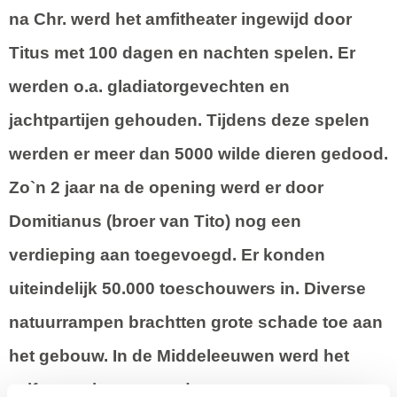
na Chr. werd het amfitheater ingewijd door
Titus met 100 dagen en nachten spelen. Er
werden o.a. gladiatorgevechten en
jachtpartijen gehouden. Tijdens deze spelen
werden er meer dan 5000 wilde dieren gedood.
Zo`n 2 jaar na de opening werd er door
Domitianus (broer van Tito) nog een
verdieping aan toegevoegd. Er konden
uiteindelijk 50.000 toeschouwers in. Diverse
natuurrampen brachtten grote schade toe aan
het gebouw. In de Middeleeuwen werd het
zelfs totaal verwoest door twee grote