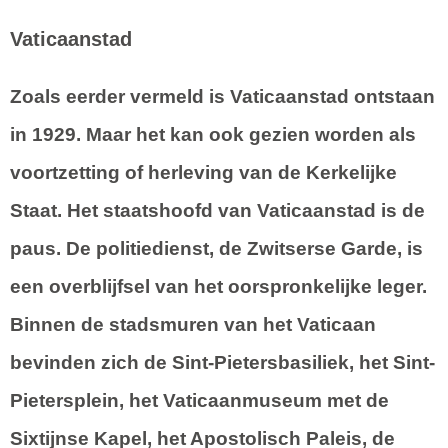
Vaticaanstad
Zoals eerder vermeld is Vaticaanstad ontstaan
in 1929. Maar het kan ook gezien worden als
voortzetting of herleving van de Kerkelijke
Staat. Het staatshoofd van Vaticaanstad is de
paus. De politiedienst, de Zwitserse Garde, is
een overblijfsel van het oorspronkelijke leger.
Binnen de stadsmuren van het Vaticaan
bevinden zich de Sint-Pietersbasiliek, het Sint-
Pietersplein, het Vaticaanmuseum met de
Sixtijnse Kapel, het Apostolisch Paleis, de