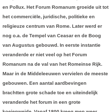
en Pollux. Het Forum Romanum groeide uit tot
het commerciële, juridische, politieke en
religieuze centrum van Rome. Later werd er
nog o.a. de Tempel van Ceasar en de Boog
van Augustus gebouwd. In eerste instantie
veranderde er niet veel op het Forum
Romanum na de val van het Romeinse Rijk.
Maar in de Middeleeuwen vervielen de meeste
gebouwen. Een aantal aardbevingen
brachtten grote schade toe en uiteindelijk
veranderde het forum in een grote
koeienweide. Vanaf 1800 kreeg men weer