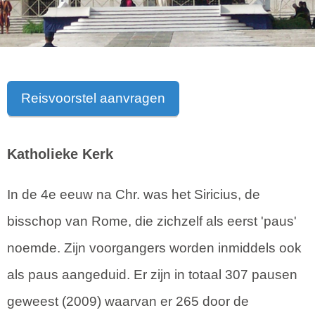
Reisvoorstel aanvragen
Katholieke Kerk
In de 4e eeuw na Chr. was het Siricius, de
bisschop van Rome, die zichzelf als eerst 'paus'
noemde. Zijn voorgangers worden inmiddels ook
als paus aangeduid. Er zijn in totaal 307 pausen
geweest (2009) waarvan er 265 door de