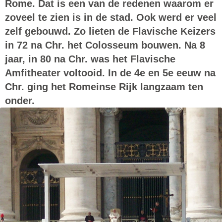
Rome. Dat is een van de redenen waarom er
zoveel te zien is in de stad. Ook werd er veel
zelf gebouwd. Zo lieten de Flavische Keizers
in 72 na Chr. het
Colosseum
bouwen. Na 8
jaar, in 80 na Chr. was het Flavische
Amfitheater voltooid. In de 4e en 5e eeuw na
Chr. ging het Romeinse Rijk langzaam ten
onder.