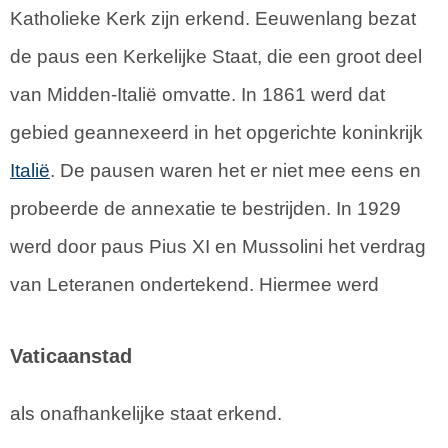
Katholieke Kerk zijn erkend. Eeuwenlang bezat
de paus een Kerkelijke Staat, die een groot deel
van Midden-Italië omvatte. In 1861 werd dat
gebied geannexeerd in het opgerichte koninkrijk
Italië
. De pausen waren het er niet mee eens en
probeerde de annexatie te bestrijden. In 1929
werd door paus Pius XI en Mussolini het verdrag
van Leteranen ondertekend. Hiermee werd
Vaticaanstad
als onafhankelijke staat erkend.