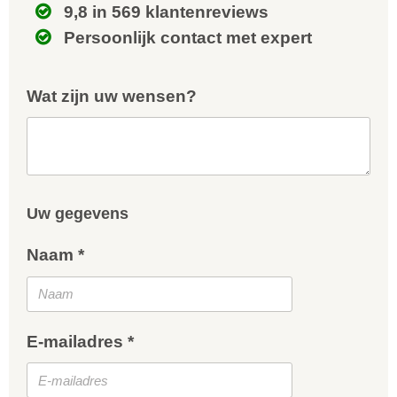
9,8 in 569 klantenreviews
Persoonlijk contact met expert
Wat zijn uw wensen?
Uw gegevens
Naam *
E-mailadres *