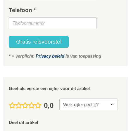
Telefoon *
Gratis reisvoorstel
* = verplicht.
Privacy beleid
is van toepassing
Geef als eerste een cijfer voor dit artikel
0,0
Deel dit artikel