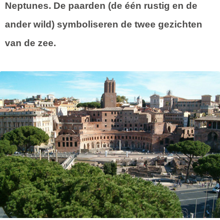
Neptunes. De paarden (de één rustig en de
ander wild) symboliseren de twee gezichten
van de zee.