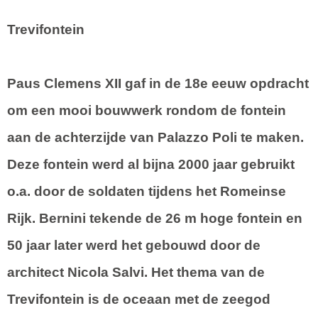
Trevifontein
Paus Clemens XII gaf in de 18e eeuw opdracht
om een mooi bouwwerk rondom de fontein
aan de achterzijde van Palazzo Poli te maken.
Deze fontein werd al bijna 2000 jaar gebruikt
o.a. door de soldaten tijdens het Romeinse
Rijk. Bernini tekende de 26 m hoge fontein en
50 jaar later werd het gebouwd door de
architect Nicola Salvi. Het thema van de
Trevifontein is de oceaan met de zeegod