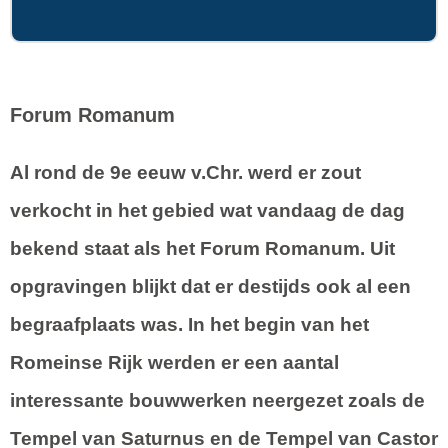
Forum Romanum
Al rond de 9e eeuw v.Chr. werd er zout
verkocht in het gebied wat vandaag de dag
bekend staat als het Forum Romanum. Uit
opgravingen blijkt dat er destijds ook al een
begraafplaats was. In het begin van het
Romeinse Rijk werden er een aantal
interessante bouwwerken neergezet zoals de
Tempel van Saturnus en de Tempel van Castor