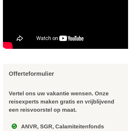
Offerteformulier
Vertel ons uw vakantie wensen. Onze
reisexperts maken gratis en vrijblijvend
een reisvoorstel op maat.
ANVR, SGR, Calamiteitenfonds