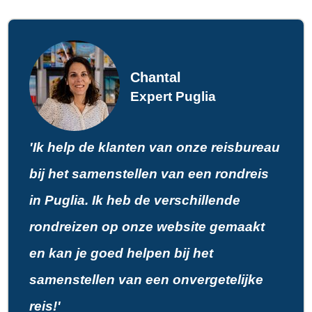
Chantal
Expert Puglia
'Ik help de klanten van onze reisbureau
bij het samenstellen van een rondreis
in Puglia. Ik heb de verschillende
rondreizen op onze website gemaakt
en kan je goed helpen bij het
samenstellen van een onvergetelijke
reis!'