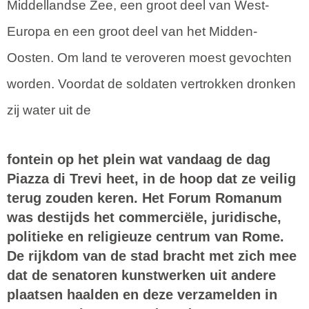
Middellandse Zee, een groot deel van West-
Europa en een groot deel van het Midden-
Oosten. Om land te veroveren moest gevochten
worden. Voordat de soldaten vertrokken dronken
zij water uit de
fontein op het plein wat vandaag de dag
Piazza di Trevi heet, in de hoop dat ze veilig
terug zouden keren. Het
Forum Romanum
was destijds het commerciële, juridische,
politieke en religieuze centrum van Rome.
De rijkdom van de stad bracht met zich mee
dat de senatoren kunstwerken uit andere
plaatsen haalden en deze verzamelden in