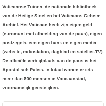
Vaticaanse Tuinen, de nationale bibliotheek
van de Heilige Stoel en het Vaticaans Geheim
Archief. Het Vaticaan heeft zijn eigen geld
(euromunt met afbeelding van de paus), eigen
postzegels, een eigen bank en eigen media
(website, radiostation, dagblad en satelliet-TV).
De officiële verblijfplaats van de paus is het
Apostolisch Paleis. In totaal wonen er iets
meer dan 800 mensen in Vaticaanstad,
voornamelijk geestelijken.