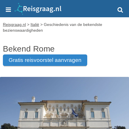
Reisgraag.nl
>
Italië
>
Geschiedenis van de bekendste
bezienswaardigheden
Bekend Rome
gratis reisvoorstel aanvragen