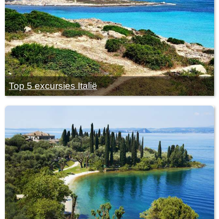
Top 5 excursies Italië