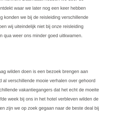
 ontdekt waar we later nog een keer hebben
g konden we bij de reisleiding verschillende
n wij uiteindelijk niet bij onze reisleiding
en qua weer ons minder goed uitkwamen.
aag wilden doen is een bezoek brengen aan
 al verschillende mooie verhalen over gehoord
hillende vakantiegangers dat het echt de moeite
fde week bij ons in het hotel verbleven wilden de
en zijn we op zoek gegaan naar de beste deal bij