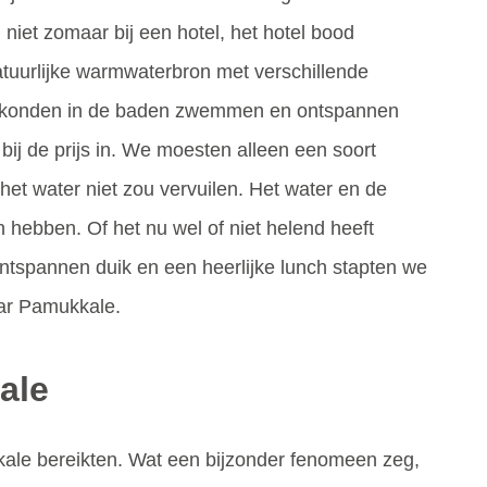
niet zomaar bij een hotel, het hotel bood
tuurlijke warmwaterbron met verschillende
e konden in de baden zwemmen en ontspannen
 bij de prijs in. We moesten alleen een soort
et water niet zou vervuilen. Het water en de
hebben. Of het nu wel of niet helend heeft
ontspannen duik en een heerlijke lunch stapten we
aar Pamukkale.
ale
le bereikten. Wat een bijzonder fenomeen zeg,