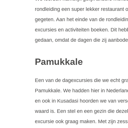
rondleiding een super lekker restaurant
gegeten. Aan het einde van de rondleidin
excursies en activiteiten boeken. Dit hebbe
gedaan, omdat de dagen die zij aanbod
Pamukkale
Een van de dagexcursies die we echt gr
Pamukkale. We hadden hier in Nederland
en ook in Kusadasi hoorden we van versc
waard is. Een stel en een gezin die dezel
excursie ook graag maken. Met zijn zess