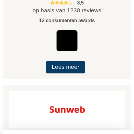
8,5
op basis van 1230 reviews
12 consumenten awards
Lees meer