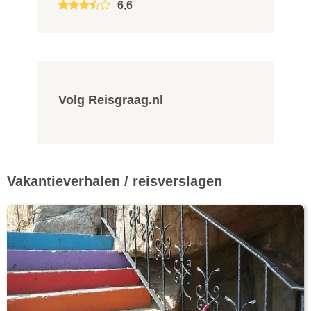
6,6
Volg Reisgraag.nl
Vakantieverhalen / reisverslagen