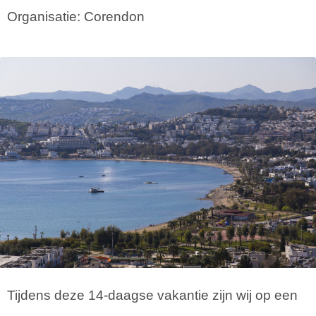
Organisatie: Corendon
Tijdens deze 14-daagse vakantie zijn wij op een