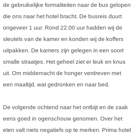
de gebruikelijke formaliteiten naar de bus gelopen
die ons naar het hotel bracht. De busreis duurt
ongeveer 1 uur. Rond 22.00 uur hadden wij de
sleutels van de kamer en konden wij de koffers
uitpakken. De kamers zijn gelegen in een soort
smalle straatjes. Het geheel ziet er leuk en knus
uit. Om middernacht de honger verdreven met
een maaltijd, wat gedronken en naar bed.
De volgende ochtend naar het ontbijt en de zaak
eens goed in ogenschouw genomen. Over het
eten valt niets negatiefs op te merken. Prima hotel