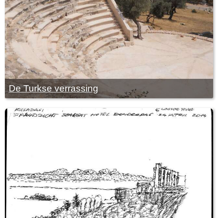
De Turkse verrassing