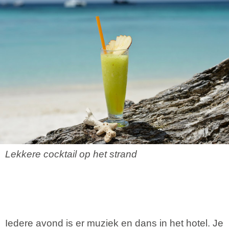
Lekkere cocktail op het strand
Iedere avond is er muziek en dans in het hotel. Je