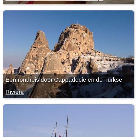
Een rondreis door Cappadocië en de Turkse
Riviera