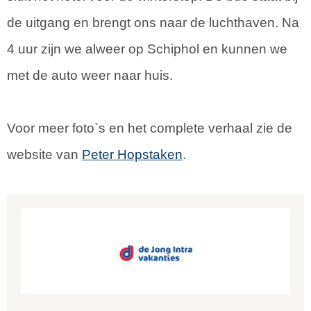
de uitgang en brengt ons naar de luchthaven. Na
4 uur zijn we alweer op Schiphol en kunnen we
met de auto weer naar huis.
Voor meer foto`s en het complete verhaal zie de
website van
Peter Hopstaken
.