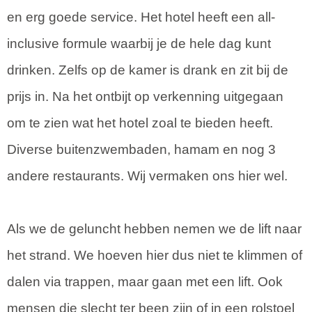
en erg goede service. Het hotel heeft een all-
inclusive formule waarbij je de hele dag kunt
drinken. Zelfs op de kamer is drank en zit bij de
prijs in. Na het ontbijt op verkenning uitgegaan
om te zien wat het hotel zoal te bieden heeft.
Diverse buitenzwembaden, hamam en nog 3
andere restaurants. Wij vermaken ons hier wel.
Als we de geluncht hebben nemen we de lift naar
het strand. We hoeven hier dus niet te klimmen of
dalen via trappen, maar gaan met een lift. Ook
mensen die slecht ter been zijn of in een rolstoel