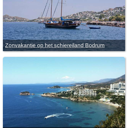
Zonvakantie op het schiereiland Bodrum