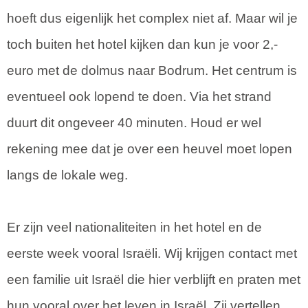
hoeft dus eigenlijk het complex niet af. Maar wil je
toch buiten het hotel kijken dan kun je voor 2,-
euro met de dolmus naar Bodrum. Het centrum is
eventueel ook lopend te doen. Via het strand
duurt dit ongeveer 40 minuten. Houd er wel
rekening mee dat je over een heuvel moet lopen
langs de lokale weg.
Er zijn veel nationaliteiten in het hotel en de
eerste week vooral Israëli. Wij krijgen contact met
een familie uit Israël die hier verblijft en praten met
hun vooral over het leven in Israël. Zij vertellen