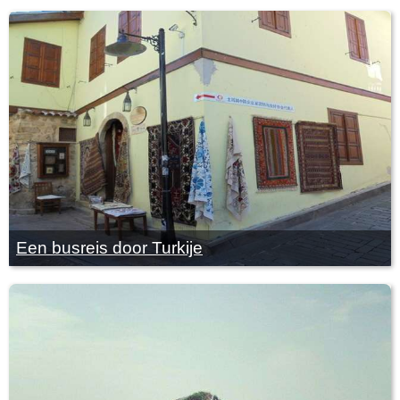
Een busreis door Turkije