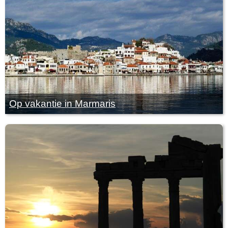
Op vakantie in Marmaris