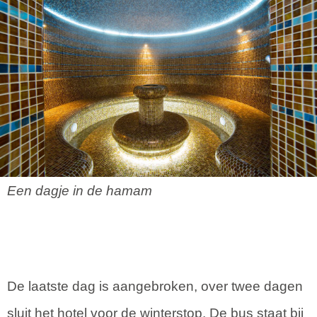
Een dagje in de hamam
De laatste dag is aangebroken, over twee dagen
sluit het hotel voor de winterstop. De bus staat bij