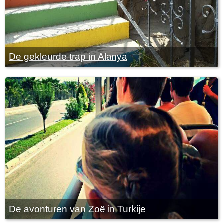
De gekleurde trap in Alanya
De avonturen van Zoë in Turkije