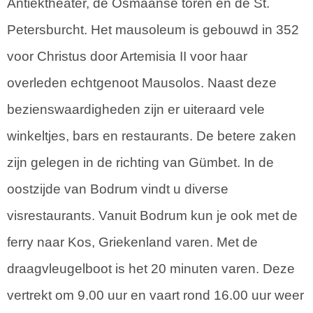
Antiektheater, de Osmaanse toren en de St.
Petersburcht. Het mausoleum is gebouwd in 352
voor Christus door Artemisia II voor haar
overleden echtgenoot Mausolos. Naast deze
bezienswaardigheden zijn er uiteraard vele
winkeltjes, bars en restaurants. De betere zaken
zijn gelegen in de richting van Gümbet. In de
oostzijde van Bodrum vindt u diverse
visrestaurants. Vanuit Bodrum kun je ook met de
ferry naar Kos, Griekenland varen. Met de
draagvleugelboot is het 20 minuten varen. Deze
vertrekt om 9.00 uur en vaart rond 16.00 uur weer