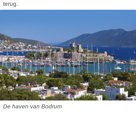
terug.
De haven van Bodrum