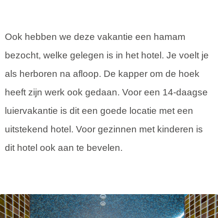
Ook hebben we deze vakantie een hamam
bezocht, welke gelegen is in het hotel. Je voelt je
als herboren na afloop. De kapper om de hoek
heeft zijn werk ook gedaan. Voor een 14-daagse
luiervakantie is dit een goede locatie met een
uitstekend hotel. Voor gezinnen met kinderen is
dit hotel ook aan te bevelen.