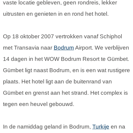
vaste locatie gebleven, geen rondreis, lekker
uitrusten en genieten in en rond het hotel.
Op 18 oktober 2007 vertrokken vanaf Schiphol
met Transavia naar
Bodrum
Airport. We verblijven
14 dagen in het WOW Bodrum Resort te Gümbet.
Gümbet ligt naast Bodrum, en is een wat rustigere
plaats. Het hotel ligt aan de buitenrand van
Gümbet en grenst aan het strand. Het complex is
tegen een heuvel gebouwd.
In de namiddag geland in Bodrum,
Turkije
en na