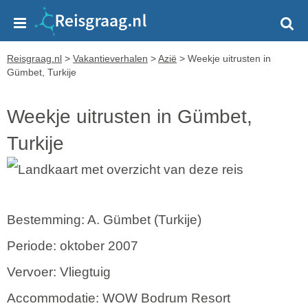
Reisgraag.nl
>
Vakantieverhalen
>
Azië
>
Weekje uitrusten in
Gümbet, Turkije
Weekje uitrusten in Gümbet,
Turkije
Bestemming: A. Gümbet (Turkije)
Periode: oktober 2007
Vervoer: Vliegtuig
Accommodatie: WOW Bodrum Resort