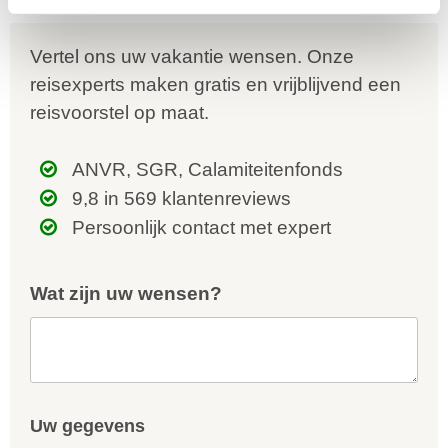
gratis een voorstel op maat.
Vertel ons uw vakantie wensen. Onze
reisexperts maken gratis en vrijblijvend een
reisvoorstel op maat.
ANVR, SGR, Calamiteitenfonds
9,8 in 569 klantenreviews
Persoonlijk contact met expert
Wat zijn uw wensen?
Uw gegevens