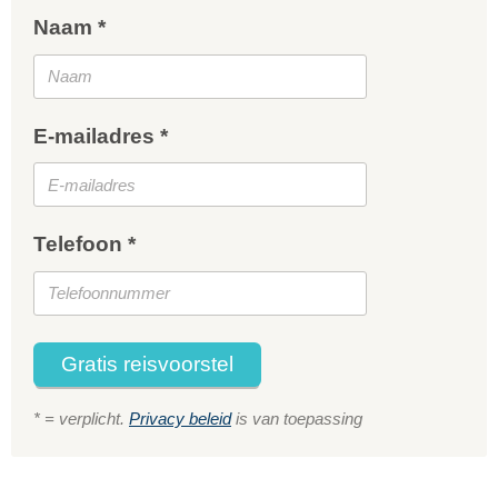
Naam *
E-mailadres *
Telefoon *
Gratis reisvoorstel
* = verplicht.
Privacy beleid
is van toepassing