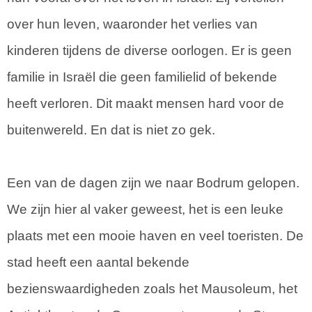
over hun leven, waaronder het verlies van
kinderen tijdens de diverse oorlogen. Er is geen
familie in Israël die geen familielid of bekende
heeft verloren. Dit maakt mensen hard voor de
buitenwereld. En dat is niet zo gek.
Een van de dagen zijn we naar Bodrum gelopen.
We zijn hier al vaker geweest, het is een leuke
plaats met een mooie haven en veel toeristen. De
stad heeft een aantal bekende
bezienswaardigheden zoals het Mausoleum, het