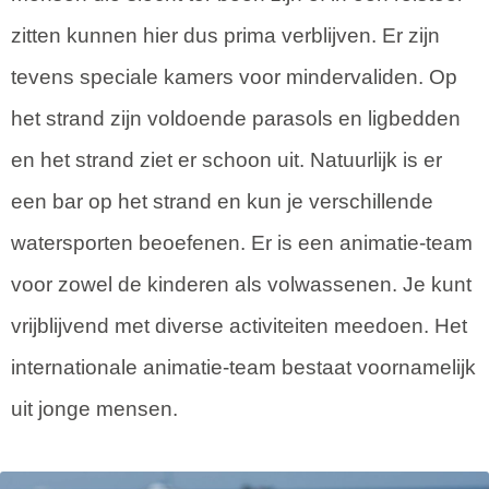
zitten kunnen hier dus prima verblijven. Er zijn
tevens speciale kamers voor mindervaliden. Op
het strand zijn voldoende parasols en ligbedden
en het strand ziet er schoon uit. Natuurlijk is er
een bar op het strand en kun je verschillende
watersporten beoefenen. Er is een animatie-team
voor zowel de kinderen als volwassenen. Je kunt
vrijblijvend met diverse activiteiten meedoen. Het
internationale animatie-team bestaat voornamelijk
uit jonge mensen.