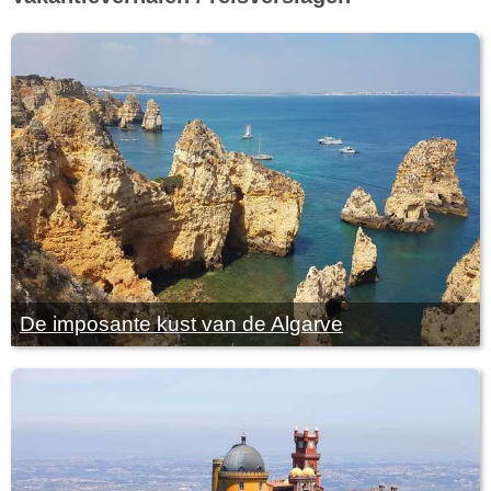
De imposante kust van de Algarve