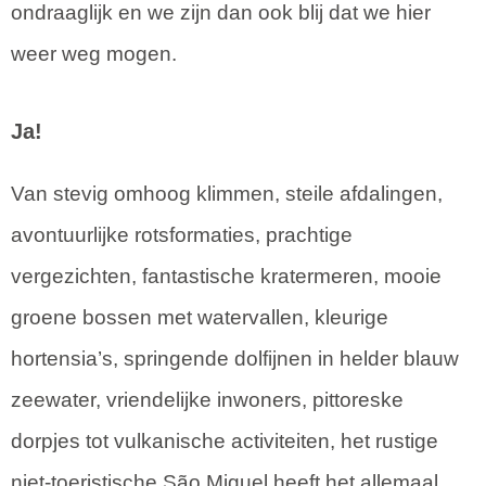
ondraaglijk en we zijn dan ook blij dat we hier
weer weg mogen.
Ja!
Van stevig omhoog klimmen, steile afdalingen,
avontuurlijke rotsformaties, prachtige
vergezichten, fantastische kratermeren, mooie
groene bossen met watervallen, kleurige
hortensia’s, springende dolfijnen in helder blauw
zeewater, vriendelijke inwoners, pittoreske
dorpjes tot vulkanische activiteiten, het rustige
niet-toeristische São Miguel heeft het allemaal.