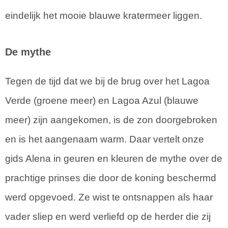
eindelijk het mooie blauwe kratermeer liggen.
De mythe
Tegen de tijd dat we bij de brug over het Lagoa
Verde (groene meer) en Lagoa Azul (blauwe
meer) zijn aangekomen, is de zon doorgebroken
en is het aangenaam warm. Daar vertelt onze
gids Alena in geuren en kleuren de mythe over de
prachtige prinses die door de koning beschermd
werd opgevoed. Ze wist te ontsnappen als haar
vader sliep en werd verliefd op de herder die zij