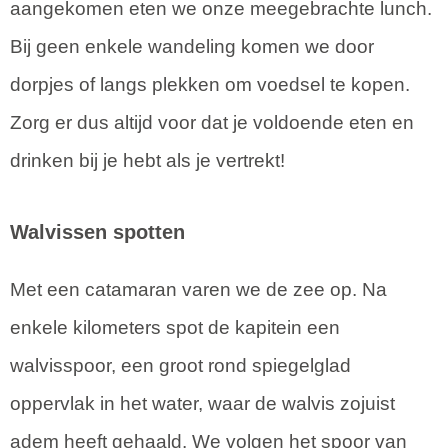
aangekomen eten we onze meegebrachte lunch.
Bij geen enkele wandeling komen we door
dorpjes of langs plekken om voedsel te kopen.
Zorg er dus altijd voor dat je voldoende eten en
drinken bij je hebt als je vertrekt!
Walvissen spotten
Met een catamaran varen we de zee op. Na
enkele kilometers spot de kapitein een
walvisspoor, een groot rond spiegelglad
oppervlak in het water, waar de walvis zojuist
adem heeft gehaald. We volgen het spoor van