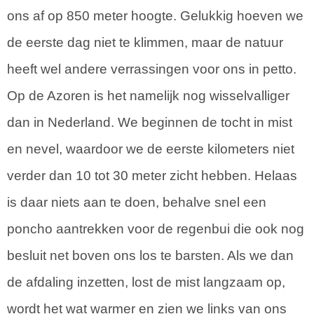
ons af op 850 meter hoogte. Gelukkig hoeven we
de eerste dag niet te klimmen, maar de natuur
heeft wel andere verrassingen voor ons in petto.
Op de Azoren is het namelijk nog wisselvalliger
dan in Nederland. We beginnen de tocht in mist
en nevel, waardoor we de eerste kilometers niet
verder dan 10 tot 30 meter zicht hebben. Helaas
is daar niets aan te doen, behalve snel een
poncho aantrekken voor de regenbui die ook nog
besluit net boven ons los te barsten. Als we dan
de afdaling inzetten, lost de mist langzaam op,
wordt het wat warmer en zien we links van ons