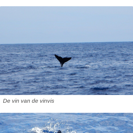
De vin van de vinvis