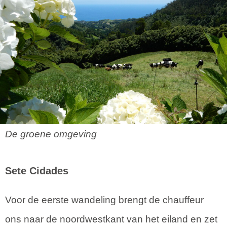
De groene omgeving
Sete Cidades
Voor de eerste wandeling brengt de chauffeur
ons naar de noordwestkant van het eiland en zet