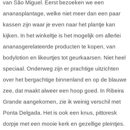
van São Miguel. Eerst bezoeken we een
ananasplantage, welke niet meer dan een paar
kassen zijn waar je even naar het plantje kan
kijken. In het winkeltje is het mogelijk om allerlei
ananasgerelateerde producten te kopen, van
bodylotion en likeurtjes tot geurkaarsen. Niet heel
speciaal. Onderweg zijn er prachtige uitzichten
over het bergachtige binnenland en op de blauwe
zee, dat maakt alweer een hoop goed. In Ribeira
Grande aangekomen, zie ik weinig verschil met
Ponta Delgada. Het is ook een knus, pittoresk
dorpje met een mooie kerk en gezellige pleintjes.