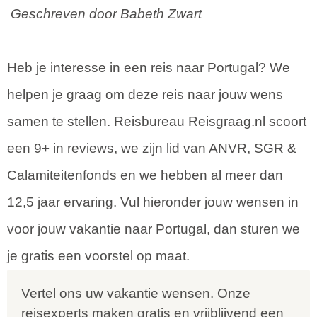
Geschreven door Babeth Zwart
Heb je interesse in een reis naar Portugal? We
helpen je graag om deze reis naar jouw wens
samen te stellen. Reisbureau Reisgraag.nl scoort
een 9+ in reviews, we zijn lid van ANVR, SGR &
Calamiteitenfonds en we hebben al meer dan
12,5 jaar ervaring. Vul hieronder jouw wensen in
voor jouw vakantie naar Portugal, dan sturen we
je gratis een voorstel op maat.
Vertel ons uw vakantie wensen. Onze
reisexperts maken gratis en vrijblijvend een