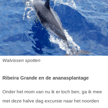
Walvissen spotten
Ribeira Grande en de ananasplantage
Onder het mom van nu ik er toch ben, ga ik mee
met deze halve dag excursie naar het noorden