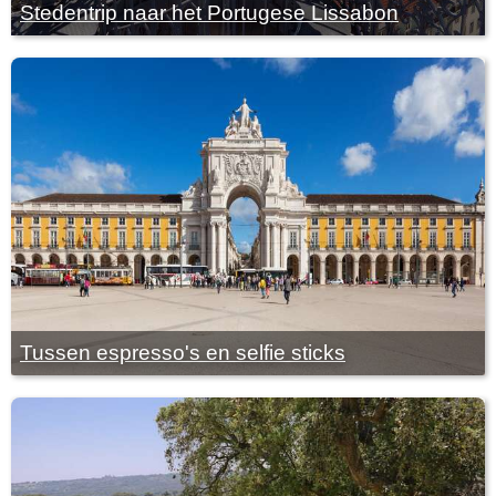
Stedentrip naar het Portugese Lissabon
Tussen espresso's en selfie sticks