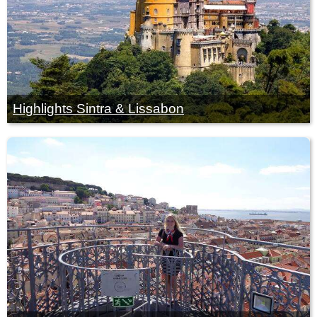
Highlights Sintra & Lissabon