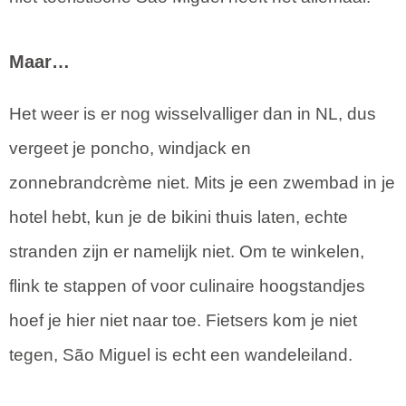
Maar…
Het weer is er nog wisselvalliger dan in NL, dus
vergeet je poncho, windjack en
zonnebrandcrème niet. Mits je een zwembad in je
hotel hebt, kun je de bikini thuis laten, echte
stranden zijn er namelijk niet. Om te winkelen,
flink te stappen of voor culinaire hoogstandjes
hoef je hier niet naar toe. Fietsers kom je niet
tegen, São Miguel is echt een wandeleiland.