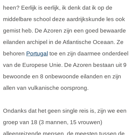
heen? Eerlijk is eerlijk, ik denk dat ik op de
middelbare school deze aardrijkskunde les ook
gemist heb. De Azoren zijn een goed bewaarde
eilanden archipel in de Atlantische Oceaan. Ze
behoren
Portugal
toe en zijn daarmee onderdeel
van de Europese Unie. De Azoren bestaan uit 9
bewoonde en 8 onbewoonde eilanden en zijn
allen van vulkanische oorsprong.
Ondanks dat het geen single reis is, zijn we een
groep van 18 (3 mannen, 15 vrouwen)
alleenreizende mensen, de meesten tussen de