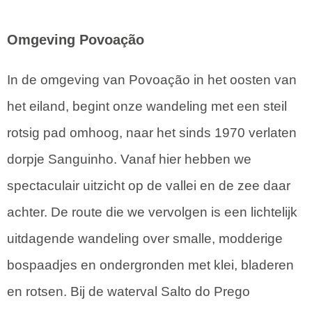
Omgeving Povoação
In de omgeving van Povoação in het oosten van
het eiland, begint onze wandeling met een steil
rotsig pad omhoog, naar het sinds 1970 verlaten
dorpje Sanguinho. Vanaf hier hebben we
spectaculair uitzicht op de vallei en de zee daar
achter. De route die we vervolgen is een lichtelijk
uitdagende wandeling over smalle, modderige
bospaadjes en ondergronden met klei, bladeren
en rotsen. Bij de waterval Salto do Prego