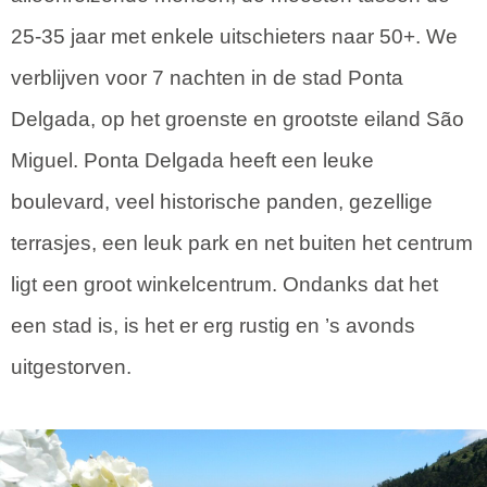
25-35 jaar met enkele uitschieters naar 50+. We
verblijven voor 7 nachten in de stad Ponta
Delgada, op het groenste en grootste eiland São
Miguel. Ponta Delgada heeft een leuke
boulevard, veel historische panden, gezellige
terrasjes, een leuk park en net buiten het centrum
ligt een groot winkelcentrum. Ondanks dat het
een stad is, is het er erg rustig en ’s avonds
uitgestorven.