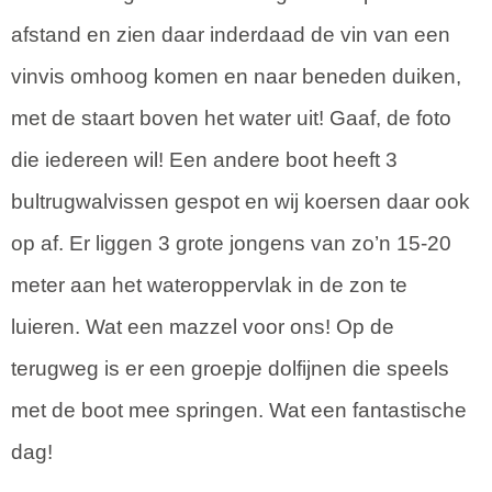
afstand en zien daar inderdaad de vin van een
vinvis omhoog komen en naar beneden duiken,
met de staart boven het water uit! Gaaf, de foto
die iedereen wil! Een andere boot heeft 3
bultrugwalvissen gespot en wij koersen daar ook
op af. Er liggen 3 grote jongens van zo’n 15-20
meter aan het wateroppervlak in de zon te
luieren. Wat een mazzel voor ons! Op de
terugweg is er een groepje dolfijnen die speels
met de boot mee springen. Wat een fantastische
dag!