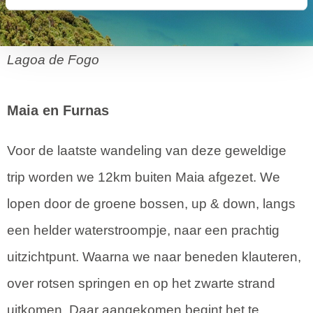
Lagoa de Fogo
Maia en Furnas
Voor de laatste wandeling van deze geweldige
trip worden we 12km buiten Maia afgezet. We
lopen door de groene bossen, up & down, langs
een helder waterstroompje, naar een prachtig
uitzichtpunt. Waarna we naar beneden klauteren,
over rotsen springen en op het zwarte strand
uitkomen. Daar aangekomen begint het te