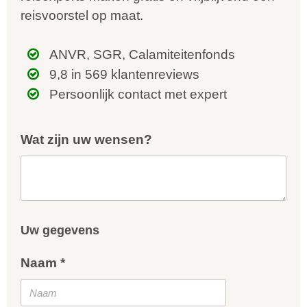
reisvoorstel op maat.
ANVR, SGR, Calamiteitenfonds
9,8 in 569 klantenreviews
Persoonlijk contact met expert
Wat zijn uw wensen?
Uw gegevens
Naam *