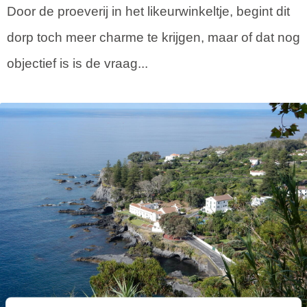
Door de proeverij in het likeurwinkeltje, begint dit
dorp toch meer charme te krijgen, maar of dat nog
objectief is is de vraag...