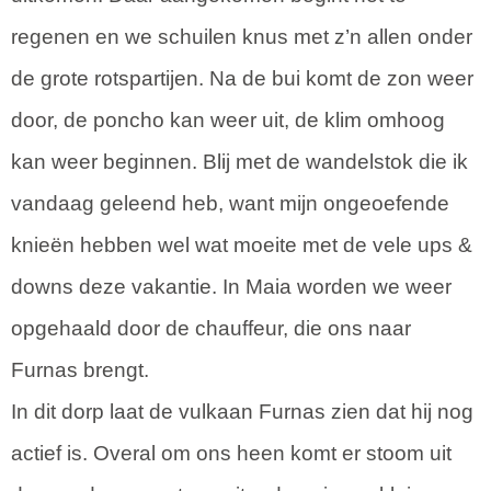
regenen en we schuilen knus met z’n allen onder
de grote rotspartijen. Na de bui komt de zon weer
door, de poncho kan weer uit, de klim omhoog
kan weer beginnen. Blij met de wandelstok die ik
vandaag geleend heb, want mijn ongeoefende
knieën hebben wel wat moeite met de vele ups &
downs deze vakantie. In Maia worden we weer
opgehaald door de chauffeur, die ons naar
Furnas brengt.
In dit dorp laat de vulkaan Furnas zien dat hij nog
actief is. Overal om ons heen komt er stoom uit