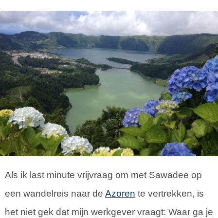
Als ik last minute vrijvraag om met Sawadee op
een wandelreis naar de
Azoren
te vertrekken, is
het niet gek dat mijn werkgever vraagt: Waar ga je