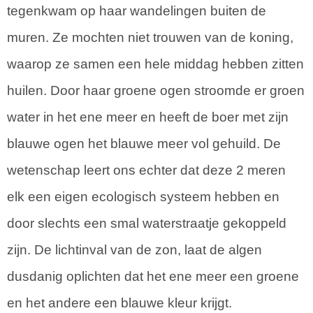
tegenkwam op haar wandelingen buiten de
muren. Ze mochten niet trouwen van de koning,
waarop ze samen een hele middag hebben zitten
huilen. Door haar groene ogen stroomde er groen
water in het ene meer en heeft de boer met zijn
blauwe ogen het blauwe meer vol gehuild. De
wetenschap leert ons echter dat deze 2 meren
elk een eigen ecologisch systeem hebben en
door slechts een smal waterstraatje gekoppeld
zijn. De lichtinval van de zon, laat de algen
dusdanig oplichten dat het ene meer een groene
en het andere een blauwe kleur krijgt.