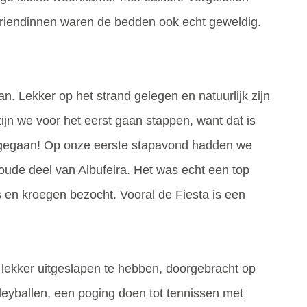
riendinnen waren de bedden ook echt geweldig.
. Lekker op het strand gelegen en natuurlijk zijn
ijn we voor het eerst gaan stappen, want dat is
jn gegaan! Op onze eerste stapavond hadden we
oude deel van Albufeira. Het was echt een top
 en kroegen bezocht. Vooral de Fiesta is een
ekker uitgeslapen te hebben, doorgebracht op
lleyballen, een poging doen tot tennissen met