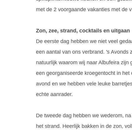
met de 2 voorgaande vakanties met de v
Zon, zee, strand, cocktails en uitgaan
De eerste dag hebben we niet veel gedaan
een aantal van ons verbrand. 's Avonds z
natuurlijk waarom wij naar Albufeira zi
een georganiseerde kroegentocht in het 
avond en we hebben vele leuke barretjes
echte aanrader.
De tweede dag hebben we wederom, na l
het strand. Heerlijk bakken in de zon, vo