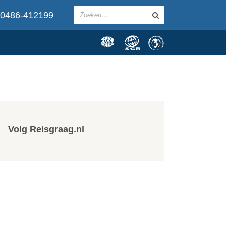
0486-412199
Volg Reisgraag.nl