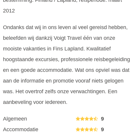
bestemming: Finland / Lapland, reisperiode: maart
2012
Ondanks dat wij in ons leven al veel gereisd hebben,
beleefden wij dankzij Voigt Travel één van onze
mooiste vakanties in Fins Lapland. Kwalitatief
hoogstaande excursies, professionele reisbegeleiding
en een goede accommodatie. Wat ons opviel was dat
aan de informatie en promotie vooraf niets gelogen
was. Het overtrof zelfs onze verwachtingen. Een
aanbeveling voor iedereen.
Algemeen
9
Accommodatie
9