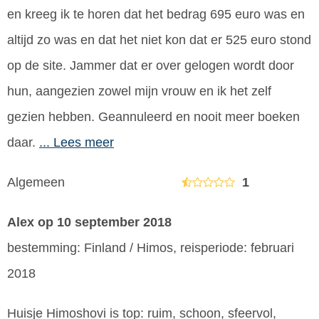
en kreeg ik te horen dat het bedrag 695 euro was en
altijd zo was en dat het niet kon dat er 525 euro stond
op de site. Jammer dat er over gelogen wordt door
hun, aangezien zowel mijn vrouw en ik het zelf
gezien hebben. Geannuleerd en nooit meer boeken
daar.
... Lees meer
Algemeen
1
Alex
op 10 september 2018
bestemming: Finland / Himos, reisperiode: februari
2018
Huisje Himoshovi is top: ruim, schoon, sfeervol,