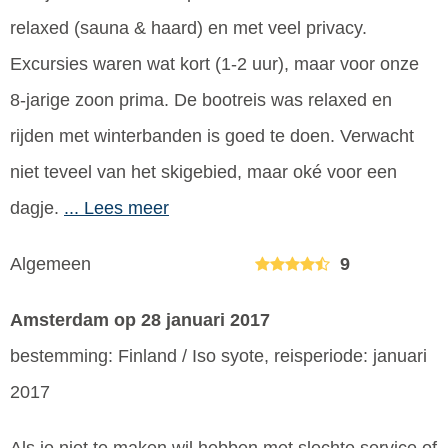
relaxed (sauna & haard) en met veel privacy.
Excursies waren wat kort (1-2 uur), maar voor onze
8-jarige zoon prima. De bootreis was relaxed en
rijden met winterbanden is goed te doen. Verwacht
niet teveel van het skigebied, maar oké voor een
dagje.
... Lees meer
Algemeen
9
Amsterdam
op 28 januari 2017
bestemming: Finland / Iso syote, reisperiode: januari
2017