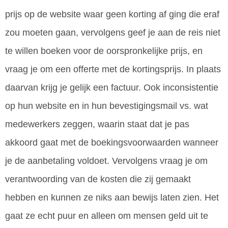
prijs op de website waar geen korting af ging die eraf
zou moeten gaan, vervolgens geef je aan de reis niet
te willen boeken voor de oorspronkelijke prijs, en
vraag je om een offerte met de kortingsprijs. In plaats
daarvan krijg je gelijk een factuur. Ook inconsistentie
op hun website en in hun bevestigingsmail vs. wat
medewerkers zeggen, waarin staat dat je pas
akkoord gaat met de boekingsvoorwaarden wanneer
je de aanbetaling voldoet. Vervolgens vraag je om
verantwoording van de kosten die zij gemaakt
hebben en kunnen ze niks aan bewijs laten zien. Het
gaat ze echt puur en alleen om mensen geld uit te