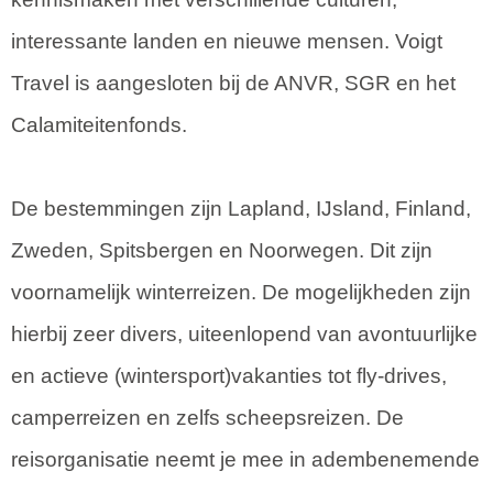
interessante landen en nieuwe mensen. Voigt
Travel is aangesloten bij de ANVR, SGR en het
Calamiteitenfonds.
De bestemmingen zijn Lapland, IJsland, Finland,
Zweden, Spitsbergen en Noorwegen. Dit zijn
voornamelijk winterreizen. De mogelijkheden zijn
hierbij zeer divers, uiteenlopend van avontuurlijke
en actieve (wintersport)vakanties tot fly-drives,
camperreizen en zelfs scheepsreizen. De
reisorganisatie neemt je mee in adembenemende