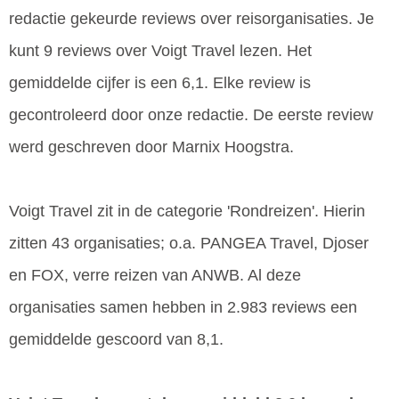
redactie gekeurde reviews over reisorganisaties. Je
kunt 9 reviews over Voigt Travel lezen. Het
gemiddelde cijfer is een 6,1. Elke review is
gecontroleerd door onze redactie. De eerste review
werd geschreven door Marnix Hoogstra.
Voigt Travel zit in de categorie 'Rondreizen'. Hierin
zitten 43 organisaties; o.a. PANGEA Travel, Djoser
en FOX, verre reizen van ANWB. Al deze
organisaties samen hebben in 2.983 reviews een
gemiddelde gescoord van 8,1.