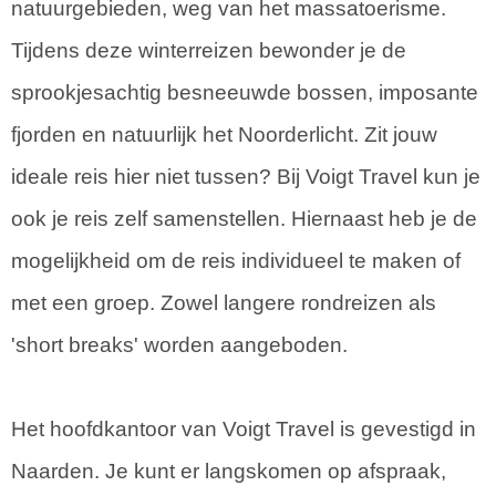
natuurgebieden, weg van het massatoerisme.
Tijdens deze winterreizen bewonder je de
sprookjesachtig besneeuwde bossen, imposante
fjorden en natuurlijk het Noorderlicht. Zit jouw
ideale reis hier niet tussen? Bij Voigt Travel kun je
ook je reis zelf samenstellen. Hiernaast heb je de
mogelijkheid om de reis individueel te maken of
met een groep. Zowel langere rondreizen als
'short breaks' worden aangeboden.
Het hoofdkantoor van Voigt Travel is gevestigd in
Naarden. Je kunt er langskomen op afspraak,