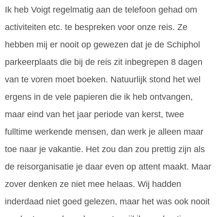
Ik heb Voigt regelmatig aan de telefoon gehad om
activiteiten etc. te bespreken voor onze reis. Ze
hebben mij er nooit op gewezen dat je de Schiphol
parkeerplaats die bij de reis zit inbegrepen 8 dagen
van te voren moet boeken. Natuurlijk stond het wel
ergens in de vele papieren die ik heb ontvangen,
maar eind van het jaar periode van kerst, twee
fulltime werkende mensen, dan werk je alleen maar
toe naar je vakantie. Het zou dan zou prettig zijn als
de reisorganisatie je daar even op attent maakt. Maar
zover denken ze niet mee helaas. Wij hadden
inderdaad niet goed gelezen, maar het was ook nooit