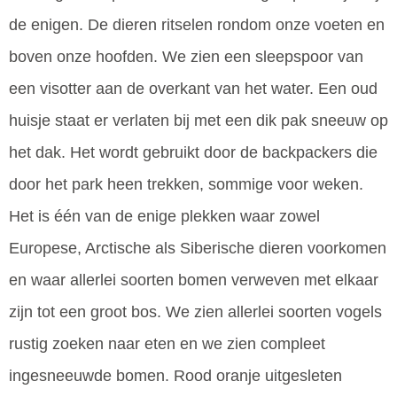
de enigen. De dieren ritselen rondom onze voeten en
boven onze hoofden. We zien een sleepspoor van
een visotter aan de overkant van het water. Een oud
huisje staat er verlaten bij met een dik pak sneeuw op
het dak. Het wordt gebruikt door de backpackers die
door het park heen trekken, sommige voor weken.
Het is één van de enige plekken waar zowel
Europese, Arctische als Siberische dieren voorkomen
en waar allerlei soorten bomen verweven met elkaar
zijn tot een groot bos. We zien allerlei soorten vogels
rustig zoeken naar eten en we zien compleet
ingesneeuwde bomen. Rood oranje uitgesleten