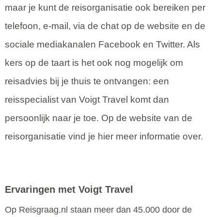
maar je kunt de reisorganisatie ook bereiken per
telefoon, e-mail, via de chat op de website en de
sociale mediakanalen Facebook en Twitter. Als
kers op de taart is het ook nog mogelijk om
reisadvies bij je thuis te ontvangen: een
reisspecialist van Voigt Travel komt dan
persoonlijk naar je toe. Op de website van de
reisorganisatie vind je hier meer informatie over.
Ervaringen met Voigt Travel
Op Reisgraag.nl staan meer dan 45.000 door de