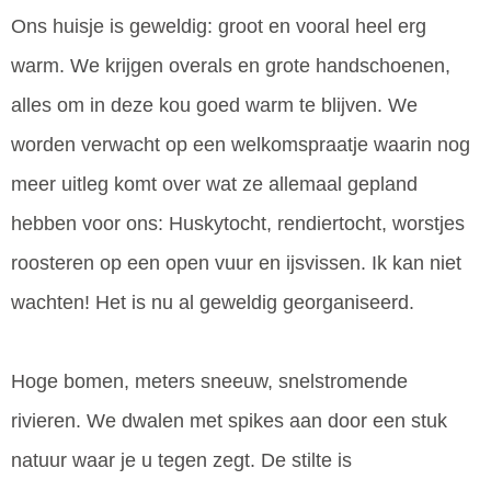
Ons huisje is geweldig: groot en vooral heel erg
warm. We krijgen overals en grote handschoenen,
alles om in deze kou goed warm te blijven. We
worden verwacht op een welkomspraatje waarin nog
meer uitleg komt over wat ze allemaal gepland
hebben voor ons: Huskytocht, rendiertocht, worstjes
roosteren op een open vuur en ijsvissen. Ik kan niet
wachten! Het is nu al geweldig georganiseerd.
Hoge bomen, meters sneeuw, snelstromende
rivieren. We dwalen met spikes aan door een stuk
natuur waar je u tegen zegt. De stilte is