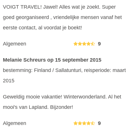
VOIGT TRAVEL! Jawel! Alles wat je zoekt. Super
goed georganiseerd , vriendelijke mensen vanaf het
eerste contact, al voordat je boekt!
Algemeen
9
Melanie Schreurs
op 15 september 2015
bestemming: Finland / Sallatunturi, reisperiode: maart
2015
Geweldig mooie vakantie! Winterwonderland. Al het
mooi's van Lapland. Bijzonder!
Algemeen
9