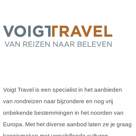
Voigt Travel is een specialist in het aanbieden
van rondreizen naar bijzondere en nog vrij
onbekende bestemmingen in het noorden van
Europa. Met het diverse aanbod laten ze je graag
kennismaken met verschillende culturen,