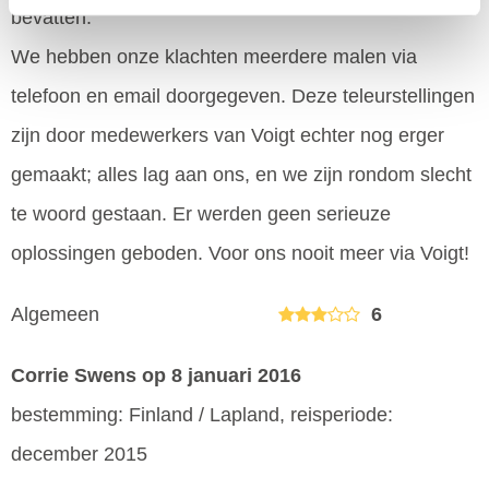
bevatten.
We hebben onze klachten meerdere malen via
telefoon en email doorgegeven. Deze teleurstellingen
zijn door medewerkers van Voigt echter nog erger
gemaakt; alles lag aan ons, en we zijn rondom slecht
te woord gestaan. Er werden geen serieuze
oplossingen geboden. Voor ons nooit meer via Voigt!
Algemeen
6
Corrie Swens
op 8 januari 2016
bestemming: Finland / Lapland, reisperiode:
december 2015