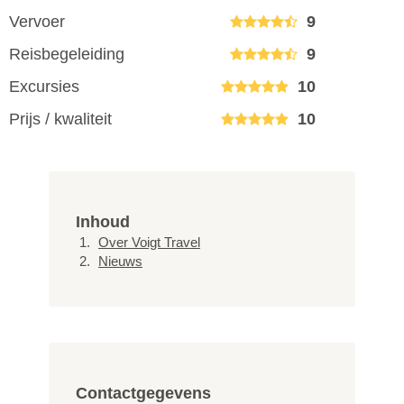
Vervoer
9
Reisbegeleiding
9
Excursies
10
Prijs / kwaliteit
10
Inhoud
Over Voigt Travel
Nieuws
Contactgegevens