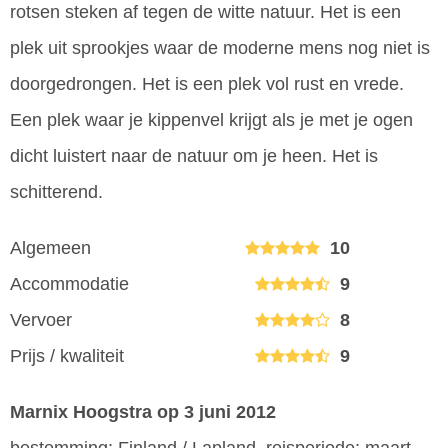
rotsen steken af tegen de witte natuur. Het is een
plek uit sprookjes waar de moderne mens nog niet is
doorgedrongen. Het is een plek vol rust en vrede.
Een plek waar je kippenvel krijgt als je met je ogen
dicht luistert naar de natuur om je heen. Het is
schitterend.
Algemeen
10
Accommodatie
9
Vervoer
8
Prijs / kwaliteit
9
Marnix Hoogstra
op 3 juni 2012