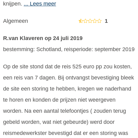
knijpen.
... Lees meer
Algemeen
1
R.van Klaveren
op 24 juli 2019
bestemming: Schotland, reisperiode: september 2019
Op de site stond dat de reis 525 euro pp zou kosten,
een reis van 7 dagen. Bij ontvangst bevestiging bleek
de site een storing te hebben, kregen we naderhand
te horen en konden de prijzen niet weergeven
worden. Na een aantal telefoontjes ( zouden terug
gebeld worden, wat niet gebeurde) werd door
reismedewerkster bevestigd dat er een storing was