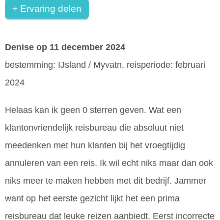
+ Ervaring delen
Denise
op 11 december 2024
bestemming: IJsland / Myvatn, reisperiode: februari
2024
Helaas kan ik geen 0 sterren geven. Wat een
klantonvriendelijk reisbureau die absoluut niet
meedenken met hun klanten bij het vroegtijdig
annuleren van een reis. Ik wil echt niks maar dan ook
niks meer te maken hebben met dit bedrijf. Jammer
want op het eerste gezicht lijkt het een prima
reisbureau dat leuke reizen aanbiedt. Eerst incorrecte