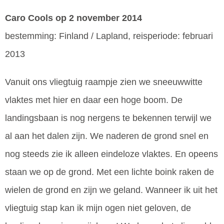
Caro Cools
op 2 november 2014
bestemming: Finland / Lapland, reisperiode: februari
2013
Vanuit ons vliegtuig raampje zien we sneeuwwitte
vlaktes met hier en daar een hoge boom. De
landingsbaan is nog nergens te bekennen terwijl we
al aan het dalen zijn. We naderen de grond snel en
nog steeds zie ik alleen eindeloze vlaktes. En opeens
staan we op de grond. Met een lichte boink raken de
wielen de grond en zijn we geland. Wanneer ik uit het
vliegtuig stap kan ik mijn ogen niet geloven, de