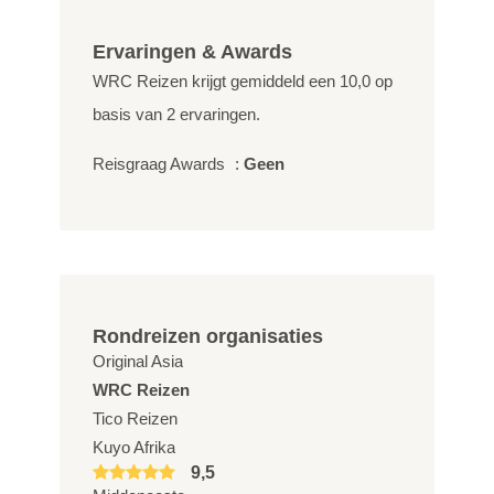
Ervaringen & Awards
WRC Reizen krijgt gemiddeld een
10,0
op
basis van
2
ervaringen.
Reisgraag Awards
:
Geen
Rondreizen organisaties
Original Asia
WRC Reizen
Tico Reizen
Kuyo Afrika
9,5