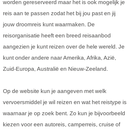
worden gereserveerd maar het is ook mogelijk je
reis aan te passen zodat het bij jou past en jij
jouw droomreis kunt waarmaken. De
reisorganisatie heeft een breed reisaanbod
aangezien je kunt reizen over de hele wereld. Je
kunt onder andere naar Amerika, Afrika, Azië,
Zuid-Europa, Australië en Nieuw-Zeeland.
Op de website kun je aangeven met welk
vervoersmiddel je wil reizen en wat het reistype is
waarnaar je op zoek bent. Zo kun je bijvoorbeeld
kiezen voor een autoreis, camperreis, cruise of