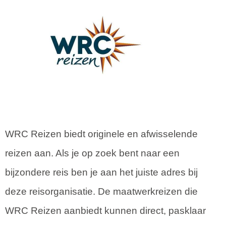
WRC Reizen biedt originele en afwisselende
reizen aan. Als je op zoek bent naar een
bijzondere reis ben je aan het juiste adres bij
deze reisorganisatie. De maatwerkreizen die
WRC Reizen aanbiedt kunnen direct, pasklaar