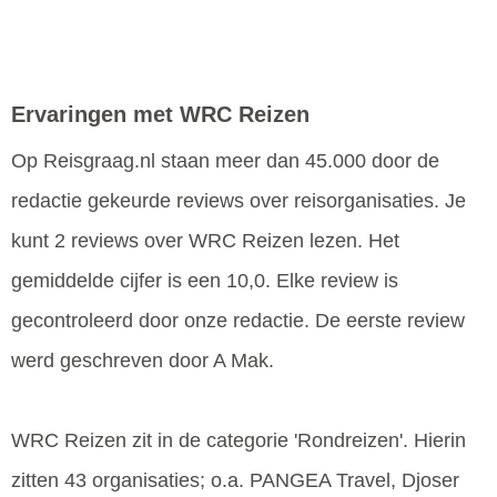
Ervaringen met WRC Reizen
Op Reisgraag.nl staan meer dan 45.000 door de
redactie gekeurde reviews over reisorganisaties. Je
kunt 2 reviews over WRC Reizen lezen. Het
gemiddelde cijfer is een 10,0. Elke review is
gecontroleerd door onze redactie. De eerste review
werd geschreven door A Mak.
WRC Reizen zit in de categorie 'Rondreizen'. Hierin
zitten 43 organisaties; o.a. PANGEA Travel, Djoser