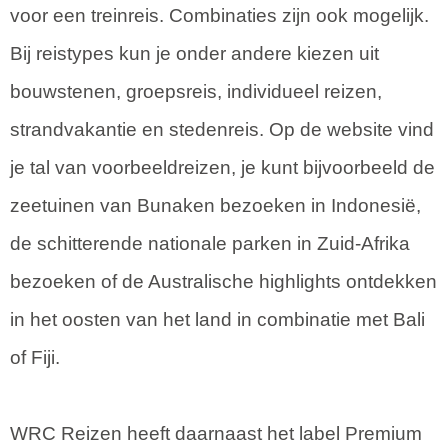
voor een treinreis. Combinaties zijn ook mogelijk.
Bij reistypes kun je onder andere kiezen uit
bouwstenen, groepsreis, individueel reizen,
strandvakantie en stedenreis. Op de website vind
je tal van voorbeeldreizen, je kunt bijvoorbeeld de
zeetuinen van Bunaken bezoeken in Indonesië,
de schitterende nationale parken in Zuid-Afrika
bezoeken of de Australische highlights ontdekken
in het oosten van het land in combinatie met Bali
of Fiji.
WRC Reizen heeft daarnaast het label Premium