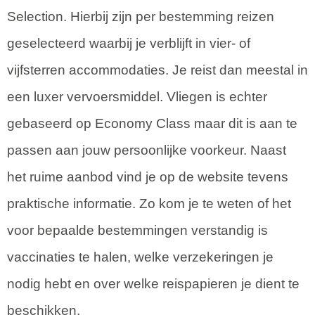
Selection. Hierbij zijn per bestemming reizen
geselecteerd waarbij je verblijft in vier- of
vijfsterren accommodaties. Je reist dan meestal in
een luxer vervoersmiddel. Vliegen is echter
gebaseerd op Economy Class maar dit is aan te
passen aan jouw persoonlijke voorkeur. Naast
het ruime aanbod vind je op de website tevens
praktische informatie. Zo kom je te weten of het
voor bepaalde bestemmingen verstandig is
vaccinaties te halen, welke verzekeringen je
nodig hebt en over welke reispapieren je dient te
beschikken.