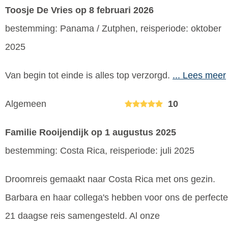
Toosje De Vries
op 8 februari 2026
bestemming: Panama / Zutphen, reisperiode: oktober
2025
Van begin tot einde is alles top verzorgd.
... Lees meer
Algemeen
10
Familie Rooijendijk
op 1 augustus 2025
bestemming: Costa Rica, reisperiode: juli 2025
Droomreis gemaakt naar Costa Rica met ons gezin.
Barbara en haar collega's hebben voor ons de perfecte
21 daagse reis samengesteld. Al onze