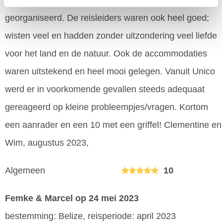
(vervoer, excursies, reisleiders/gidsen) goed
georganiseerd. De reisleiders waren ook heel goed;
wisten veel en hadden zonder uitzondering veel liefde
voor het land en de natuur. Ook de accommodaties
waren uitstekend en heel mooi gelegen. Vanuit Unico
werd er in voorkomende gevallen steeds adequaat
gereageerd op kleine probleempjes/vragen. Kortom
een aanrader en een 10 met een griffel! Clementine en
Wim, augustus 2023,
Algemeen
10
Femke & Marcel
op 24 mei 2023
bestemming: Belize, reisperiode: april 2023