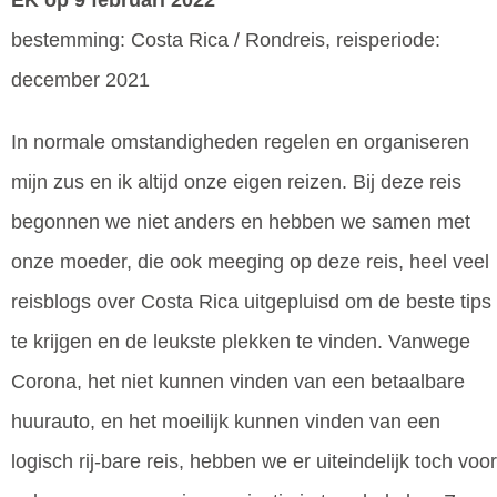
EK
op 9 februari 2022
bestemming: Costa Rica / Rondreis, reisperiode:
december 2021
In normale omstandigheden regelen en organiseren
mijn zus en ik altijd onze eigen reizen. Bij deze reis
begonnen we niet anders en hebben we samen met
onze moeder, die ook meeging op deze reis, heel veel
reisblogs over Costa Rica uitgepluisd om de beste tips
te krijgen en de leukste plekken te vinden. Vanwege
Corona, het niet kunnen vinden van een betaalbare
huurauto, en het moeilijk kunnen vinden van een
logisch rij-bare reis, hebben we er uiteindelijk toch voor