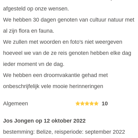
afgesteld op onze wensen.
We hebben 30 dagen genoten van cultuur natuur met
al zijn flora en fauna.
We zullen met woorden en foto's niet weergeven
hoeveel we van de ze reis genoten hebben elke dag
ieder moment vn de dag.
We hebben een droomvakantie gehad met
onbeschrijfelijk vele mooie herinneringen
Algemeen
10
Jos Jongen
op 12 oktober 2022
bestemming: Belize, reisperiode: september 2022