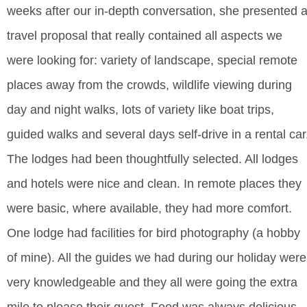
weeks after our in-depth conversation, she presented 
travel proposal that really contained all aspects we
were looking for: variety of landscape, special remote
places away from the crowds, wildlife viewing during
day and night walks, lots of variety like boat trips,
guided walks and several days self-drive in a rental car
The lodges had been thoughtfully selected. All lodges
and hotels were nice and clean. In remote places they
were basic, where available, they had more comfort.
One lodge had facilities for bird photography (a hobby
of mine). All the guides we had during our holiday were
very knowledgeable and they all were going the extra