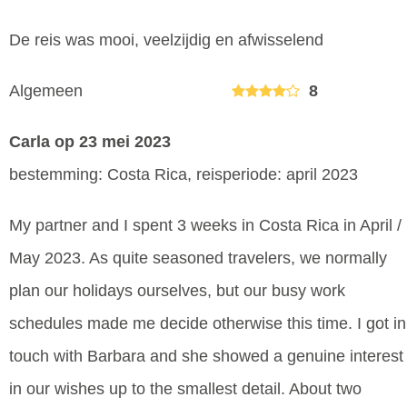
De reis was mooi, veelzijdig en afwisselend
Algemeen
8
Carla
op 23 mei 2023
bestemming: Costa Rica, reisperiode: april 2023
My partner and I spent 3 weeks in Costa Rica in April /
May 2023. As quite seasoned travelers, we normally
plan our holidays ourselves, but our busy work
schedules made me decide otherwise this time. I got in
touch with Barbara and she showed a genuine interest
in our wishes up to the smallest detail. About two