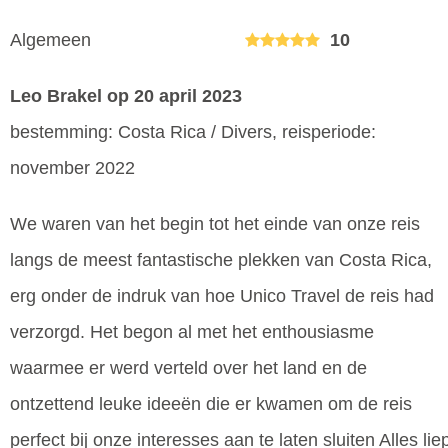
Algemeen
10
Leo Brakel
op 20 april 2023
bestemming: Costa Rica / Divers, reisperiode:
november 2022
We waren van het begin tot het einde van onze reis
langs de meest fantastische plekken van Costa Rica,
erg onder de indruk van hoe Unico Travel de reis had
verzorgd. Het begon al met het enthousiasme
waarmee er werd verteld over het land en de
ontzettend leuke ideeën die er kwamen om de reis
perfect bij onze interesses aan te laten sluiten Alles lie