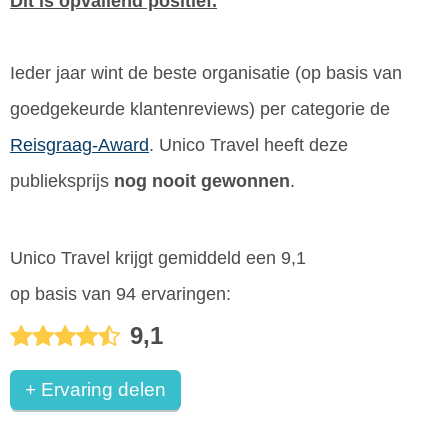
Dit is opvallend positief.
Ieder jaar wint de beste organisatie (op basis van
goedgekeurde klantenreviews) per categorie de
Reisgraag-Award
. Unico Travel heeft deze
publieksprijs
nog nooit gewonnen
.
Unico Travel krijgt gemiddeld een 9,1
op basis van 94 ervaringen:
9,1
+ Ervaring delen