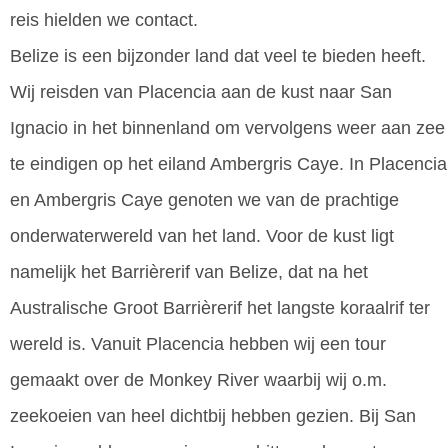
reis hielden we contact.
Belize is een bijzonder land dat veel te bieden heeft.
Wij reisden van Placencia aan de kust naar San
Ignacio in het binnenland om vervolgens weer aan zee
te eindigen op het eiland Ambergris Caye. In Placencia
en Ambergris Caye genoten we van de prachtige
onderwaterwereld van het land. Voor de kust ligt
namelijk het Barrièrerif van Belize, dat na het
Australische Groot Barrièrerif het langste koraalrif ter
wereld is. Vanuit Placencia hebben wij een tour
gemaakt over de Monkey River waarbij wij o.m.
zeekoeien van heel dichtbij hebben gezien. Bij San