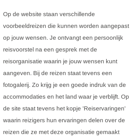
Op de website staan verschillende
voorbeeldreizen die kunnen worden aangepast
op jouw wensen. Je ontvangt een persoonlijk
reisvoorstel na een gesprek met de
reisorganisatie waarin je jouw wensen kunt
aangeven. Bij de reizen staat tevens een
fotogalerij. Zo krijg je een goede indruk van de
accommodaties en het land waar je verblijft. Op
de site staat tevens het kopje 'Reiservaringen'
waarin reizigers hun ervaringen delen over de
reizen die ze met deze organisatie gemaakt