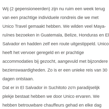
Wij (2 gepensioneerden) zijn nu ruim een week terug
van een prachtige individuele rondreis die we met
Unico Travel gemaakt hebben. We wilden veel Maya-
ruïnes bezoeken in Guatemala, Belize, Honduras en El
Salvador en hadden zelf een route uitgestippeld. Unico
heeft het vervoer geregeld en er prachtige
accommodaties bij gezocht, aangevuld met bijzondere
bezienswaardigheden. Zo is er een unieke reis van 30
dagen ontstaan.
Dat er in El Salvador in Suchitoto zo'n paradijselijk
plekje bestaat hebben we door Unico ervaren. We
hebben betrouwbare chauffeurs gehad en elke dag