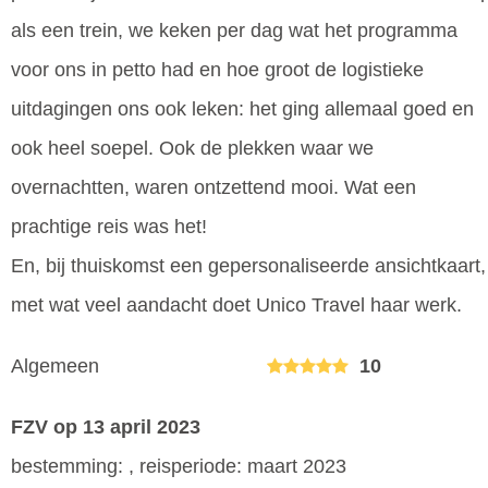
als een trein, we keken per dag wat het programma
voor ons in petto had en hoe groot de logistieke
uitdagingen ons ook leken: het ging allemaal goed en
ook heel soepel. Ook de plekken waar we
overnachtten, waren ontzettend mooi. Wat een
prachtige reis was het!
En, bij thuiskomst een gepersonaliseerde ansichtkaart,
met wat veel aandacht doet Unico Travel haar werk.
Algemeen
10
FZV
op 13 april 2023
bestemming: , reisperiode: maart 2023