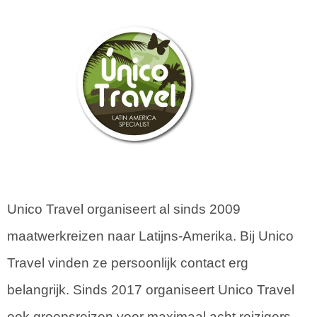
Unico Travel organiseert al sinds 2009
maatwerkreizen naar Latijns-Amerika. Bij Unico
Travel vinden ze persoonlijk contact erg
belangrijk. Sinds 2017 organiseert Unico Travel
ook groepsreizen voor maximaal acht reizigers.