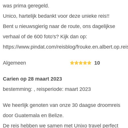
was prima geregeld.
Unico, hartelijk bedankt voor deze unieke reis!!
Bent u nieuwsgierig naar de route, ons dagelijkse
verhaal of de 600 foto's? Kijk dan op:
https://www.pindat.com/reisblog/frouke.en.albert.op.rei
Algemeen
10
Carien
op 28 maart 2023
bestemming: , reisperiode: maart 2023
We heerlijk genoten van onze 30 daagse droomreis
door Guatemala en Belize.
De reis hebben we samen met Unixo travel perfect