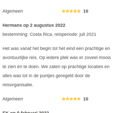
Algemeen
10
Hermans
op 2 augustus 2022
bestemming: Costa Rica, reisperiode: juli 2021
Het was vanaf het begin tot het eind een prachtige en
avontuurlijke reis. Op iedere plek was er zoveel moois
te zien en te doen. We zaten op prachtige locaties en
alles was tot in de puntjes geregeld door de
reisorganisatie.
Algemeen
10