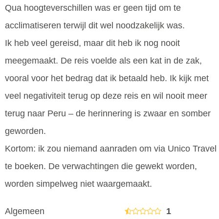
Qua hoogteverschillen was er geen tijd om te
acclimatiseren terwijl dit wel noodzakelijk was.
Ik heb veel gereisd, maar dit heb ik nog nooit
meegemaakt. De reis voelde als een kat in de zak,
vooral voor het bedrag dat ik betaald heb. Ik kijk met
veel negativiteit terug op deze reis en wil nooit meer
terug naar Peru – de herinnering is zwaar en somber
geworden.
Kortom: ik zou niemand aanraden om via Unico Travel
te boeken. De verwachtingen die gewekt worden,
worden simpelweg niet waargemaakt.
Algemeen
1