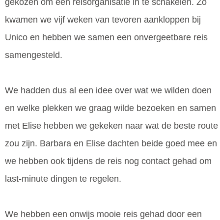
gekozen om een reisorganisatie in te schakelen. Zo
kwamen we vijf weken van tevoren aankloppen bij
Unico en hebben we samen een onvergeetbare reis
samengesteld.
We hadden dus al een idee over wat we wilden doen
en welke plekken we graag wilde bezoeken en samen
met Elise hebben we gekeken naar wat de beste route
zou zijn. Barbara en Elise dachten beide goed mee en
we hebben ook tijdens de reis nog contact gehad om
last-minute dingen te regelen.
We hebben een onwijs mooie reis gehad door een