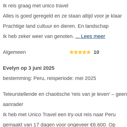
Ik reis graag met unico travel
Alles is goed geregeld en ze staan altijd voor je klaar
Prachtige land cultuur en dieren. En landschap
Ik heb zeker weer van genoten.
... Lees meer
Algemeen
10
Evelyn
op 3 juni 2025
bestemming: Peru, reisperiode: mei 2025
Teleurstellende en chaotische 'reis van je leven' – geen
aanrader
Ik heb met Unico Travel een try-out reis naar Peru
gemaakt van 17 dagen voor ongeveer €6.600. Op