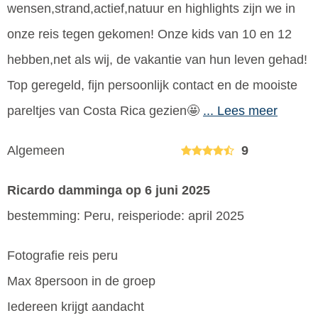
wensen,strand,actief,natuur en highlights zijn we in
onze reis tegen gekomen! Onze kids van 10 en 12
hebben,net als wij, de vakantie van hun leven gehad!
Top geregeld, fijn persoonlijk contact en de mooiste
pareltjes van Costa Rica gezien🤩
... Lees meer
Algemeen
9
Ricardo damminga
op 6 juni 2025
bestemming: Peru, reisperiode: april 2025
Fotografie reis peru
Max 8persoon in de groep
Iedereen krijgt aandacht