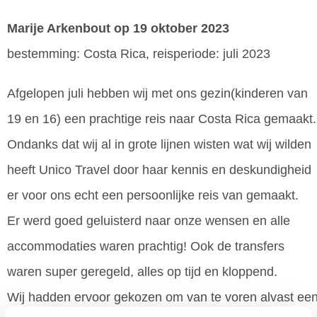
Marije Arkenbout
op 19 oktober 2023
bestemming: Costa Rica, reisperiode: juli 2023
Afgelopen juli hebben wij met ons gezin(kinderen van
19 en 16) een prachtige reis naar Costa Rica gemaakt.
Ondanks dat wij al in grote lijnen wisten wat wij wilden
heeft Unico Travel door haar kennis en deskundigheid
er voor ons echt een persoonlijke reis van gemaakt.
Er werd goed geluisterd naar onze wensen en alle
accommodaties waren prachtig! Ook de transfers
waren super geregeld, alles op tijd en kloppend.
Wij hadden ervoor gekozen om van te voren alvast ee