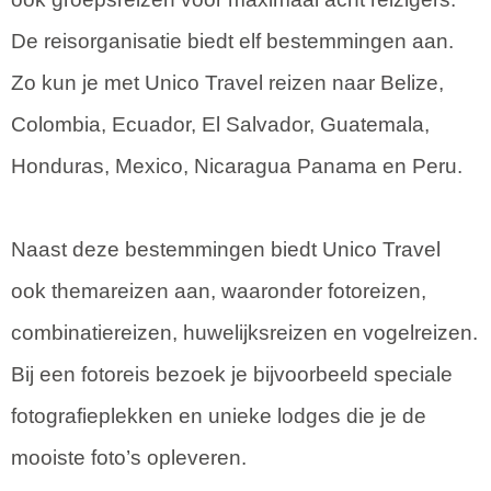
De reisorganisatie biedt elf bestemmingen aan.
Zo kun je met Unico Travel reizen naar Belize,
Colombia, Ecuador, El Salvador, Guatemala,
Honduras, Mexico, Nicaragua Panama en Peru.
Naast deze bestemmingen biedt Unico Travel
ook themareizen aan, waaronder fotoreizen,
combinatiereizen, huwelijksreizen en vogelreizen.
Bij een fotoreis bezoek je bijvoorbeeld speciale
fotografieplekken en unieke lodges die je de
mooiste foto’s opleveren.