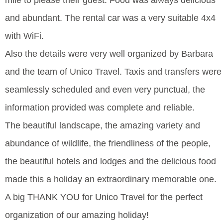
mile to please their guest. Food was always delicious
and abundant. The rental car was a very suitable 4x4
with WiFi.
Also the details were very well organized by Barbara
and the team of Unico Travel. Taxis and transfers were
seamlessly scheduled and even very punctual, the
information provided was complete and reliable.
The beautiful landscape, the amazing variety and
abundance of wildlife, the friendliness of the people,
the beautiful hotels and lodges and the delicious food
made this a holiday an extraordinary memorable one.
A big THANK YOU for Unico Travel for the perfect
organization of our amazing holiday!