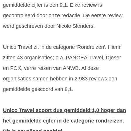
gemiddelde cijfer is een 9,1. Elke review is
gecontroleerd door onze redactie. De eerste review
werd geschreven door Nicole Slenders.
Unico Travel zit in de categorie 'Rondreizen'. Hierin
zitten 43 organisaties; o.a. PANGEA Travel, Djoser
en FOX, verre reizen van ANWB. Al deze
organisaties samen hebben in 2.983 reviews een
gemiddelde gescoord van 8,1.
Unico Travel scoort dus gemiddeld 1,0 hoger dan
het gemiddelde cijfer in de categorie rondreizen.