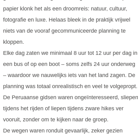
papier klonk het als een droomreis: natuur, cultuur,
fotografie en luxe. Helaas bleek in de praktijk vrijwel
niets van de vooraf gecommuniceerde planning te
kloppen.
Elke dag zaten we minimaal 8 uur tot 12 uur per dag in
een bus of op een boot – soms zelfs 24 uur onderweg
– waardoor we nauwelijks iets van het land zagen. De
planning was totaal onrealistisch en veel te volgepropt.
De Peruaanse gidsen waren ongeïnteresseerd, sliepe
tijdens het rijden of liepen tijdens zware hikes ver
vooruit, zonder om te kijken naar de groep.
De wegen waren ronduit gevaarlijk, zeker gezien