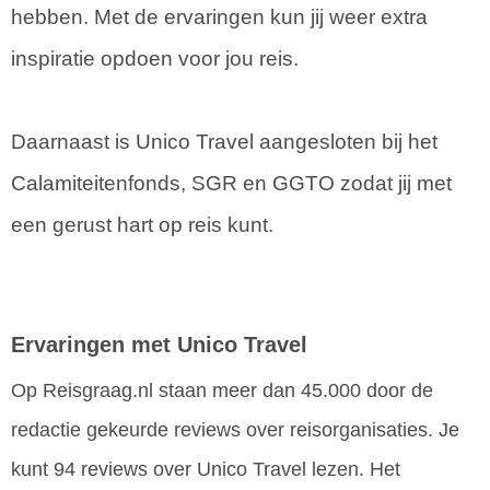
hebben. Met de ervaringen kun jij weer extra
inspiratie opdoen voor jou reis.
Daarnaast is Unico Travel aangesloten bij het
Calamiteitenfonds, SGR en GGTO zodat jij met
een gerust hart op reis kunt.
Ervaringen met Unico Travel
Op Reisgraag.nl staan meer dan 45.000 door de
redactie gekeurde reviews over reisorganisaties. Je
kunt 94 reviews over Unico Travel lezen. Het