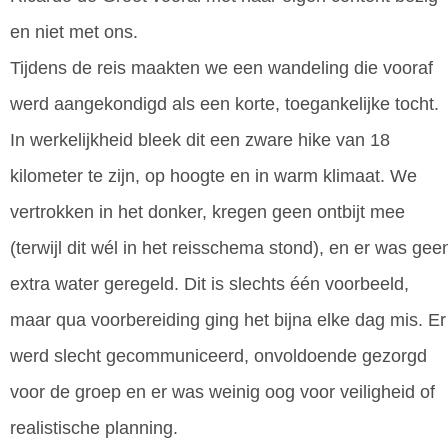
en niet met ons.
Tijdens de reis maakten we een wandeling die vooraf
werd aangekondigd als een korte, toegankelijke tocht.
In werkelijkheid bleek dit een zware hike van 18
kilometer te zijn, op hoogte en in warm klimaat. We
vertrokken in het donker, kregen geen ontbijt mee
(terwijl dit wél in het reisschema stond), en er was gee
extra water geregeld. Dit is slechts één voorbeeld,
maar qua voorbereiding ging het bijna elke dag mis. Er
werd slecht gecommuniceerd, onvoldoende gezorgd
voor de groep en er was weinig oog voor veiligheid of
realistische planning.