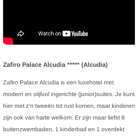
Zafiro Palace Alcudia ***** (Alcudia)
Zafiro Palace Alcudia is een luxehotel met
modern en stijlvol ingerichte (junior)suites. Je kunt
hier met z'n tweeën tot rust komen, maar kinderen
zijn ook van harte welkom. Er zijn maar liefst 8
buitenzwembaden, 1 kinderbad en 1 overdekt