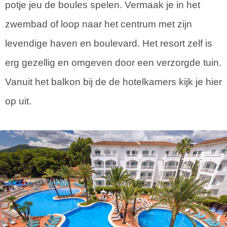
potje jeu de boules spelen. Vermaak je in het
zwembad of loop naar het centrum met zijn
levendige haven en boulevard. Het resort zelf is
erg gezellig en omgeven door een verzorgde tuin.
Vanuit het balkon bij de de hotelkamers kijk je hier
op uit.