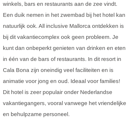
winkels, bars en restaurants aan de zee vindt.
Een duik nemen in het zwembad bij het hotel kan
natuurlijk ook. All inclusive Mallorca ontdekken is
bij dit vakantiecomplex ook geen probleem. Je
kunt dan onbeperkt genieten van drinken en eten
in één van de bars of restaurants. In dit resort in
Cala Bona zijn oneindig veel faciliteiten en is
animatie voor jong en oud. Ideaal voor families!
Dit hotel is zeer populair onder Nederlandse
vakantiegangers, vooral vanwege het vriendelijke
en behulpzame personeel.