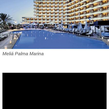
Meliá Palma Marina