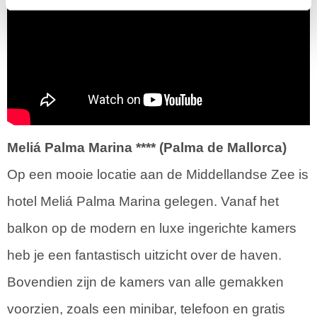
Meliá Palma Marina **** (Palma de Mallorca)
Op een mooie locatie aan de Middellandse Zee is
hotel Meliá Palma Marina gelegen. Vanaf het
balkon op de modern en luxe ingerichte kamers
heb je een fantastisch uitzicht over de haven.
Bovendien zijn de kamers van alle gemakken
voorzien, zoals een minibar, telefoon en gratis