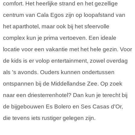
comfort. Het heerlijke strand en het gezellige
centrum van Cala Egos zijn op loopafstand van
het aparthotel, maar ook bij het sfeervolle
complex kun je prima vertoeven. Een ideale
locatie voor een vakantie met het hele gezin. Voor
de kids is er volop entertainment, zowel overdag
als 's avonds. Ouders kunnen ondertussen
ontspannen bij de Middellandse Zee. Op zoek
naar een driesterrenhotel? Dan kun je terecht bij
de bijgebouwen Es Bolero en Ses Casas d'Or,
die tevens iets rustiger gelegen zijn.