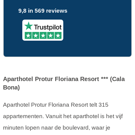
9,8 in 569 reviews
Aparthotel Protur Floriana Resort *** (Cala
Bona)
Aparthotel Protur Floriana Resort telt 315
appartementen. Vanuit het aparthotel is het vijf
minuten lopen naar de boulevard, waar je