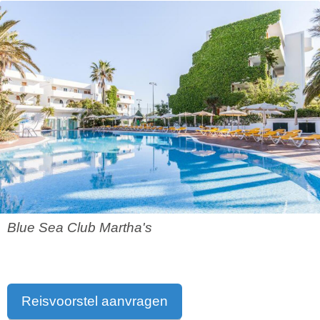
Blue Sea Club Martha's
Reisvoorstel aanvragen