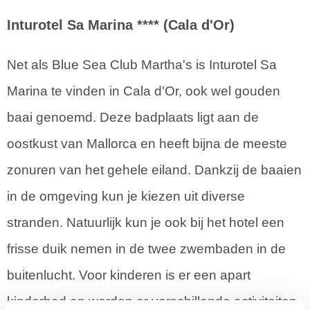
Inturotel Sa Marina **** (Cala d'Or)
Net als Blue Sea Club Martha's is Inturotel Sa
Marina te vinden in Cala d'Or, ook wel gouden
baai genoemd. Deze badplaats ligt aan de
oostkust van Mallorca en heeft bijna de meeste
zonuren van het gehele eiland. Dankzij de baaien
in de omgeving kun je kiezen uit diverse
stranden. Natuurlijk kun je ook bij het hotel een
frisse duik nemen in de twee zwembaden in de
buitenlucht. Voor kinderen is er een apart
kinderbad en worden er verschillende activiteiten