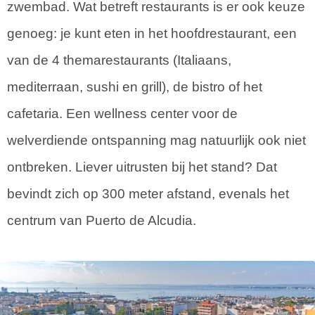
zwembad. Wat betreft restaurants is er ook keuze
genoeg: je kunt eten in het hoofdrestaurant, een
van de 4 themarestaurants (Italiaans,
mediterraan, sushi en grill), de bistro of het
cafetaria. Een wellness center voor de
welverdiende ontspanning mag natuurlijk ook niet
ontbreken. Liever uitrusten bij het stand? Dat
bevindt zich op 300 meter afstand, evenals het
centrum van Puerto de Alcudia.