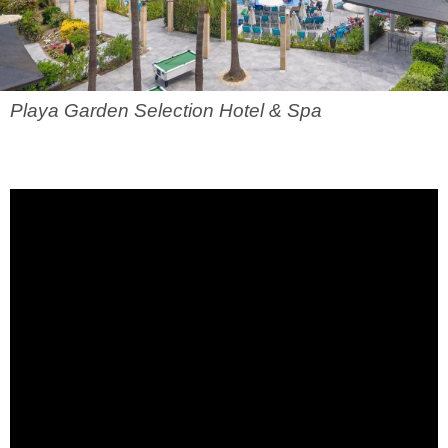
Playa Garden Selection Hotel & Spa