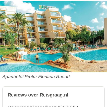
Aparthotel Protur Floriana Resort
Reviews over Reisgraag.nl