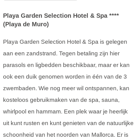
Playa Garden Selection Hotel & Spa ****
(Playa de Muro)
Playa Garden Selection Hotel & Spa is gelegen
aan een zandstrand. Tegen betaling zijn hier
parasols en ligbedden beschikbaar, maar er kan
ook een duik genomen worden in één van de 3
zwembaden. Wie nog meer wil ontspannen, kan
kosteloos gebruikmaken van de spa, sauna,
whirlpool en hammam. Een plek waar je heerlijk
uit kunt rusten en kunt genieten van de natuurlijke
schoonheid van het noorden van Mallorca. Er is