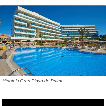
Hipotels Gran Playa de Palma