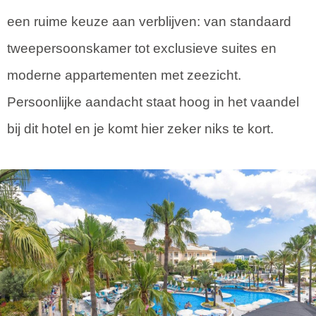
een ruime keuze aan verblijven: van standaard
tweepersoonskamer tot exclusieve suites en
moderne appartementen met zeezicht.
Persoonlijke aandacht staat hoog in het vaandel
bij dit hotel en je komt hier zeker niks te kort.