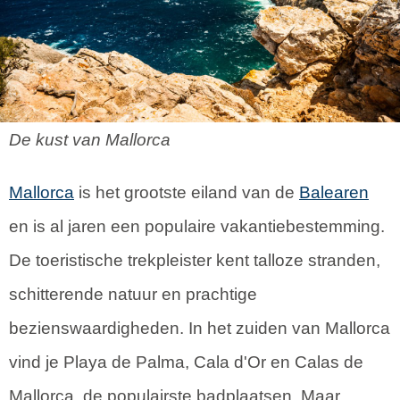
De kust van Mallorca
Mallorca
is het grootste eiland van de
Balearen
en is al jaren een populaire vakantiebestemming.
De toeristische trekpleister kent talloze stranden,
schitterende natuur en prachtige
bezienswaardigheden. In het zuiden van Mallorca
vind je Playa de Palma, Cala d'Or en Calas de
Mallorca, de populairste badplaatsen. Maar