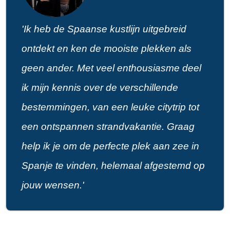
'Ik heb de Spaanse kustlijn uitgebreid
ontdekt en ken de mooiste plekken als
geen ander. Met veel enthousiasme deel
ik mijn kennis over de verschillende
bestemmingen, van een leuke citytrip tot
een ontspannen strandvakantie. Graag
help ik je om de perfecte plek aan zee in
Spanje te vinden, helemaal afgestemd op
jouw wensen.'