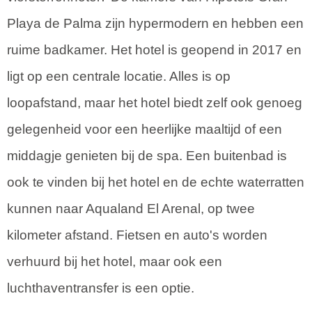
Playa de Palma zijn hypermodern en hebben een
ruime badkamer. Het hotel is geopend in 2017 en
ligt op een centrale locatie. Alles is op
loopafstand, maar het hotel biedt zelf ook genoeg
gelegenheid voor een heerlijke maaltijd of een
middagje genieten bij de spa. Een buitenbad is
ook te vinden bij het hotel en de echte waterratten
kunnen naar Aqualand El Arenal, op twee
kilometer afstand. Fietsen en auto's worden
verhuurd bij het hotel, maar ook een
luchthaventransfer is een optie.