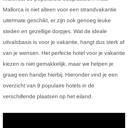
Mallorca is niet alleen voor een strandvakantie
uitermate geschikt, er zijn ook genoeg leuke
steden en gezellige dorpjes. Wat de ideale
uitvalsbasis is voor je vakantie, hangt dus sterk af
van je wensen. Het perfecte hotel voor je vakantie
kiezen is niet gemakkelijk, maar we helpen je
graag een handje hierbij. Hieronder vind je een
overzicht van 9 populaire hotels in de
verschillende plaatsen op het eiland.