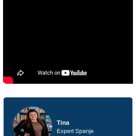
Tina
Expert Spanje