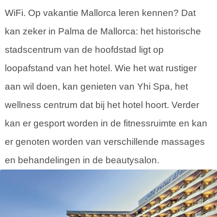
WiFi. Op vakantie Mallorca leren kennen? Dat
kan zeker in Palma de Mallorca: het historische
stadscentrum van de hoofdstad ligt op
loopafstand van het hotel. Wie het wat rustiger
aan wil doen, kan genieten van Yhi Spa, het
wellness centrum dat bij het hotel hoort. Verder
kan er gesport worden in de fitnessruimte en kan
er genoten worden van verschillende massages
en behandelingen in de beautysalon.