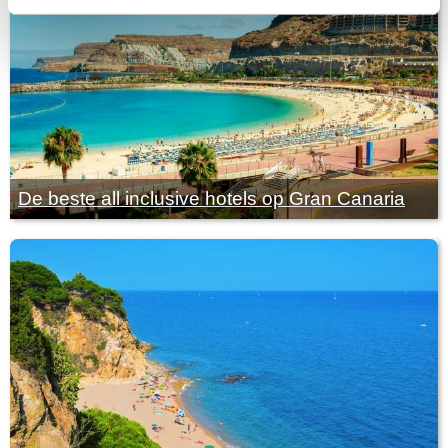
De beste all inclusive hotels op Gran Canaria