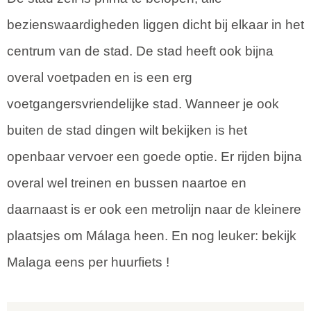
bezienswaardigheden liggen dicht bij elkaar in het
centrum van de stad. De stad heeft ook bijna
overal voetpaden en is een erg
voetgangersvriendelijke stad. Wanneer je ook
buiten de stad dingen wilt bekijken is het
openbaar vervoer een goede optie. Er rijden bijna
overal wel treinen en bussen naartoe en
daarnaast is er ook een metrolijn naar de kleinere
plaatsjes om Málaga heen. En nog leuker: bekijk
Malaga eens per huurfiets !