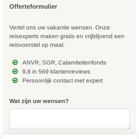
Offerteformulier
Vertel ons uw vakantie wensen. Onze
reisexperts maken gratis en vrijblijvend een
reisvoorstel op maat.
ANVR, SGR, Calamiteitenfonds
9,8 in 569 klantenreviews
Persoonlijk contact met expert
Wat zijn uw wensen?