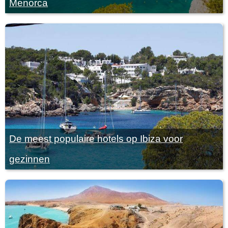
Menorca
De meest populaire hotels op Ibiza voor
gezinnen