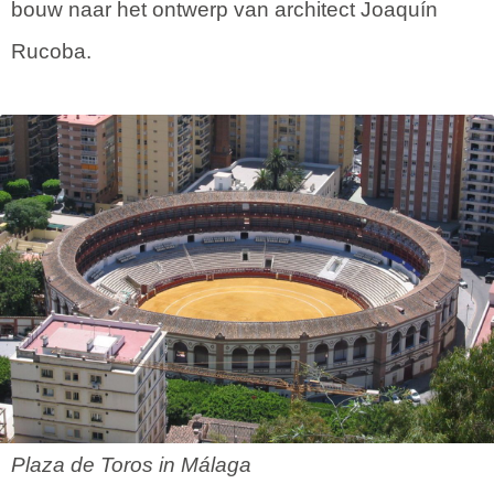
bouw naar het ontwerp van architect Joaquín
Rucoba.
Plaza de Toros in Málaga