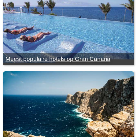
Meest populaire hotels op Gran Canaria