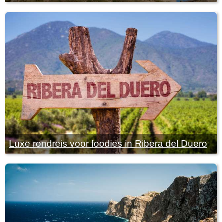
Luxe rondreis voor foodies in Ribera del Duero