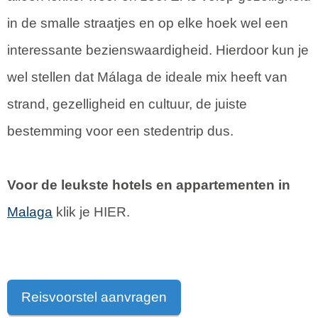
in de smalle straatjes en op elke hoek wel een
interessante bezienswaardigheid. Hierdoor kun je
wel stellen dat Málaga de ideale mix heeft van
strand, gezelligheid en cultuur, de juiste
bestemming voor een stedentrip dus.
Voor de leukste hotels en appartementen in
Malaga
klik je HIER.
Reisvoorstel aanvragen