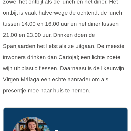
zowel het ontbijt als de lunch en het diner. Het
ontbijt is vaak halverwege de ochtend, de lunch
tussen 14.00 en 16.00 uur en het diner tussen
21.00 en 23.00 uur. Drinken doen de
Spanjaarden het liefst als ze uitgaan. De meeste
inwoners drinken dan Cartojal; een lichte zoete
wijn uit plastic flessen. Daarnaast is de likeurwijn
Virgen Málaga een echte aanrader om als
presentje mee naar huis te nemen.