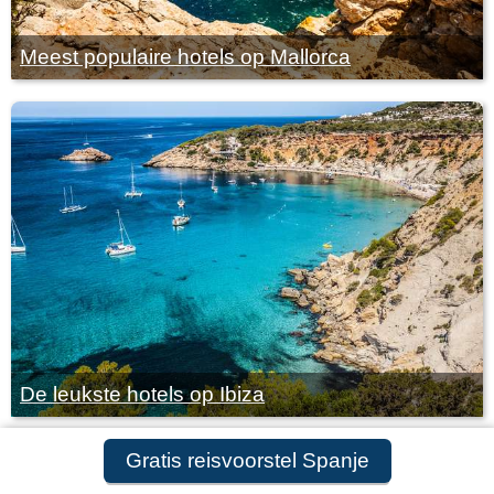
Meest populaire hotels op Mallorca
De leukste hotels op Ibiza
Gratis reisvoorstel Spanje