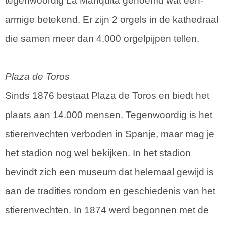
tegenwoordig La Manquita genoemd wat één-
armige betekend. Er zijn 2 orgels in de kathedraal
die samen meer dan 4.000 orgelpijpen tellen.
Plaza de Toros
Sinds 1876 bestaat Plaza de Toros en biedt het
plaats aan 14.000 mensen. Tegenwoordig is het
stierenvechten verboden in Spanje, maar mag je
het stadion nog wel bekijken. In het stadion
bevindt zich een museum dat helemaal gewijd is
aan de tradities rondom en geschiedenis van het
stierenvechten. In 1874 werd begonnen met de