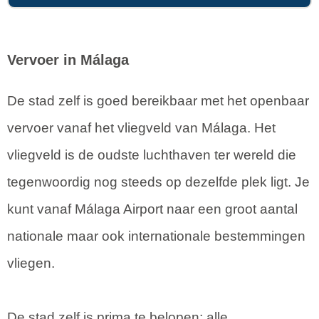
Vervoer in Málaga
De stad zelf is goed bereikbaar met het openbaar
vervoer vanaf het vliegveld van Málaga. Het
vliegveld is de oudste luchthaven ter wereld die
tegenwoordig nog steeds op dezelfde plek ligt. Je
kunt vanaf Málaga Airport naar een groot aantal
nationale maar ook internationale bestemmingen
vliegen.
De stad zelf is prima te belopen; alle