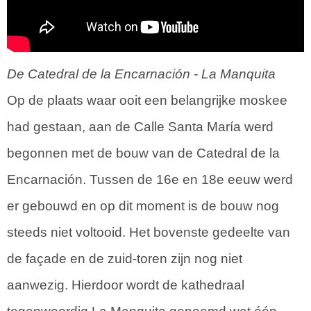
De Catedral de la Encarnación - La Manquita
Op de plaats waar ooit een belangrijke moskee
had gestaan, aan de Calle Santa María werd
begonnen met de bouw van de Catedral de la
Encarnación. Tussen de 16e en 18e eeuw werd
er gebouwd en op dit moment is de bouw nog
steeds niet voltooid. Het bovenste gedeelte van
de façade en de zuid-toren zijn nog niet
aanwezig. Hierdoor wordt de kathedraal