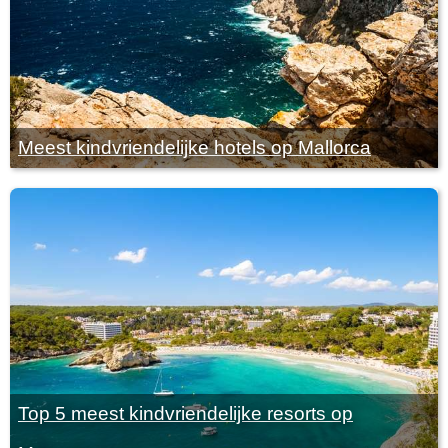
Meest kindvriendelijke hotels op Mallorca
Top 5 meest kindvriendelijke resorts op