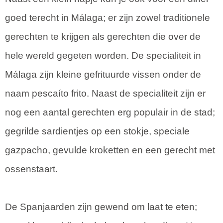
goed terecht in Málaga; er zijn zowel traditionele
gerechten te krijgen als gerechten die over de
hele wereld gegeten worden. De specialiteit in
Málaga zijn kleine gefrituurde vissen onder de
naam pescaíto frito. Naast de specialiteit zijn er
nog een aantal gerechten erg populair in de stad;
gegrilde sardientjes op een stokje, speciale
gazpacho, gevulde kroketten en een gerecht met
ossenstaart.
De Spanjaarden zijn gewend om laat te eten;