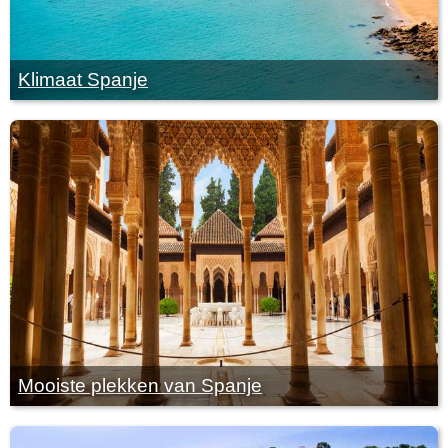
Klimaat Spanje
Mooiste plekken van Spanje