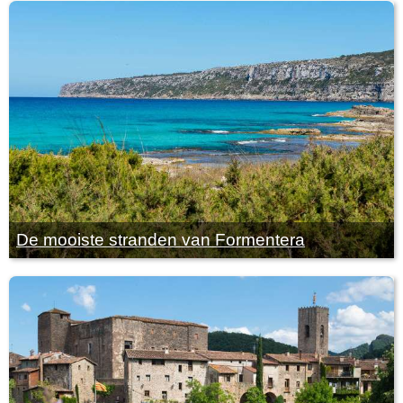
De mooiste stranden van Formentera