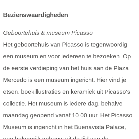
Bezienswaardigheden
Geboortehuis & museum Picasso
Het geboortehuis van Picasso is tegenwoordig
een museum en voor iedereen te bezoeken. Op
de eerste verdieping van het huis aan de Plaza
Mercedo is een museum ingericht. Hier vind je
etsen, boekillustraties en keramiek uit Picasso's
collectie. Het museum is iedere dag, behalve
maandag geopend vanaf 10.00 uur. Het Picasso
Museum is ingericht in het Buenavista Palace,
een belangrijk gebouw uit de tijd van de