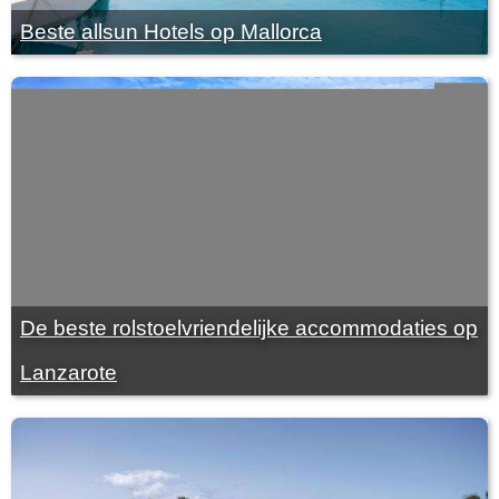
Beste allsun Hotels op Mallorca
De beste rolstoelvriendelijke accommodaties op
Lanzarote