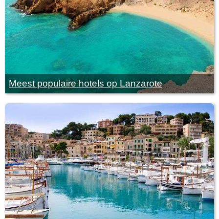
Meest populaire hotels op Lanzarote