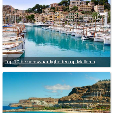
Top 10 bezienswaardigheden op Mallorca