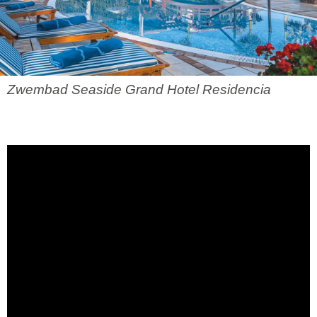
Zwembad Seaside Grand Hotel Residencia