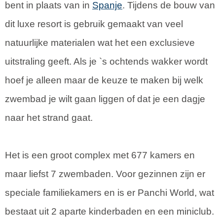
bent in plaats van in
Spanje
. Tijdens de bouw van
dit luxe resort is gebruik gemaakt van veel
natuurlijke materialen wat het een exclusieve
uitstraling geeft. Als je `s ochtends wakker wordt
hoef je alleen maar de keuze te maken bij welk
zwembad je wilt gaan liggen of dat je een dagje
naar het strand gaat.
Het is een groot complex met 677 kamers en
maar liefst 7 zwembaden. Voor gezinnen zijn er
speciale familiekamers en is er Panchi World, wat
bestaat uit 2 aparte kinderbaden en een miniclub.