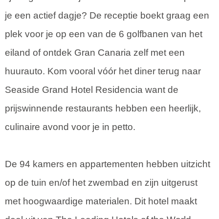
je een actief dagje? De receptie boekt graag een
plek voor je op een van de 6 golfbanen van het
eiland of ontdek Gran Canaria zelf met een
huurauto. Kom vooral vóór het diner terug naar
Seaside Grand Hotel Residencia want de
prijswinnende restaurants hebben een heerlijk,
culinaire avond voor je in petto.
De 94 kamers en appartementen hebben uitzicht
op de tuin en/of het zwembad en zijn uitgerust
met hoogwaardige materialen. Dit hotel maakt