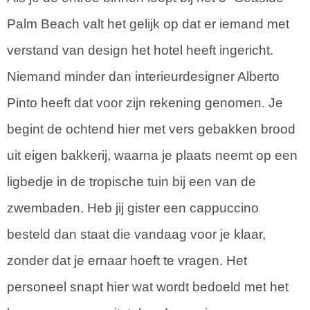
Palm Beach valt het gelijk op dat er iemand met
verstand van design het hotel heeft ingericht.
Niemand minder dan interieurdesigner Alberto
Pinto heeft dat voor zijn rekening genomen. Je
begint de ochtend hier met vers gebakken brood
uit eigen bakkerij, waarna je plaats neemt op een
ligbedje in de tropische tuin bij een van de
zwembaden. Heb jij gister een cappuccino
besteld dan staat die vandaag voor je klaar,
zonder dat je ernaar hoeft te vragen. Het
personeel snapt hier wat wordt bedoeld met het