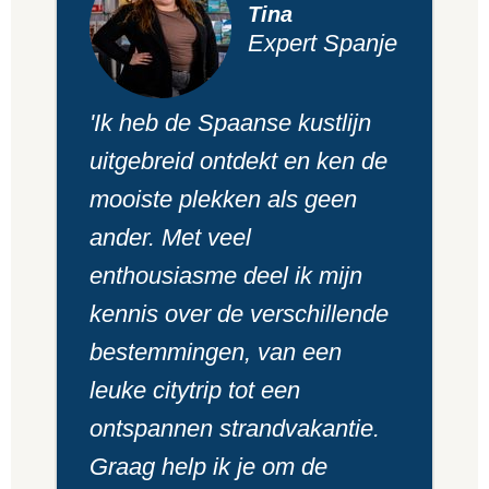
Tina
Expert Spanje
'Ik heb de Spaanse kustlijn
uitgebreid ontdekt en ken de
mooiste plekken als geen
ander. Met veel
enthousiasme deel ik mijn
kennis over de verschillende
bestemmingen, van een
leuke citytrip tot een
ontspannen strandvakantie.
Graag help ik je om de