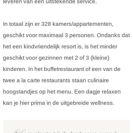
leveren van een uitstekende service.
In totaal zijn er 328 kamers/appartementen,
geschikt voor maximaal 3 personen. Ondanks dat
het een kindvriendelijk resort is, is het minder
geschikt voor gezinnen met 2 of 3 (kleine)
kinderen. In het buffetrestaurant of een van de
twee a la carte restaurants staan culinaire
hoogstandjes op het menu. Een dagje relaxen
kan je hier prima in de uitgebreide wellness.