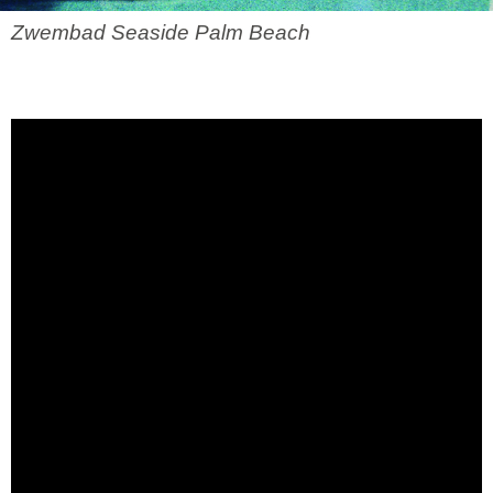
Zwembad Seaside Palm Beach