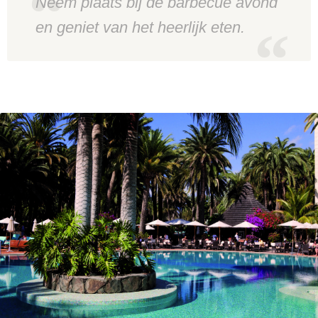
Neem plaats bij de barbecue avond
en geniet van het heerlijk eten.