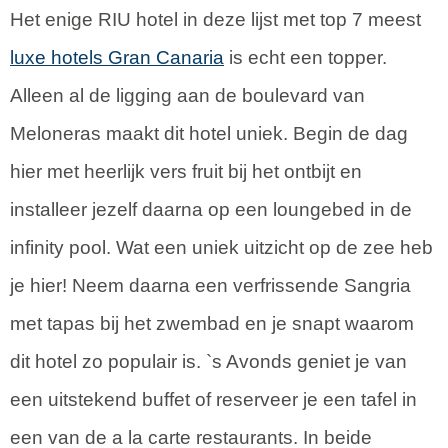
Het enige RIU hotel in deze lijst met top 7 meest
luxe hotels Gran Canaria
is echt een topper.
Alleen al de ligging aan de boulevard van
Meloneras maakt dit hotel uniek. Begin de dag
hier met heerlijk vers fruit bij het ontbijt en
installeer jezelf daarna op een loungebed in de
infinity pool. Wat een uniek uitzicht op de zee heb
je hier! Neem daarna een verfrissende Sangria
met tapas bij het zwembad en je snapt waarom
dit hotel zo populair is. `s Avonds geniet je van
een uitstekend buffet of reserveer je een tafel in
een van de a la carte restaurants. In beide