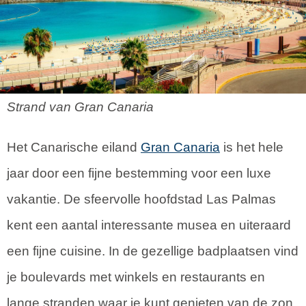
Strand van Gran Canaria
Het Canarische eiland
Gran Canaria
is het hele
jaar door een fijne bestemming voor een luxe
vakantie. De sfeervolle hoofdstad Las Palmas
kent een aantal interessante musea en uiteraard
een fijne cuisine. In de gezellige badplaatsen vind
je boulevards met winkels en restaurants en
lange stranden waar je kunt genieten van de zon.