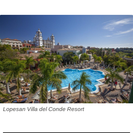
Lopesan Villa del Conde Resort