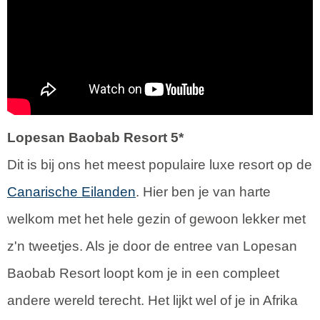
Lopesan Baobab Resort 5*
Dit is bij ons het meest populaire luxe resort op de
Canarische Eilanden
. Hier ben je van harte
welkom met het hele gezin of gewoon lekker met
z'n tweetjes. Als je door de entree van Lopesan
Baobab Resort loopt kom je in een compleet
andere wereld terecht. Het lijkt wel of je in Afrika