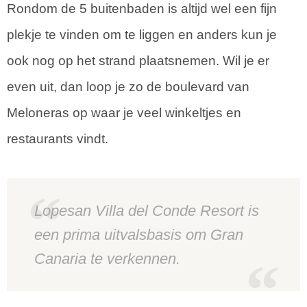
Rondom de 5 buitenbaden is altijd wel een fijn
plekje te vinden om te liggen en anders kun je
ook nog op het strand plaatsnemen. Wil je er
even uit, dan loop je zo de boulevard van
Meloneras op waar je veel winkeltjes en
restaurants vindt.
Lopesan Villa del Conde Resort is
een prima uitvalsbasis om Gran
Canaria te verkennen.