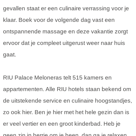
gevallen staat er een culinaire verrassing voor je
klaar. Boek voor de volgende dag vast een
ontspannende massage en deze vakantie zorgt
ervoor dat je compleet uitgerust weer naar huis
gaat.
RIU Palace Meloneras telt 515 kamers en
appartementen. Alle RIU hotels staan bekend om
de uitstekende service en culinaire hoogstandjes,
zo ook hier. Ben je hier met het hele gezin dan is
er veel vertier en een groot kinderbad. Heb je
geen zin in herrie om je heen, dan ga je relaxen