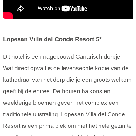
Lopesan Villa del Conde Resort 5*
Dit hotel is een nagebouwd Canarisch dorpje.
Wat direct opvalt is de levensechte kopie van de
kathedraal van het dorp die je een groots welkom
geeft bij de entree. De houten balkons en
weelderige bloemen geven het complex een
traditionele uitstraling. Lopesan Villa del Conde
Resort is een prima plek om met het hele gezin te