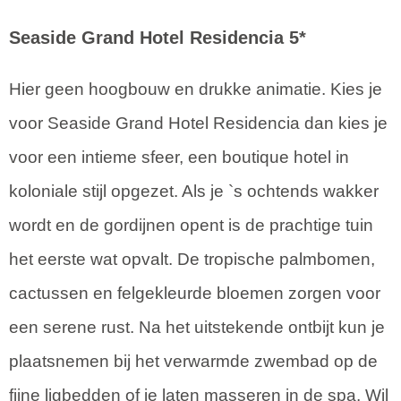
Seaside Grand Hotel Residencia 5*
Hier geen hoogbouw en drukke animatie. Kies je
voor Seaside Grand Hotel Residencia dan kies je
voor een intieme sfeer, een boutique hotel in
koloniale stijl opgezet. Als je `s ochtends wakker
wordt en de gordijnen opent is de prachtige tuin
het eerste wat opvalt. De tropische palmbomen,
cactussen en felgekleurde bloemen zorgen voor
een serene rust. Na het uitstekende ontbijt kun je
plaatsnemen bij het verwarmde zwembad op de
fijne ligbedden of je laten masseren in de spa. Wil