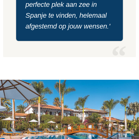
perfecte plek aan zee in
Spanje te vinden, helemaal
afgestemd op jouw wensen.'