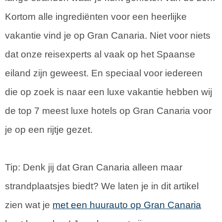
Kortom alle ingrediënten voor een heerlijke
vakantie vind je op Gran Canaria. Niet voor niets
dat onze reisexperts al vaak op het Spaanse
eiland zijn geweest. En speciaal voor iedereen
die op zoek is naar een luxe vakantie hebben wij
de top 7 meest luxe hotels op Gran Canaria voor
je op een rijtje gezet.
Tip: Denk jij dat Gran Canaria alleen maar
strandplaatsjes biedt? We laten je in dit artikel
zien wat je
met een huurauto op Gran Canaria