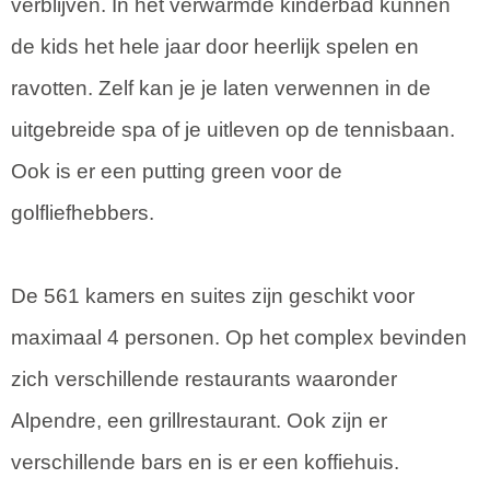
verblijven. In het verwarmde kinderbad kunnen
de kids het hele jaar door heerlijk spelen en
ravotten. Zelf kan je je laten verwennen in de
uitgebreide spa of je uitleven op de tennisbaan.
Ook is er een putting green voor de
golfliefhebbers.
De 561 kamers en suites zijn geschikt voor
maximaal 4 personen. Op het complex bevinden
zich verschillende restaurants waaronder
Alpendre, een grillrestaurant. Ook zijn er
verschillende bars en is er een koffiehuis.