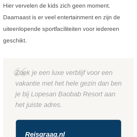
Hier vervelen de kids zich geen moment.
Daarnaast is er veel entertainment en zijn de
uiteenlopende sportfaciliteiten voor iedereen
geschikt.
Zoek je een luxe verblijf voor een
vakantie met het hele gezin dan ben
je bij Lopesan Baobab Resort aan
het juiste adres.
Reisgraag.nl