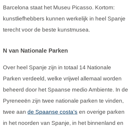
Barcelona staat het Museu Picasso. Kortom:
kunstliefhebbers kunnen werkelijk in heel Spanje
terecht voor de beste kunstmusea.
N van Nationale Parken
Over heel Spanje zijn in totaal 14 Nationale
Parken verdeeld, welke vrijwel allemaal worden
beheerd door het Spaanse medio Ambiente. In de
Pyreneeën zijn twee nationale parken te vinden,
twee aan
de Spaanse costa's
en overige parken
in het noorden van Spanje, in het binnenland en