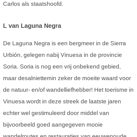
Carlos als staatshoofd.
L van Laguna Negra
De Laguna Negra is een bergmeer in de Sierra
Urbión, gelegen nabij Vinuesa in de provincie
Soria. Soria is nog een vrij onbekend gebied,
maar desalniettemin zeker de moeite waard voor
de natuur- en/of wandelliefhebber! Het toerisme in
Vinuesa wordt in deze streek de laatste jaren
echter wel gestimuleerd door middel van
bijvoorbeeld goed aangegeven mooie
wandelroutes en restauraties van eeuwenoude