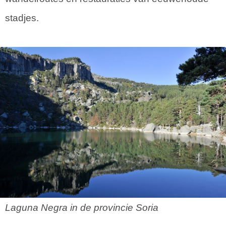
stadjes.
Laguna Negra in de provincie Soria