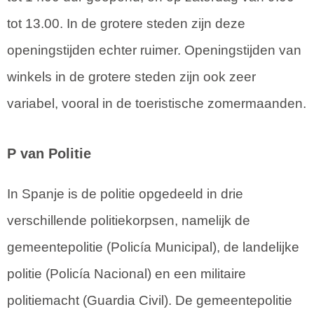
tot 13.00. In de grotere steden zijn deze
openingstijden echter ruimer. Openingstijden van
winkels in de grotere steden zijn ook zeer
variabel, vooral in de toeristische zomermaanden.
P van Politie
In Spanje is de politie opgedeeld in drie
verschillende politiekorpsen, namelijk de
gemeentepolitie (Policía Municipal), de landelijke
politie (Policía Nacional) en een militaire
politiemacht (Guardia Civil). De gemeentepolitie