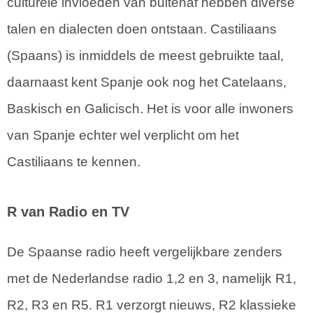
culturele invloeden van buitenaf hebben diverse
talen en dialecten doen ontstaan. Castiliaans
(Spaans) is inmiddels de meest gebruikte taal,
daarnaast kent Spanje ook nog het Catelaans,
Baskisch en Galicisch. Het is voor alle inwoners
van Spanje echter wel verplicht om het
Castiliaans te kennen.
R van Radio en TV
De Spaanse radio heeft vergelijkbare zenders
met de Nederlandse radio 1,2 en 3, namelijk R1,
R2, R3 en R5. R1 verzorgt nieuws, R2 klassieke