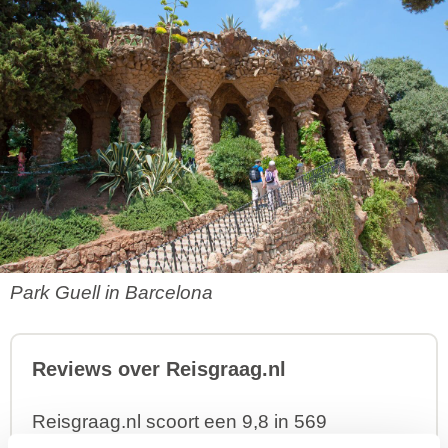
Park Guell in Barcelona
Reviews over Reisgraag.nl
Reisgraag.nl scoort een 9,8 in 569