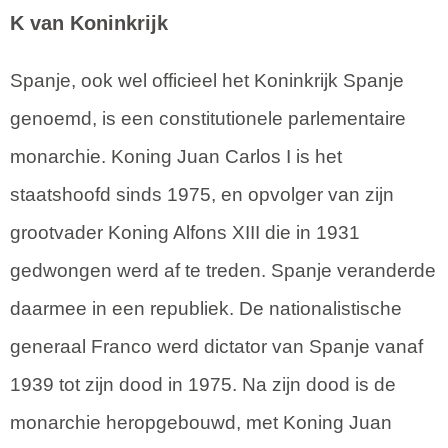
K van Koninkrijk
Spanje, ook wel officieel het Koninkrijk Spanje
genoemd, is een constitutionele parlementaire
monarchie. Koning Juan Carlos I is het
staatshoofd sinds 1975, en opvolger van zijn
grootvader Koning Alfons XIII die in 1931
gedwongen werd af te treden. Spanje veranderde
daarmee in een republiek. De nationalistische
generaal Franco werd dictator van Spanje vanaf
1939 tot zijn dood in 1975. Na zijn dood is de
monarchie heropgebouwd, met Koning Juan