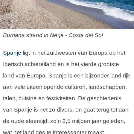
Burriana strand in Nerja - Costa del Sol
Spanje
ligt in het zuidwesten van Europa op het
Iberisch schiereiland en is het vierde grootste
land van Europa. Spanje is een bijzonder land rijk
aan vele uiteenlopende culturen, landschappen,
talen, cuisine en festiviteiten. De geschiedenis
van Spanje is net zo divers, en gaat terug tot aan
de oude steentijd, zo'n 2,5 miljoen jaar geleden,
wat het land des te interessanter maakt.