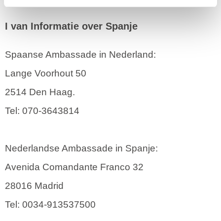
I van Informatie over Spanje
Spaanse Ambassade in Nederland:
Lange Voorhout 50
2514 Den Haag.
Tel: 070-3643814
Nederlandse Ambassade in Spanje:
Avenida Comandante Franco 32
28016 Madrid
Tel: 0034-913537500