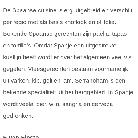
De Spaanse cuisine is erg uitgebreid en verschilt
per regio met als basis knoflook en olijfolie.
Bekende Spaanse gerechten zijn paella, tapas
en tortilla's. Omdat Spanje een uitgestrekte
kustlijn heeft wordt er over het algemeen veel vis
gegeten. Vleesgerechten bestaan voornamelijk
uit varken, kip, geit en lam. Serranoham is een
bekende specialiteit uit het berggebied. In Spanje
wordt veelal bier, wijn, sangria en cerveza
gedronken.
F van Fiësta