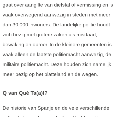
gaat over aangifte van diefstal of vermissing en is
vaak overwegend aanwezig in steden met meer
dan 30.000 inwoners. De landelijke politie houdt
zich bezig met grotere zaken als misdaad,
bewaking en oproer. In de kleinere gemeenten is
vaak alleen de laatste politiemacht aanwezig, de
militaire politiemacht. Deze houden zich namelijk
meer bezig op het platteland en de wegen.
Q van Qué Ta(a)l?
De historie van Spanje en de vele verschillende