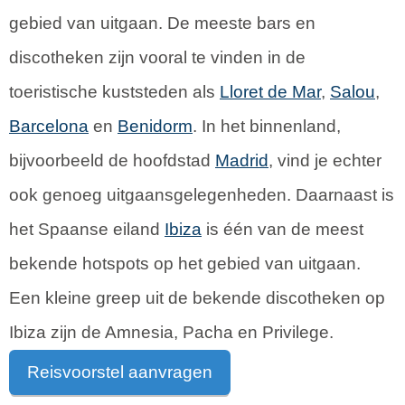
gebied van uitgaan. De meeste bars en
discotheken zijn vooral te vinden in de
toeristische kuststeden als
Lloret de Mar
,
Salou
,
Barcelona
en
Benidorm
. In het binnenland,
bijvoorbeeld de hoofdstad
Madrid
, vind je echter
ook genoeg uitgaansgelegenheden. Daarnaast is
het Spaanse eiland
Ibiza
is één van de meest
bekende hotspots op het gebied van uitgaan.
Een kleine greep uit de bekende discotheken op
Ibiza zijn de Amnesia, Pacha en Privilege.
Reisvoorstel aanvragen