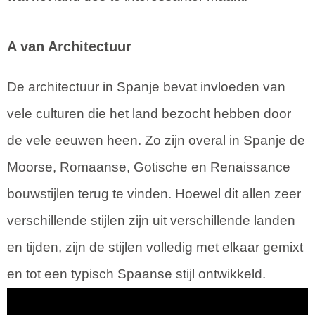
A van Architectuur
De architectuur in Spanje bevat invloeden van
vele culturen die het land bezocht hebben door
de vele eeuwen heen. Zo zijn overal in Spanje de
Moorse, Romaanse, Gotische en Renaissance
bouwstijlen terug te vinden. Hoewel dit allen zeer
verschillende stijlen zijn uit verschillende landen
en tijden, zijn de stijlen volledig met elkaar gemixt
en tot een typisch Spaanse stijl ontwikkeld.