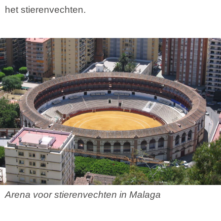
het stierenvechten.
Arena voor stierenvechten in Malaga