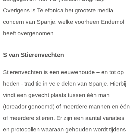
Overigens is Telefonica het grootste media
concern van Spanje, welke voorheen Endemol
heeft overgenomen.
S van Stierenvechten
Stierenvechten is een eeuwenoude – en tot op
heden - traditie in vele delen van Spanje. Hierbij
vindt een gevecht plaats tussen één man
(toreador genoemd) of meerdere mannen en één
of meerdere stieren. Er zijn een aantal variaties
en protocollen waaraan gehouden wordt tijdens