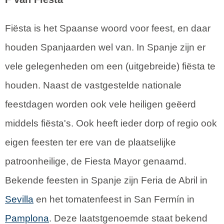
Fiësta is het Spaanse woord voor feest, en daar
houden Spanjaarden wel van. In Spanje zijn er
vele gelegenheden om een (uitgebreide) fiësta te
houden. Naast de vastgestelde nationale
feestdagen worden ook vele heiligen geëerd
middels fiësta's. Ook heeft ieder dorp of regio ook
eigen feesten ter ere van de plaatselijke
patroonheilige, de Fiesta Mayor genaamd.
Bekende feesten in Spanje zijn Feria de Abril in
Sevilla
en het tomatenfeest in San Fermín in
Pamplona
. Deze laatstgenoemde staat bekend