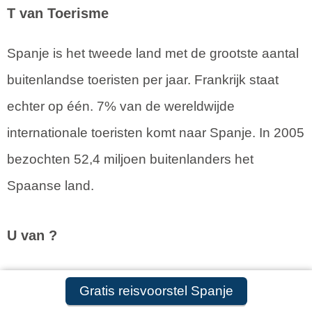
T van Toerisme
Spanje is het tweede land met de grootste aantal
buitenlandse toeristen per jaar. Frankrijk staat
echter op één. 7% van de wereldwijde
internationale toeristen komt naar Spanje. In 2005
bezochten 52,4 miljoen buitenlanders het
Spaanse land.
U van ?
V van Vervoer
Gratis reisvoorstel Spanje