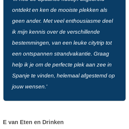
ontdekt en ken de mooiste plekken als
geen ander. Met veel enthousiasme deel
ik mijn kennis over de verschillende
bestemmingen, van een leuke citytrip tot
een ontspannen strandvakantie. Graag
help ik je om de perfecte plek aan zee in
Spanje te vinden, helemaal afgestemd op
jouw wensen.'
E van Eten en Drinken