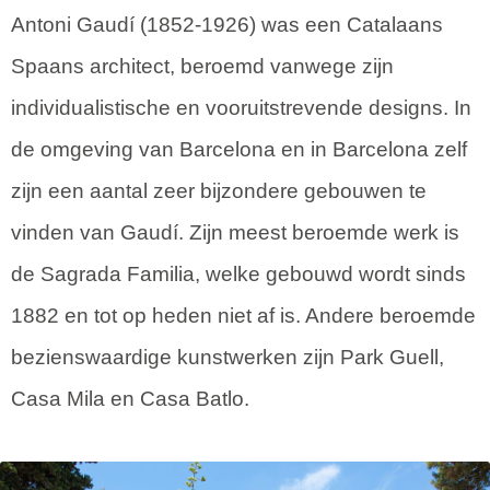
Antoni Gaudí (1852-1926) was een Catalaans
Spaans architect, beroemd vanwege zijn
individualistische en vooruitstrevende designs. In
de omgeving van Barcelona en in Barcelona zelf
zijn een aantal zeer bijzondere gebouwen te
vinden van Gaudí. Zijn meest beroemde werk is
de Sagrada Familia, welke gebouwd wordt sinds
1882 en tot op heden niet af is. Andere beroemde
bezienswaardige kunstwerken zijn Park Guell,
Casa Mila en Casa Batlo.