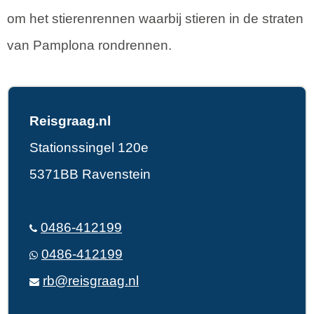
om het stierenrennen waarbij stieren in de straten
van Pamplona rondrennen.
Reisgraag.nl
Stationssingel 120e
5371BB Ravenstein
0486-412199
0486-412199
rb@reisgraag.nl