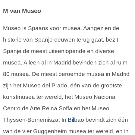
M van Museo
Museo is Spaans voor musea. Aangezien de
historie van Spanje eeuwen terug gaat, bezit
Spanje de meest uiteenlopende en diverse
musea. Alleen al in Madrid bevinden zich al ruim
80 musea. De meest beroemde musea in Madrid
zijn het Museo del Prado, één van de grootste
kunstmusea ter wereld, het Museo Nacional
Centro de Arte Reina Sofía en het Museo
Thyssen-Bornemisza. In
Bilbao
bevindt zich één
van de vier Guggenheim musea ter wereld, en in