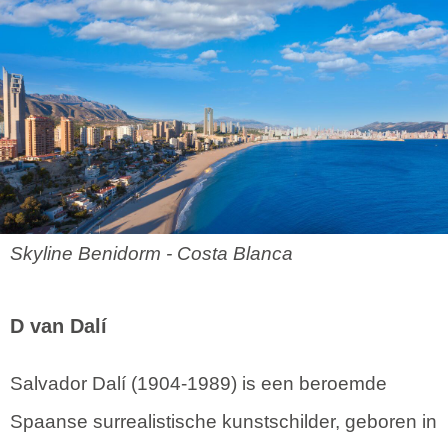
Skyline Benidorm - Costa Blanca
D van Dalí
Salvador Dalí (1904-1989) is een beroemde
Spaanse surrealistische kunstschilder, geboren in