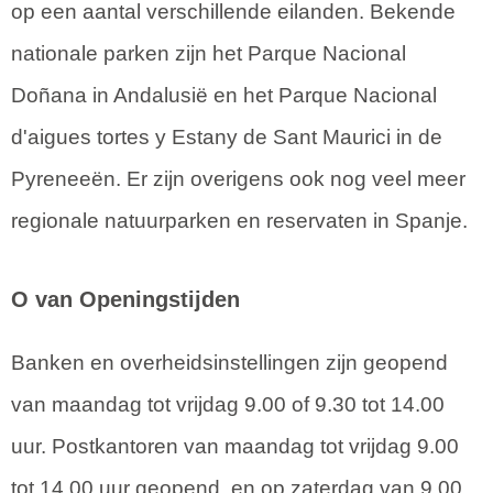
op een aantal verschillende eilanden. Bekende
nationale parken zijn het Parque Nacional
Doñana in Andalusië en het Parque Nacional
d'aigues tortes y Estany de Sant Maurici in de
Pyreneeën. Er zijn overigens ook nog veel meer
regionale natuurparken en reservaten in Spanje.
O van Openingstijden
Banken en overheidsinstellingen zijn geopend
van maandag tot vrijdag 9.00 of 9.30 tot 14.00
uur. Postkantoren van maandag tot vrijdag 9.00
tot 14.00 uur geopend, en op zaterdag van 9.00