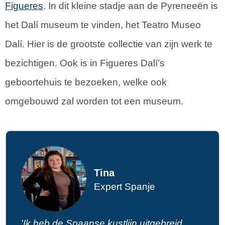
Figueres
. In dit kleine stadje aan de Pyreneeën is
het Dalí museum te vinden, het Teatro Museo
Dalí. Hier is de grootste collectie van zijn werk te
bezichtigen. Ook is in Figueres Dalí's
geboortehuis te bezoeken, welke ook
omgebouwd zal worden tot een museum.
Tina
Expert Spanje
'Ik heb de Spaanse kustlijn uitgebreid