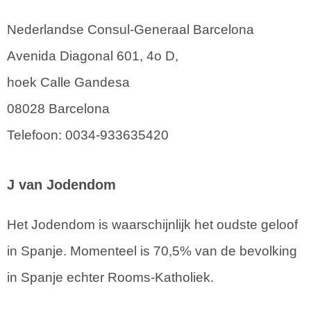
Nederlandse Consul-Generaal Barcelona
Avenida Diagonal 601, 4o D,
hoek Calle Gandesa
08028 Barcelona
Telefoon: 0034-933635420
J van Jodendom
Het Jodendom is waarschijnlijk het oudste geloof
in Spanje. Momenteel is 70,5% van de bevolking
in Spanje echter Rooms-Katholiek.