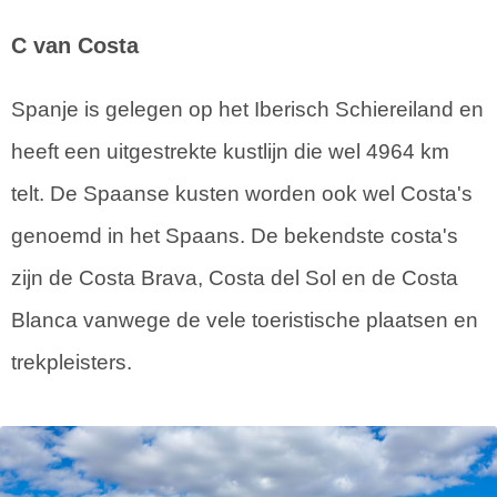
C van Costa
Spanje is gelegen op het Iberisch Schiereiland en
heeft een uitgestrekte kustlijn die wel 4964 km
telt. De Spaanse kusten worden ook wel Costa's
genoemd in het Spaans. De bekendste costa's
zijn de Costa Brava, Costa del Sol en de Costa
Blanca vanwege de vele toeristische plaatsen en
trekpleisters.