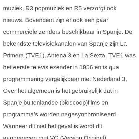
muziek, R3 popmuziek en R5 verzorgt ook
nieuws. Bovendien zijn er ook een paar
commerciële zenders beschikbaar in Spanje. De
bekendste televisiekanalen van Spanje zijn La
Primera (TVE1), Antena 3 en La Sexta. TVE1 was
het eerste televisiezender in 1956 en is qua
programmering vergelijkbaar met Nederland 3.
Over het algemeen is het gebruikelijk dat in
Spanje buitenlandse (bioscoop)films en
programma's worden nagesynchroniseerd.
Wanneer dit niet het geval is wordt dit
aangegeven met VO (Version Original).