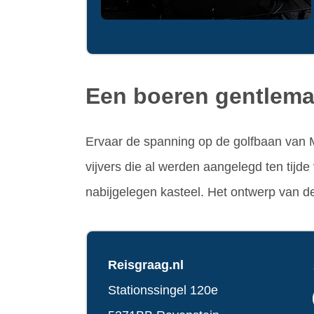
Een boeren gentleman
Ervaar de spanning op de golfbaan van 
vijvers die al werden aangelegd ten tijde 
nabijgelegen kasteel. Het ontwerp van d
Reisgraag.nl
Stationssingel 120e