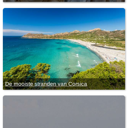
De mooiste stranden van Corsica