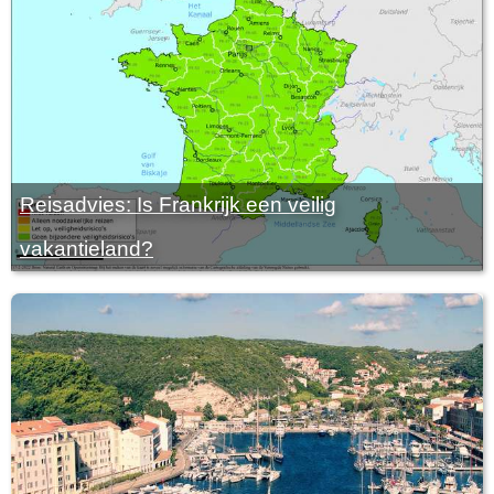
Reisadvies: Is Frankrijk een veilig
vakantieland?