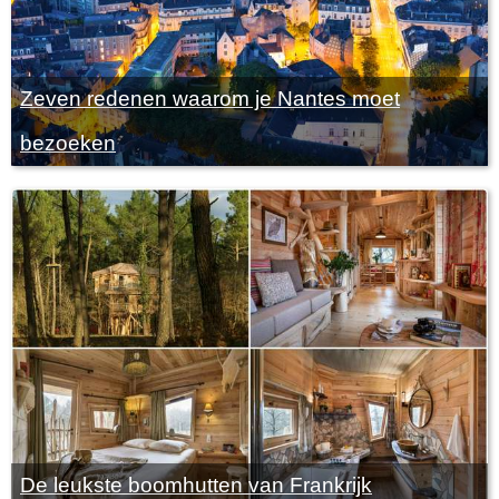
Zeven redenen waarom je Nantes moet
bezoeken
De leukste boomhutten van Frankrijk