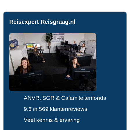
Reisexpert Reisgraag.nl
ANVR, SGR & Calamiteitenfonds
9,8 in 569 klantenreviews
Veel kennis & ervaring