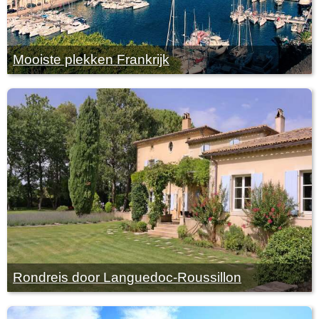
Mooiste plekken Frankrijk
Rondreis door Languedoc-Roussillon