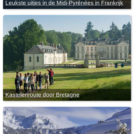
Leukste uitjes in de Midi-Pyrénées in Frankrijk
Kastelenroute door Bretagne