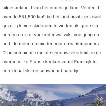
uitgestrektheid van het prachtige land. Verdeeld
over de 551,500 km² die het land bezit zijn zowel
gezellig kleine skidorpen te vinden als grote ski-
oorden en is er voor ieder wat wils, voor jong en
oud, de meer- en minder ervaren wintersporters.
Dit in combinatie met de sneeuwzekerheid en de
overheerlijke Franse keuken vormt Frankrijk tot
een ideaal ski- en snowboard paradijs.