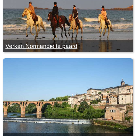
Verken Normandië te paard