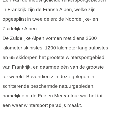
in Frankrijk zijn de Franse Alpen, welke zijn
opgesplitst in twee delen; de Noordelijke- en
Zuidelijke Alpen.
De Zuidelijke Alpen vormen met diens 2500
kilometer skipistes, 1200 kilometer langlaufpistes
en 65 skidorpen het grootste wintersportgebied
van Frankrijk, en daarmee één van de grootste
ter wereld. Bovendien zijn deze gelegen in
schitterende beschermde natuurgebieden,
namelijk o.a. de Ecir en Mercantour wat het tot
een waar wintersport paradijs maakt.