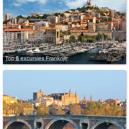
Top 5 excursies Frankrijk