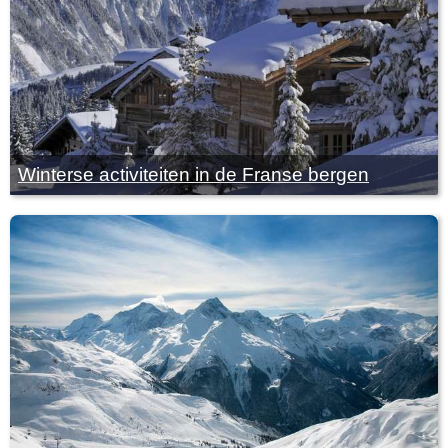
Winterse activiteiten in de Franse bergen