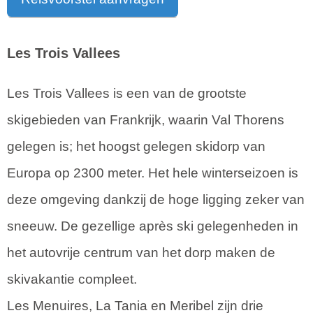
Les Trois Vallees
Les Trois Vallees is een van de grootste
skigebieden van Frankrijk, waarin Val Thorens
gelegen is; het hoogst gelegen skidorp van
Europa op 2300 meter. Het hele winterseizoen is
deze omgeving dankzij de hoge ligging zeker van
sneeuw. De gezellige après ski gelegenheden in
het autovrije centrum van het dorp maken de
skivakantie compleet.
Les Menuires, La Tania en Meribel zijn drie