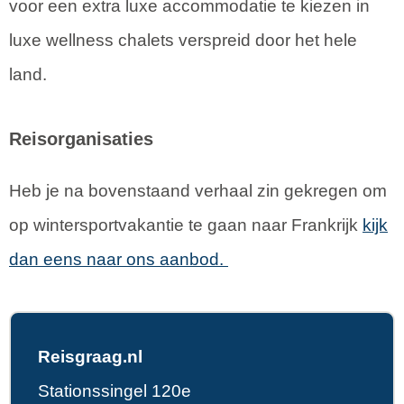
voor een extra luxe accommodatie te kiezen in
luxe wellness chalets verspreid door het hele
land.
Reisorganisaties
Heb je na bovenstaand verhaal zin gekregen om
op wintersportvakantie te gaan naar Frankrijk
kijk
dan eens naar ons aanbod.
Reisgraag.nl
Stationssingel 120e