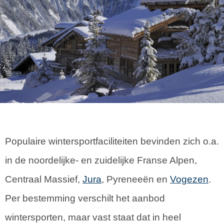
Populaire wintersportfaciliteiten bevinden zich o.a.
in de noordelijke- en zuidelijke Franse Alpen,
Centraal Massief,
Jura
, Pyreneeën en
Vogezen
.
Per bestemming verschilt het aanbod
wintersporten, maar vast staat dat in heel