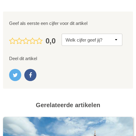
Geef als eerste een cijfer voor dit artikel
0,0
Deel dit artikel
Gerelateerde artikelen