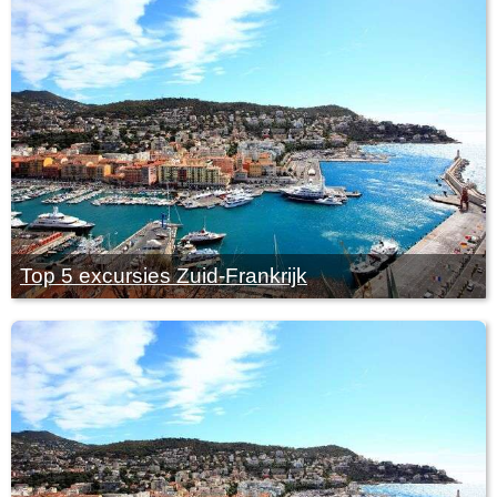
Top 5 excursies Zuid-Frankrijk