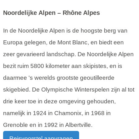
Noordelijke Alpen – Rhône Alpes
In de Noordelijke Alpen is de hoogste berg van
Europa gelegen, de Mont Blanc, en biedt een
zeer gevarieerd landschap. De Noordelijke Alpen
bezit ruim 5800 kilometer aan skipistes, en is
daarmee 's werelds grootste geoutilleerde
skigebied. De Olympische Winterspelen zijn al tot
drie keer toe in deze omgeving gehouden,
namelijk in 1924 in Chamonix, in 1968 in
Grenoble en in 1992 in Albertville.
Reisvoorstel aanvragen