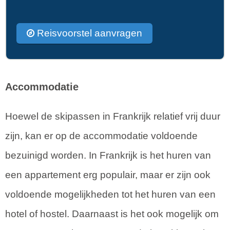
Reisvoorstel aanvragen
Accommodatie
Hoewel de skipassen in Frankrijk relatief vrij duur
zijn, kan er op de accommodatie voldoende
bezuinigd worden. In Frankrijk is het huren van
een appartement erg populair, maar er zijn ook
voldoende mogelijkheden tot het huren van een
hotel of hostel. Daarnaast is het ook mogelijk om