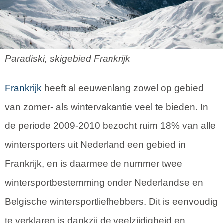
Paradiski, skigebied Frankrijk
Frankrijk
heeft al eeuwenlang zowel op gebied
van zomer- als wintervakantie veel te bieden. In
de periode 2009-2010 bezocht ruim 18% van alle
wintersporters uit Nederland een gebied in
Frankrijk, en is daarmee de nummer twee
wintersportbestemming onder Nederlandse en
Belgische wintersportliefhebbers. Dit is eenvoudig
te verklaren is dankzij de veelzijdigheid en