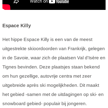
Espace Killy
Het hippe Espace Killy is een van de meest
uitgestrekte skioordoorden van Frankrijk, gelegen
in de Savoie, waar zich de plaatsen Val d'Isère en
Tignes bevinden. Deze plaatsjes staan bekend
om hun gezellige, autovrije centra met zeer
uitgebreide après ski mogelijkheden. Dit maakt
het gebied -samen met de uitdagingen op ski- en
snowboard gebied- populair bij jongeren.