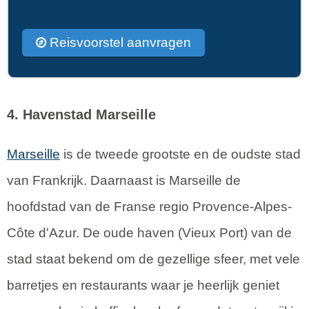
Reisvoorstel aanvragen
4. Havenstad Marseille
Marseille
is de tweede grootste en de oudste stad
van Frankrijk. Daarnaast is Marseille de
hoofdstad van de Franse regio Provence-Alpes-
Côte d'Azur. De oude haven (Vieux Port) van de
stad staat bekend om de gezellige sfeer, met vele
barretjes en restaurants waar je heerlijk geniet