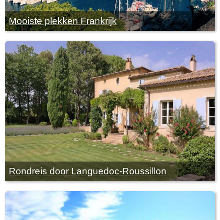
Mooiste plekken Frankrijk
Rondreis door Languedoc-Roussillon