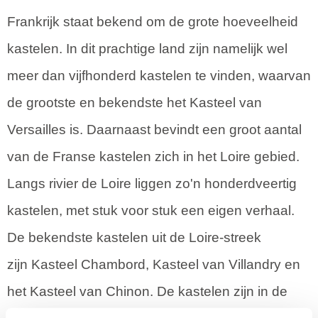
Frankrijk staat bekend om de grote hoeveelheid
kastelen. In dit prachtige land zijn namelijk wel
meer dan vijfhonderd kastelen te vinden, waarvan
de grootste en bekendste het Kasteel van
Versailles is. Daarnaast bevindt een groot aantal
van de Franse kastelen zich in het Loire gebied.
Langs rivier de Loire liggen zo'n honderdveertig
kastelen, met stuk voor stuk een eigen verhaal.
De bekendste kastelen uit de Loire-streek
zijn Kasteel Chambord, Kasteel van Villandry en
het Kasteel van Chinon. De kastelen zijn in de