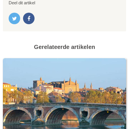
Deel dit artikel
Gerelateerde artikelen