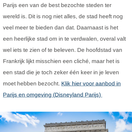
Parijs een van de best bezochte steden ter
wereld is. Dit is nog niet alles, de stad heeft nog
veel meer te bieden dan dat. Daarnaast is het
een heerlijke stad om in te verdwalen, overal valt
wel iets te zien of te beleven. De hoofdstad van
Frankrijk lijkt misschien een cliché, maar het is
een stad die je toch zeker één keer in je leven
moet hebben bezocht.
Klik hier voor aanbod in
Parijs en omgeving (Disneyland Parijs)