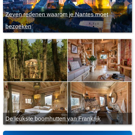
Zeven redenen waarom je Nantes moet
bezoeken
De leukste boomhutten van Frankrijk