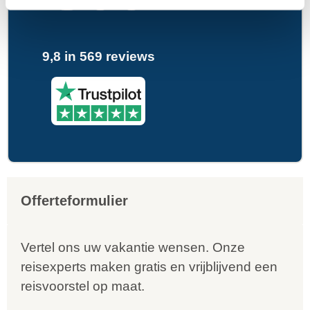
9,8 in 569 reviews
Offerteformulier
Vertel ons uw vakantie wensen. Onze
reisexperts maken gratis en vrijblijvend een
reisvoorstel op maat.