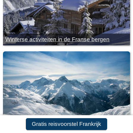
Winterse activiteiten in de Franse bergen
Gratis reisvoorstel Frankrijk
Paradiski: wintersport in het paradijs