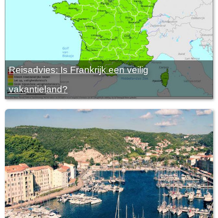
Reisadvies: Is Frankrijk een veilig
vakantieland?