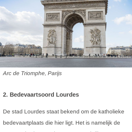
Arc de Triomphe, Parijs
2. Bedevaartsoord Lourdes
De stad Lourdes staat bekend om de katholieke
bedevaartplaats die hier ligt. Het is namelijk de