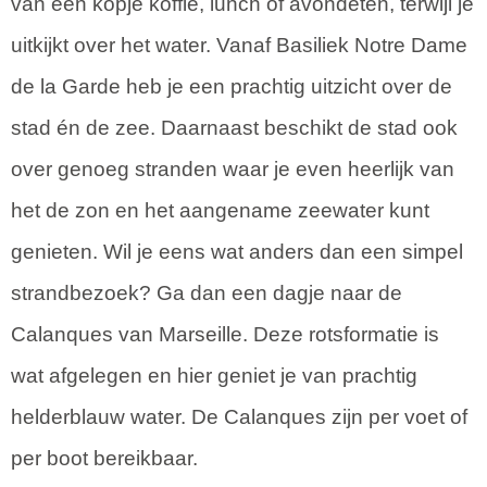
van een kopje koffie, lunch of avondeten, terwijl je
uitkijkt over het water. Vanaf Basiliek Notre Dame
de la Garde heb je een prachtig uitzicht over de
stad én de zee. Daarnaast beschikt de stad ook
over genoeg stranden waar je even heerlijk van
het de zon en het aangename zeewater kunt
genieten. Wil je eens wat anders dan een simpel
strandbezoek? Ga dan een dagje naar de
Calanques van Marseille. Deze rotsformatie is
wat afgelegen en hier geniet je van prachtig
helderblauw water. De Calanques zijn per voet of
per boot bereikbaar.