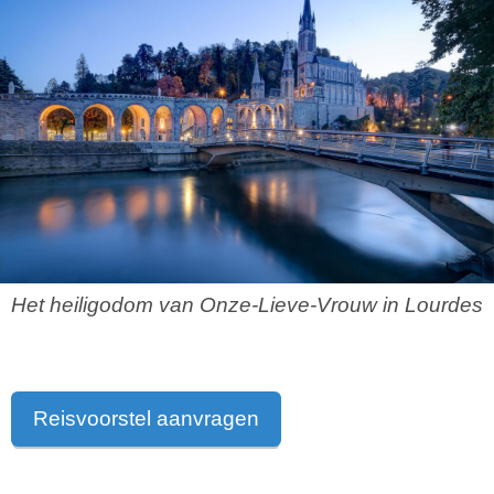
Het heiligodom van Onze-Lieve-Vrouw in Lourdes
Reisvoorstel aanvragen