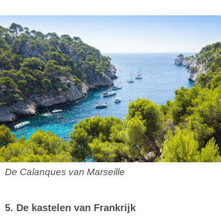
De Calanques van Marseille
5. De kastelen van Frankrijk