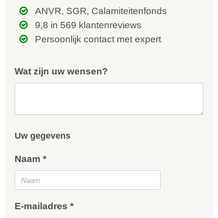
ANVR, SGR, Calamiteitenfonds
9,8 in 569 klantenreviews
Persoonlijk contact met expert
Wat zijn uw wensen?
Uw gegevens
Naam *
E-mailadres *