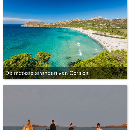
De mooiste stranden van Corsica