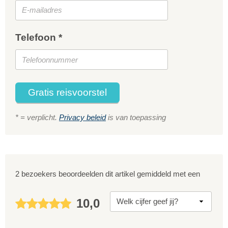
Telefoon *
Gratis reisvoorstel
* = verplicht.
Privacy beleid
is van toepassing
2 bezoekers beoordeelden dit artikel gemiddeld met een
10,0