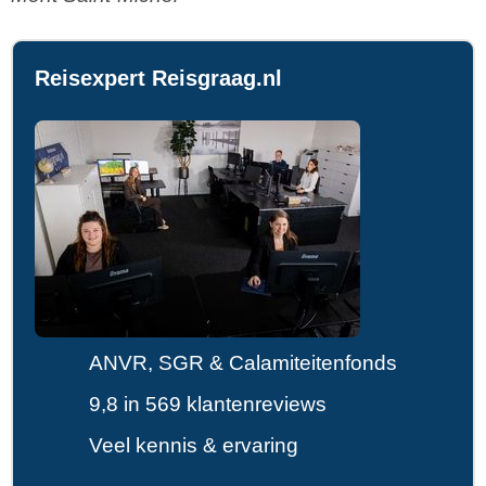
Reisexpert Reisgraag.nl
ANVR, SGR & Calamiteitenfonds
9,8 in 569 klantenreviews
Veel kennis & ervaring