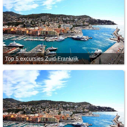
Top 5 excursies Zuid-Frankrijk