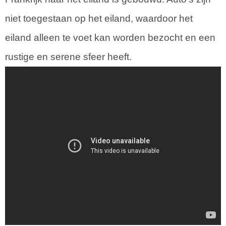
niet toegestaan op het eiland, waardoor het
eiland alleen te voet kan worden bezocht en een
rustige en serene sfeer heeft.