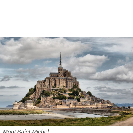
Mont Saint-Michel