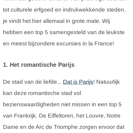
tot culturele erfgoed en indrukwekkende steden,
je vindt het hier allemaal in grote mate. Wij
hebben een top 5 samengesteld van de leukste
en meest bijzondere excursies in la France!
1. Het romantische Parijs
De stad van de liefde...
Dat is
Parijs
! Natuurlijk
kan deze romantische stad vol
bezienswaardigheden niet missen in een top 5
van Frankrijk. De Eiffeltoren, het Louvre, Notre
Dame en de Arc de Triomphe zorgen ervoor dat