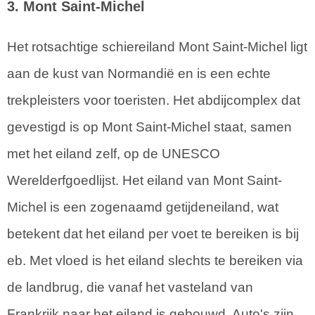
3. Mont Saint-Michel
Het rotsachtige schiereiland Mont Saint-Michel ligt
aan de kust van Normandië en is een echte
trekpleisters voor toeristen. Het abdijcomplex dat
gevestigd is op Mont Saint-Michel staat, samen
met het eiland zelf, op de UNESCO
Werelderfgoedlijst. Het eiland van Mont Saint-
Michel is een zogenaamd getijdeneiland, wat
betekent dat het eiland per voet te bereiken is bij
eb. Met vloed is het eiland slechts te bereiken via
de landbrug, die vanaf het vasteland van
Frankrijk naar het eiland is gebouwd. Auto's zijn