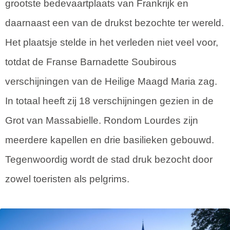
grootste bedevaartplaats van Frankrijk en
daarnaast een van de drukst bezochte ter wereld.
Het plaatsje stelde in het verleden niet veel voor,
totdat de Franse Barnadette Soubirous
verschijningen van de Heilige Maagd Maria zag.
In totaal heeft zij 18 verschijningen gezien in de
Grot van Massabielle. Rondom Lourdes zijn
meerdere kapellen en drie basilieken gebouwd.
Tegenwoordig wordt de stad druk bezocht door
zowel toeristen als pelgrims.