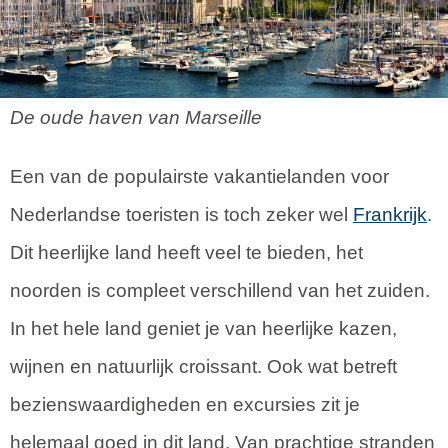
De oude haven van Marseille
Een van de populairste vakantielanden voor
Nederlandse toeristen is toch zeker wel
Frankrijk
.
Dit heerlijke land heeft veel te bieden, het
noorden is compleet verschillend van het zuiden.
In het hele land geniet je van heerlijke kazen,
wijnen en natuurlijk croissant. Ook wat betreft
bezienswaardigheden en excursies zit je
helemaal goed in dit land. Van prachtige stranden