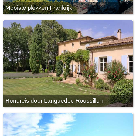
Mooiste plekken Frankrijk
Rondreis door Languedoc-Roussillon