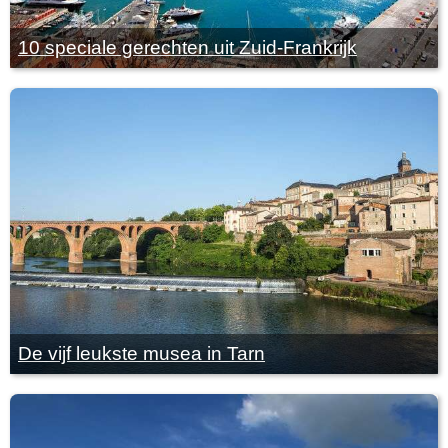
10 speciale gerechten uit Zuid-Frankrijk
De vijf leukste musea in Tarn