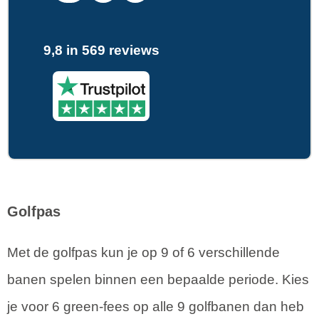
9,8 in 569 reviews
Golfpas
Met de golfpas kun je op 9 of 6 verschillende
banen spelen binnen een bepaalde periode. Kies
je voor 6 green-fees op alle 9 golfbanen dan heb