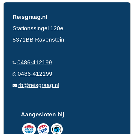
Reisgraag.nl
Stationssingel 120e
5371BB Ravenstein
0486-412199
0486-412199
rb@reisgraag.nl
Aangesloten bij