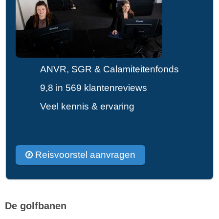
ANVR, SGR & Calamiteitenfonds
9,8 in 569 klantenreviews
Veel kennis & ervaring
Reisvoorstel aanvragen
De golfbanen