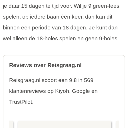
je daar 15 dagen te tijd voor. Wil je 9 green-fees
spelen, op iedere baan één keer, dan kan dit
binnen een periode van 18 dagen. Je kunt dan
wel alleen de 18-holes spelen en geen 9-holes.
Reviews over Reisgraag.nl
Reisgraag.nl scoort een 9,8 in 569
klantenreviews op Kiyoh, Google en
TrustPilot.