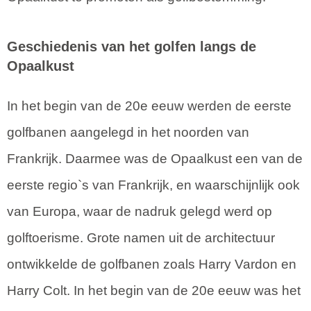
Geschiedenis van het golfen langs de
Opaalkust
In het begin van de 20e eeuw werden de eerste
golfbanen aangelegd in het noorden van
Frankrijk. Daarmee was de Opaalkust een van de
eerste regio`s van Frankrijk, en waarschijnlijk ook
van Europa, waar de nadruk gelegd werd op
golftoerisme. Grote namen uit de architectuur
ontwikkelde de golfbanen zoals Harry Vardon en
Harry Colt. In het begin van de 20e eeuw was het