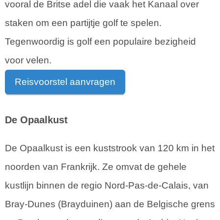
vooral de Britse adel die vaak het Kanaal over
staken om een partijtje golf te spelen.
Tegenwoordig is golf een populaire bezigheid
voor velen.
Reisvoorstel aanvragen
De Opaalkust
De Opaalkust is een kuststrook van 120 km in het
noorden van Frankrijk. Ze omvat de gehele
kustlijn binnen de regio Nord-Pas-de-Calais, van
Bray-Dunes (Brayduinen) aan de Belgische grens