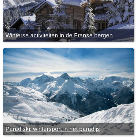
Winterse activiteiten in de Franse bergen
Paradiski: wintersport in het paradijs