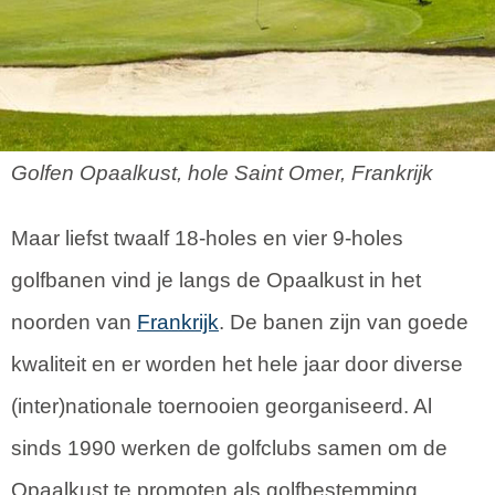
Golfen Opaalkust, hole Saint Omer, Frankrijk
Maar liefst twaalf 18-holes en vier 9-holes
golfbanen vind je langs de Opaalkust in het
noorden van
Frankrijk
. De banen zijn van goede
kwaliteit en er worden het hele jaar door diverse
(inter)nationale toernooien georganiseerd. Al
sinds 1990 werken de golfclubs samen om de
Opaalkust te promoten als golfbestemming.