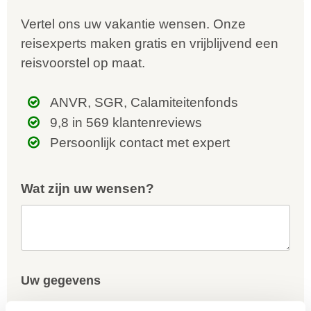
Vertel ons uw vakantie wensen. Onze
reisexperts maken gratis en vrijblijvend een
reisvoorstel op maat.
ANVR, SGR, Calamiteitenfonds
9,8 in 569 klantenreviews
Persoonlijk contact met expert
Wat zijn uw wensen?
Uw gegevens