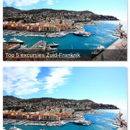
Top 5 excursies Zuid-Frankrijk