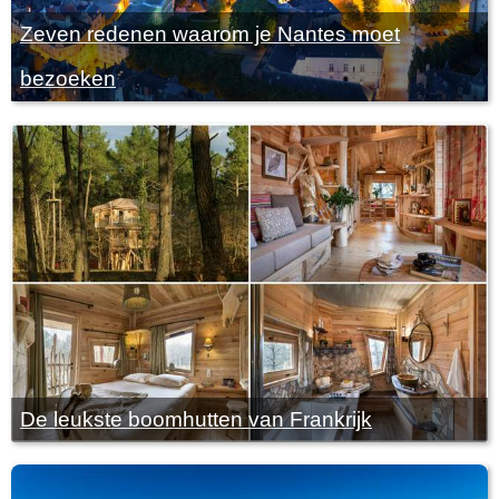
Zeven redenen waarom je Nantes moet
bezoeken
De leukste boomhutten van Frankrijk