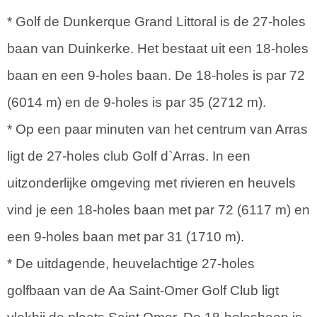
* Golf de Dunkerque Grand Littoral is de 27-holes
baan van Duinkerke. Het bestaat uit een 18-holes
baan en een 9-holes baan. De 18-holes is par 72
(6014 m) en de 9-holes is par 35 (2712 m).
* Op een paar minuten van het centrum van Arras
ligt de 27-holes club Golf d`Arras. In een
uitzonderlijke omgeving met rivieren en heuvels
vind je een 18-holes baan met par 72 (6117 m) en
een 9-holes baan met par 31 (1710 m).
* De uitdagende, heuvelachtige 27-holes
golfbaan van de Aa Saint-Omer Golf Club ligt