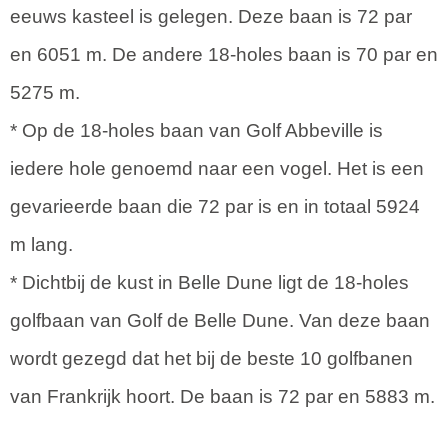
eeuws kasteel is gelegen. Deze baan is 72 par
en 6051 m. De andere 18-holes baan is 70 par en
5275 m.
* Op de 18-holes baan van Golf Abbeville is
iedere hole genoemd naar een vogel. Het is een
gevarieerde baan die 72 par is en in totaal 5924
m lang.
* Dichtbij de kust in Belle Dune ligt de 18-holes
golfbaan van Golf de Belle Dune. Van deze baan
wordt gezegd dat het bij de beste 10 golfbanen
van Frankrijk hoort. De baan is 72 par en 5883 m.