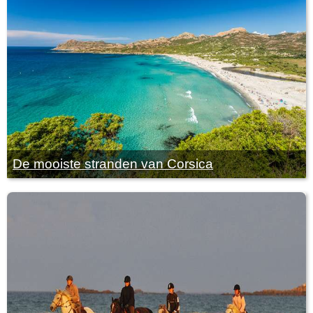
De mooiste stranden van Corsica