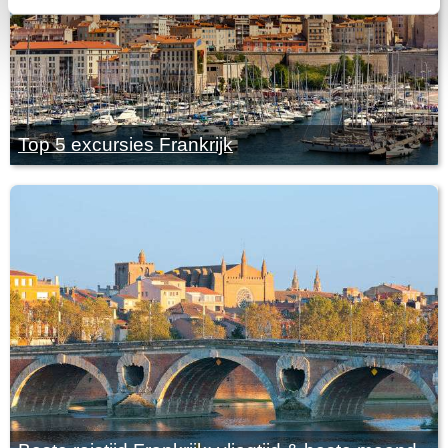
Top 5 excursies Frankrijk