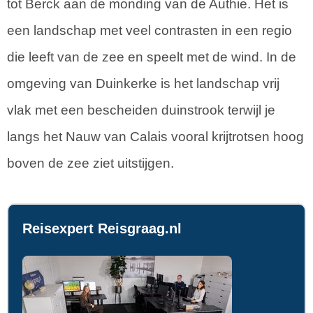
tot Berck aan de monding van de Authie. Het is
een landschap met veel contrasten in een regio
die leeft van de zee en speelt met de wind. In de
omgeving van Duinkerke is het landschap vrij
vlak met een bescheiden duinstrook terwijl je
langs het Nauw van Calais vooral krijtrotsen hoog
boven de zee ziet uitstijgen.
Reisexpert Reisgraag.nl