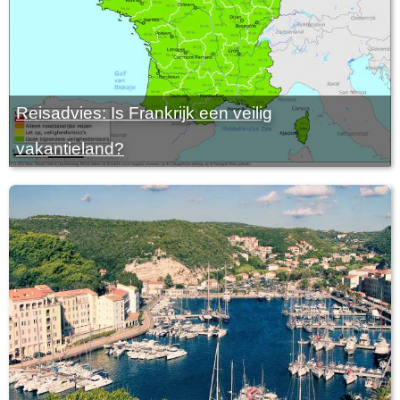
Reisadvies: Is Frankrijk een veilig
vakantieland?