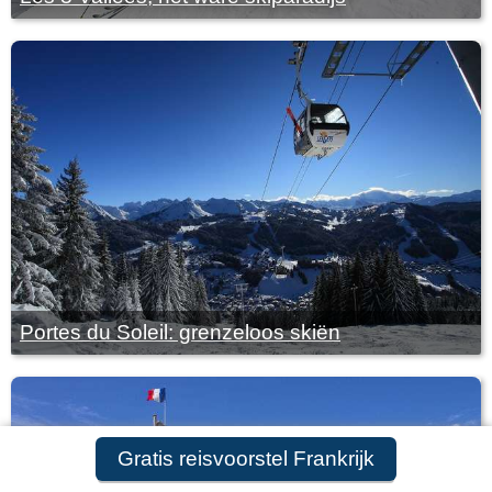
Portes du Soleil: grenzeloos skiën
Gratis reisvoorstel Frankrijk