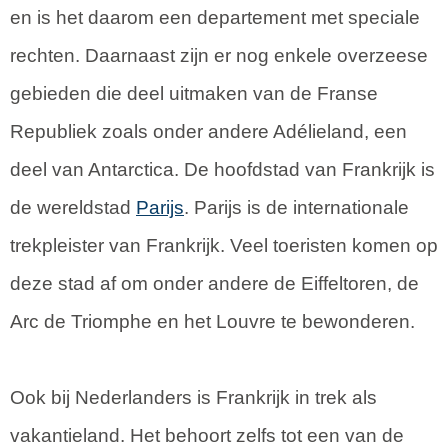
en is het daarom een departement met speciale
rechten. Daarnaast zijn er nog enkele overzeese
gebieden die deel uitmaken van de Franse
Republiek zoals onder andere Adélieland, een
deel van Antarctica. De hoofdstad van Frankrijk is
de wereldstad
Parijs
. Parijs is de internationale
trekpleister van Frankrijk. Veel toeristen komen op
deze stad af om onder andere de Eiffeltoren, de
Arc de Triomphe en het Louvre te bewonderen.
Ook bij Nederlanders is Frankrijk in trek als
vakantieland. Het behoort zelfs tot een van de