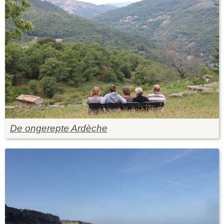
De ongerepte Ardèche