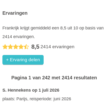
Ervaringen
Frankrijk
krijgt gemiddeld een
8,5
uit
10
op basis van
2414
ervaringen.
8,5
2414
ervaringen
+ Ervaring delen
Pagina 1 van 242 met 2414 resultaten
S. Hennekens
op 1 juli 2026
plaats: Parijs, reisperiode: juni 2026