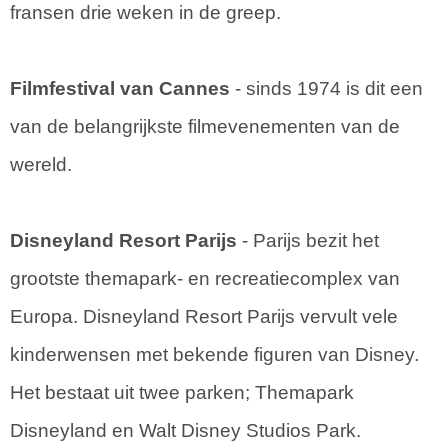
fransen drie weken in de greep.
Filmfestival van Cannes
- sinds 1974 is dit een
van de belangrijkste filmevenementen van de
wereld.
Disneyland Resort Parijs
- Parijs bezit het
grootste themapark- en recreatiecomplex van
Europa. Disneyland Resort Parijs vervult vele
kinderwensen met bekende figuren van Disney.
Het bestaat uit twee parken; Themapark
Disneyland en Walt Disney Studios Park.