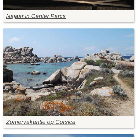
Najaar in Center Parcs
Zomervakantie op Corsica