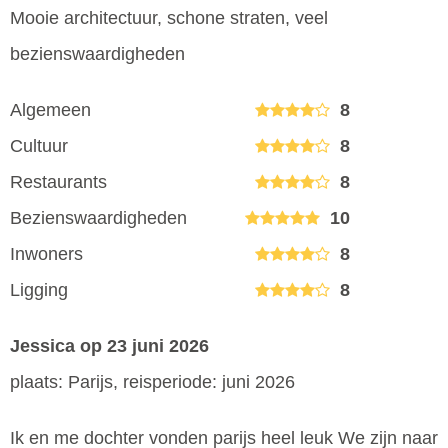
Mooie architectuur, schone straten, veel
bezienswaardigheden
Algemeen
8
Cultuur
8
Restaurants
8
Bezienswaardigheden
10
Inwoners
8
Ligging
8
Jessica
op 23 juni 2026
plaats: Parijs, reisperiode: juni 2026
Ik en me dochter vonden parijs heel leuk We zijn naar