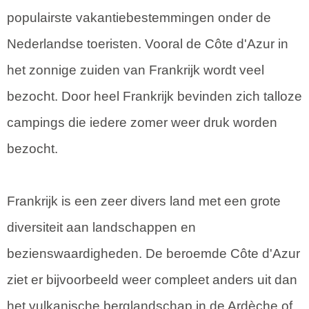
populairste vakantiebestemmingen onder de
Nederlandse toeristen. Vooral de Côte d'Azur in
het zonnige zuiden van Frankrijk wordt veel
bezocht. Door heel Frankrijk bevinden zich talloze
campings die iedere zomer weer druk worden
bezocht.
Frankrijk is een zeer divers land met een grote
diversiteit aan landschappen en
bezienswaardigheden. De beroemde Côte d'Azur
ziet er bijvoorbeeld weer compleet anders uit dan
het vulkanische berglandschap in de Ardèche of