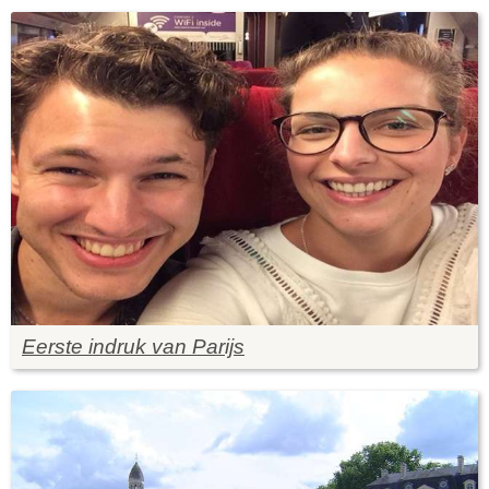
Eerste indruk van Parijs