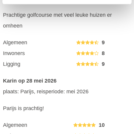
Prachtige golfcourse met veel leuke huizen er
omheen
Algemeen
9
Inwoners
8
Ligging
9
Karin
op 28 mei 2026
plaats: Parijs, reisperiode: mei 2026
Parijs is prachtig!
Algemeen
10