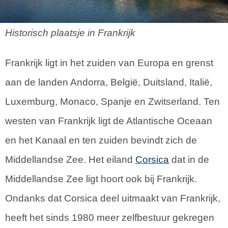
Historisch plaatsje in Frankrijk
Frankrijk ligt in het zuiden van Europa en grenst
aan de landen Andorra, België, Duitsland, Italië,
Luxemburg, Monaco, Spanje en Zwitserland. Ten
westen van Frankrijk ligt de Atlantische Oceaan
en het Kanaal en ten zuiden bevindt zich de
Middellandse Zee. Het eiland
Corsica
dat in de
Middellandse Zee ligt hoort ook bij Frankrijk.
Ondanks dat Corsica deel uitmaakt van Frankrijk,
heeft het sinds 1980 meer zelfbestuur gekregen