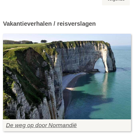
Vakantieverhalen / reisverslagen
De weg op door Normandië