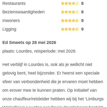
Restaurants
8
Bezienswaardigheden
8
Inwoners
9
Ligging
9
Ed Smeets
op 28 mei 2026
plaats: Lourdes, reisperiode: mei 2026
Het verblijf in Lourdes is, ook als je wellicht niet
gelovig bent, heel bijzonder. Er heerst een speciale
sfeer van verbondenheid die je ervaren moet hebben
om erover mee te kunnen praten. Op initiatief van
onze chauffeur/reisleider hebben wij bij het ‘Limburgs