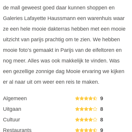
de mall geweest goed daar kunnen shoppen en
Galeries Lafayette Haussmann een warenhuis waar
ze een hele mooie dakterras hebben met een mooie
uitzicht van parijs prachtig om te zien. We hebben
mooie foto’s gemaakt in Parijs van de eifeltoren en
nog meer. Alles was ook makkelijk te vinden. Was
een gezellige zonnige dag Mooie ervaring we kijken
er al naar uit om weer een reis te maken.
Algemeen
9
Uitgaan
8
Cultuur
8
Restaurants
9