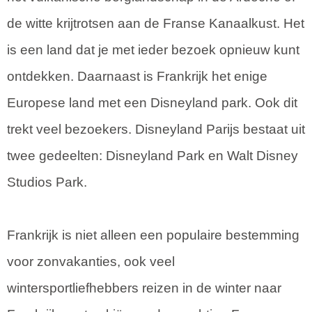
de witte krijtrotsen aan de Franse Kanaalkust. Het
is een land dat je met ieder bezoek opnieuw kunt
ontdekken. Daarnaast is Frankrijk het enige
Europese land met een Disneyland park. Ook dit
trekt veel bezoekers. Disneyland Parijs bestaat uit
twee gedeelten: Disneyland Park en Walt Disney
Studios Park.
Frankrijk is niet alleen een populaire bestemming
voor zonvakanties, ook veel
wintersportliefhebbers reizen in de winter naar