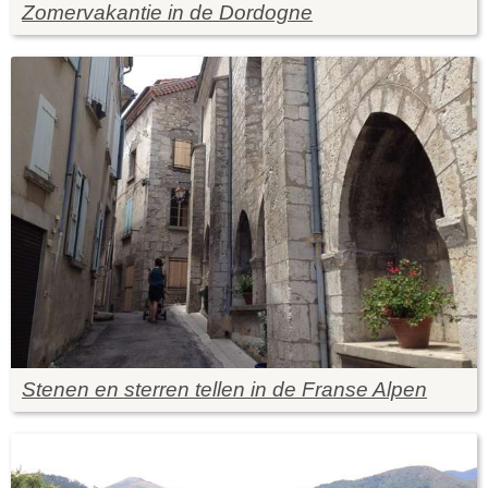
Zomervakantie in de Dordogne
Stenen en sterren tellen in de Franse Alpen