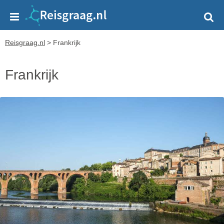
Reisgraag.nl
>
Frankrijk
Frankrijk