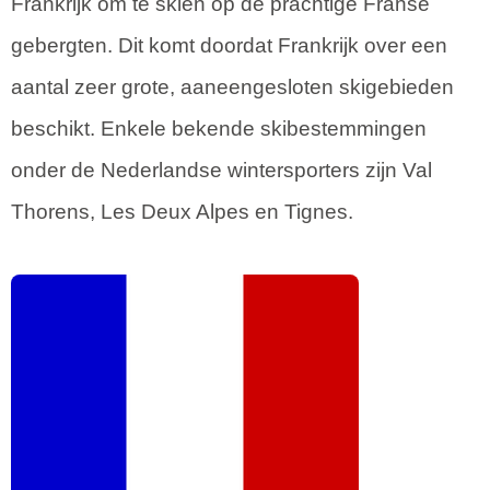
Frankrijk om te skiën op de prachtige Franse
gebergten. Dit komt doordat Frankrijk over een
aantal zeer grote, aaneengesloten skigebieden
beschikt. Enkele bekende skibestemmingen
onder de Nederlandse wintersporters zijn Val
Thorens, Les Deux Alpes en Tignes.