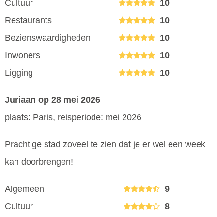
Cultuur
10
Restaurants
10
Bezienswaardigheden
10
Inwoners
10
Ligging
10
Juriaan
op 28 mei 2026
plaats: Paris, reisperiode: mei 2026
Prachtige stad zoveel te zien dat je er wel een week
kan doorbrengen!
Algemeen
9
Cultuur
8