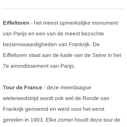
Eiffeltoren
- het meest opmerkelijke monument
van Parijs en een van de meest bezochte
bezienswaardigheden van Frankrijk. De
Eiffeltoren staat aan de kade van de Seine in het
7e arrondissement van Parijs.
Tour de France
- deze meerdaagse
wielerwedstrijd wordt ook wel de Ronde van
Frankrijk genoemd en werd voor het eerst
gereden in 1903. Elke zomer houdt deze tour de