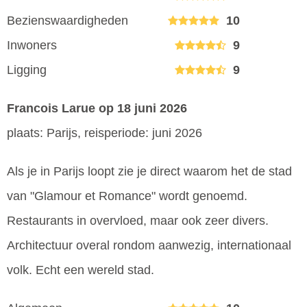
Bezienswaardigheden
10
Inwoners
9
Ligging
9
Francois Larue
op 18 juni 2026
plaats: Parijs, reisperiode: juni 2026
Als je in Parijs loopt zie je direct waarom het de stad
van "Glamour et Romance" wordt genoemd.
Restaurants in overvloed, maar ook zeer divers.
Architectuur overal rondom aanwezig, internationaal
volk. Echt een wereld stad.