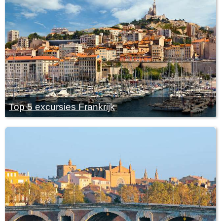
Top 5 excursies Frankrijk