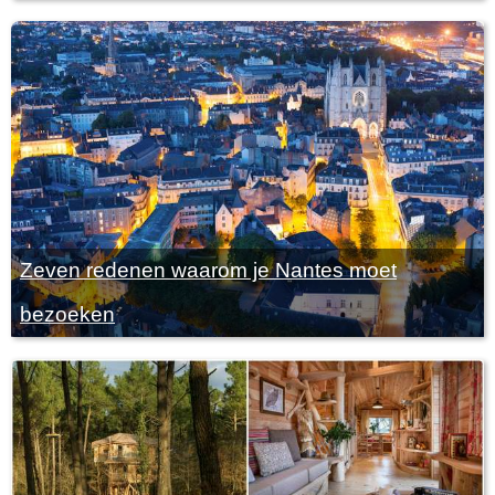
Zeven redenen waarom je Nantes moet
bezoeken