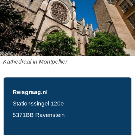
Kathedraal in Montpellier
Reisgraag.nl
Stationssingel 120e
5371BB Ravenstein