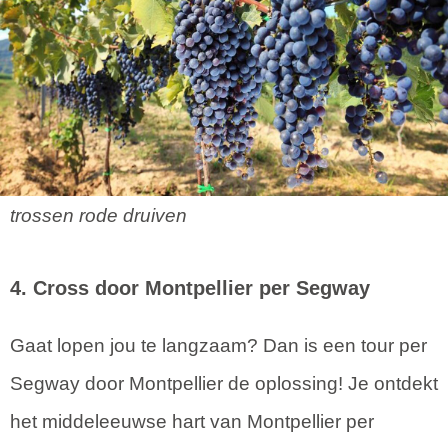
trossen rode druiven
4. Cross door
Montpellier
per Segway
Gaat lopen jou te langzaam? Dan is een tour per
Segway door Montpellier de oplossing! Je ontdekt
het middeleeuwse hart van Montpellier per