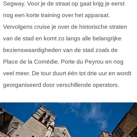
Segway. Voor je de straat op gaat krijg je eerst
nog een korte training over het apparaat.
Vervolgens cruise je over de historische straten
van de stad en komt zo langs alle belangrijke
bezienswaardigheden van de stad zoals de
Place de la Comédie, Porte du Peyrou en nog
veel meer. De tour duurt één tot drie uur en wordt
georganiseerd door verschillende operators.