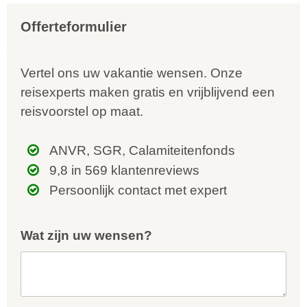
Offerteformulier
Vertel ons uw vakantie wensen. Onze
reisexperts maken gratis en vrijblijvend een
reisvoorstel op maat.
ANVR, SGR, Calamiteitenfonds
9,8 in 569 klantenreviews
Persoonlijk contact met expert
Wat zijn uw wensen?