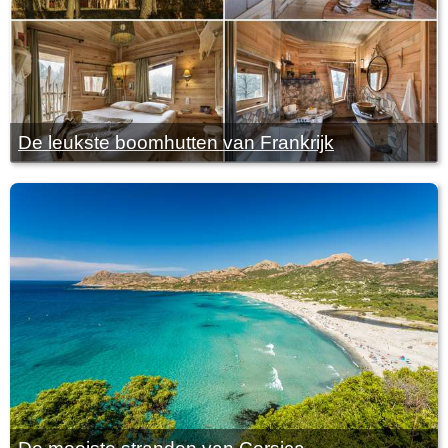
De leukste boomhutten van Frankrijk