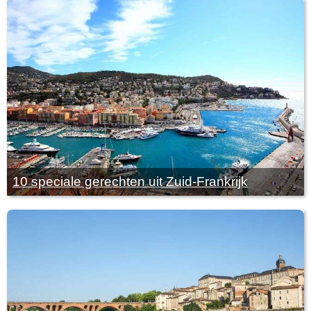
10 speciale gerechten uit Zuid-Frankrijk