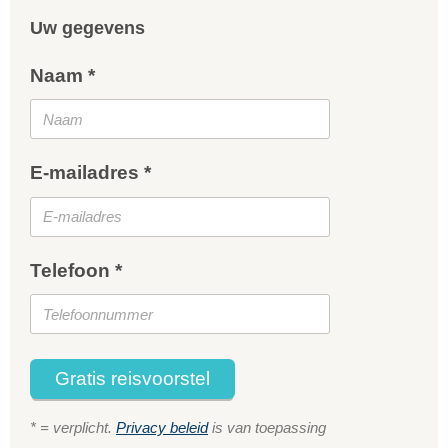
Uw gegevens
Naam *
E-mailadres *
Telefoon *
Gratis reisvoorstel
* = verplicht.
Privacy beleid
is van toepassing