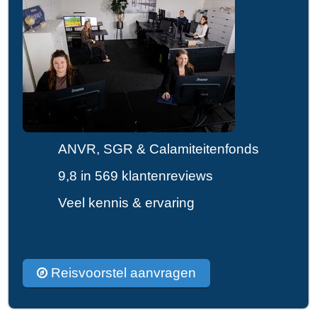
ANVR, SGR & Calamiteitenfonds
9,8 in 569 klantenreviews
Veel kennis & ervaring
Reisvoorstel aanvragen