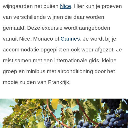
wijngaarden net buiten
Nice
. Hier kun je proeven
van verschillende wijnen die daar worden
gemaakt. Deze excursie wordt aangeboden
vanuit Nice, Monaco of
Cannes
. Je wordt bij je
accommodatie opgepikt en ook weer afgezet. Je
reist samen met een internationale gids, kleine
groep en minibus met airconditioning door het
mooie zuiden van Frankrijk.