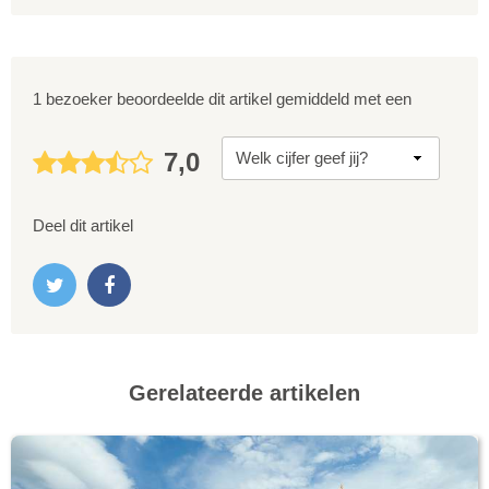
1 bezoeker beoordeelde dit artikel gemiddeld met een
7,0
Deel dit artikel
Gerelateerde artikelen