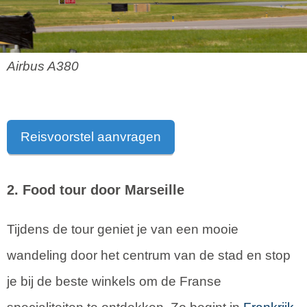
Airbus A380
Reisvoorstel aanvragen
2. Food tour door Marseille
Tijdens de tour geniet je van een mooie
wandeling door het centrum van de stad en stop
je bij de beste winkels om de Franse