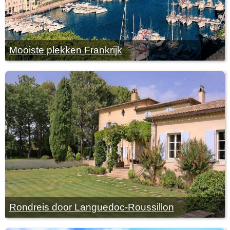
Mooiste plekken Frankrijk
Rondreis door Languedoc-Roussillon