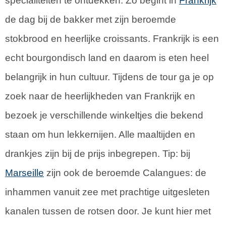
specialiteiten te ontdekken. Zo begint in
Frankrijk
de dag bij de bakker met zijn beroemde
stokbrood en heerlijke croissants. Frankrijk is een
echt bourgondisch land en daarom is eten heel
belangrijk in hun cultuur. Tijdens de tour ga je op
zoek naar de heerlijkheden van Frankrijk en
bezoek je verschillende winkeltjes die bekend
staan om hun lekkernijen. Alle maaltijden en
drankjes zijn bij de prijs inbegrepen. Tip: bij
Marseille
zijn ook de beroemde Calangues: de
inhammen vanuit zee met prachtige uitgesleten
kanalen tussen de rotsen door. Je kunt hier met