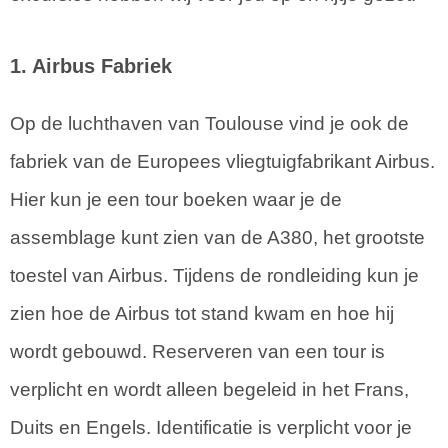
1. Airbus Fabriek
Op de luchthaven van Toulouse vind je ook de
fabriek van de Europees vliegtuigfabrikant Airbus.
Hier kun je een tour boeken waar je de
assemblage kunt zien van de A380, het grootste
toestel van Airbus. Tijdens de rondleiding kun je
zien hoe de Airbus tot stand kwam en hoe hij
wordt gebouwd. Reserveren van een tour is
verplicht en wordt alleen begeleid in het Frans,
Duits en Engels. Identificatie is verplicht voor je