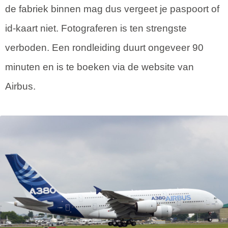
de fabriek binnen mag dus vergeet je paspoort of
id-kaart niet. Fotograferen is ten strengste
verboden. Een rondleiding duurt ongeveer 90
minuten en is te boeken via de website van
Airbus.