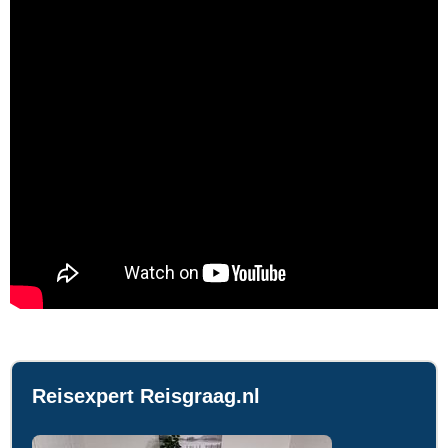
Reisexpert Reisgraag.nl