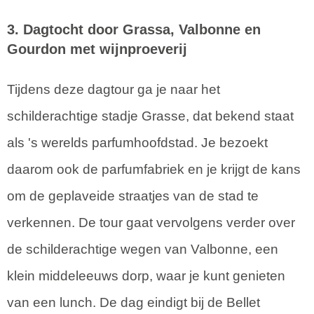
3. Dagtocht door Grassa, Valbonne en
Gourdon met wijnproeverij
Tijdens deze dagtour ga je naar het
schilderachtige stadje Grasse, dat bekend staat
als 's werelds parfumhoofdstad. Je bezoekt
daarom ook de parfumfabriek en je krijgt de kans
om de geplaveide straatjes van de stad te
verkennen. De tour gaat vervolgens verder over
de schilderachtige wegen van Valbonne, een
klein middeleeuws dorp, waar je kunt genieten
van een lunch. De dag eindigt bij de Bellet