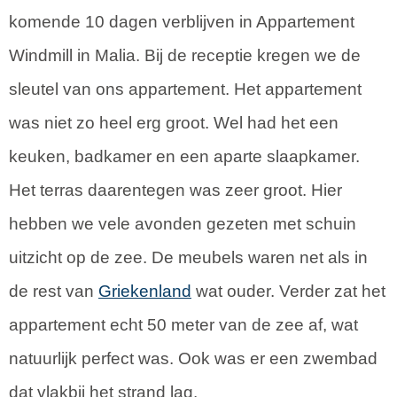
komende 10 dagen verblijven in Appartement
Windmill in Malia. Bij de receptie kregen we de
sleutel van ons appartement. Het appartement
was niet zo heel erg groot. Wel had het een
keuken, badkamer en een aparte slaapkamer.
Het terras daarentegen was zeer groot. Hier
hebben we vele avonden gezeten met schuin
uitzicht op de zee. De meubels waren net als in
de rest van
Griekenland
wat ouder. Verder zat het
appartement echt 50 meter van de zee af, wat
natuurlijk perfect was. Ook was er een zwembad
dat vlakbij het strand lag.