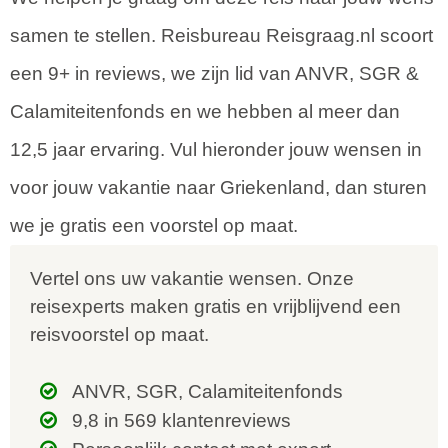
samen te stellen. Reisbureau Reisgraag.nl scoort
een 9+ in reviews, we zijn lid van ANVR, SGR &
Calamiteitenfonds en we hebben al meer dan
12,5 jaar ervaring. Vul hieronder jouw wensen in
voor jouw vakantie naar Griekenland, dan sturen
we je gratis een voorstel op maat.
Vertel ons uw vakantie wensen. Onze
reisexperts maken gratis en vrijblijvend een
reisvoorstel op maat.
ANVR, SGR, Calamiteitenfonds
9,8 in 569 klantenreviews