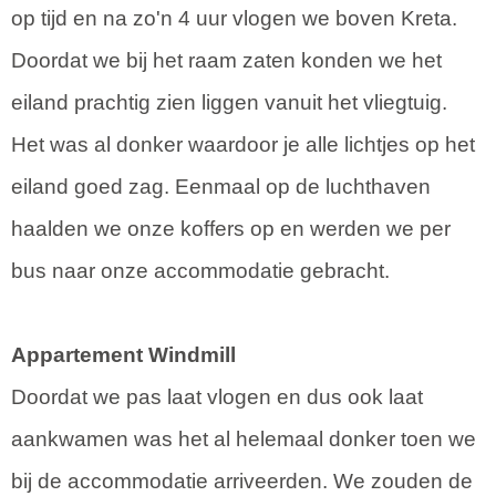
op tijd en na zo'n 4 uur vlogen we boven Kreta.
Doordat we bij het raam zaten konden we het
eiland prachtig zien liggen vanuit het vliegtuig.
Het was al donker waardoor je alle lichtjes op het
eiland goed zag. Eenmaal op de luchthaven
haalden we onze koffers op en werden we per
bus naar onze accommodatie gebracht.
Appartement Windmill
Doordat we pas laat vlogen en dus ook laat
aankwamen was het al helemaal donker toen we
bij de accommodatie arriveerden. We zouden de