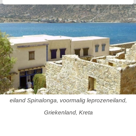
eiland Spinalonga, voormalig leprozeneiland,
Griekenland, Kreta