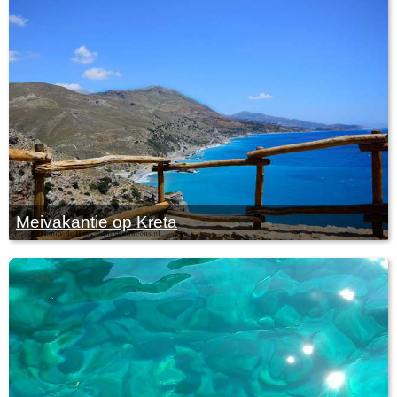
Meivakantie op Kreta