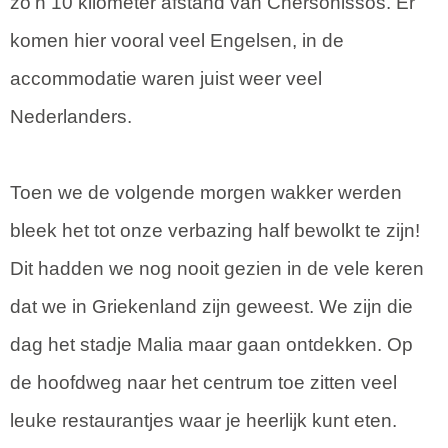
zo'n 10 kilometer afstand van Chersonissos. Er
komen hier vooral veel Engelsen, in de
accommodatie waren juist weer veel
Nederlanders.
Toen we de volgende morgen wakker werden
bleek het tot onze verbazing half bewolkt te zijn!
Dit hadden we nog nooit gezien in de vele keren
dat we in Griekenland zijn geweest. We zijn die
dag het stadje Malia maar gaan ontdekken. Op
de hoofdweg naar het centrum toe zitten veel
leuke restaurantjes waar je heerlijk kunt eten.