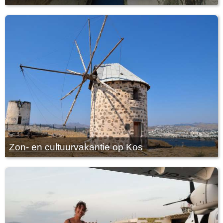
Zon- en cultuurvakantie op Kos