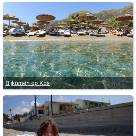
Bijkomen op Kos