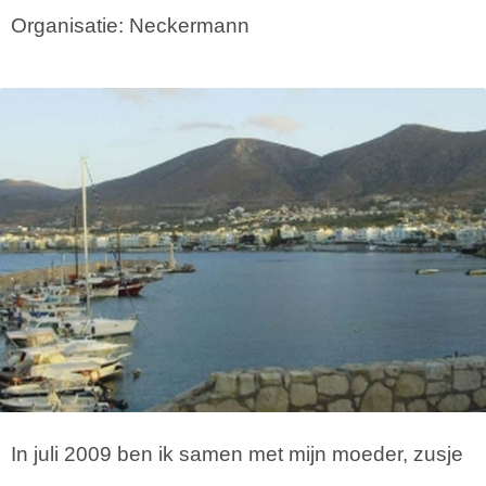
Organisatie: Neckermann
In juli 2009 ben ik samen met mijn moeder, zusje