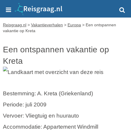
Reisgraag.nl
>
Vakantieverhalen
>
Europa
>
Een ontspannen
vakantie op Kreta
Een ontspannen vakantie op
Kreta
Bestemming: A. Kreta (Griekenland)
Periode: juli 2009
Vervoer: Vliegtuig en huurauto
Accommodatie: Appartement Windmill