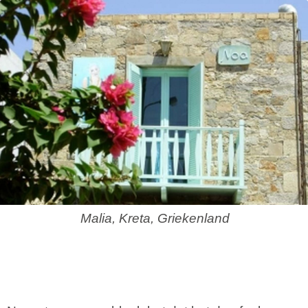
Malia, Kreta, Griekenland