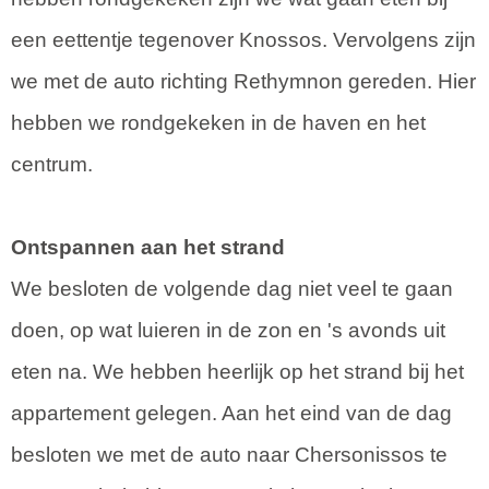
een eettentje tegenover Knossos. Vervolgens zijn
we met de auto richting Rethymnon gereden. Hier
hebben we rondgekeken in de haven en het
centrum.
Ontspannen aan het strand
We besloten de volgende dag niet veel te gaan
doen, op wat luieren in de zon en 's avonds uit
eten na. We hebben heerlijk op het strand bij het
appartement gelegen. Aan het eind van de dag
besloten we met de auto naar Chersonissos te