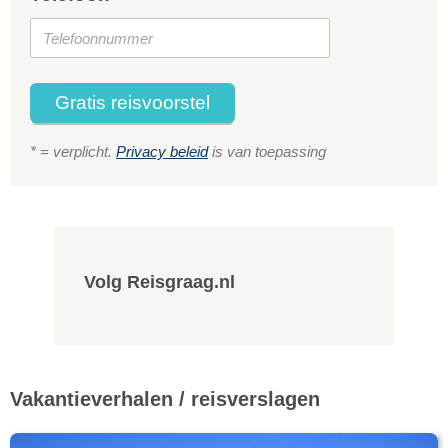
Gratis reisvoorstel
* = verplicht.
Privacy beleid
is van toepassing
Volg Reisgraag.nl
Vakantieverhalen / reisverslagen