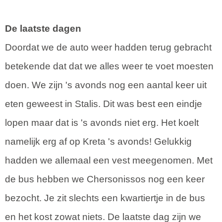
De laatste dagen
Doordat we de auto weer hadden terug gebracht
betekende dat dat we alles weer te voet moesten
doen. We zijn 's avonds nog een aantal keer uit
eten geweest in Stalis. Dit was best een eindje
lopen maar dat is 's avonds niet erg. Het koelt
namelijk erg af op Kreta 's avonds! Gelukkig
hadden we allemaal een vest meegenomen. Met
de bus hebben we Chersonissos nog een keer
bezocht. Je zit slechts een kwartiertje in de bus
en het kost zowat niets. De laatste dag zijn we