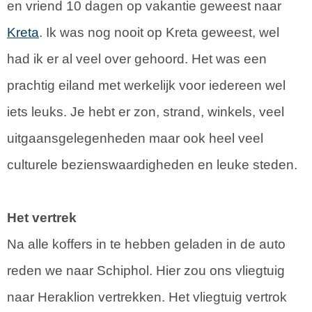
en vriend 10 dagen op vakantie geweest naar
Kreta
. Ik was nog nooit op Kreta geweest, wel
had ik er al veel over gehoord. Het was een
prachtig eiland met werkelijk voor iedereen wel
iets leuks. Je hebt er zon, strand, winkels, veel
uitgaansgelegenheden maar ook heel veel
culturele bezienswaardigheden en leuke steden.
Het vertrek
Na alle koffers in te hebben geladen in de auto
reden we naar Schiphol. Hier zou ons vliegtuig
naar Heraklion vertrekken. Het vliegtuig vertrok