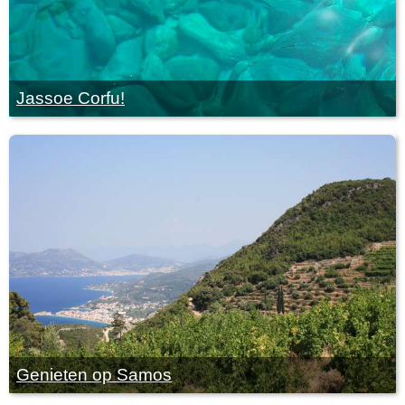
Jassoe Corfu!
Genieten op Samos