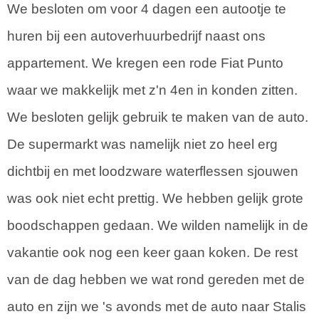
We besloten om voor 4 dagen een autootje te
huren bij een autoverhuurbedrijf naast ons
appartement. We kregen een rode Fiat Punto
waar we makkelijk met z'n 4en in konden zitten.
We besloten gelijk gebruik te maken van de auto.
De supermarkt was namelijk niet zo heel erg
dichtbij en met loodzware waterflessen sjouwen
was ook niet echt prettig. We hebben gelijk grote
boodschappen gedaan. We wilden namelijk in de
vakantie ook nog een keer gaan koken. De rest
van de dag hebben we wat rond gereden met de
auto en zijn we 's avonds met de auto naar Stalis