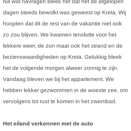
Na wat navragen bleek het dat het de afgelopen
dagen steeds bewolkt was geweest op Kreta. Wij
hoopten dat dit de rest van de vakantie niet ook
zo zou blijven. We kwamen tenslotte voor het
lekkere weer, de zon maar ook het strand en de
bezienswaardigheden op Kreta. Gelukkig bleek
het de volgende morgen alweer zonnig te zijn.
Vandaag bleven we bij het appartement. We
hebben lekker gezwommen in de woeste zee, om
vervolgens tot rust te komen in het zwembad.
Het eiland verkennen met de auto