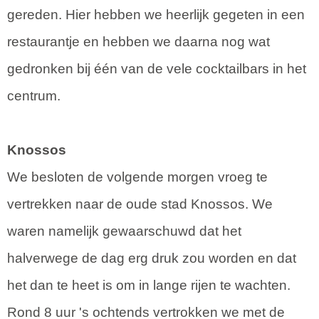
gereden. Hier hebben we heerlijk gegeten in een
restaurantje en hebben we daarna nog wat
gedronken bij één van de vele cocktailbars in het
centrum.
Knossos
We besloten de volgende morgen vroeg te
vertrekken naar de oude stad Knossos. We
waren namelijk gewaarschuwd dat het
halverwege de dag erg druk zou worden en dat
het dan te heet is om in lange rijen te wachten.
Rond 8 uur 's ochtends vertrokken we met de