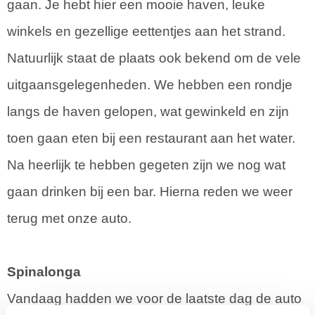
gaan. Je hebt hier een mooie haven, leuke
winkels en gezellige eettentjes aan het strand.
Natuurlijk staat de plaats ook bekend om de vele
uitgaansgelegenheden. We hebben een rondje
langs de haven gelopen, wat gewinkeld en zijn
toen gaan eten bij een restaurant aan het water.
Na heerlijk te hebben gegeten zijn we nog wat
gaan drinken bij een bar. Hierna reden we weer
terug met onze auto.
Spinalonga
Vandaag hadden we voor de laatste dag de auto