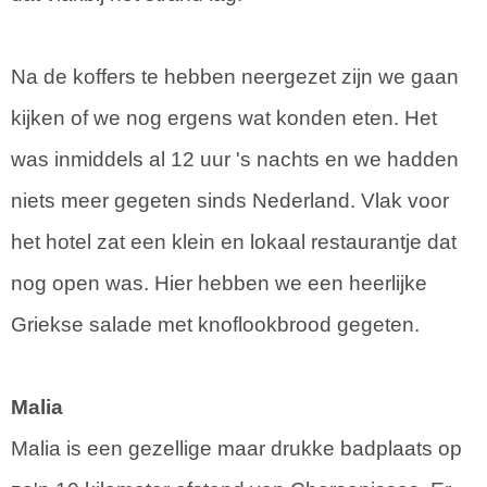
Na de koffers te hebben neergezet zijn we gaan
kijken of we nog ergens wat konden eten. Het
was inmiddels al 12 uur 's nachts en we hadden
niets meer gegeten sinds Nederland. Vlak voor
het hotel zat een klein en lokaal restaurantje dat
nog open was. Hier hebben we een heerlijke
Griekse salade met knoflookbrood gegeten.
Malia
Malia is een gezellige maar drukke badplaats op