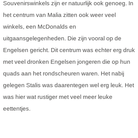
Souvenirswinkels zijn er natuurlijk ook genoeg. In
het centrum van Malia zitten ook weer veel
winkels, een McDonalds en
uitgaansgelegenheden. Die zijn vooral op de
Engelsen gericht. Dit centrum was echter erg druk
met veel dronken Engelsen jongeren die op hun
quads aan het rondscheuren waren. Het nabij
gelegen Stalis was daarentegen wel erg leuk. Het
was hier wat rustiger met veel meer leuke
eettentjes.