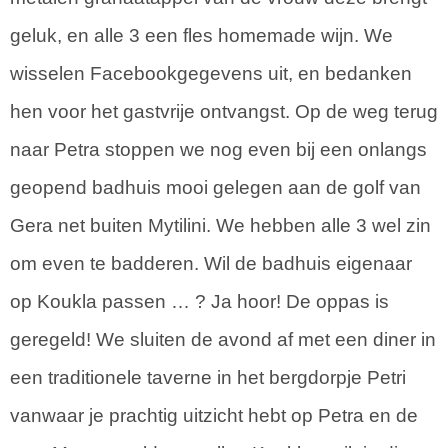
geluk, en alle 3 een fles homemade wijn. We
wisselen Facebookgegevens uit, en bedanken
hen voor het gastvrije ontvangst. Op de weg terug
naar Petra stoppen we nog even bij een onlangs
geopend badhuis mooi gelegen aan de golf van
Gera net buiten Mytilini. We hebben alle 3 wel zin
om even te badderen. Wil de badhuis eigenaar
op Koukla passen … ? Ja hoor! De oppas is
geregeld! We sluiten de avond af met een diner in
een traditionele taverne in het bergdorpje Petri
vanwaar je prachtig uitzicht hebt op Petra en de