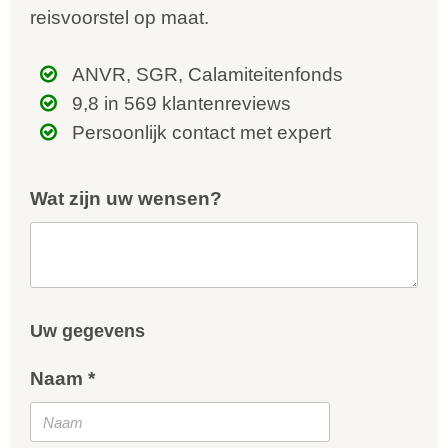
reisvoorstel op maat.
ANVR, SGR, Calamiteitenfonds
9,8 in 569 klantenreviews
Persoonlijk contact met expert
Wat zijn uw wensen?
Uw gegevens
Naam *