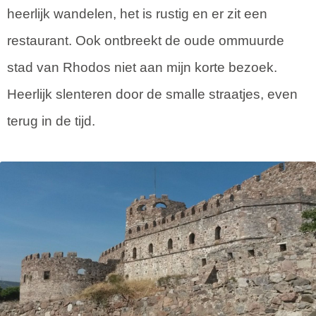
heerlijk wandelen, het is rustig en er zit een
restaurant. Ook ontbreekt de oude ommuurde
stad van Rhodos niet aan mijn korte bezoek.
Heerlijk slenteren door de smalle straatjes, even
terug in de tijd.