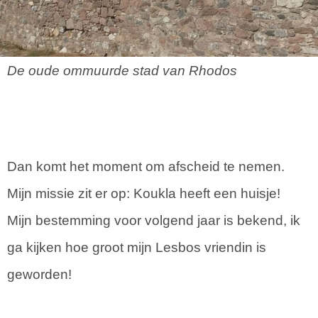
De oude ommuurde stad van Rhodos
Dan komt het moment om afscheid te nemen.
Mijn missie zit er op: Koukla heeft een huisje!
Mijn bestemming voor volgend jaar is bekend, ik
ga kijken hoe groot mijn Lesbos vriendin is
geworden!