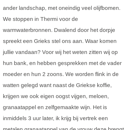
ander landschap, met oneindig veel olijfbomen.
We stoppen in Thermi voor de
warmwaterbronnen. Dwalend door het dorpje
spreekt een Grieks stel ons aan. Waar komen
jullie vandaan? Voor wij het weten zitten wij op
hun bank, en hebben gesprekken met de vader
moeder en hun 2 zoons. We worden flink in de
watten gelegd want naast de Griekse koffie,
krijgen we ook eigen oogst vijgen, meloen,
granaatappel en zelfgemaakte wijn. Het is
inmiddels 3 uur later, ik krijg bij vertrek een
metalen granaatappel van de vrouw deze brengt