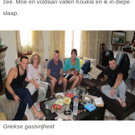
zee. Moe en voldaan vallen Koukla en ik in diepe
slaap.
Griekse gastvrijheid