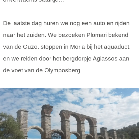
De laatste dag huren we nog een auto en rijden
naar het zuiden. We bezoeken Plomari bekend
van de Ouzo, stoppen in Moria bij het aquaduct,
en we reiden door het bergdorpje Agiassos aan
de voet van de Olymposberg.