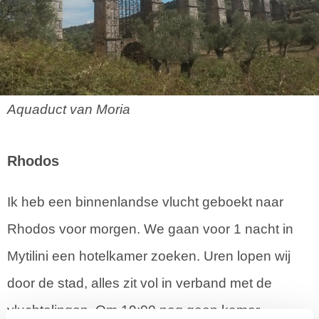
Aquaduct van Moria
Rhodos
Ik heb een binnenlandse vlucht geboekt naar
Rhodos voor morgen. We gaan voor 1 nacht in
Mytilini een hotelkamer zoeken. Uren lopen wij
door de stad, alles zit vol in verband met de
vluchtelingen. Om 19:00 nog geen kamer