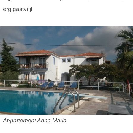
erg gastvrij!
Appartement Anna Maria