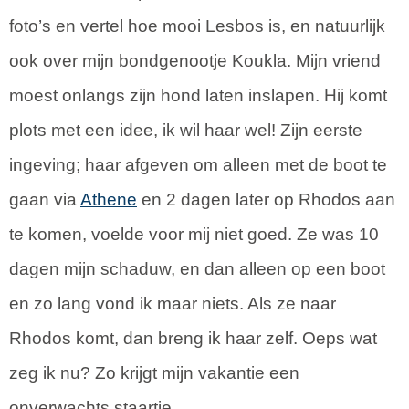
foto’s en vertel hoe mooi Lesbos is, en natuurlijk
ook over mijn bondgenootje Koukla. Mijn vriend
moest onlangs zijn hond laten inslapen. Hij komt
plots met een idee, ik wil haar wel! Zijn eerste
ingeving; haar afgeven om alleen met de boot te
gaan via
Athene
en 2 dagen later op Rhodos aan
te komen, voelde voor mij niet goed. Ze was 10
dagen mijn schaduw, en dan alleen op een boot
en zo lang vond ik maar niets. Als ze naar
Rhodos komt, dan breng ik haar zelf. Oeps wat
zeg ik nu? Zo krijgt mijn vakantie een
onverwachts staartje…