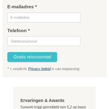
E-mailadres *
Telefoon *
Gratis reisvoorstel
* = verplicht.
Privacy beleid
is van toepassing
Ervaringen & Awards
Sunweb krijgt gemiddeld een
5,2
op basis