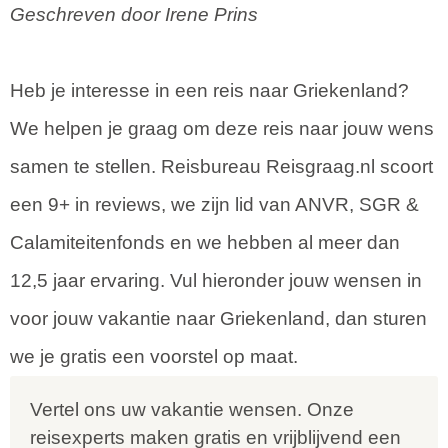
Geschreven door Irene Prins
Heb je interesse in een reis naar Griekenland?
We helpen je graag om deze reis naar jouw wens
samen te stellen. Reisbureau Reisgraag.nl scoort
een 9+ in reviews, we zijn lid van ANVR, SGR &
Calamiteitenfonds en we hebben al meer dan
12,5 jaar ervaring. Vul hieronder jouw wensen in
voor jouw vakantie naar Griekenland, dan sturen
we je gratis een voorstel op maat.
Vertel ons uw vakantie wensen. Onze
reisexperts maken gratis en vrijblijvend een