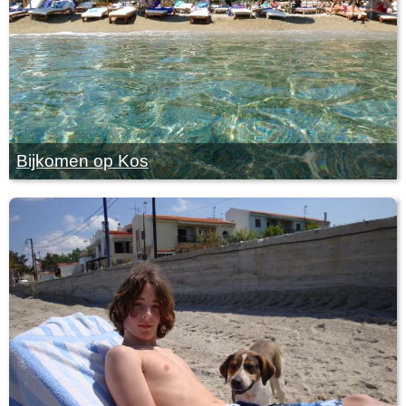
Bijkomen op Kos