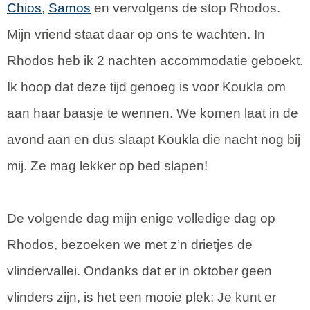
Chios
,
Samos
en vervolgens de stop Rhodos.
Mijn vriend staat daar op ons te wachten. In
Rhodos heb ik 2 nachten accommodatie geboekt.
Ik hoop dat deze tijd genoeg is voor Koukla om
aan haar baasje te wennen. We komen laat in de
avond aan en dus slaapt Koukla die nacht nog bij
mij. Ze mag lekker op bed slapen!
De volgende dag mijn enige volledige dag op
Rhodos, bezoeken we met z’n drietjes de
vlindervallei. Ondanks dat er in oktober geen
vlinders zijn, is het een mooie plek; Je kunt er