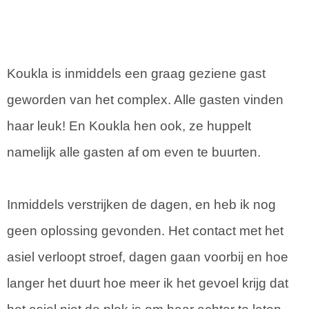
Koukla is inmiddels een graag geziene gast
geworden van het complex. Alle gasten vinden
haar leuk! En Koukla hen ook, ze huppelt
namelijk alle gasten af om even te buurten.
Inmiddels verstrijken de dagen, en heb ik nog
geen oplossing gevonden. Het contact met het
asiel verloopt stroef, dagen gaan voorbij en hoe
langer het duurt hoe meer ik het gevoel krijg dat