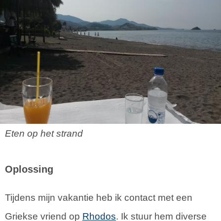
Eten op het strand
Oplossing
Tijdens mijn vakantie heb ik contact met een
Griekse vriend op
Rhodos
. Ik stuur hem diverse