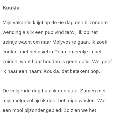
Koukla
Mijn vakantie krijgt op de 6e dag een bijzondere
wending als ik een pup vind terwijl ik op het
treintje wacht om naar Molyvos te gaan. Ik zoek
contact met het asiel in Petra en eentje in het
zuiden, want haar houden is geen optie. Wel geef
ik haar een naam; Koukla, dat betekent pop.
De volgende dag huur ik een auto. Samen met
mijn metgezel rijd ik door het ruige westen. Wat
een mooi bijzonder gebied! Zo zien we het