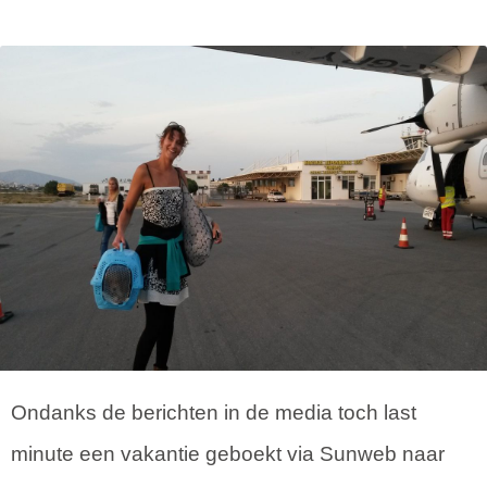
Ondanks de berichten in de media toch last
minute een vakantie geboekt via Sunweb naar