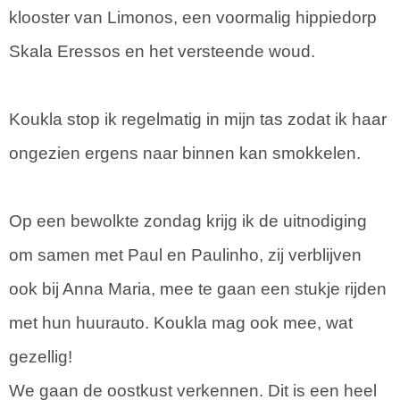
klooster van Limonos, een voormalig hippiedorp
Skala Eressos en het versteende woud.
Koukla stop ik regelmatig in mijn tas zodat ik haar
ongezien ergens naar binnen kan smokkelen.
Op een bewolkte zondag krijg ik de uitnodiging
om samen met Paul en Paulinho, zij verblijven
ook bij Anna Maria, mee te gaan een stukje rijden
met hun huurauto. Koukla mag ook mee, wat
gezellig!
We gaan de oostkust verkennen. Dit is een heel