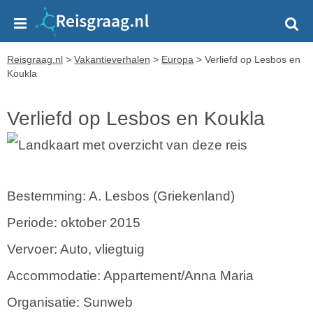
Reisgraag.nl
>
Vakantieverhalen
>
Europa
>
Verliefd op Lesbos en
Koukla
Verliefd op Lesbos en Koukla
Bestemming: A. Lesbos (Griekenland)
Periode: oktober 2015
Vervoer: Auto, vliegtuig
Accommodatie: Appartement/Anna Maria
Organisatie: Sunweb