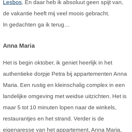
Lesbos
. En daar heb ik absoluut geen spijt van,
de vakantie heeft mij veel moois gebracht.
In gedachten ga ik terug…
Anna Maria
Het is begin oktober, ik geniet heerlijk in het
authentieke dorpje Petra bij appartementen Anna
Maria. Een rustig en kleinschalig complex in een
landelijke omgeving met weidse uitzichten. Het is
maar 5 tot 10 minuten lopen naar de winkels,
restaurantjes en het strand. Verder is de
eigenaresse van het appartement, Anna Maria,