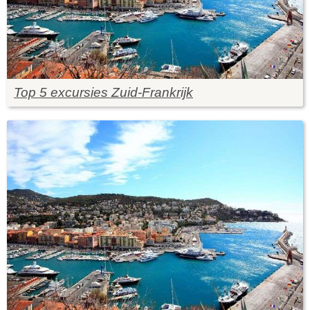
Top 5 excursies Zuid-Frankrijk