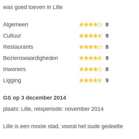
was goed toeven in Lille
Algemeen
8
Cultuur
9
Restaurants
8
Bezienswaardigheden
9
Inwoners
8
Ligging
9
GS
op 3 december 2014
plaats: Lille, reisperiode: november 2014
Lille is een mooie stad, vooral het oude gedeelte