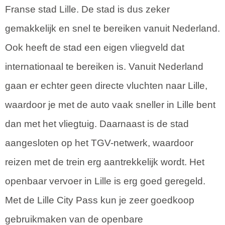
Franse stad Lille. De stad is dus zeker
gemakkelijk en snel te bereiken vanuit Nederland.
Ook heeft de stad een eigen vliegveld dat
internationaal te bereiken is. Vanuit Nederland
gaan er echter geen directe vluchten naar Lille,
waardoor je met de auto vaak sneller in Lille bent
dan met het vliegtuig. Daarnaast is de stad
aangesloten op het TGV-netwerk, waardoor
reizen met de trein erg aantrekkelijk wordt. Het
openbaar vervoer in Lille is erg goed geregeld.
Met de Lille City Pass kun je zeer goedkoop
gebruikmaken van de openbare