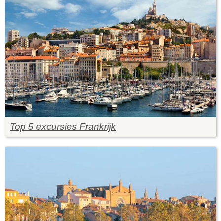
Top 5 excursies Frankrijk