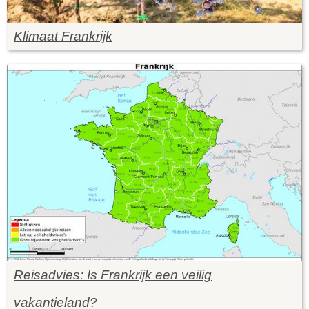
Klimaat Frankrijk
Reisadvies: Is Frankrijk een veilig
vakantieland?