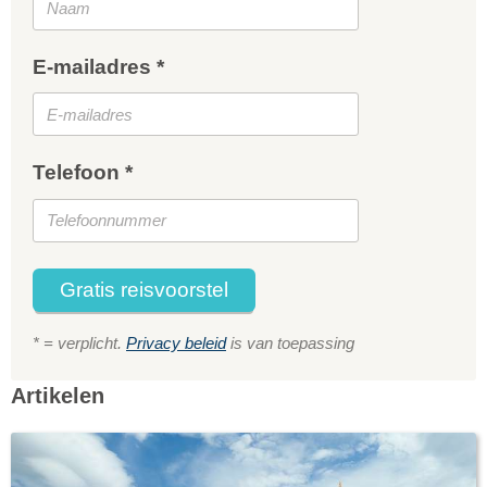
E-mailadres *
Telefoon *
Gratis reisvoorstel
* = verplicht.
Privacy beleid
is van toepassing
Artikelen