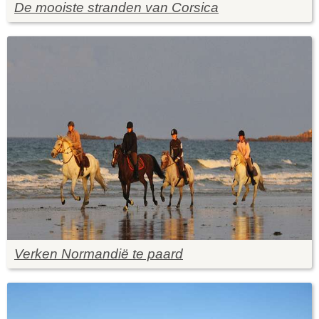
De mooiste stranden van Corsica
Verken Normandië te paard