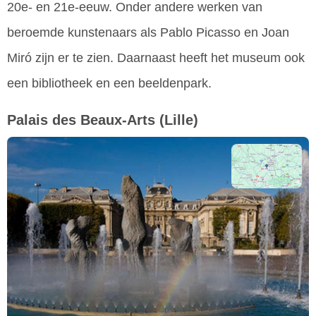
20e- en 21e-eeuw. Onder andere werken van
beroemde kunstenaars als Pablo Picasso en Joan
Miró zijn er te zien. Daarnaast heeft het museum ook
een bibliotheek en een beeldenpark.
Palais des Beaux-Arts
(Lille)