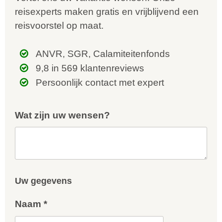
reisexperts maken gratis en vrijblijvend een
reisvoorstel op maat.
ANVR, SGR, Calamiteitenfonds
9,8 in 569 klantenreviews
Persoonlijk contact met expert
Wat zijn uw wensen?
Uw gegevens
Naam *