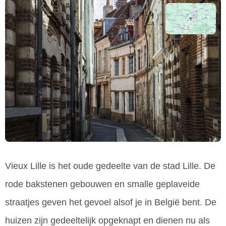
Vieux Lille is het oude gedeelte van de stad Lille. De
rode bakstenen gebouwen en smalle geplaveide
straatjes geven het gevoel alsof je in België bent. De
huizen zijn gedeeltelijk opgeknapt en dienen nu als