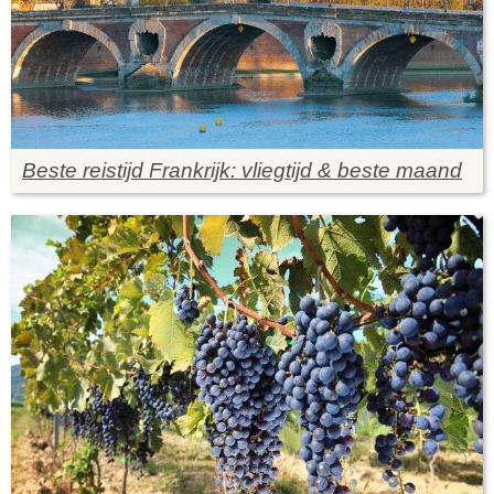
Beste reistijd Frankrijk: vliegtijd & beste maand