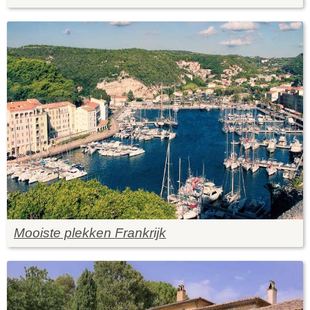
Mooiste plekken Frankrijk