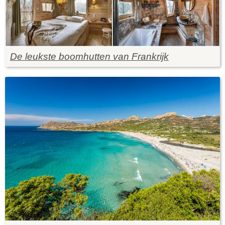
De leukste boomhutten van Frankrijk