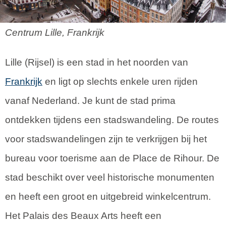
Centrum Lille, Frankrijk
Lille (Rijsel) is een stad in het noorden van
Frankrijk
en ligt op slechts enkele uren rijden
vanaf Nederland. Je kunt de stad prima
ontdekken tijdens een stadswandeling. De routes
voor stadswandelingen zijn te verkrijgen bij het
bureau voor toerisme aan de Place de Rihour. De
stad beschikt over veel historische monumenten
en heeft een groot en uitgebreid winkelcentrum.
Het Palais des Beaux Arts heeft een