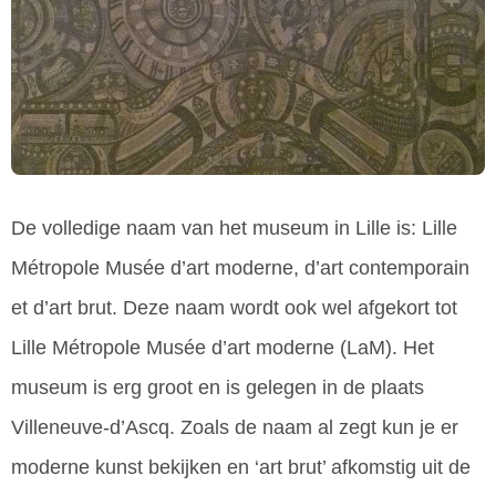
De volledige naam van het museum in Lille is: Lille
Métropole Musée d’art moderne, d’art contemporain
et d’art brut. Deze naam wordt ook wel afgekort tot
Lille Métropole Musée d’art moderne (LaM). Het
museum is erg groot en is gelegen in de plaats
Villeneuve-d’Ascq. Zoals de naam al zegt kun je er
moderne kunst bekijken en ‘art brut’ afkomstig uit de