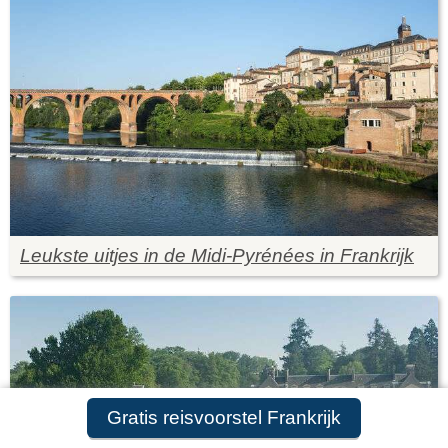
Leukste uitjes in de Midi-Pyrénées in Frankrijk
Gratis reisvoorstel Frankrijk