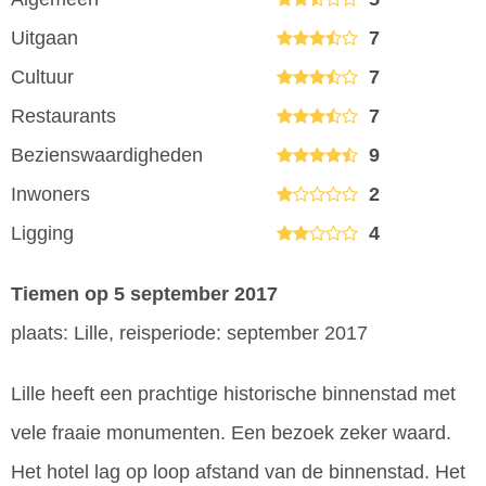
Uitgaan
7
Cultuur
7
Restaurants
7
Bezienswaardigheden
9
Inwoners
2
Ligging
4
Tiemen
op 5 september 2017
plaats: Lille, reisperiode: september 2017
Lille heeft een prachtige historische binnenstad met
vele fraaie monumenten. Een bezoek zeker waard.
Het hotel lag op loop afstand van de binnenstad. Het