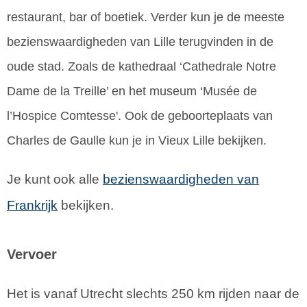
restaurant, bar of boetiek. Verder kun je de meeste
bezienswaardigheden van Lille terugvinden in de
oude stad. Zoals de kathedraal ‘Cathedrale Notre
Dame de la Treille’ en het museum ‘Musée de
l’Hospice Comtesse'. Ook de geboorteplaats van
Charles de Gaulle kun je in Vieux Lille bekijken.
Je kunt ook alle
bezienswaardigheden van
Frankrijk
bekijken.
Vervoer
Het is vanaf Utrecht slechts 250 km rijden naar de