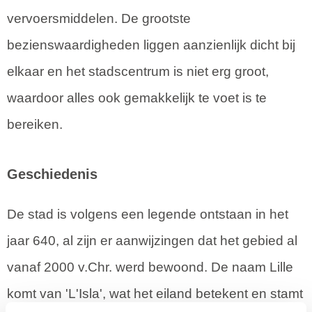
vervoersmiddelen. De grootste
bezienswaardigheden liggen aanzienlijk dicht bij
elkaar en het stadscentrum is niet erg groot,
waardoor alles ook gemakkelijk te voet is te
bereiken.
Geschiedenis
De stad is volgens een legende ontstaan in het
jaar 640, al zijn er aanwijzingen dat het gebied al
vanaf 2000 v.Chr. werd bewoond. De naam Lille
komt van 'L'Isla', wat het eiland betekent en stamt