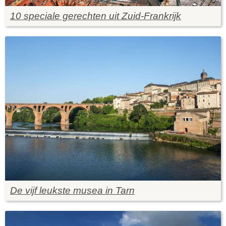
10 speciale gerechten uit Zuid-Frankrijk
De vijf leukste musea in Tarn