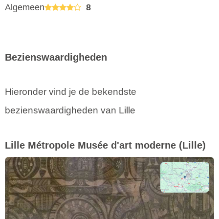
Algemeen
8
Bezienswaardigheden
Hieronder vind je de bekendste
bezienswaardigheden van Lille
Lille Métropole Musée d'art moderne
(Lille)