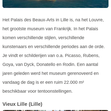
Het Palais des Beaux-Arts in Lille is, na het Louvre,
het grootste museum van Frankrijk. In het Palais
komen verschillende stijlen, verschillende
kunstenaars en verschillende periodes aan de orde.
Je vindt er schilderijen van o.a. Picasso, Rubens,
Goya, van Dyck, Donatello en Rodin. Een aantal
jaren geleden werd het museum gerenoveerd en
vandaag de dag is er een ruim 22.000 m²
beschikbaar voor tentoonstellingen.
Vieux Lille
(Lille)