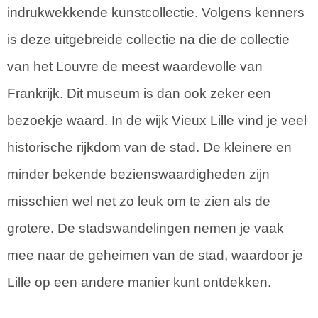
indrukwekkende kunstcollectie. Volgens kenners
is deze uitgebreide collectie na die de collectie
van het Louvre de meest waardevolle van
Frankrijk. Dit museum is dan ook zeker een
bezoekje waard. In de wijk Vieux Lille vind je veel
historische rijkdom van de stad. De kleinere en
minder bekende bezienswaardigheden zijn
misschien wel net zo leuk om te zien als de
grotere. De stadswandelingen nemen je vaak
mee naar de geheimen van de stad, waardoor je
Lille op een andere manier kunt ontdekken.