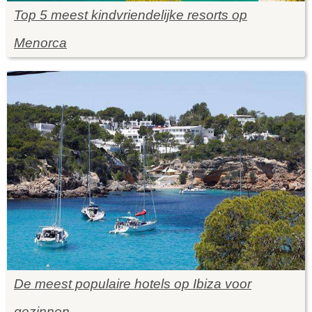
Top 5 meest kindvriendelijke resorts op
Menorca
De meest populaire hotels op Ibiza voor
gezinnen