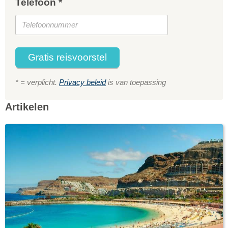
Telefoon *
Gratis reisvoorstel
* = verplicht.
Privacy beleid
is van toepassing
Artikelen