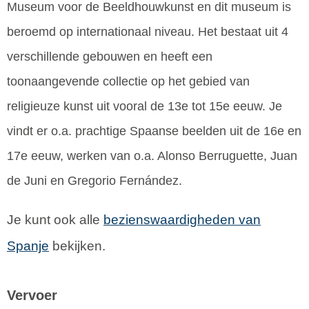
Museum voor de Beeldhouwkunst en dit museum is
beroemd op internationaal niveau. Het bestaat uit 4
verschillende gebouwen en heeft een
toonaangevende collectie op het gebied van
religieuze kunst uit vooral de 13e tot 15e eeuw. Je
vindt er o.a. prachtige Spaanse beelden uit de 16e en
17e eeuw, werken van o.a. Alonso Berruguette, Juan
de Juni en Gregorio Fernández.
Je kunt ook alle
bezienswaardigheden van
Spanje
bekijken.
Vervoer