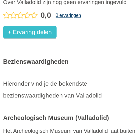
Over Valladolid zijn nog geen ervaringen ingevuld
0,0
0 ervaringen
+ Ervaring delen
Bezienswaardigheden
Hieronder vind je de bekendste
bezienswaardigheden van Valladolid
Archeologisch Museum
(Valladolid)
Het Archeologisch Museum van Valladolid laat buiten