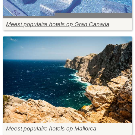
Meest populaire hotels op Gran Canaria
Meest populaire hotels op Mallorca