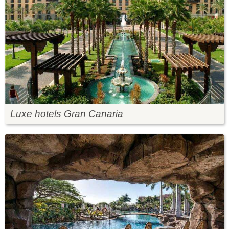
Luxe hotels Gran Canaria