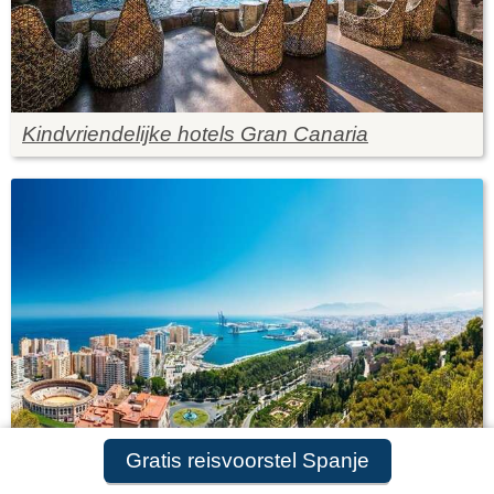
Kindvriendelijke hotels Gran Canaria
Gratis reisvoorstel Spanje