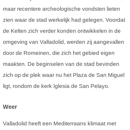
maar recentere archeologische vondsten lieten
zien waar de stad werkelijk had gelegen. Voordat
de Kelten zich verder konden ontwikkelen in de
omgeving van Valladolid, werden zij aangevallen
door de Romeinen, die zich het gebied eigen
maakten. De beginselen van de stad bevinden
zich op de plek waar nu het Plaza de San Miguel
ligt, rondom de kerk Iglesia de San Pelayo.
Weer
Valladolid heeft een Mediterraans klimaat met