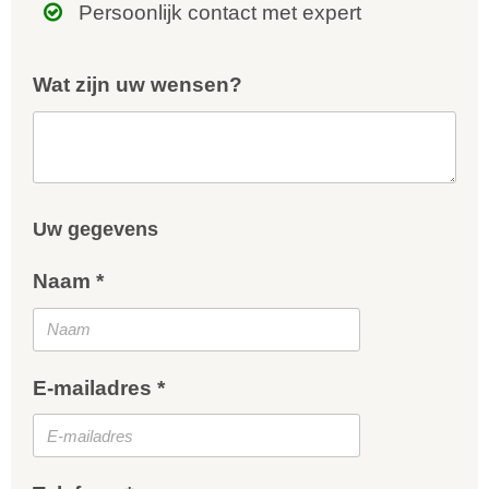
Persoonlijk contact met expert
Wat zijn uw wensen?
Uw gegevens
Naam *
E-mailadres *