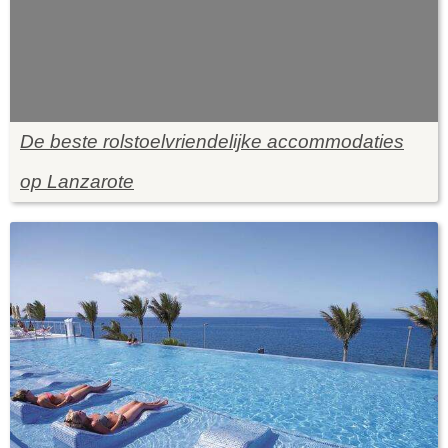
De beste rolstoelvriendelijke accommodaties
op Lanzarote