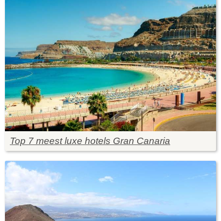
Top 7 meest luxe hotels Gran Canaria