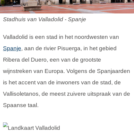
Stadhuis van Valladolid - Spanje
Valladolid is een stad in het noordwesten van
Spanje
, aan de rivier Pisuerga, in het gebied
Ribera del Duero, een van de grootste
wijnstreken van Europa. Volgens de Spanjaarden
is het accent van de inwoners van de stad, de
Vallisoletanos, de meest zuivere uitspraak van de
Spaanse taal.