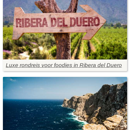
Luxe rondreis voor foodies in Ribera del Duero