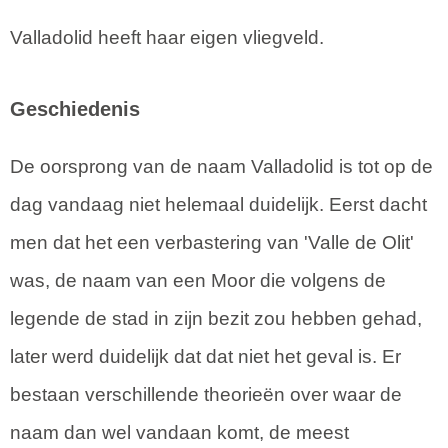
Valladolid heeft haar eigen vliegveld.
Geschiedenis
De oorsprong van de naam Valladolid is tot op de
dag vandaag niet helemaal duidelijk. Eerst dacht
men dat het een verbastering van 'Valle de Olit'
was, de naam van een Moor die volgens de
legende de stad in zijn bezit zou hebben gehad,
later werd duidelijk dat dat niet het geval is. Er
bestaan verschillende theorieën over waar de
naam dan wel vandaan komt, de meest