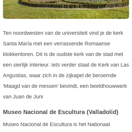
Ten noordwesten van de universiteit vind je de kerk
Santa María met een verrassende Romaanse
klokkentoren. Dit is de oudste kerk van de stad met
een sierlijk interieur. Iets verder staat de Kerk van Las
Angustias, waar zich in de zijkapel de beroemde
'Maagd van de messen' bevindt, een beeldhouwwerk
van Juan de Juni
Museo Nacional de Escultura
(Valladolid)
Museo Nacional de Escultura is het Nationaal