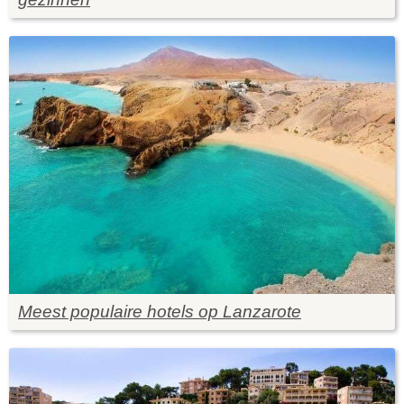
Meest populaire hotels op Lanzarote