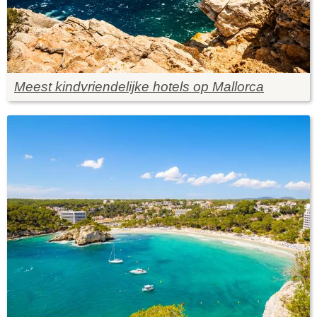
Meest kindvriendelijke hotels op Mallorca