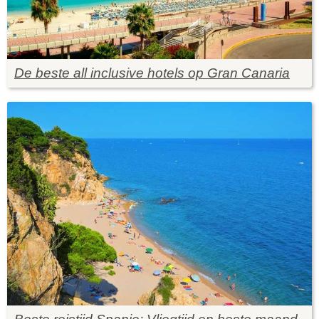
De beste all inclusive hotels op Gran Canaria