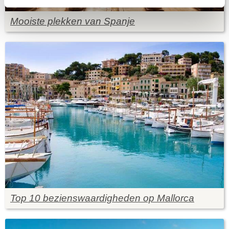
Mooiste plekken van Spanje
Top 10 bezienswaardigheden op Mallorca