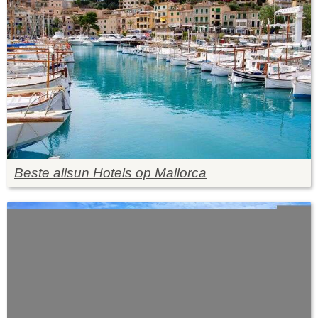
Beste allsun Hotels op Mallorca