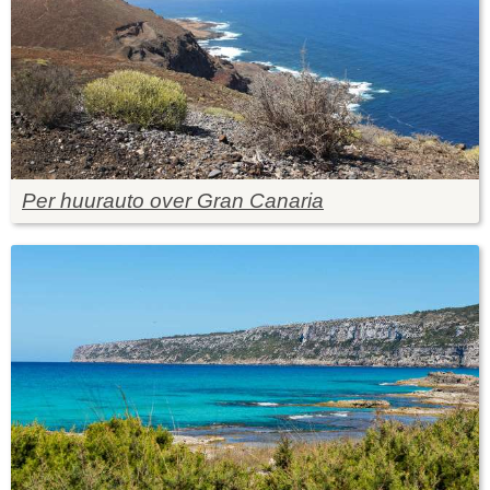
Per huurauto over Gran Canaria