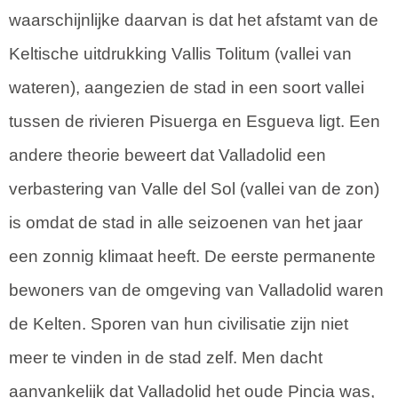
waarschijnlijke daarvan is dat het afstamt van de
Keltische uitdrukking Vallis Tolitum (vallei van
wateren), aangezien de stad in een soort vallei
tussen de rivieren Pisuerga en Esgueva ligt. Een
andere theorie beweert dat Valladolid een
verbastering van Valle del Sol (vallei van de zon)
is omdat de stad in alle seizoenen van het jaar
een zonnig klimaat heeft. De eerste permanente
bewoners van de omgeving van Valladolid waren
de Kelten. Sporen van hun civilisatie zijn niet
meer te vinden in de stad zelf. Men dacht
aanvankelijk dat Valladolid het oude Pincia was,