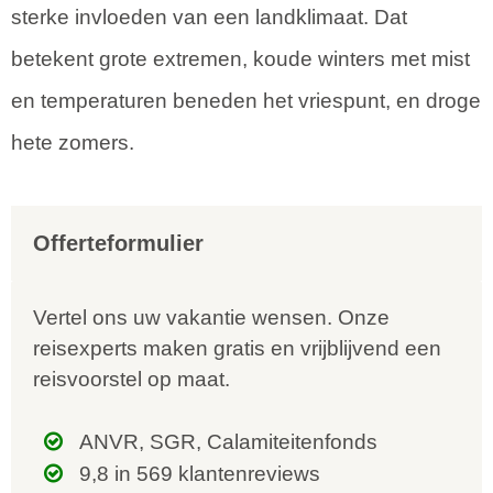
sterke invloeden van een landklimaat. Dat
betekent grote extremen, koude winters met mist
en temperaturen beneden het vriespunt, en droge
hete zomers.
Offerteformulier
Vertel ons uw vakantie wensen. Onze
reisexperts maken gratis en vrijblijvend een
reisvoorstel op maat.
ANVR, SGR, Calamiteitenfonds
9,8 in 569 klantenreviews