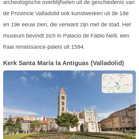
archeologische overblijfselen uit de geschiedenis van
de Provincie Valladolid ook kunstwerken uit de 18e
en 19e eeuw zien, die verwant zijn met de stad. Het
museum bevindt zich in Palacio de Fabio Nelli, een
fraai renaissance-paleis uit 1594.
Kerk Santa María la Antiguas
(Valladolid)