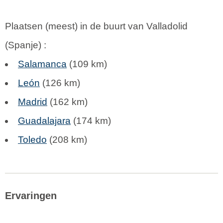
Plaatsen (meest) in de buurt van Valladolid
(
Spanje
) :
Salamanca
(109 km)
León
(126 km)
Madrid
(162 km)
Guadalajara
(174 km)
Toledo
(208 km)
Ervaringen