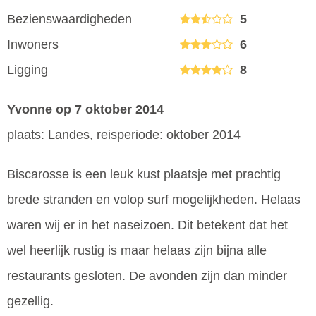
Bezienswaardigheden
5
Inwoners
6
Ligging
8
Yvonne
op 7 oktober 2014
plaats: Landes, reisperiode: oktober 2014
Biscarosse is een leuk kust plaatsje met prachtig
brede stranden en volop surf mogelijkheden. Helaas
waren wij er in het naseizoen. Dit betekent dat het
wel heerlijk rustig is maar helaas zijn bijna alle
restaurants gesloten. De avonden zijn dan minder
gezellig.