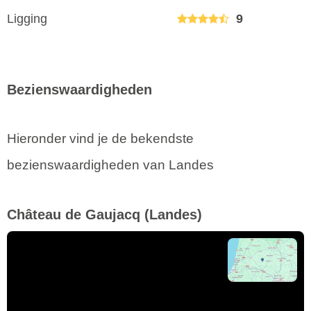
Ligging
9
Bezienswaardigheden
Hieronder vind je de bekendste
bezienswaardigheden van Landes
Château de Gaujacq
(Landes)