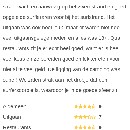
strandwachten aanwezig op het zwemstrand en goed
opgeleide surfleraren voor bij het surfstrand. Het
uitgaan was ook heel leuk, maar er waren niet heel
veel uitgaansgelegenheden en alles was 18+. Qua
restaurants zit je er echt heel goed, want er is heel
veel keus en ze bereiden goed en lekker eten voor
niet al te veel geld. De ligging van de camping was
super! We zaten strak aan het dropje dat een
surfersdorpje is, waardoor je in de goede sfeer zit.
Algemeen
9
Uitgaan
7
Restaurants
9