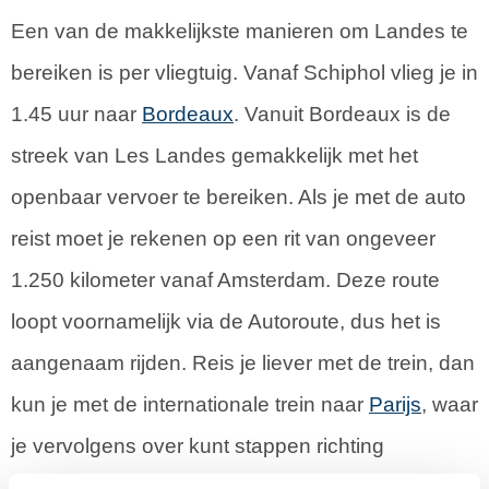
Een van de makkelijkste manieren om Landes te
bereiken is per vliegtuig. Vanaf Schiphol vlieg je in
1.45 uur naar
Bordeaux
. Vanuit Bordeaux is de
streek van Les Landes gemakkelijk met het
openbaar vervoer te bereiken. Als je met de auto
reist moet je rekenen op een rit van ongeveer
1.250 kilometer vanaf Amsterdam. Deze route
loopt voornamelijk via de Autoroute, dus het is
aangenaam rijden. Reis je liever met de trein, dan
kun je met de internationale trein naar
Parijs
, waar
je vervolgens over kunt stappen richting
Bordeaux. Het openbaar vervoer in deze streek is