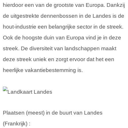
hierdoor een van de grootste van Europa. Dankzij
de uitgestrekte dennenbossen in de Landes is de
hout-industrie een belangrijke sector in de streek.
Ook de hoogste duin van Europa vind je in deze
streek. De diversiteit van landschappen maakt
deze streek uniek en zorgt ervoor dat het een
heerlijke vakantiebestemming is.
Plaatsen (meest) in de buurt van Landes
(
Frankrijk
) :