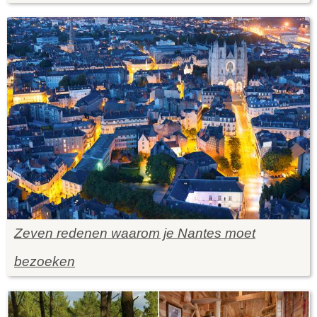
Zeven redenen waarom je Nantes moet
bezoeken