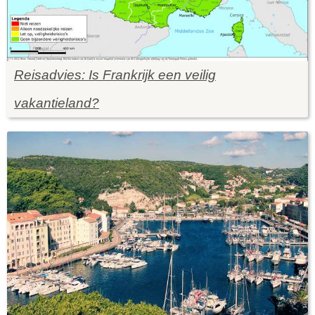
Reisadvies: Is Frankrijk een veilig
vakantieland?