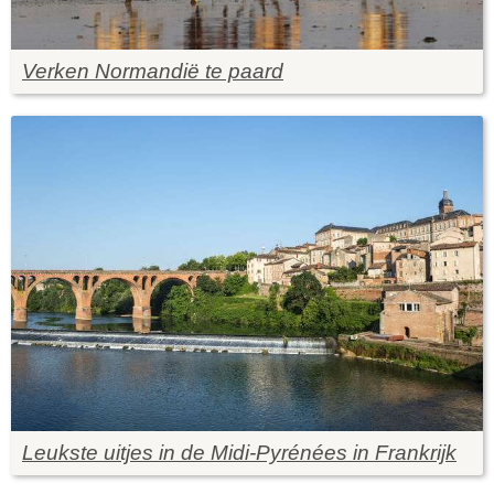
Verken Normandië te paard
Leukste uitjes in de Midi-Pyrénées in Frankrijk