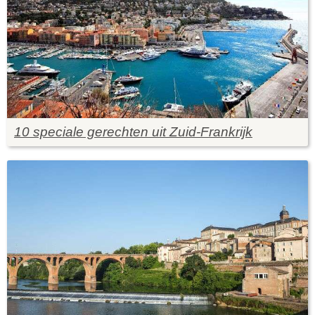
10 speciale gerechten uit Zuid-Frankrijk