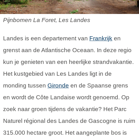
Pijnbomen La Foret, Les Landes
Landes is een departement van
Frankrijk
en
grenst aan de Atlantische Oceaan. In deze regio
kun je genieten van een heerlijke strandvakantie.
Het kustgebied van Les Landes ligt in de
monding tussen
Gironde
en de Spaanse grens
en wordt de Côte Landaise wordt genoemd. Op
zoek naar groen tijdens de vakantie? Het Parc
Naturel régional des Landes de Gascogne is ruim
315.000 hectare groot. Het aangeplante bos is