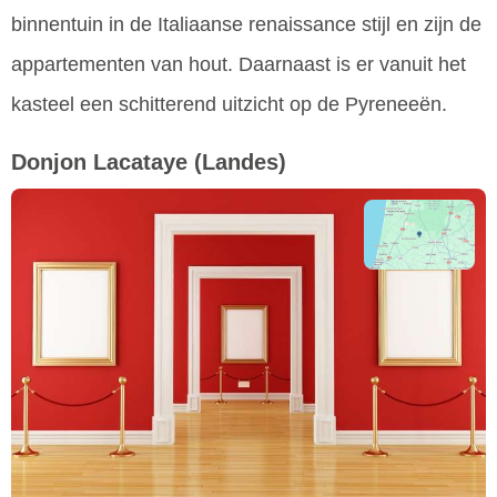
binnentuin in de Italiaanse renaissance stijl en zijn de
appartementen van hout. Daarnaast is er vanuit het
kasteel een schitterend uitzicht op de Pyreneeën.
Donjon Lacataye
(Landes)