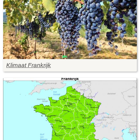
Klimaat Frankrijk