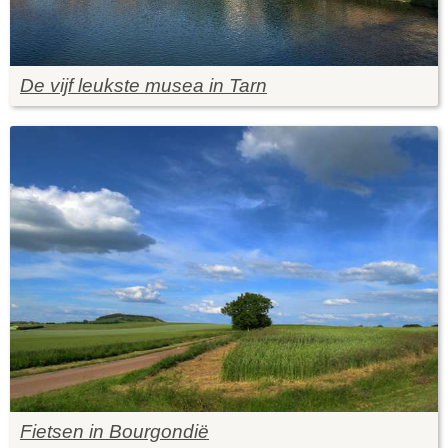
De vijf leukste musea in Tarn
Fietsen in Bourgondië