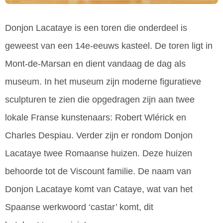
Donjon Lacataye is een toren die onderdeel is
geweest van een 14e-eeuws kasteel. De toren ligt in
Mont-de-Marsan en dient vandaag de dag als
museum. In het museum zijn moderne figuratieve
sculpturen te zien die opgedragen zijn aan twee
lokale Franse kunstenaars: Robert Wlérick en
Charles Despiau. Verder zijn er rondom Donjon
Lacataye twee Romaanse huizen. Deze huizen
behoorde tot de Viscount familie. De naam van
Donjon Lacataye komt van Cataye, wat van het
Spaanse werkwoord ‘castar’ komt, dit