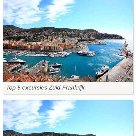
Top 5 excursies Zuid-Frankrijk