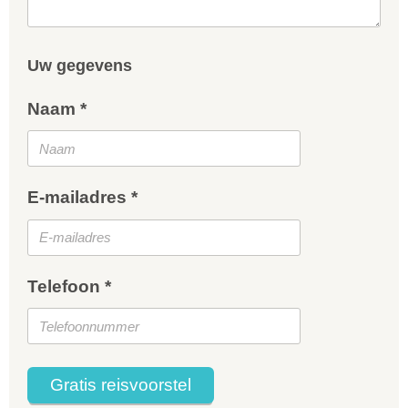
Uw gegevens
Naam *
E-mailadres *
Telefoon *
Gratis reisvoorstel