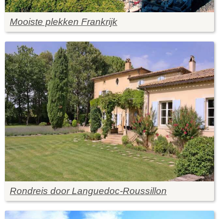
Mooiste plekken Frankrijk
Rondreis door Languedoc-Roussillon