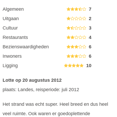
Algemeen
7
Uitgaan
2
Cultuur
3
Restaurants
4
Bezienswaardigheden
6
Inwoners
6
Ligging
10
Lotte
op 20 augustus 2012
plaats: Landes, reisperiode: juli 2012
Het strand was echt super. Heel breed en dus heel
veel ruimte. Ook waren er goedoplettende