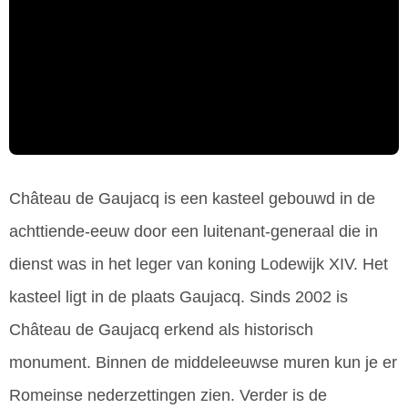
Château de Gaujacq is een kasteel gebouwd in de
achttiende-eeuw door een luitenant-generaal die in
dienst was in het leger van koning Lodewijk XIV. Het
kasteel ligt in de plaats Gaujacq. Sinds 2002 is
Château de Gaujacq erkend als historisch
monument. Binnen de middeleeuwse muren kun je er
Romeinse nederzettingen zien. Verder is de