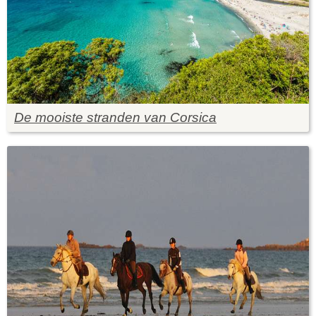
De mooiste stranden van Corsica