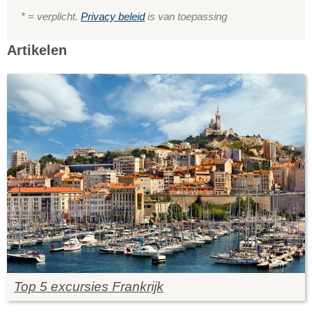
* = verplicht.
Privacy beleid
is van toepassing
Artikelen
Top 5 excursies Frankrijk