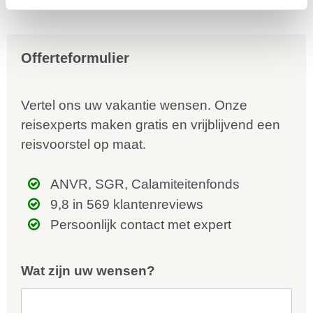
Offerteformulier
Vertel ons uw vakantie wensen. Onze
reisexperts maken gratis en vrijblijvend een
reisvoorstel op maat.
ANVR, SGR, Calamiteitenfonds
9,8 in 569 klantenreviews
Persoonlijk contact met expert
Wat zijn uw wensen?