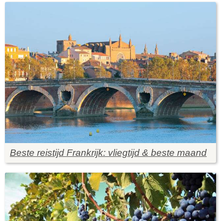
Beste reistijd Frankrijk: vliegtijd & beste maand