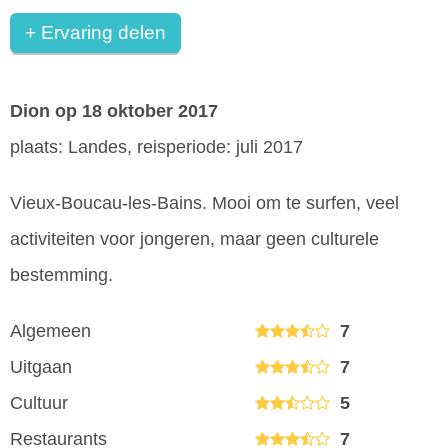
+ Ervaring delen
Dion
op 18 oktober 2017
plaats: Landes, reisperiode: juli 2017
Vieux-Boucau-les-Bains. Mooi om te surfen, veel
activiteiten voor jongeren, maar geen culturele
bestemming.
Algemeen
7
Uitgaan
7
Cultuur
5
Restaurants
7