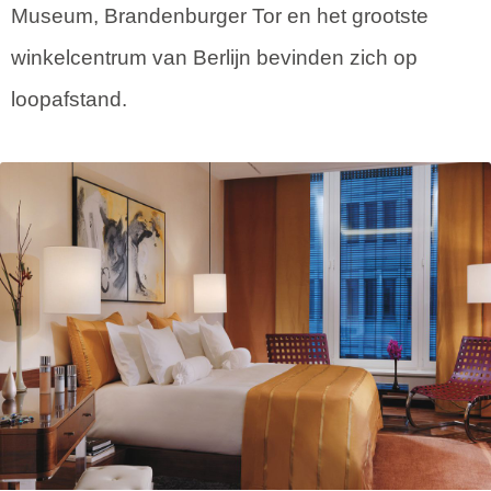
Museum, Brandenburger Tor en het grootste
winkelcentrum van Berlijn bevinden zich op
loopafstand.