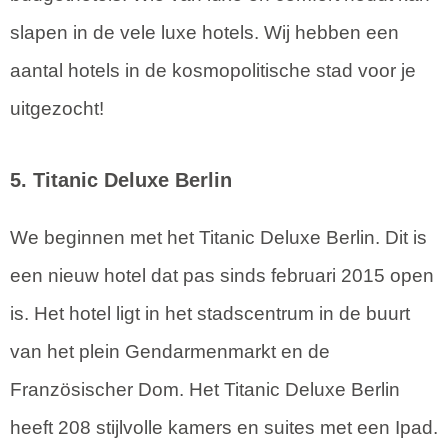
slapen in de vele luxe hotels. Wij hebben een
aantal hotels in de kosmopolitische stad voor je
uitgezocht!
5. Titanic Deluxe Berlin
We beginnen met het Titanic Deluxe Berlin. Dit is
een nieuw hotel dat pas sinds februari 2015 open
is. Het hotel ligt in het stadscentrum in de buurt
van het plein Gendarmenmarkt en de
Französischer Dom. Het Titanic Deluxe Berlin
heeft 208 stijlvolle kamers en suites met een Ipad.