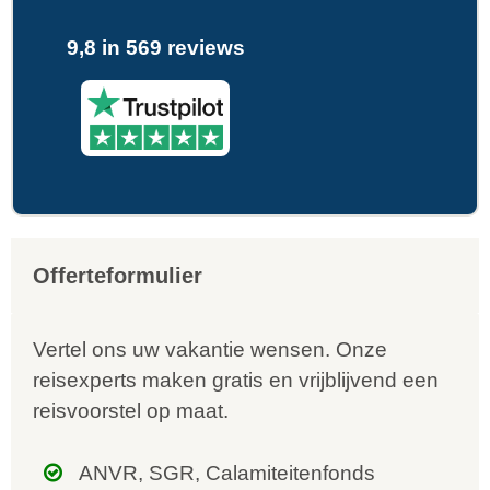
9,8 in 569 reviews
Offerteformulier
Vertel ons uw vakantie wensen. Onze
reisexperts maken gratis en vrijblijvend een
reisvoorstel op maat.
ANVR, SGR, Calamiteitenfonds