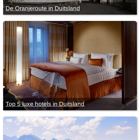
De Oranjeroute in Duitsland
Top 5 luxe hotels in Duitsland