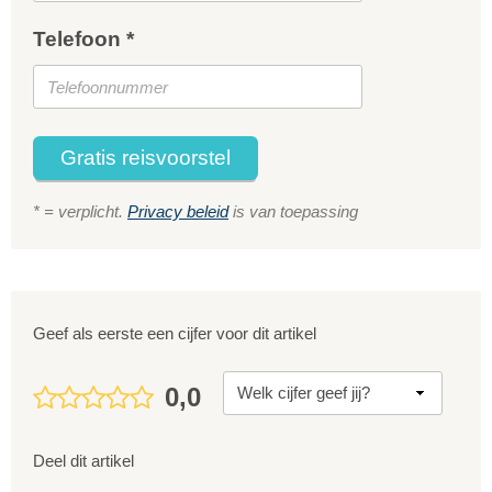
Telefoon *
Gratis reisvoorstel
* = verplicht.
Privacy beleid
is van toepassing
Geef als eerste een cijfer voor dit artikel
0,0
Deel dit artikel