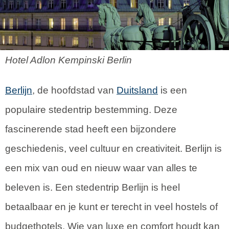
Hotel Adlon Kempinski Berlin
Berlijn
, de hoofdstad van
Duitsland
is een
populaire stedentrip bestemming. Deze
fascinerende stad heeft een bijzondere
geschiedenis, veel cultuur en creativiteit. Berlijn is
een mix van oud en nieuw waar van alles te
beleven is. Een stedentrip Berlijn is heel
betaalbaar en je kunt er terecht in veel hostels of
budgethotels. Wie van luxe en comfort houdt kan