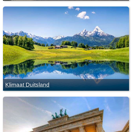
Klimaat Duitsland