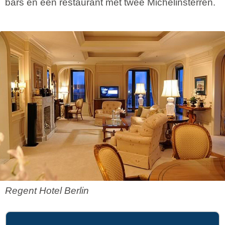
bars en een restaurant met twee Michelinsterren.
Regent Hotel Berlin