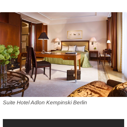
Suite Hotel Adlon Kempinski Berlin