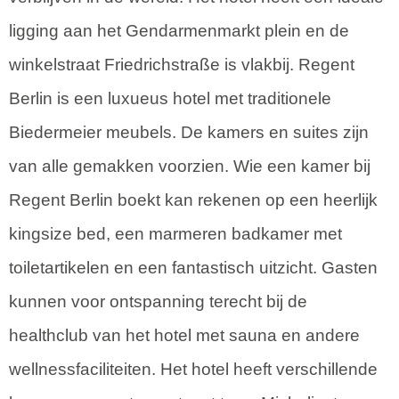
ligging aan het Gendarmenmarkt plein en de
winkelstraat Friedrichstraße is vlakbij. Regent
Berlin is een luxueus hotel met traditionele
Biedermeier meubels. De kamers en suites zijn
van alle gemakken voorzien. Wie een kamer bij
Regent Berlin boekt kan rekenen op een heerlijk
kingsize bed, een marmeren badkamer met
toiletartikelen en een fantastisch uitzicht. Gasten
kunnen voor ontspanning terecht bij de
healthclub van het hotel met sauna en andere
wellnessfaciliteiten. Het hotel heeft verschillende