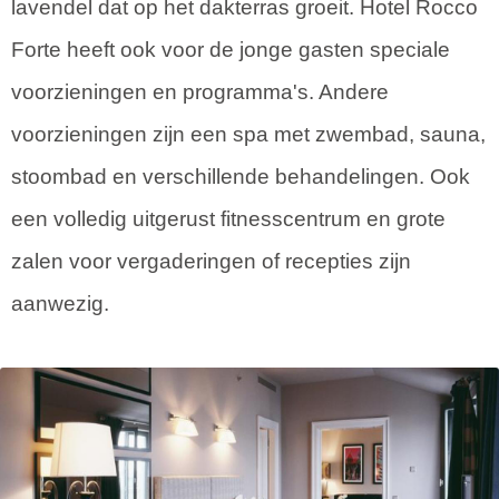
lavendel dat op het dakterras groeit. Hotel Rocco
Forte heeft ook voor de jonge gasten speciale
voorzieningen en programma's. Andere
voorzieningen zijn een spa met zwembad, sauna,
stoombad en verschillende behandelingen. Ook
een volledig uitgerust fitnesscentrum en grote
zalen voor vergaderingen of recepties zijn
aanwezig.