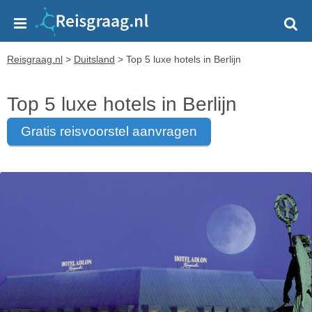
Reisgraag.nl
>
Duitsland
>
Top 5 luxe hotels in Berlijn
Top 5 luxe hotels in Berlijn
gratis reisvoorstel aanvragen