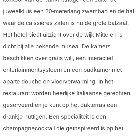
juweelkluis een 20-meterlang zwembad en de hal
waar de caissières zaten is nu de grote balzaal.
Het hotel biedt uitzicht over de wijk Mitte en is
dicht bij alle bekende musea. De kamers
beschikken over gratis wifi, een interactief
entertainmentsysteem en een badkamer met
aparte douche en vloerverwarming. In het
restaurant worden heerlijke Italiaanse gerechten
geserveerd en je kunt op het dakterras een
drankje nuttigen. Een specialiteit is een
champagnecocktail die geïnspireerd is op het