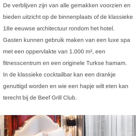
De verblijven zijn van alle gemakken voorzien en
bieden uitzicht op de binnenplaats of de klassieke
18e eeuwse architectuur rondom het hotel.
Gasten kunnen gebruik maken van een luxe spa
met een oppervlakte van 1.000 m², een
fitnesscentrum en een originele Turkse hamam.
In de klassieke cocktailbar kan een drankje
genuttigd worden en wie een hapje wilt eten kan
terecht bij de Beef Grill Club.