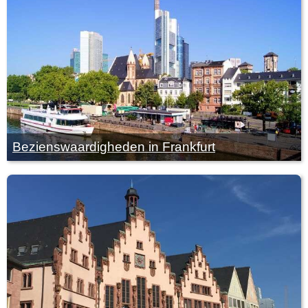
Bezienswaardigheden in Frankfurt