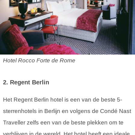
Hotel Rocco Forte de Rome
2. Regent Berlin
Het Regent Berlin hotel is een van de beste 5-
sterrenhotels in Berlijn en volgens de Condé Nast
Traveller zelfs een van de beste plekken om te
verblijven in de wereld. Het hotel heeft een ideale