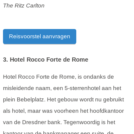
The Ritz Carlton
Reisvoorstel aanvragen
3. Hotel Rocco Forte de Rome
Hotel Rocco Forte de Rome, is ondanks de
misleidende naam, een 5-sterrenhotel aan het
plein Bebelplatz. Het gebouw wordt nu gebruikt
als hotel, maar was voorheen het hoofdkantoor
van de Dresdner bank. Tegenwoordig is het
kantoor van de bankmanager een suite, de