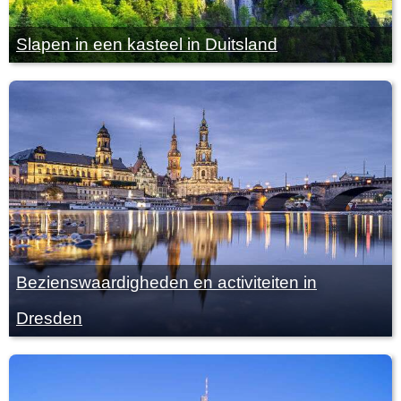
Slapen in een kasteel in Duitsland
Bezienswaardigheden en activiteiten in
Dresden