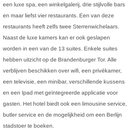
een luxe spa, een winkelgalerij, drie stijlvolle bars
en maar liefst vier restaurants. Een van deze
restaurants heeft zelfs twee Sterrenwichelaars.
Naast de luxe kamers kan er ook geslapen
worden in een van de 13 suites. Enkele suites
hebben uitzicht op de Brandenburger Tor. Alle
verblijven beschikken over wifi, een privékamer,
een televisie, een minibar, verschillende kussens
en een Ipad met geïntegreerde applicatie voor
gasten. Het hotel biedt ook een limousine service,
butler service en de mogelijkheid om een Berlijn
stadstoer te boeken.