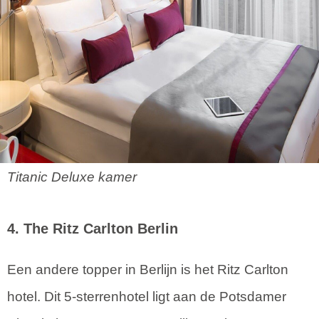
Titanic Deluxe kamer
4. The Ritz Carlton Berlin
Een andere topper in Berlijn is het Ritz Carlton
hotel. Dit 5-sterrenhotel ligt aan de Potsdamer