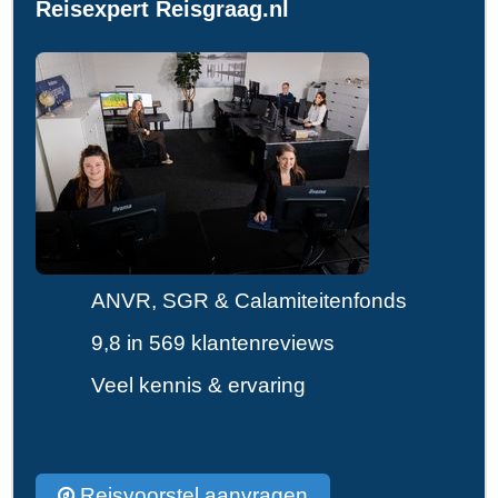
Reisexpert Reisgraag.nl
ANVR, SGR & Calamiteitenfonds
9,8 in 569 klantenreviews
Veel kennis & ervaring
Reisvoorstel aanvragen