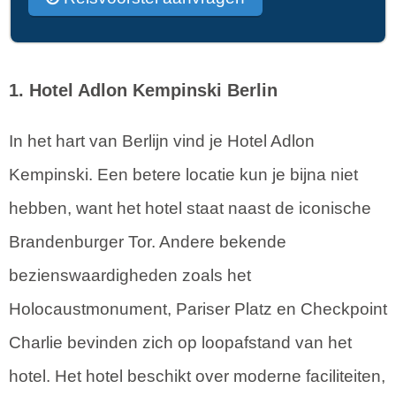
1. Hotel Adlon Kempinski Berlin
In het hart van Berlijn vind je Hotel Adlon
Kempinski. Een betere locatie kun je bijna niet
hebben, want het hotel staat naast de iconische
Brandenburger Tor. Andere bekende
bezienswaardigheden zoals het
Holocaustmonument, Pariser Platz en Checkpoint
Charlie bevinden zich op loopafstand van het
hotel. Het hotel beschikt over moderne faciliteiten,