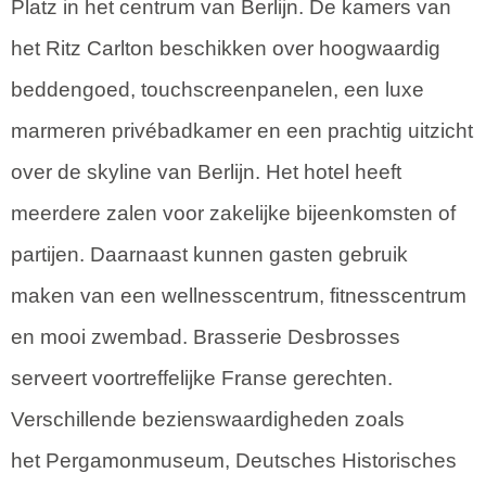
Platz in het centrum van Berlijn. De kamers van
het Ritz Carlton beschikken over hoogwaardig
beddengoed, touchscreenpanelen, een luxe
marmeren privébadkamer en een prachtig uitzicht
over de skyline van Berlijn. Het hotel heeft
meerdere zalen voor zakelijke bijeenkomsten of
partijen. Daarnaast kunnen gasten gebruik
maken van een wellnesscentrum, fitnesscentrum
en mooi zwembad. Brasserie Desbrosses
serveert voortreffelijke Franse gerechten.
Verschillende bezienswaardigheden zoals
het Pergamonmuseum, Deutsches Historisches