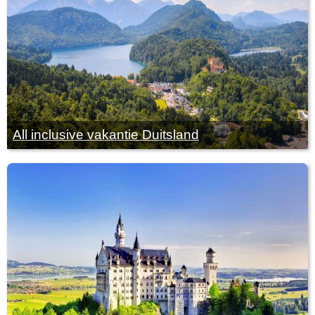
All inclusive vakantie Duitsland