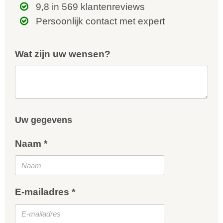
9,8 in 569 klantenreviews
Persoonlijk contact met expert
Wat zijn uw wensen?
Uw gegevens
Naam *
E-mailadres *