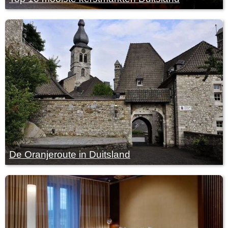
De Oranjeroute in Duitsland