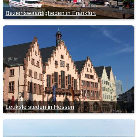
Bezienswaardigheden in Frankfurt
Leukste steden in Hessen