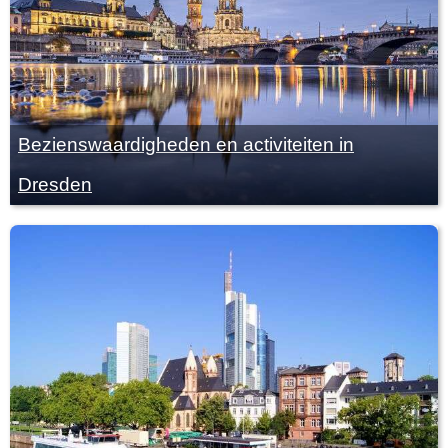
Bezienswaardigheden en activiteiten in
Dresden