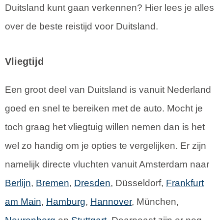
Duitsland kunt gaan verkennen? Hier lees je alles
over de beste reistijd voor Duitsland.
Vliegtijd
Een groot deel van Duitsland is vanuit Nederland
goed en snel te bereiken met de auto. Mocht je
toch graag het vliegtuig willen nemen dan is het
wel zo handig om je opties te vergelijken. Er zijn
namelijk directe vluchten vanuit Amsterdam naar
Berlijn
,
Bremen
,
Dresden
, Düsseldorf,
Frankfurt
am Main
,
Hamburg
,
Hannover
, München,