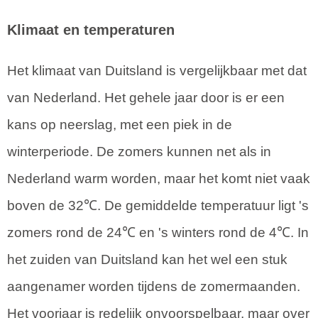
Klimaat en temperaturen
Het klimaat van Duitsland is vergelijkbaar met dat
van Nederland. Het gehele jaar door is er een
kans op neerslag, met een piek in de
winterperiode. De zomers kunnen net als in
Nederland warm worden, maar het komt niet vaak
boven de 32℃. De gemiddelde temperatuur ligt 's
zomers rond de 24℃ en 's winters rond de 4℃. In
het zuiden van Duitsland kan het wel een stuk
aangenamer worden tijdens de zomermaanden.
Het voorjaar is redelijk onvoorspelbaar, maar over