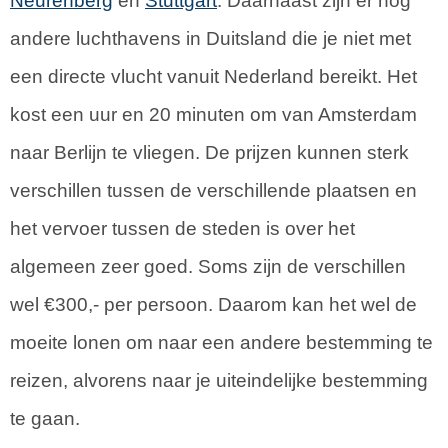
Neurenberg
en
Stuttgart
. Daarnaast zijn er nog
andere luchthavens in Duitsland die je niet met
een directe vlucht vanuit Nederland bereikt. Het
kost een uur en 20 minuten om van Amsterdam
naar Berlijn te vliegen. De prijzen kunnen sterk
verschillen tussen de verschillende plaatsen en
het vervoer tussen de steden is over het
algemeen zeer goed. Soms zijn de verschillen
wel €300,- per persoon. Daarom kan het wel de
moeite lonen om naar een andere bestemming te
reizen, alvorens naar je uiteindelijke bestemming
te gaan.