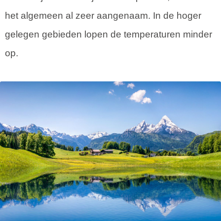
het algemeen al zeer aangenaam. In de hoger
gelegen gebieden lopen de temperaturen minder
op.