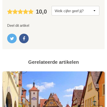
10,0
Deel dit artikel
Gerelateerde artikelen