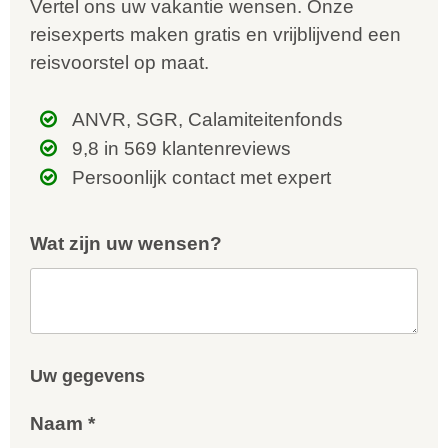
Vertel ons uw vakantie wensen. Onze
reisexperts maken gratis en vrijblijvend een
reisvoorstel op maat.
ANVR, SGR, Calamiteitenfonds
9,8 in 569 klantenreviews
Persoonlijk contact met expert
Wat zijn uw wensen?
Uw gegevens
Naam *