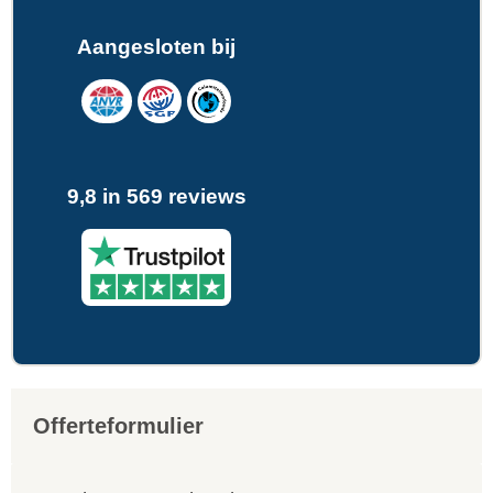
Aangesloten bij
9,8 in 569 reviews
Offerteformulier