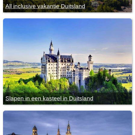
All inclusive vakantie Duitsland
Slapen in een kasteel in Duitsland