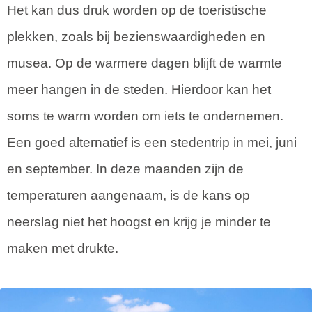
Het kan dus druk worden op de toeristische
plekken, zoals bij bezienswaardigheden en
musea. Op de warmere dagen blijft de warmte
meer hangen in de steden. Hierdoor kan het
soms te warm worden om iets te ondernemen.
Een goed alternatief is een stedentrip in mei, juni
en september. In deze maanden zijn de
temperaturen aangenaam, is de kans op
neerslag niet het hoogst en krijg je minder te
maken met drukte.