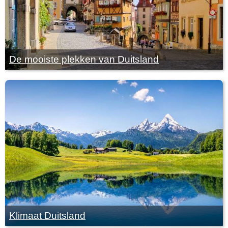
De mooiste plekken van Duitsland
Klimaat Duitsland