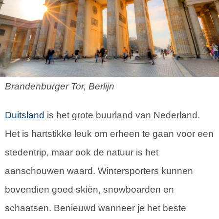
Brandenburger Tor, Berlijn
Duitsland
is het grote buurland van Nederland.
Het is hartstikke leuk om erheen te gaan voor een
stedentrip, maar ook de natuur is het
aanschouwen waard. Wintersporters kunnen
bovendien goed skiën, snowboarden en
schaatsen. Benieuwd wanneer je het beste