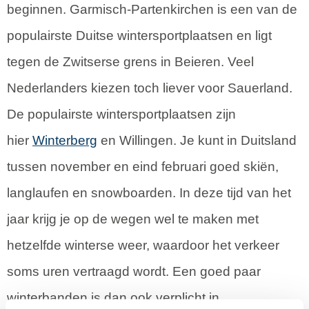
beginnen. Garmisch-Partenkirchen is een van de
populairste Duitse wintersportplaatsen en ligt
tegen de Zwitserse grens in Beieren. Veel
Nederlanders kiezen toch liever voor Sauerland.
De populairste wintersportplaatsen zijn
hier
Winterberg
en Willingen. Je kunt in Duitsland
tussen november en eind februari goed skiën,
langlaufen en snowboarden. In deze tijd van het
jaar krijg je op de wegen wel te maken met
hetzelfde winterse weer, waardoor het verkeer
soms uren vertraagd wordt. Een goed paar
winterbanden is dan ook verplicht in