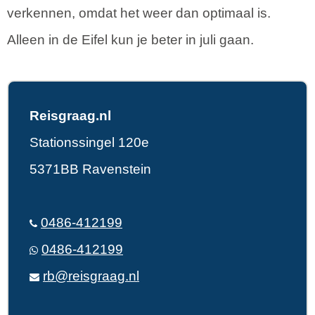
verkennen, omdat het weer dan optimaal is.
Alleen in de Eifel kun je beter in juli gaan.
Reisgraag.nl
Stationssingel 120e
5371BB Ravenstein
0486-412199
0486-412199
rb@reisgraag.nl