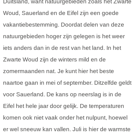
Duitsland, want natuurgebieden zoals het Zwarte
Woud, Sauerland en de Eifel zijn een goede
vakantiebestemming. Doordat delen van deze
natuurgebieden hoger zijn gelegen is het weer
iets anders dan in de rest van het land. In het
Zwarte Woud zijn de winters mild en de
zomermaanden nat. Je kunt hier het beste
naartoe gaan in mei of september. Ditzelfde geldt
voor Sauerland. De kans op neerslag is in de
Eifel het hele jaar door gelijk. De temperaturen
komen ook niet vaak onder het nulpunt, hoewel
er wel sneeuw kan vallen. Juli is hier de warmste