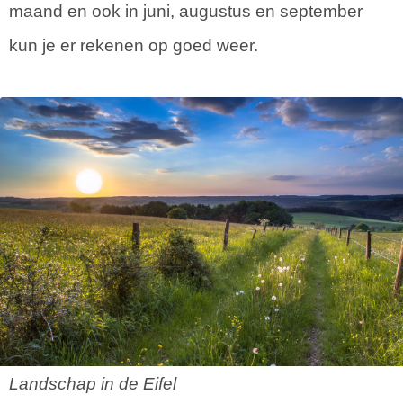
maand en ook in juni, augustus en september
kun je er rekenen op goed weer.
Landschap in de Eifel