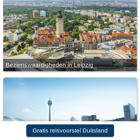
Bezienswaardigheden in Leipzig
Gratis reisvoorstel Duitsland