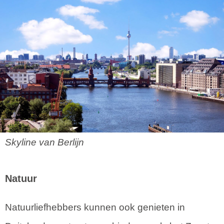
Skyline van Berlijn
Natuur
Natuurliefhebbers kunnen ook genieten in