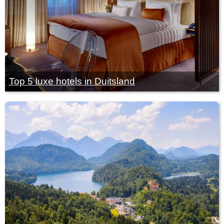
Top 5 luxe hotels in Duitsland