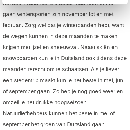
het soort vakantie. De beste maanden om te
gaan wintersporten zijn november tot en met
februari. Zorg wel dat je winterbanden hebt, want
de wegen kunnen in deze maanden te maken
krijgen met ijzel en sneeuwval. Naast skiën en
snowboarden kun je in Duitsland ook tijdens deze
maanden terecht om te schaatsen. Als je liever
een stedentrip maakt kun je het beste in mei, juni
of september gaan. Zo heb je nog goed weer en
omzeil je het drukke hoogseizoen.
Natuurliefhebbers kunnen het beste in mei of
september het groen van Duitsland gaan