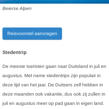
Beierse Alpen
Reisvoorstel aanvragen
Stedentrip
De meeste toeristen gaan naar Duitsland in juli en
augustus. Met name stedentrips zijn populair in
deze tijd van het jaar. De Duitsers zelf hebben in
deze maanden ook vakantie, dus ook zij zullen in
juli en augustus meer op pad gaan in eigen land.