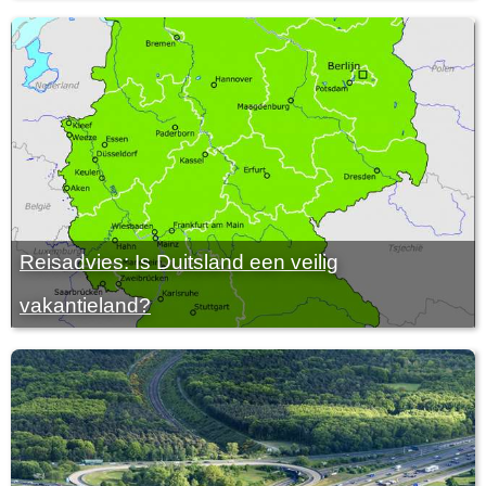
Reisadvies: Is Duitsland een veilig
vakantieland?