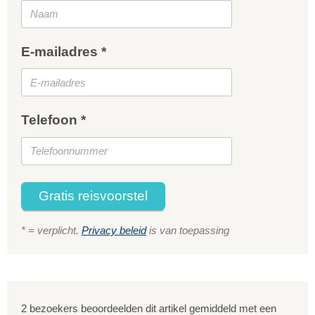
E-mailadres *
Telefoon *
Gratis reisvoorstel
* = verplicht.
Privacy beleid
is van toepassing
2 bezoekers beoordeelden dit artikel gemiddeld met een