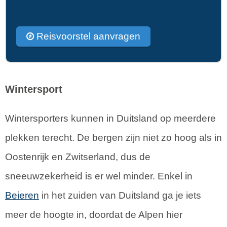
Reisvoorstel aanvragen
Wintersport
Wintersporters kunnen in Duitsland op meerdere
plekken terecht. De bergen zijn niet zo hoog als in
Oostenrijk en Zwitserland, dus de
sneeuwzekerheid is er wel minder. Enkel in
Beieren
in het zuiden van Duitsland ga je iets
meer de hoogte in, doordat de Alpen hier