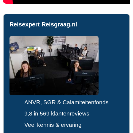
Reisexpert Reisgraag.nl
ANVR, SGR & Calamiteitenfonds
9,8 in 569 klantenreviews
Veel kennis & ervaring