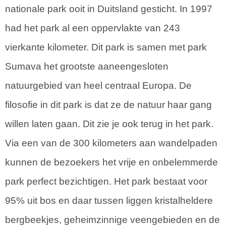
nationale park ooit in Duitsland gesticht. In 1997
had het park al een oppervlakte van 243
vierkante kilometer. Dit park is samen met park
Sumava het grootste aaneengesloten
natuurgebied van heel centraal Europa. De
filosofie in dit park is dat ze de natuur haar gang
willen laten gaan. Dit zie je ook terug in het park.
Via een van de 300 kilometers aan wandelpaden
kunnen de bezoekers het vrije en onbelemmerde
park perfect bezichtigen. Het park bestaat voor
95% uit bos en daar tussen liggen kristalheldere
bergbeekjes, geheimzinnige veengebieden en de