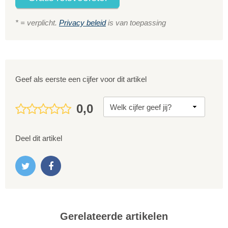
* = verplicht.
Privacy beleid
is van toepassing
Geef als eerste een cijfer voor dit artikel
0,0
Deel dit artikel
Gerelateerde artikelen