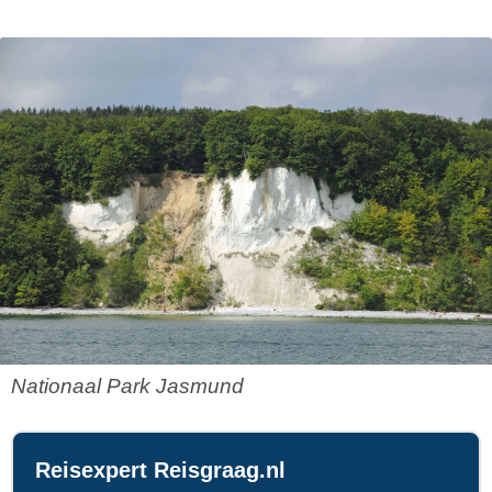
Nationaal Park Jasmund
Reisexpert Reisgraag.nl