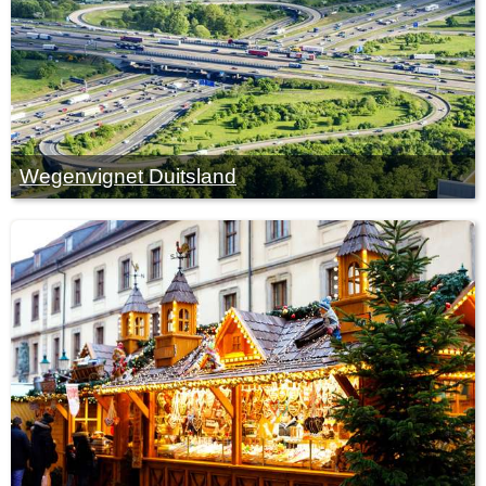
Wegenvignet Duitsland