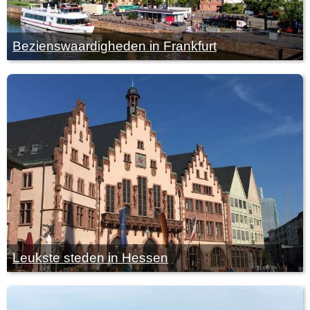
Bezienswaardigheden in Frankfurt
Leukste steden in Hessen