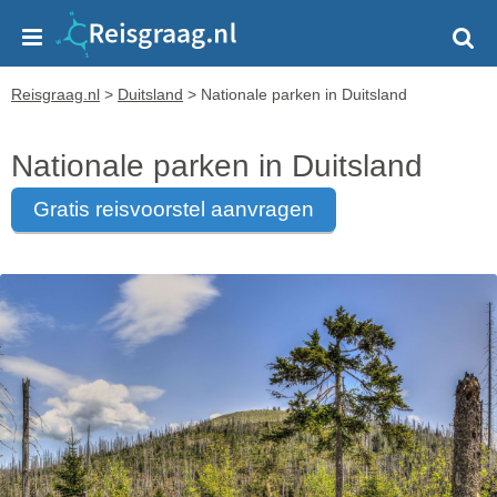
Reisgraag.nl
>
Duitsland
>
Nationale parken in Duitsland
Nationale parken in Duitsland
gratis reisvoorstel aanvragen