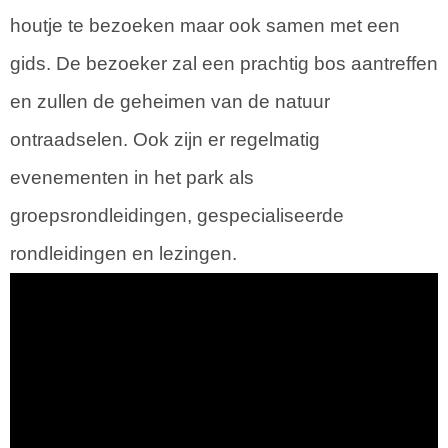
houtje te bezoeken maar ook samen met een
gids. De bezoeker zal een prachtig bos aantreffen
en zullen de geheimen van de natuur
ontraadselen. Ook zijn er regelmatig
evenementen in het park als
groepsrondleidingen, gespecialiseerde
rondleidingen en lezingen.