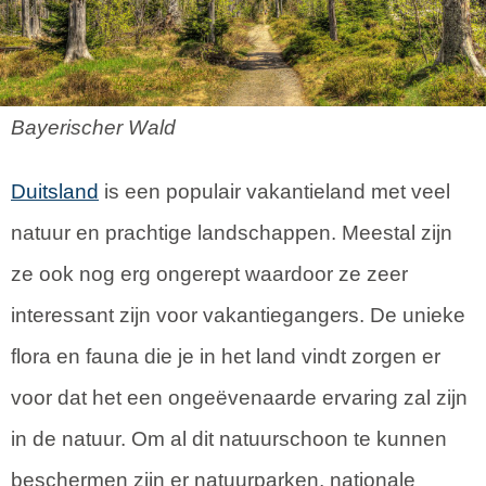
Bayerischer Wald
Duitsland
is een populair vakantieland met veel
natuur en prachtige landschappen. Meestal zijn
ze ook nog erg ongerept waardoor ze zeer
interessant zijn voor vakantiegangers. De unieke
flora en fauna die je in het land vindt zorgen er
voor dat het een ongeëvenaarde ervaring zal zijn
in de natuur. Om al dit natuurschoon te kunnen
beschermen zijn er natuurparken, nationale