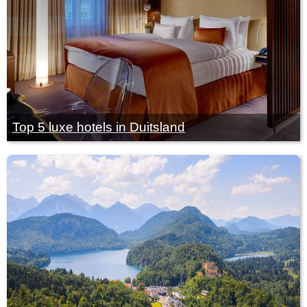
Top 5 luxe hotels in Duitsland