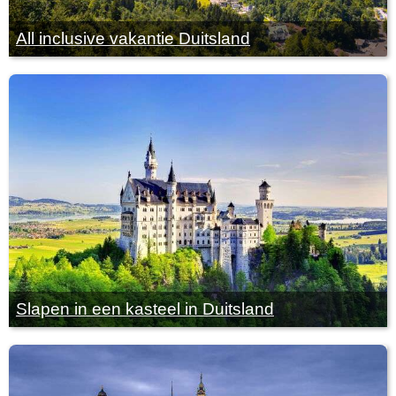
All inclusive vakantie Duitsland
Slapen in een kasteel in Duitsland