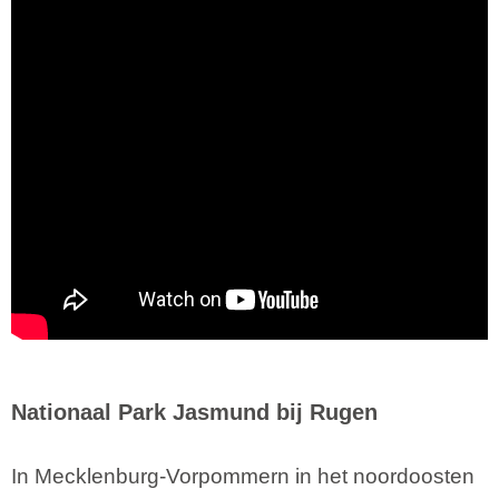
Nationaal Park Jasmund bij Rugen
In Mecklenburg-Vorpommern in het noordoosten