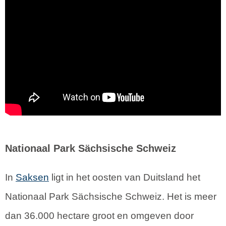
Nationaal Park Sächsische Schweiz
In
Saksen
ligt in het oosten van Duitsland het
Nationaal Park Sächsische Schweiz. Het is meer
dan 36.000 hectare groot en omgeven door