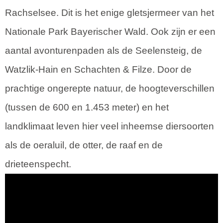
Rachselsee. Dit is het enige gletsjermeer van het
Nationale Park Bayerischer Wald. Ook zijn er een
aantal avonturenpaden als de Seelensteig, de
Watzlik-Hain en Schachten & Filze. Door de
prachtige ongerepte natuur, de hoogteverschillen
(tussen de 600 en 1.453 meter) en het
landklimaat leven hier veel inheemse diersoorten
als de oeraluil, de otter, de raaf en de
drieteenspecht.