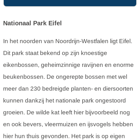
Nationaal Park Eifel
In het noorden van Noordrijn-Westfalen ligt Eifel.
Dit park staat bekend op zijn knoestige
eikenbossen, geheimzinnige ravijnen en enorme
beukenbossen. De ongerepte bossen met wel
meer dan 230 bedreigde planten- en diersoorten
kunnen dankzij het nationale park ongestoord
groeien. De wilde kat leeft hier bijvoorbeeld nog
en ook bevers, vleermuizen en ijsvogels hebben
hier hun thuis gevonden. Het park is op eigen