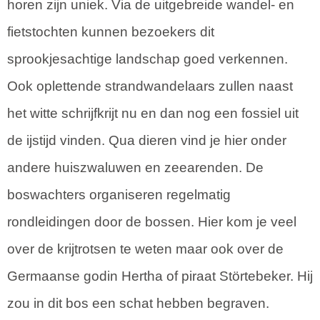
horen zijn uniek. Via de uitgebreide wandel- en
fietstochten kunnen bezoekers dit
sprookjesachtige landschap goed verkennen.
Ook oplettende strandwandelaars zullen naast
het witte schrijfkrijt nu en dan nog een fossiel uit
de ijstijd vinden. Qua dieren vind je hier onder
andere huiszwaluwen en zeearenden. De
boswachters organiseren regelmatig
rondleidingen door de bossen. Hier kom je veel
over de krijtrotsen te weten maar ook over de
Germaanse godin Hertha of piraat Störtebeker. Hij
zou in dit bos een schat hebben begraven.