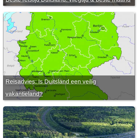
Reisadvies: Is Duitsland een veilig
vakantieland?