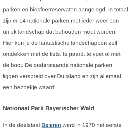
parken en biosfeerreservaten aangelegd. In totaal
zijn er 14 nationale parken met ieder weer een
uniek landschap dat behouden moet worden.
Hier kun je de fantastische landschappen zelf
ontdekken met de fiets, te paard, te voet of met
de boot. De onderstaande nationale parken
liggen verspreid over Duitsland en zijn allemaal
een bezoekje waard!
Nationaal Park Bayerischer Wald
In de deelstaat
Beieren
werd in 1970 het eerste