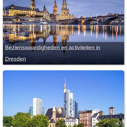
Bezienswaardigheden en activiteiten in
Dresden