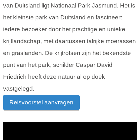
van Duitsland ligt Nationaal Park Jasmund. Het is
het kleinste park van Duitsland en fascineert
iedere bezoeker door het prachtige en unieke
krijtlandschap, met daartussen talrijke moerassen
en graslanden. De krijtrotsen zijn het bekendste
punt van het park, schilder Caspar David
Friedrich heeft deze natuur al op doek
vastgelegd.
Reisvoorstel aanvragen