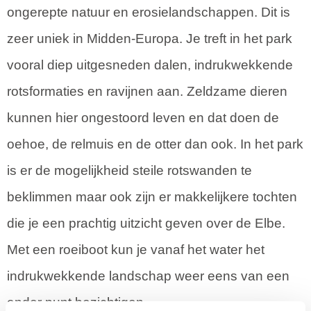
ongerepte natuur en erosielandschappen. Dit is
zeer uniek in Midden-Europa. Je treft in het park
vooral diep uitgesneden dalen, indrukwekkende
rotsformaties en ravijnen aan. Zeldzame dieren
kunnen hier ongestoord leven en dat doen de
oehoe, de relmuis en de otter dan ook. In het park
is er de mogelijkheid steile rotswanden te
beklimmen maar ook zijn er makkelijkere tochten
die je een prachtig uitzicht geven over de Elbe.
Met een roeiboot kun je vanaf het water het
indrukwekkende landschap weer eens van een
ander punt bezichtigen.