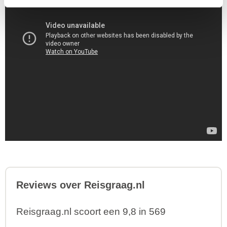
Reviews over Reisgraag.nl
Reisgraag.nl scoort een 9,8 in 569