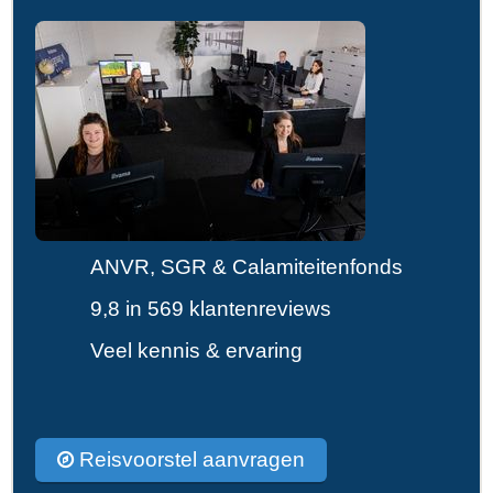
ANVR, SGR & Calamiteitenfonds
9,8 in 569 klantenreviews
Veel kennis & ervaring
Reisvoorstel aanvragen