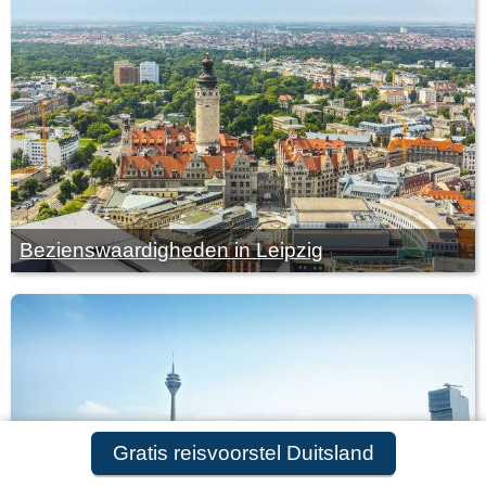
Bezienswaardigheden in Leipzig
Gratis reisvoorstel Duitsland