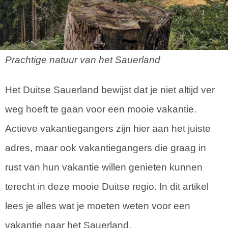
Prachtige natuur van het Sauerland
Het Duitse Sauerland bewijst dat je niet altijd ver
weg hoeft te gaan voor een mooie vakantie.
Actieve vakantiegangers zijn hier aan het juiste
adres, maar ook vakantiegangers die graag in
rust van hun vakantie willen genieten kunnen
terecht in deze mooie Duitse regio. In dit artikel
lees je alles wat je moeten weten voor een
vakantie naar het Sauerland.