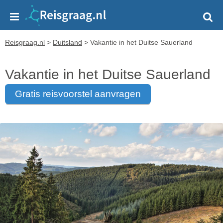
Reisgraag.nl
>
Duitsland
>
Vakantie in het Duitse Sauerland
Vakantie in het Duitse Sauerland
gratis reisvoorstel aanvragen