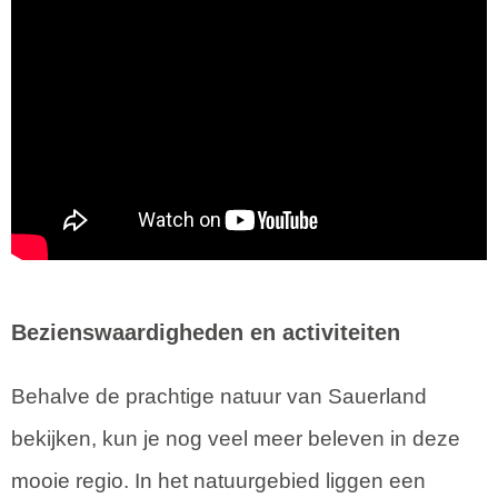
Bezienswaardigheden en activiteiten
Behalve de prachtige natuur van Sauerland
bekijken, kun je nog veel meer beleven in deze
mooie regio. In het natuurgebied liggen een