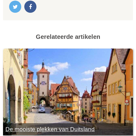
Gerelateerde artikelen
De mooiste plekken van Duitsland