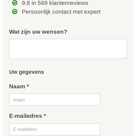
9,8 in 569 klantenreviews
Persoonlijk contact met expert
Wat zijn uw wensen?
Uw gegevens
Naam *
E-mailadres *