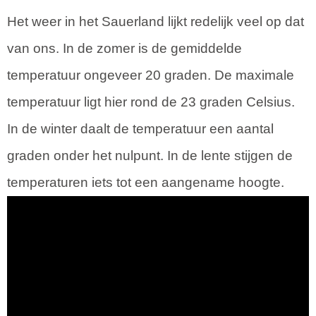
Het weer in het Sauerland lijkt redelijk veel op dat
van ons. In de zomer is de gemiddelde
temperatuur ongeveer 20 graden. De maximale
temperatuur ligt hier rond de 23 graden Celsius.
In de winter daalt de temperatuur een aantal
graden onder het nulpunt. In de lente stijgen de
temperaturen iets tot een aangename hoogte.