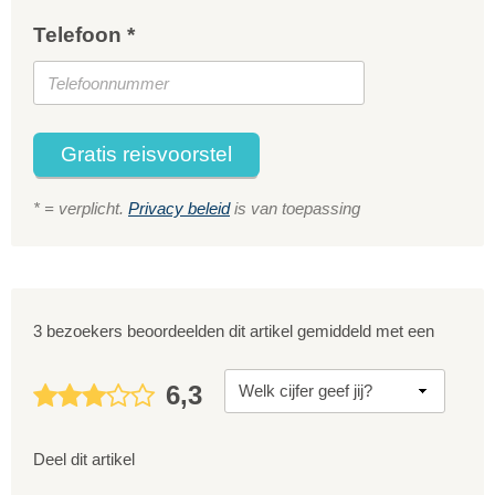
Telefoon *
Gratis reisvoorstel
* = verplicht.
Privacy beleid
is van toepassing
3 bezoekers beoordeelden dit artikel gemiddeld met een
6,3
Deel dit artikel