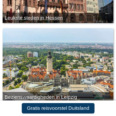
Leukste steden in Hessen
Bezienswaardigheden in Leipzig
Gratis reisvoorstel Duitsland