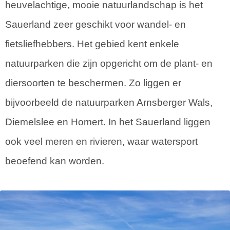
heuvelachtige, mooie natuurlandschap is het
Sauerland zeer geschikt voor wandel- en
fietsliefhebbers. Het gebied kent enkele
natuurparken die zijn opgericht om de plant- en
diersoorten te beschermen. Zo liggen er
bijvoorbeeld de natuurparken Arnsberger Wals,
Diemelslee en Homert. In het Sauerland liggen
ook veel meren en rivieren, waar watersport
beoefend kan worden.