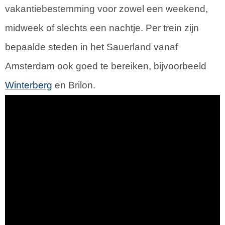
vakantiebestemming voor zowel een weekend,
midweek of slechts een nachtje. Per trein zijn
bepaalde steden in het Sauerland vanaf
Amsterdam ook goed te bereiken, bijvoorbeeld
Winterberg
en Brilon.