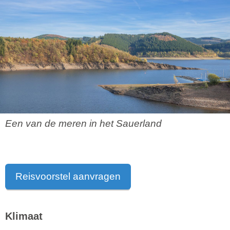
Een van de meren in het Sauerland
Reisvoorstel aanvragen
Klimaat