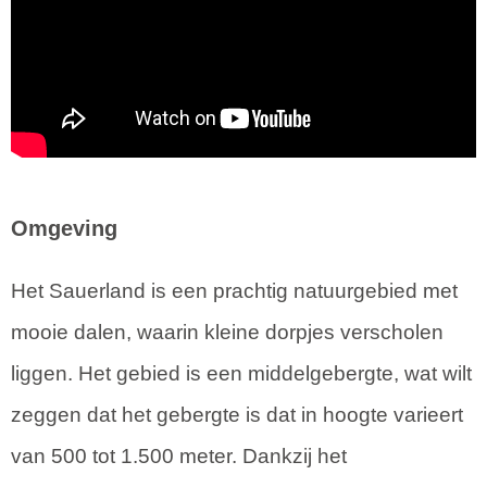
Omgeving
Het Sauerland is een prachtig natuurgebied met
mooie dalen, waarin kleine dorpjes verscholen
liggen. Het gebied is een middelgebergte, wat wilt
zeggen dat het gebergte is dat in hoogte varieert
van 500 tot 1.500 meter. Dankzij het