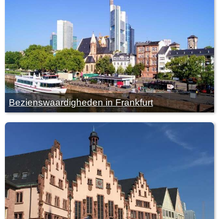
Bezienswaardigheden in Frankfurt