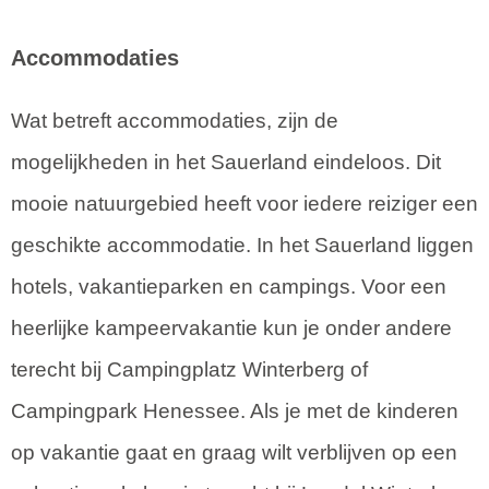
Accommodaties
Wat betreft accommodaties, zijn de
mogelijkheden in het Sauerland eindeloos. Dit
mooie natuurgebied heeft voor iedere reiziger een
geschikte accommodatie. In het Sauerland liggen
hotels, vakantieparken en campings. Voor een
heerlijke kampeervakantie kun je onder andere
terecht bij Campingplatz Winterberg of
Campingpark Henessee. Als je met de kinderen
op vakantie gaat en graag wilt verblijven op een