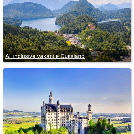
All inclusive vakantie Duitsland