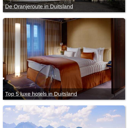
De Oranjeroute in Duitsland
Top 5 luxe hotels in Duitsland