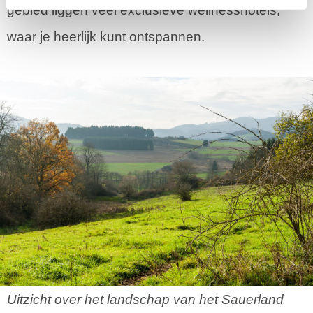
gebied liggen veel exclusieve wellnesshotels,
waar je heerlijk kunt ontspannen.
Uitzicht over het landschap van het Sauerland