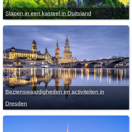
Slapen in een kasteel in Duitsland
Bezienswaardigheden en activiteiten in
Dresden