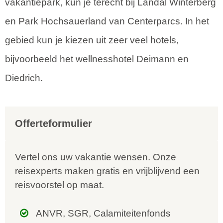
vakantiepark, kun je terecht bij Landal Winterberg
en Park Hochsauerland van Centerparcs. In het
gebied kun je kiezen uit zeer veel hotels,
bijvoorbeeld het wellnesshotel Deimann en
Diedrich.
Offerteformulier
Vertel ons uw vakantie wensen. Onze
reisexperts maken gratis en vrijblijvend een
reisvoorstel op maat.
ANVR, SGR, Calamiteitenfonds