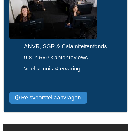
ANVR, SGR & Calamiteitenfonds
9,8 in 569 klantenreviews
Veel kennis & ervaring
Reisvoorstel aanvragen