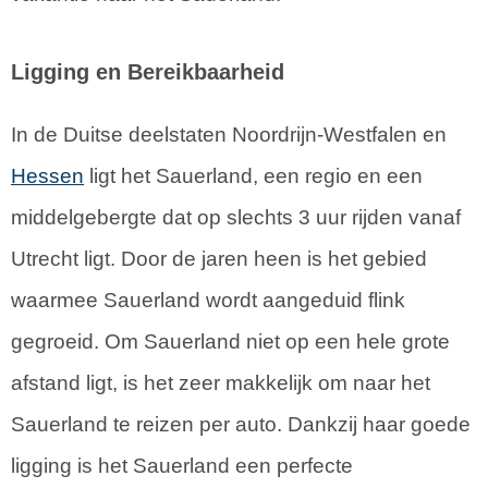
Ligging en Bereikbaarheid
In de Duitse deelstaten Noordrijn-Westfalen en
Hessen
ligt het Sauerland, een regio en een
middelgebergte dat op slechts 3 uur rijden vanaf
Utrecht ligt. Door de jaren heen is het gebied
waarmee Sauerland wordt aangeduid flink
gegroeid. Om Sauerland niet op een hele grote
afstand ligt, is het zeer makkelijk om naar het
Sauerland te reizen per auto. Dankzij haar goede
ligging is het Sauerland een perfecte