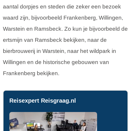
aantal dorpjes en steden die zeker een bezoek
waard zijn, bijvoorbeeld Frankenberg, Willingen,
Warstein en Ramsbeck. Zo kun je bijvoorbeeld de
ertsmijn van Ramsbeck bekijken, naar de
bierbrouwerij in Warstein, naar het wildpark in
Willingen en de historische gebouwen van
Frankenberg bekijken.
Reisexpert Reisgraag.nl