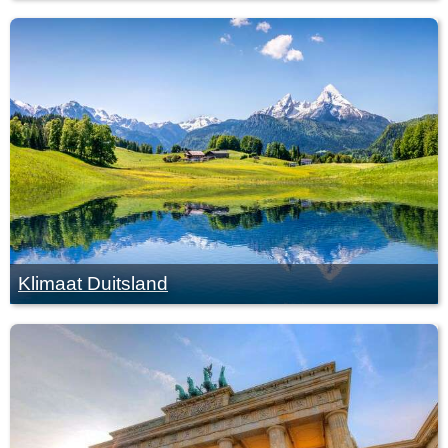
Klimaat Duitsland