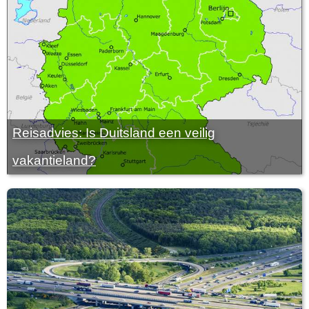
Reisadvies: Is Duitsland een veilig
vakantieland?