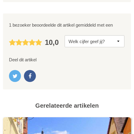
1 bezoeker beoordeelde dit artikel gemiddeld met een
10,0
Deel dit artikel
Gerelateerde artikelen