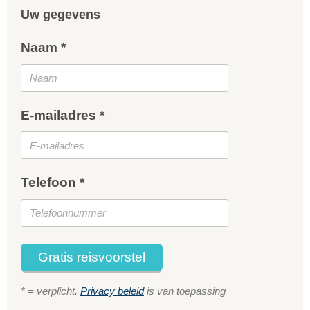
Uw gegevens
Naam *
E-mailadres *
Telefoon *
Gratis reisvoorstel
* = verplicht.
Privacy beleid
is van toepassing