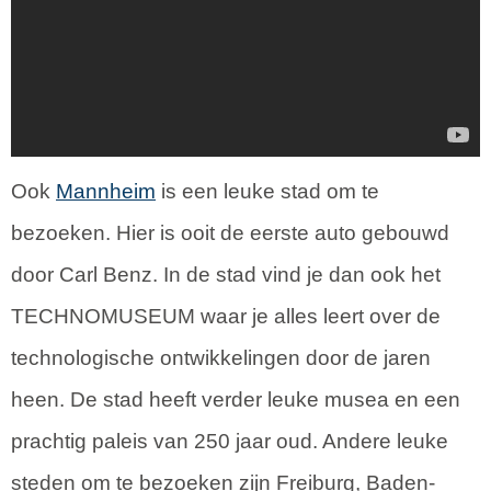
Ook
Mannheim
is een leuke stad om te
bezoeken. Hier is ooit de eerste auto gebouwd
door Carl Benz. In de stad vind je dan ook het
TECHNOMUSEUM waar je alles leert over de
technologische ontwikkelingen door de jaren
heen. De stad heeft verder leuke musea en een
prachtig paleis van 250 jaar oud. Andere leuke
steden om te bezoeken zijn Freiburg, Baden-