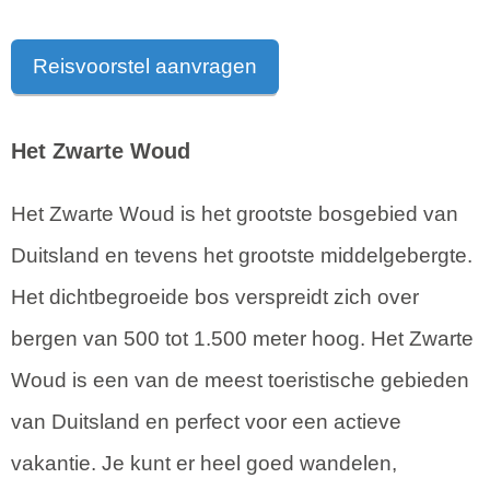
Reisvoorstel aanvragen
Het Zwarte Woud
Het Zwarte Woud is het grootste bosgebied van
Duitsland en tevens het grootste middelgebergte.
Het dichtbegroeide bos verspreidt zich over
bergen van 500 tot 1.500 meter hoog. Het Zwarte
Woud is een van de meest toeristische gebieden
van Duitsland en perfect voor een actieve
vakantie. Je kunt er heel goed wandelen,