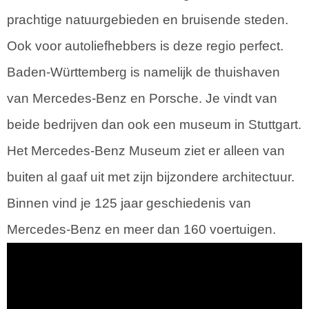
prachtige natuurgebieden en bruisende steden.
Ook voor autoliefhebbers is deze regio perfect.
Baden-Württemberg is namelijk de thuishaven
van Mercedes-Benz en Porsche. Je vindt van
beide bedrijven dan ook een museum in Stuttgart.
Het Mercedes-Benz Museum ziet er alleen van
buiten al gaaf uit met zijn bijzondere architectuur.
Binnen vind je 125 jaar geschiedenis van
Mercedes-Benz en meer dan 160 voertuigen.