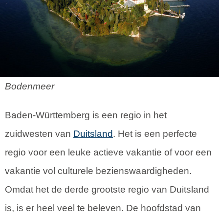
Bodenmeer
Baden-Württemberg is een regio in het
zuidwesten van
Duitsland
. Het is een perfecte
regio voor een leuke actieve vakantie of voor een
vakantie vol culturele bezienswaardigheden.
Omdat het de derde grootste regio van Duitsland
is, is er heel veel te beleven. De hoofdstad van