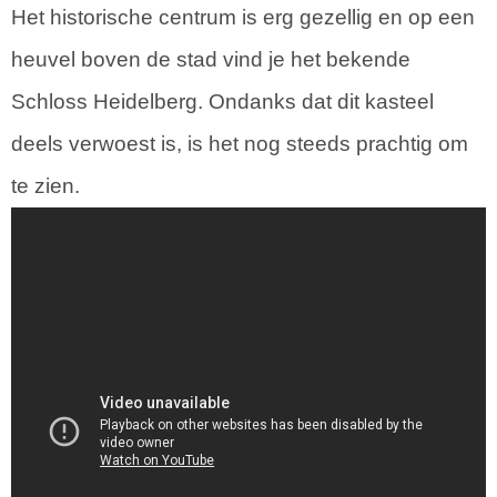
Het historische centrum is erg gezellig en op een
heuvel boven de stad vind je het bekende
Schloss Heidelberg. Ondanks dat dit kasteel
deels verwoest is, is het nog steeds prachtig om
te zien.