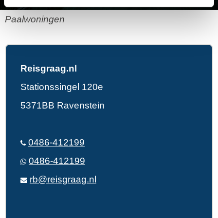
Paalwoningen
Reisgraag.nl
Stationssingel 120e
5371BB Ravenstein
0486-412199
0486-412199
rb@reisgraag.nl