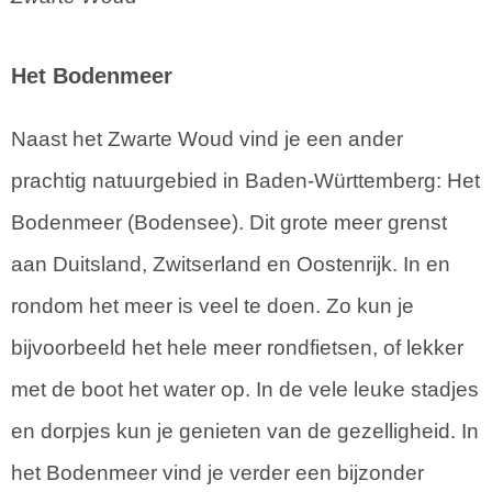
Het Bodenmeer
Naast het Zwarte Woud vind je een ander
prachtig natuurgebied in Baden-Württemberg: Het
Bodenmeer (Bodensee). Dit grote meer grenst
aan Duitsland, Zwitserland en Oostenrijk. In en
rondom het meer is veel te doen. Zo kun je
bijvoorbeeld het hele meer rondfietsen, of lekker
met de boot het water op. In de vele leuke stadjes
en dorpjes kun je genieten van de gezelligheid. In
het Bodenmeer vind je verder een bijzonder