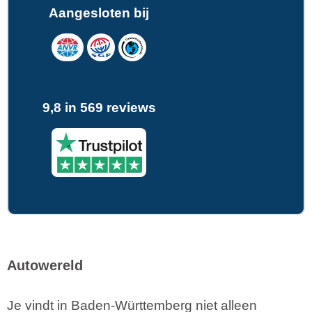
Aangesloten bij
9,8 in 569 reviews
Autowereld
Je vindt in Baden-Württemberg niet alleen