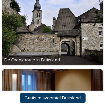
De Oranjeroute in Duitsland
Gratis reisvoorstel Duitsland