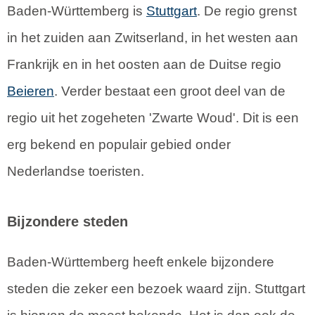
Baden-Württemberg is
Stuttgart
. De regio grenst
in het zuiden aan Zwitserland, in het westen aan
Frankrijk en in het oosten aan de Duitse regio
Beieren
. Verder bestaat een groot deel van de
regio uit het zogeheten 'Zwarte Woud'. Dit is een
erg bekend en populair gebied onder
Nederlandse toeristen.
Bijzondere steden
Baden-Württemberg heeft enkele bijzondere
steden die zeker een bezoek waard zijn. Stuttgart