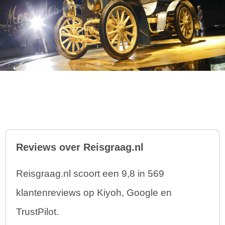
Reviews over Reisgraag.nl
Reisgraag.nl scoort een 9,8 in 569
klantenreviews op Kiyoh, Google en
TrustPilot.