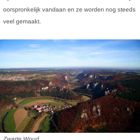
oorspronkelijk vandaan en ze worden nog steeds
veel gemaakt.
Zwarte Woud