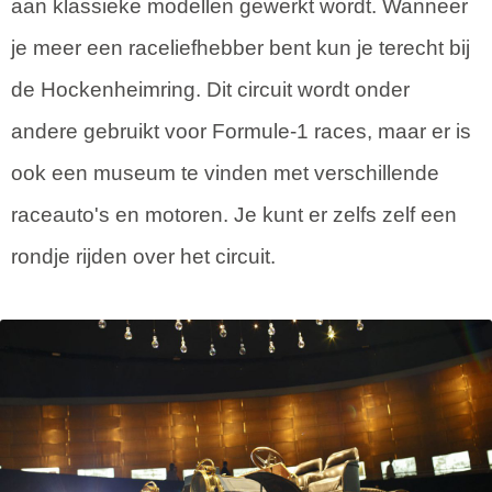
aan klassieke modellen gewerkt wordt. Wanneer
je meer een raceliefhebber bent kun je terecht bij
de Hockenheimring. Dit circuit wordt onder
andere gebruikt voor Formule-1 races, maar er is
ook een museum te vinden met verschillende
raceauto's en motoren. Je kunt er zelfs zelf een
rondje rijden over het circuit.