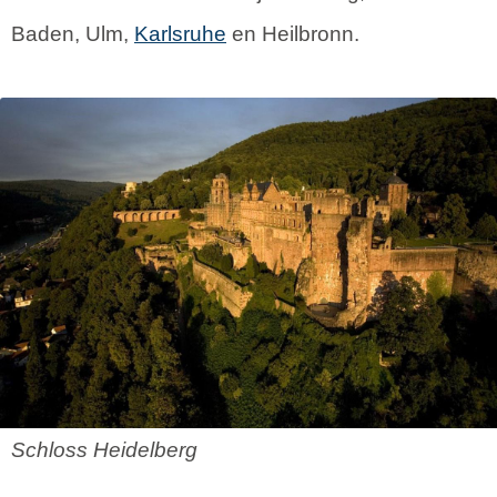
Baden, Ulm,
Karlsruhe
en Heilbronn.
Schloss Heidelberg