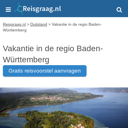
Reisgraag.nl
>
Duitsland
>
Vakantie in de regio Baden-
Württemberg
Vakantie in de regio Baden-
Württemberg
gratis reisvoorstel aanvragen