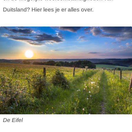
Duitsland? Hier lees je er alles over.
De Eifel