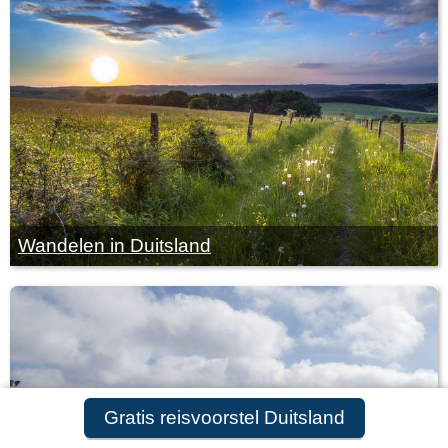
Wandelen in Duitsland
Gratis reisvoorstel Duitsland