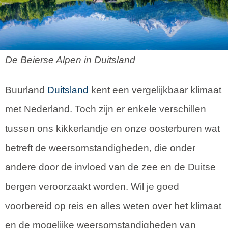
De Beierse Alpen in Duitsland
Buurland
Duitsland
kent een vergelijkbaar klimaat
met Nederland. Toch zijn er enkele verschillen
tussen ons kikkerlandje en onze oosterburen wat
betreft de weersomstandigheden, die onder
andere door de invloed van de zee en de Duitse
bergen veroorzaakt worden. Wil je goed
voorbereid op reis en alles weten over het klimaat
en de mogelijke weersomstandigheden van