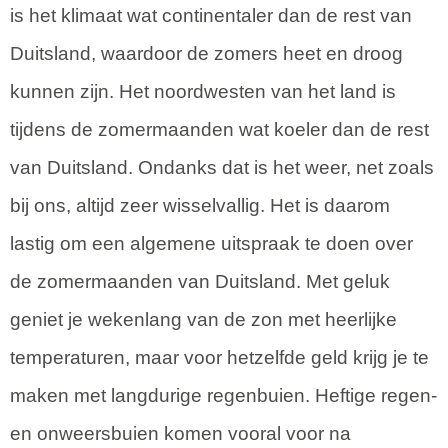
is het klimaat wat continentaler dan de rest van
Duitsland, waardoor de zomers heet en droog
kunnen zijn. Het noordwesten van het land is
tijdens de zomermaanden wat koeler dan de rest
van Duitsland. Ondanks dat is het weer, net zoals
bij ons, altijd zeer wisselvallig. Het is daarom
lastig om een algemene uitspraak te doen over
de zomermaanden van Duitsland. Met geluk
geniet je wekenlang van de zon met heerlijke
temperaturen, maar voor hetzelfde geld krijg je te
maken met langdurige regenbuien. Heftige regen-
en onweersbuien komen vooral voor na