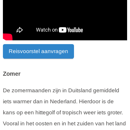
Reisvoorstel aanvragen
Zomer
De zomermaanden zijn in Duitsland gemiddeld
iets warmer dan in Nederland. Hierdoor is de
kans op een hittegolf of tropisch weer iets groter.
Vooral in het oosten en in het zuiden van het land