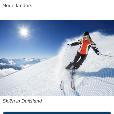
Nederlanders.
Skiën in Duitsland