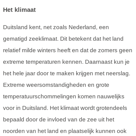
Het klimaat
Duitsland kent, net zoals Nederland, een
gematigd zeeklimaat. Dit betekent dat het land
relatief milde winters heeft en dat de zomers geen
extreme temperaturen kennen. Daarnaast kun je
het hele jaar door te maken krijgen met neerslag.
Extreme weersomstandigheden en grote
temperatuurschommelingen komen nauwelijks
voor in Duitsland. Het klimaat wordt grotendeels
bepaald door de invloed van de zee uit het
noorden van het land en plaatselijk kunnen ook