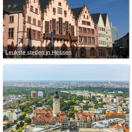
Leukste steden in Hessen