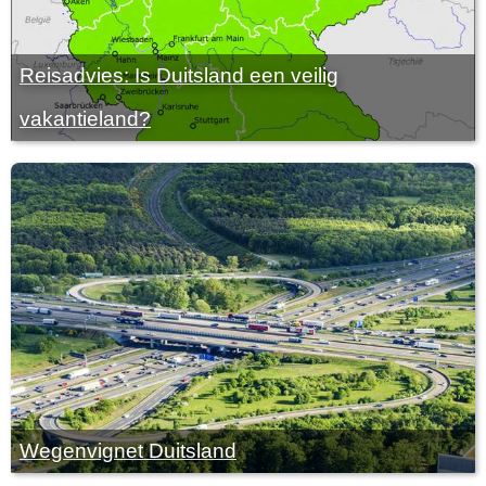
Reisadvies: Is Duitsland een veilig
vakantieland?
Wegenvignet Duitsland