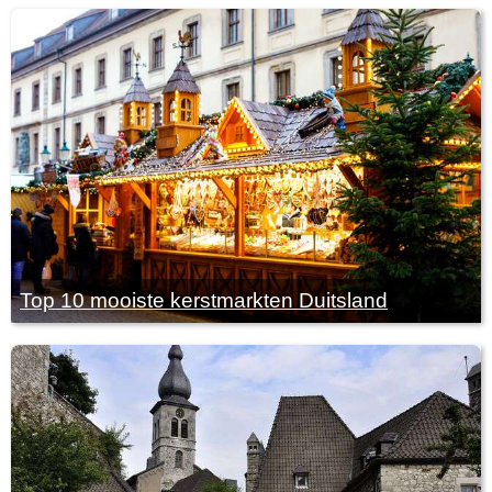
Top 10 mooiste kerstmarkten Duitsland