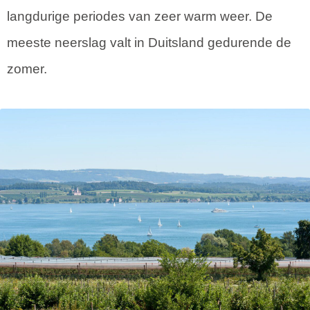
langdurige periodes van zeer warm weer. De
meeste neerslag valt in Duitsland gedurende de
zomer.