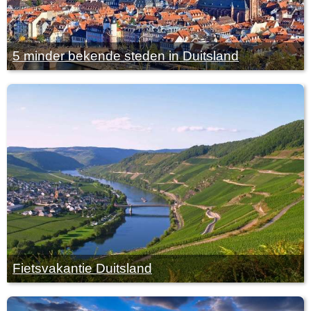
5 minder bekende steden in Duitsland
Fietsvakantie Duitsland