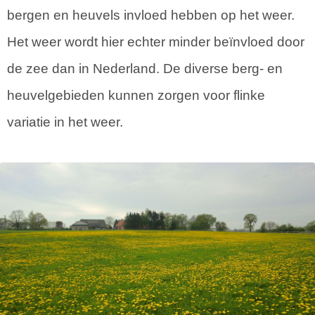
bergen en heuvels invloed hebben op het weer.
Het weer wordt hier echter minder beïnvloed door
de zee dan in Nederland. De diverse berg- en
heuvelgebieden kunnen zorgen voor flinke
variatie in het weer.