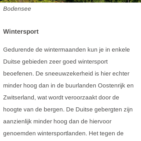
Bodensee
Wintersport
Gedurende de wintermaanden kun je in enkele
Duitse gebieden zeer goed wintersport
beoefenen. De sneeuwzekerheid is hier echter
minder hoog dan in de buurlanden Oostenrijk en
Zwitserland, wat wordt veroorzaakt door de
hoogte van de bergen. De Duitse gebergten zijn
aanzienlijk minder hoog dan de hiervoor
genoemden wintersportlanden. Het tegen de