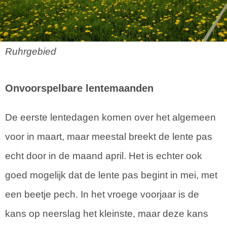
Ruhrgebied
Onvoorspelbare lentemaanden
De eerste lentedagen komen over het algemeen
voor in maart, maar meestal breekt de lente pas
echt door in de maand april. Het is echter ook
goed mogelijk dat de lente pas begint in mei, met
een beetje pech. In het vroege voorjaar is de
kans op neerslag het kleinste, maar deze kans