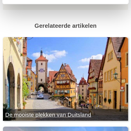
Gerelateerde artikelen
De mooiste plekken van Duitsland