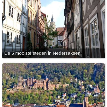
De 5 mooiste steden in Nedersaksen