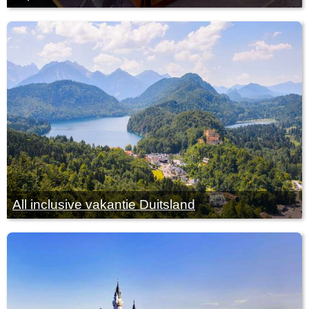
All inclusive vakantie Duitsland