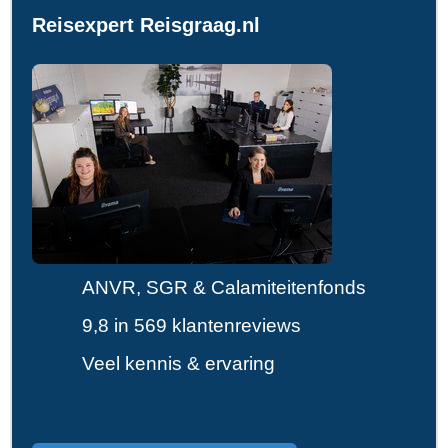
Reisexpert Reisgraag.nl
ANVR, SGR & Calamiteitenfonds
9,8 in 569 klantenreviews
Veel kennis & ervaring