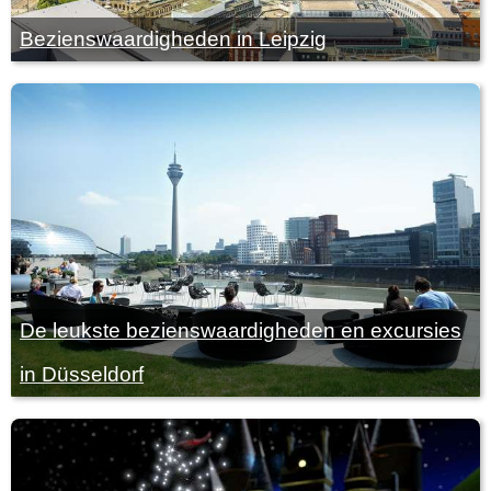
Bezienswaardigheden in Leipzig
De leukste bezienswaardigheden en excursies
in Düsseldorf