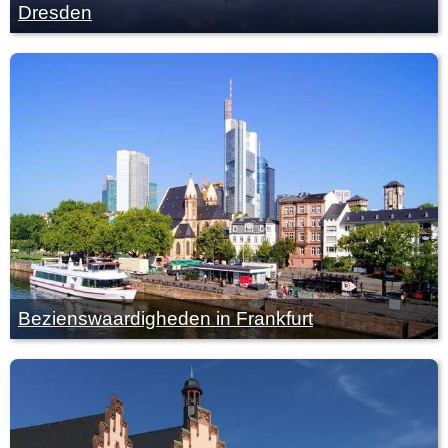
Dresden
Bezienswaardigheden in Frankfurt