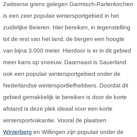
Zwitserse grens gelegen Garmisch-Partenkirchen
is een zeer populair wintersportgebied in het
zuidelijke Beieren. Hier bereiken, in tegenstelling
tot de rest van het land, de bergen een hoogte
van bijna 3.000 meter. Hierdoor is er in dit gebied
meer kans op sneeuw. Daarnaast is Sauerland
ook een populair wintersportgebied onder de
Nederlandse wintersportliefhebbers. Doordat dit
gebied gemakkelijk te bereiken is door de korte
afstand is deze plek ideaal voor een korte
wintersportvakantie. Vooral de plaatsen
Winterberg
en Willingen zijn populair onder de