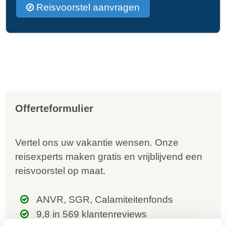
Reisvoorstel aanvragen
Offerteformulier
Vertel ons uw vakantie wensen. Onze
reisexperts maken gratis en vrijblijvend een
reisvoorstel op maat.
ANVR, SGR, Calamiteitenfonds
9,8 in 569 klantenreviews