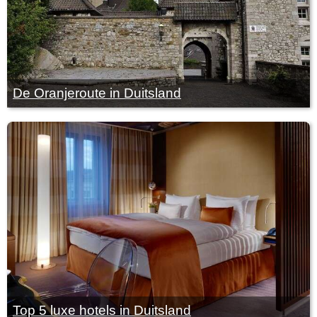
De Oranjeroute in Duitsland
Top 5 luxe hotels in Duitsland