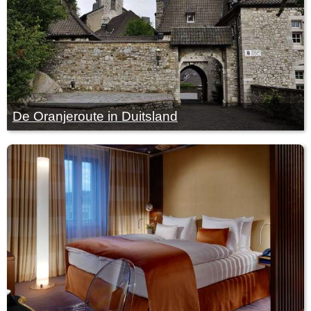
De Oranjeroute in Duitsland