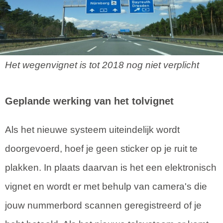
Het wegenvignet is tot 2018 nog niet verplicht
Geplande werking van het tolvignet
Als het nieuwe systeem uiteindelijk wordt
doorgevoerd, hoef je geen sticker op je ruit te
plakken. In plaats daarvan is het een elektronisch
vignet en wordt er met behulp van camera's die
jouw nummerbord scannen geregistreerd of je