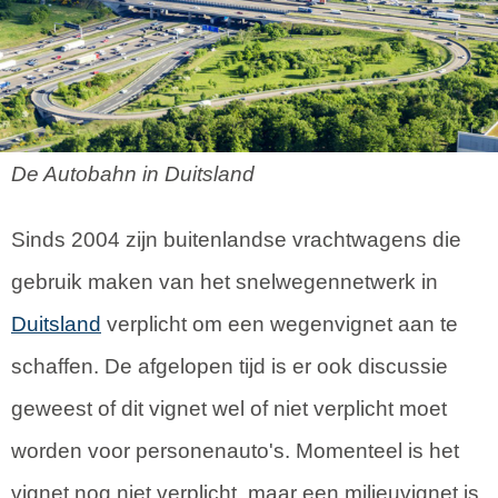
De Autobahn in Duitsland
Sinds
2004 zijn buitenlandse vrachtwagens die
gebruik maken van het snelwegennetwerk in
Duitsland
verplicht om een wegenvignet aan te
schaffen. De afgelopen tijd is er ook discussie
geweest of dit vignet wel of niet verplicht moet
worden voor personenauto's. Momenteel is het
vignet nog niet verplicht, maar een milieuvignet is