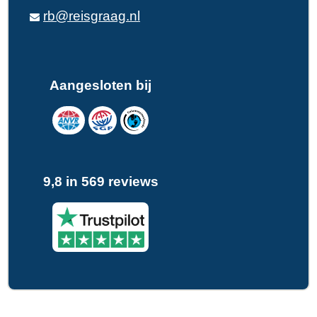
rb@reisgraag.nl
Aangesloten bij
9,8 in 569 reviews