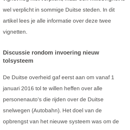
wel verplicht in sommige Duitse steden. In dit
artikel lees je alle informatie over deze twee
vignetten.
Discussie rondom invoering nieuw
tolsysteem
De Duitse overheid gaf eerst aan om vanaf 1
januari 2016 tol te willen heffen over alle
personenauto's die rijden over de Duitse
snelwegen (Autobahn). Het doel van de
opbrengst van het nieuwe systeem was om de