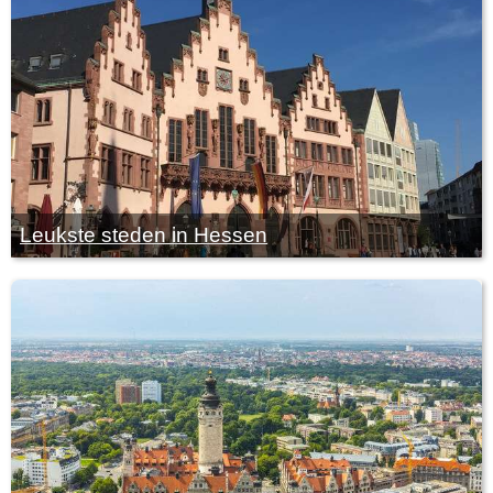
Leukste steden in Hessen