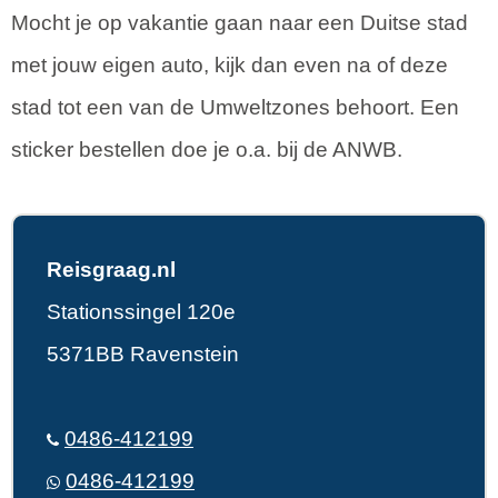
Mocht je op vakantie gaan naar een Duitse stad
met jouw eigen auto, kijk dan even na of deze
stad tot een van de Umweltzones behoort. Een
sticker bestellen doe je o.a. bij de ANWB.
Reisgraag.nl
Stationssingel 120e
5371BB Ravenstein
0486-412199
0486-412199