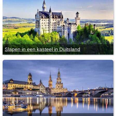
Slapen in een kasteel in Duitsland