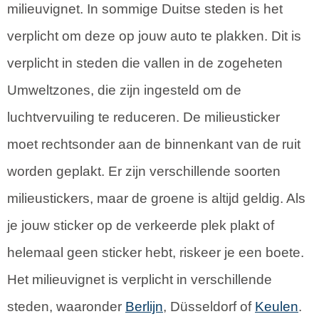
milieuvignet. In sommige Duitse steden is het
verplicht om deze op jouw auto te plakken. Dit is
verplicht in steden die vallen in de zogeheten
Umweltzones, die zijn ingesteld om de
luchtvervuiling te reduceren. De milieusticker
moet rechtsonder aan de binnenkant van de ruit
worden geplakt. Er zijn verschillende soorten
milieustickers, maar de groene is altijd geldig. Als
je jouw sticker op de verkeerde plek plakt of
helemaal geen sticker hebt, riskeer je een boete.
Het milieuvignet is verplicht in verschillende
steden, waaronder
Berlijn
, Düsseldorf of
Keulen
.