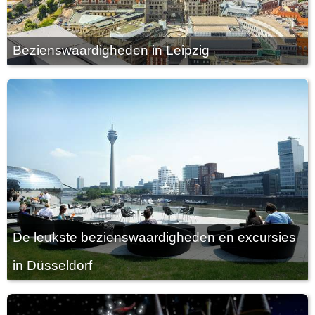
Bezienswaardigheden in Leipzig
De leukste bezienswaardigheden en excursies
in Düsseldorf