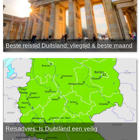
Beste reistijd Duitsland: vliegtijd & beste maand
Reisadvies: Is Duitsland een veilig