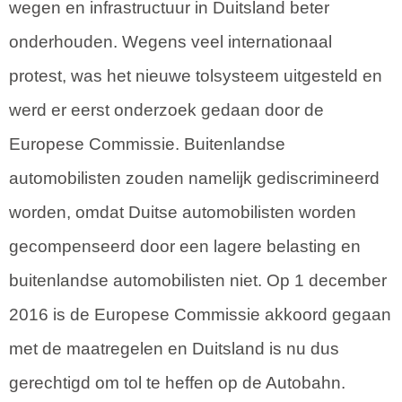
wegen en infrastructuur in Duitsland beter
onderhouden. Wegens veel internationaal
protest, was het nieuwe tolsysteem uitgesteld en
werd er eerst onderzoek gedaan door de
Europese Commissie. Buitenlandse
automobilisten zouden namelijk gediscrimineerd
worden, omdat Duitse automobilisten worden
gecompenseerd door een lagere belasting en
buitenlandse automobilisten niet. Op 1 december
2016 is de Europese Commissie akkoord gegaan
met de maatregelen en Duitsland is nu dus
gerechtigd om tol te heffen op de Autobahn.