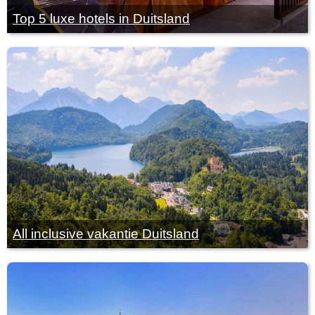
Top 5 luxe hotels in Duitsland
All inclusive vakantie Duitsland