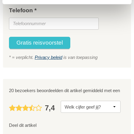
Telefoon *
Gratis reisvoorstel
* = verplicht.
Privacy beleid
is van toepassing
20 bezoekers beoordeelden dit artikel gemiddeld met een
7,4
Deel dit artikel