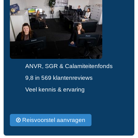
ANVR, SGR & Calamiteitenfonds
9,8 in 569 klantenreviews
Veel kennis & ervaring
Reisvoorstel aanvragen