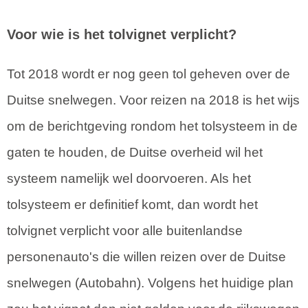
Voor wie is het tolvignet verplicht?
Tot 2018 wordt er nog geen tol geheven over de
Duitse snelwegen. Voor reizen na 2018 is het wijs
om de berichtgeving rondom het tolsysteem in de
gaten te houden, de Duitse overheid wil het
systeem namelijk wel doorvoeren. Als het
tolsysteem er definitief komt, dan wordt het
tolvignet verplicht voor alle buitenlandse
personenauto's die willen reizen over de Duitse
snelwegen (Autobahn). Volgens het huidige plan