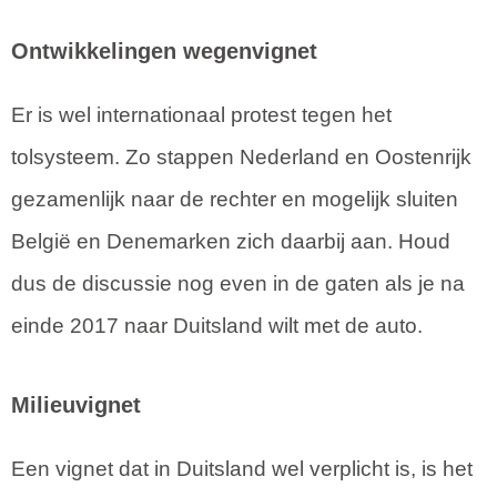
Ontwikkelingen wegenvignet
Er is wel internationaal protest tegen het
tolsysteem. Zo stappen Nederland en Oostenrijk
gezamenlijk naar de rechter en mogelijk sluiten
België en Denemarken zich daarbij aan. Houd
dus de discussie nog even in de gaten als je na
einde 2017 naar Duitsland wilt met de auto.
Milieuvignet
Een vignet dat in Duitsland wel verplicht is, is het