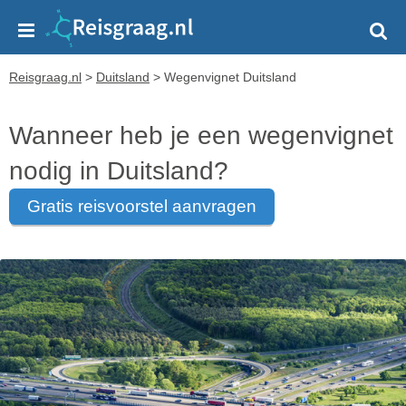
Reisgraag.nl
>
Duitsland
>
Wegenvignet Duitsland
Wanneer heb je een wegenvignet
nodig in Duitsland?
gratis reisvoorstel aanvragen