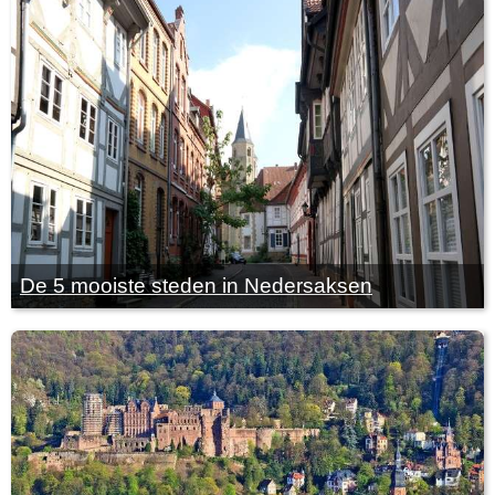
De 5 mooiste steden in Nedersaksen