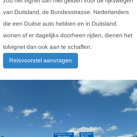
zou het vignet dan niet gelden voor de rijkswegen
van Duitsland, de Bundesstrasse. Nederlanders
die een Duitse auto hebben en in Duitsland
wonen of er dagelijks doorheen rijden, dienen het
tolvignet dan ook aan te schaffen.
Reisvoorstel aanvragen