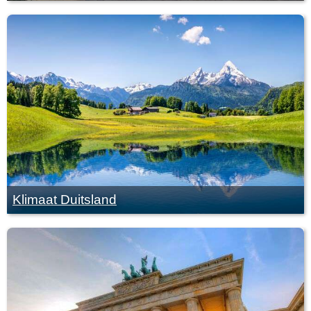
Klimaat Duitsland