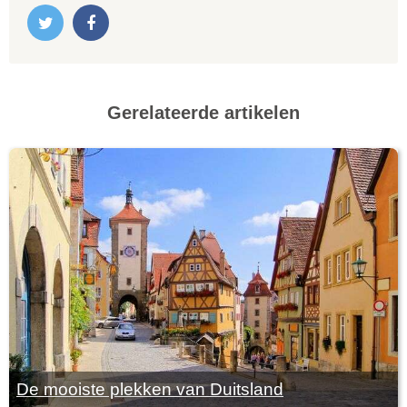
Gerelateerde artikelen
De mooiste plekken van Duitsland