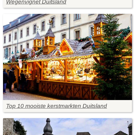
Wegenvignet Duitsland
Top 10 mooiste kerstmarkten Duitsland