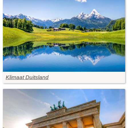
Klimaat Duitsland