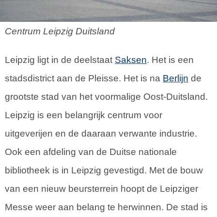
Centrum Leipzig Duitsland
Leipzig ligt in de deelstaat
Saksen
. Het is een
stadsdistrict aan de Pleisse. Het is na
Berlijn
de
grootste stad van het voormalige Oost-Duitsland.
Leipzig is een belangrijk centrum voor
uitgeverijen en de daaraan verwante industrie.
Ook een afdeling van de Duitse nationale
bibliotheek is in Leipzig gevestigd. Met de bouw
van een nieuw beursterrein hoopt de Leipziger
Messe weer aan belang te herwinnen. De stad is