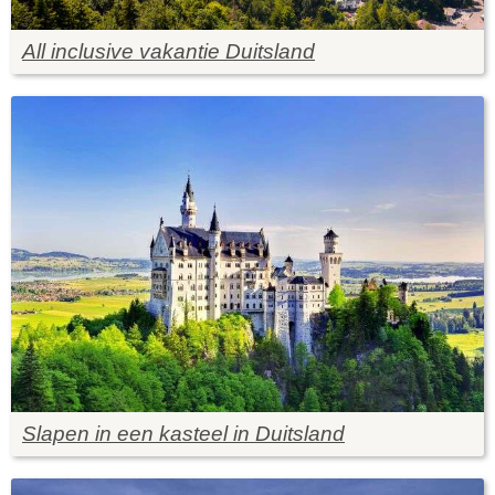
All inclusive vakantie Duitsland
Slapen in een kasteel in Duitsland