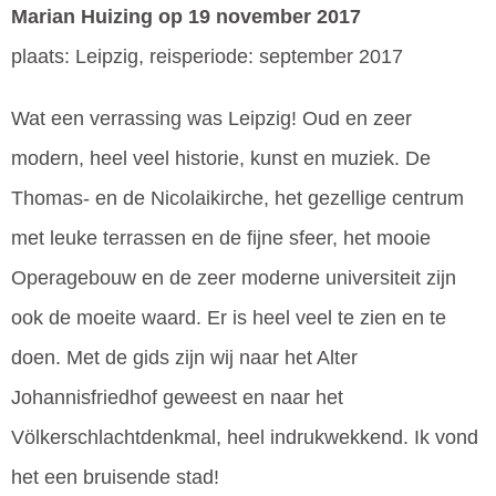
Marian Huizing
op 19 november 2017
plaats: Leipzig, reisperiode: september 2017
Wat een verrassing was Leipzig! Oud en zeer
modern, heel veel historie, kunst en muziek. De
Thomas- en de Nicolaikirche, het gezellige centrum
met leuke terrassen en de fijne sfeer, het mooie
Operagebouw en de zeer moderne universiteit zijn
ook de moeite waard. Er is heel veel te zien en te
doen. Met de gids zijn wij naar het Alter
Johannisfriedhof geweest en naar het
Völkerschlachtdenkmal, heel indrukwekkend. Ik vond
het een bruisende stad!