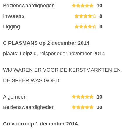
Bezienswaardigheden
10
Inwoners
8
Ligging
9
C PLASMANS
op 2 december 2014
plaats: Leipzig, reisperiode: november 2014
WIJ WAREN ER VOOR DE KERSTMARKTEN EN
DE SFEER WAS GOED
Algemeen
10
Bezienswaardigheden
10
Co voorn
op 1 december 2014