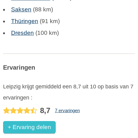
Saksen
(88 km)
Thüringen
(91 km)
Dresden
(100 km)
Ervaringen
Leipzig
krijgt gemiddeld een
8,7
uit
10
op basis van
7
ervaringen :
8,7
7 ervaringen
+ Ervaring delen