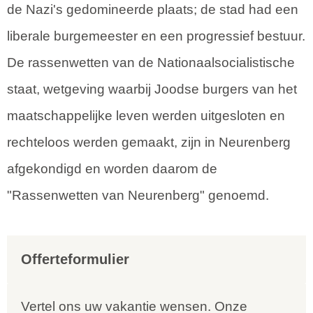
de Nazi's gedomineerde plaats; de stad had een
liberale burgemeester en een progressief bestuur.
De rassenwetten van de Nationaalsocialistische
staat, wetgeving waarbij Joodse burgers van het
maatschappelijke leven werden uitgesloten en
rechteloos werden gemaakt, zijn in Neurenberg
afgekondigd en worden daarom de
"Rassenwetten van Neurenberg" genoemd.
Offerteformulier
Vertel ons uw vakantie wensen. Onze