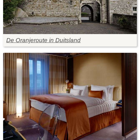
De Oranjeroute in Duitsland