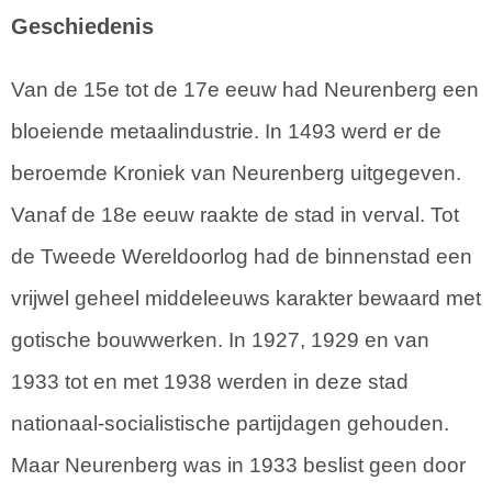
Geschiedenis
Van de 15e tot de 17e eeuw had Neurenberg een
bloeiende metaalindustrie. In 1493 werd er de
beroemde Kroniek van Neurenberg uitgegeven.
Vanaf de 18e eeuw raakte de stad in verval. Tot
de Tweede Wereldoorlog had de binnenstad een
vrijwel geheel middeleeuws karakter bewaard met
gotische bouwwerken. In 1927, 1929 en van
1933 tot en met 1938 werden in deze stad
nationaal-socialistische partijdagen gehouden.
Maar Neurenberg was in 1933 beslist geen door