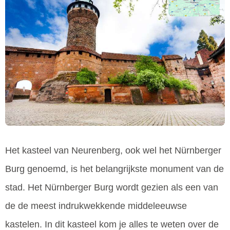
Het kasteel van Neurenberg, ook wel het Nürnberger
Burg genoemd, is het belangrijkste monument van de
stad. Het Nürnberger Burg wordt gezien als een van
de de meest indrukwekkende middeleeuwse
kastelen. In dit kasteel kom je alles te weten over de