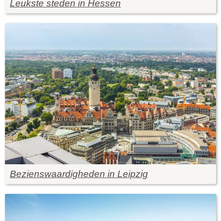
Leukste steden in Hessen
Bezienswaardigheden in Leipzig