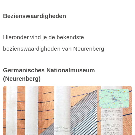
Bezienswaardigheden
Hieronder vind je de bekendste
bezienswaardigheden van Neurenberg
Germanisches Nationalmuseum
(Neurenberg)