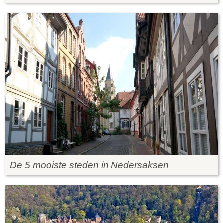
De 5 mooiste steden in Nedersaksen