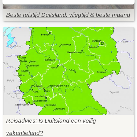
Beste reistijd Duitsland: vliegtijd & beste maand
Reisadvies: Is Duitsland een veilig
vakantieland?