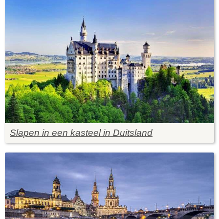
Slapen in een kasteel in Duitsland