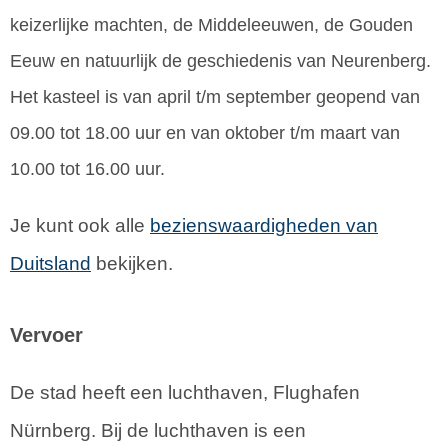
keizerlijke machten, de Middeleeuwen, de Gouden
Eeuw en natuurlijk de geschiedenis van Neurenberg.
Het kasteel is van april t/m september geopend van
09.00 tot 18.00 uur en van oktober t/m maart van
10.00 tot 16.00 uur.
Je kunt ook alle
bezienswaardigheden van
Duitsland
bekijken.
Vervoer
De stad heeft een luchthaven, Flughafen
Nürnberg. Bij de luchthaven is een