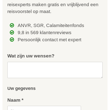
reisexperts maken gratis en vrijblijvend een
reisvoorstel op maat.
ANVR, SGR, Calamiteitenfonds
9,8 in 569 klantenreviews
Persoonlijk contact met expert
Wat zijn uw wensen?
Uw gegevens
Naam *