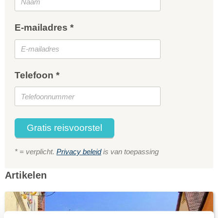
E-mailadres *
Telefoon *
Gratis reisvoorstel
* = verplicht.
Privacy beleid
is van toepassing
Artikelen