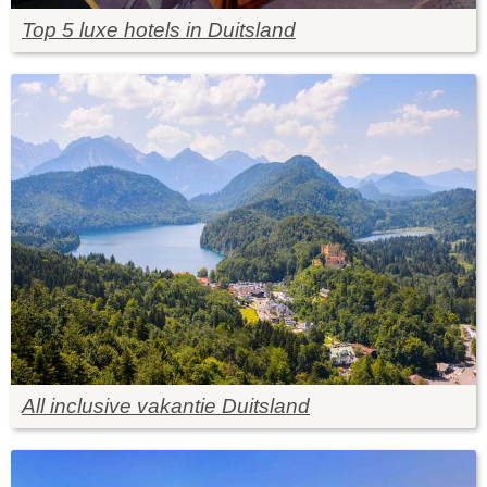
Top 5 luxe hotels in Duitsland
All inclusive vakantie Duitsland