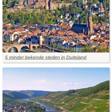
5 minder bekende steden in Duitsland