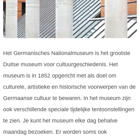
Het Germanisches Nationalmuseum is het grootste
Duitse museum voor cultuurgeschiedenis. Het
museum is in 1852 opgericht met als doel om
culturele, artistieke en historische voorwerpen van de
Germaanse cultuur te bewaren. In het museum zijn
ook verschillende speciale tijdelijke tentoonstellingen
te zien. Je kunt het museum elke dag behalve
maandag bezoeken. Er worden soms ook