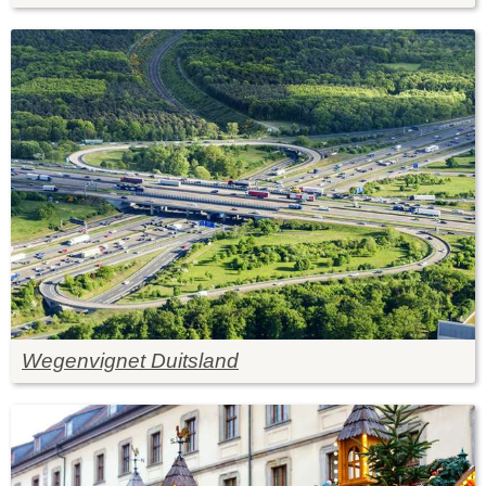
Wegenvignet Duitsland