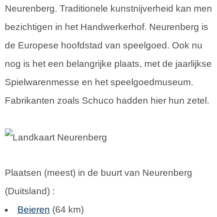
Neurenberg. Traditionele kunstnijverheid kan men
bezichtigen in het Handwerkerhof. Neurenberg is
de Europese hoofdstad van speelgoed. Ook nu
nog is het een belangrijke plaats, met de jaarlijkse
Spielwarenmesse en het speelgoedmuseum.
Fabrikanten zoals Schuco hadden hier hun zetel.
Plaatsen (meest) in de buurt van Neurenberg
(
Duitsland
) :
Beieren
(64 km)