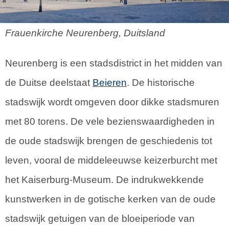
Frauenkirche Neurenberg, Duitsland
Neurenberg is een stadsdistrict in het midden van
de Duitse deelstaat
Beieren
. De historische
stadswijk wordt omgeven door dikke stadsmuren
met 80 torens. De vele bezienswaardigheden in
de oude stadswijk brengen de geschiedenis tot
leven, vooral de middeleeuwse keizerburcht met
het Kaiserburg-Museum. De indrukwekkende
kunstwerken in de gotische kerken van de oude
stadswijk getuigen van de bloeiperiode van