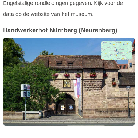
Engelstalige rondleidingen gegeven. Kijk voor de
data op de website van het museum.
Handwerkerhof Nürnberg
(Neurenberg)