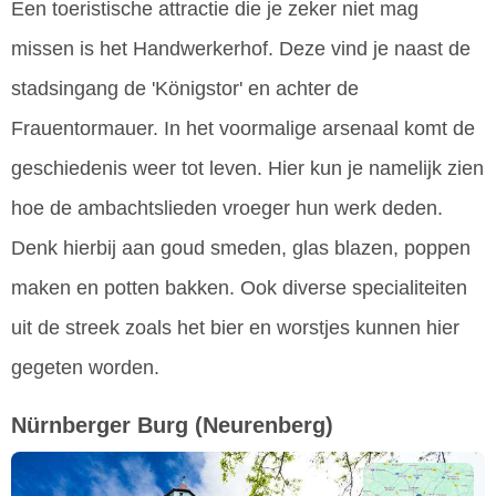
Een toeristische attractie die je zeker niet mag
missen is het Handwerkerhof. Deze vind je naast de
stadsingang de 'Königstor' en achter de
Frauentormauer. In het voormalige arsenaal komt de
geschiedenis weer tot leven. Hier kun je namelijk zien
hoe de ambachtslieden vroeger hun werk deden.
Denk hierbij aan goud smeden, glas blazen, poppen
maken en potten bakken. Ook diverse specialiteiten
uit de streek zoals het bier en worstjes kunnen hier
gegeten worden.
Nürnberger Burg
(Neurenberg)