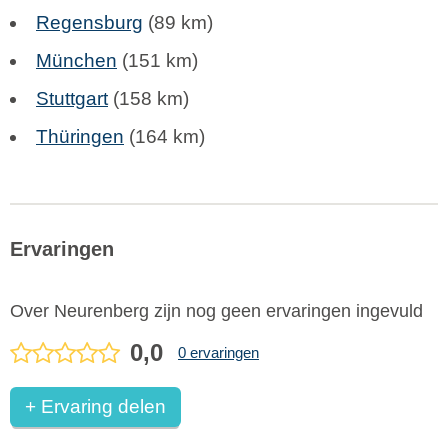
Regensburg
(89 km)
München
(151 km)
Stuttgart
(158 km)
Thüringen
(164 km)
Ervaringen
Over Neurenberg zijn nog geen ervaringen ingevuld
0,0
0 ervaringen
+ Ervaring delen