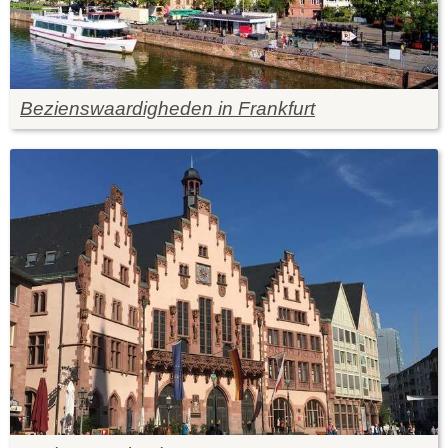
Bezienswaardigheden in Frankfurt