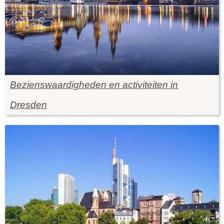
Bezienswaardigheden en activiteiten in
Dresden