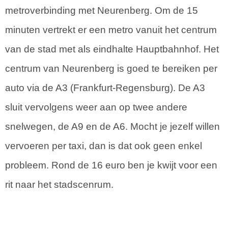
metroverbinding met Neurenberg. Om de 15
minuten vertrekt er een metro vanuit het centrum
van de stad met als eindhalte Hauptbahnhof. Het
centrum van Neurenberg is goed te bereiken per
auto via de A3 (Frankfurt-Regensburg). De A3
sluit vervolgens weer aan op twee andere
snelwegen, de A9 en de A6. Mocht je jezelf willen
vervoeren per taxi, dan is dat ook geen enkel
probleem. Rond de 16 euro ben je kwijt voor een
rit naar het stadscenrum.