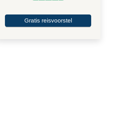
Gratis reisvoorstel