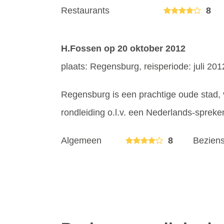
Restaurants
8
H.Fossen
op 20 oktober 2012
plaats: Regensburg, reisperiode: juli 201
Regensburg is een prachtige oude stad
rondleiding o.l.v. een Nederlands-spreken
Algemeen
8
Bezien