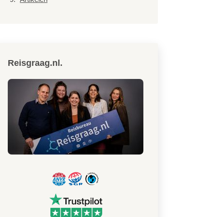
Reisgraag.nl.