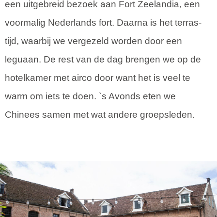
een uitgebreid bezoek aan Fort Zeelandia, een
voormalig Nederlands fort. Daarna is het terras-
tijd, waarbij we vergezeld worden door een
leguaan. De rest van de dag brengen we op de
hotelkamer met airco door want het is veel te
warm om iets te doen. `s Avonds eten we
Chinees samen met wat andere groepsleden.