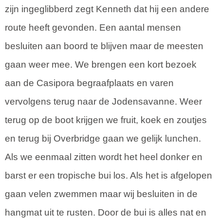
zijn ingeglibberd zegt Kenneth dat hij een andere
route heeft gevonden. Een aantal mensen
besluiten aan boord te blijven maar de meesten
gaan weer mee. We brengen een kort bezoek
aan de Casipora begraafplaats en varen
vervolgens terug naar de Jodensavanne. Weer
terug op de boot krijgen we fruit, koek en zoutjes
en terug bij Overbridge gaan we gelijk lunchen.
Als we eenmaal zitten wordt het heel donker en
barst er een tropische bui los. Als het is afgelopen
gaan velen zwemmen maar wij besluiten in de
hangmat uit te rusten. Door de bui is alles nat en