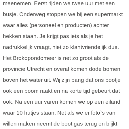
meenemen. Eerst rijden we twee uur met een
busje. Onderweg stoppen we bij een supermarkt
waar alles (personeel en producten) achter
hekken staan. Je krijgt pas iets als je het
nadrukkelijk vraagt, niet zo klantvriendelijk dus.
Het Brokopondomeer is net zo groot als de
provincie Utrecht en overal komen dode bomen
boven het water uit. Wij zijn bang dat ons bootje
ook een boom raakt en na korte tijd gebeurt dat
ook. Na een uur varen komen we op een eiland
waar 10 hutjes staan. Net als we er foto`s van
willen maken neemt de boot gas terug en blijkt