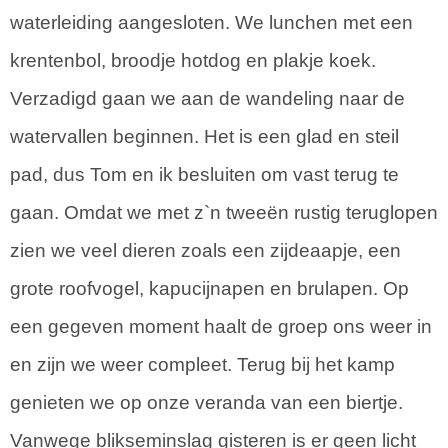
waterleiding aangesloten. We lunchen met een
krentenbol, broodje hotdog en plakje koek.
Verzadigd gaan we aan de wandeling naar de
watervallen beginnen. Het is een glad en steil
pad, dus Tom en ik besluiten om vast terug te
gaan. Omdat we met z`n tweeën rustig teruglopen
zien we veel dieren zoals een zijdeaapje, een
grote roofvogel, kapucijnapen en brulapen. Op
een gegeven moment haalt de groep ons weer in
en zijn we weer compleet. Terug bij het kamp
genieten we op onze veranda van een biertje.
Vanwege blikseminslag gisteren is er geen licht