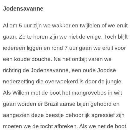
Jodensavanne
Al om 5 uur zijn we wakker en twijfelen of we eruit
gaan. Zo te horen zijn we niet de enige. Toch blijft
iedereen liggen en rond 7 uur gaan we eruit voor
een koude douche. Na het ontbijt varen we
richting de Jodensavanne, een oude Joodse
nederzetting die overwoekerd is door de jungle.
Als Willem met de boot het mangrovebos in wilt
gaan worden er Braziliaanse bijen gehoord en
aangezien deze beestje behoorlijk agressief zijn
moeten we de tocht afbreken. Als we net de boot