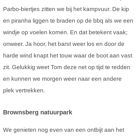
Parbo-biertjes zitten we bij het kampvuur. De kip
en piranha liggen te braden op de bbq als we een
windje op voelen komen. En dat betekent vaak;
onweer. Ja hoor, het barst weer los en door de
harde wind knapt het touw waar de boot aan vast
zit. Gelukkig weet Tom deze net op tijd te redden
en kunnen we morgen weer naar een andere
plek vertrekken.
Brownsberg natuurpark
We genieten nog even van een ontbijt aan het