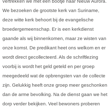
vertrekken we met een bootje naar Nieuw Aurora.
We bezoeken de grootste kerk van Suriname,
deze witte kerk behoort bij de evangelische
broedergemeenschap. Er is een kerkdienst
gaande als wij binnenkomen, maar ze wisten van
onze komst. De predikant heet ons welkom en er
wordt direct gecollecteerd. Als de schriftlezing
voorbij is wordt het geld geteld en per groep
meegedeeld wat de opbrengsten van de collecte
zijn. Gelukkig heeft onze groep meer geschonken
dan de arme bevolking. Na de dienst gaan we het
dorp verder bekijken. Veel bewoners proberen