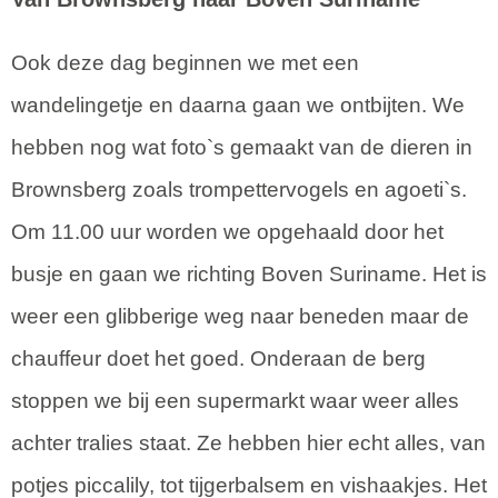
Ook deze dag beginnen we met een
wandelingetje en daarna gaan we ontbijten. We
hebben nog wat foto`s gemaakt van de dieren in
Brownsberg zoals trompettervogels en agoeti`s.
Om 11.00 uur worden we opgehaald door het
busje en gaan we richting Boven Suriname. Het is
weer een glibberige weg naar beneden maar de
chauffeur doet het goed. Onderaan de berg
stoppen we bij een supermarkt waar weer alles
achter tralies staat. Ze hebben hier echt alles, van
potjes piccalily, tot tijgerbalsem en vishaakjes. Het