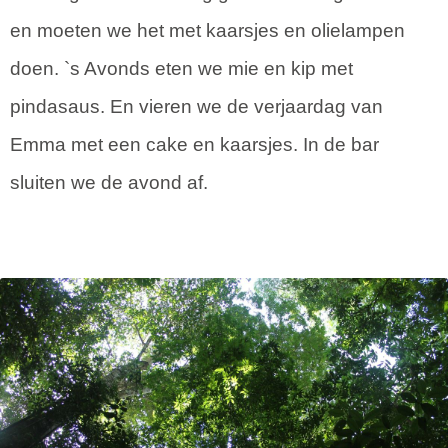
en moeten we het met kaarsjes en olielampen
doen. `s Avonds eten we mie en kip met
pindasaus. En vieren we de verjaardag van
Emma met een cake en kaarsjes. In de bar
sluiten we de avond af.