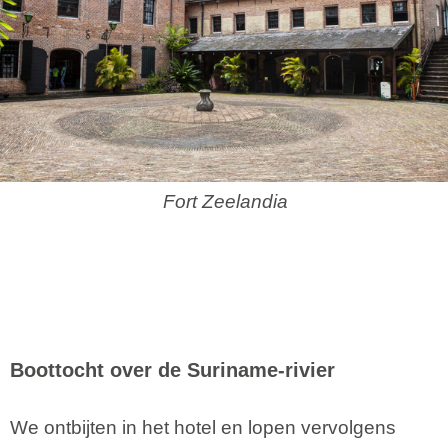
Fort Zeelandia
Boottocht over de Suriname-rivier
We ontbijten in het hotel en lopen vervolgens