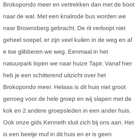
Brokopondo meer en vertrekken dan met de boot
naar de wal. Met een knalrode bus worden we
naar Brownsberg gebracht. De rit verloopt niet
geheel soepel, er zijn veel kuilen in de weg en af
e toe glibberen we weg. Eenmaal in het
natuurpark lopen we naar huize Tapir. Vanaf hier
heb je een schitterend uitzicht over het
Brokopondo meer. Helaas is dit huis niet groot
genoeg voor de hele groep en wij slapen met de
kok en 2 andere groepsleden in een ander huis.
Ook onze gids Kenneth sluit zich bij ons aan. Het
is een beetje muf in dit huis en er is geen