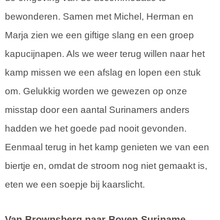
bewonderen. Samen met Michel, Herman en
Marja zien we een giftige slang en een groep
kapucijnapen. Als we weer terug willen naar het
kamp missen we een afslag en lopen een stuk
om. Gelukkig worden we gewezen op onze
misstap door een aantal Surinamers anders
hadden we het goede pad nooit gevonden.
Eenmaal terug in het kamp genieten we van een
biertje en, omdat de stroom nog niet gemaakt is,
eten we een soepje bij kaarslicht.
Van Brownsberg naar Boven Suriname