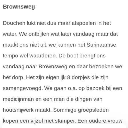
Brownsweg
Douchen lukt niet dus maar afspoelen in het
water. We ontbijten wat later vandaag maar dat
maakt ons niet uit, we kunnen het Surinaamse
tempo wel waarderen. De boot brengt ons
vandaag naar Brownsweg en daar bezoeken we
het dorp. Het zijn eigenlijk 8 dorpjes die zijn
samengevoegd. We gaan o.a. op bezoek bij een
medicijnman en een man die dingen van
houtsnijwerk maakt. Sommige groepsleden
kopen een vijzel met stamper. Een oudere vrouw