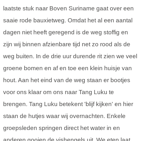
laatste stuk naar Boven Suriname gaat over een
saaie rode bauxietweg. Omdat het al een aantal
dagen niet heeft geregend is de weg stoffig en
zijn wij binnen afzienbare tijd net zo rood als de
weg buiten. In de drie uur durende rit zien we veel
groene bomen en af en toe een klein huisje van
hout. Aan het eind van de weg staan er bootjes
voor ons klaar om ons naar Tang Luku te
brengen. Tang Luku betekent 'blijf kijken' en hier
staan de hutjes waar wij overnachten. Enkele
groepsleden springen direct het water in en
anderen gooien de vishengels uit. We eten laat