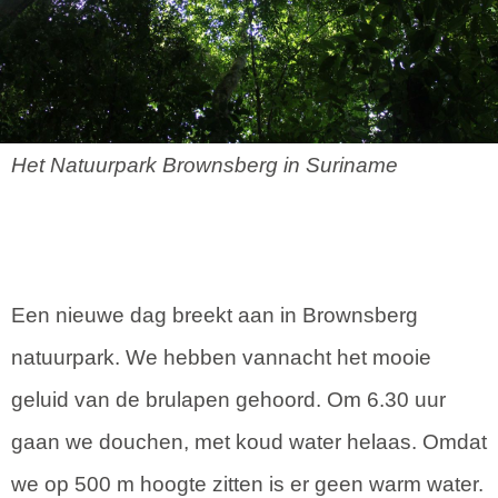
Het Natuurpark Brownsberg in Suriname
Een nieuwe dag breekt aan in Brownsberg
natuurpark. We hebben vannacht het mooie
geluid van de brulapen gehoord. Om 6.30 uur
gaan we douchen, met koud water helaas. Omdat
we op 500 m hoogte zitten is er geen warm water.