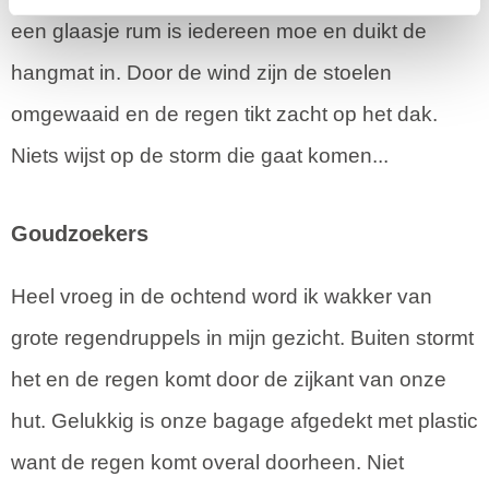
een glaasje rum is iedereen moe en duikt de
hangmat in. Door de wind zijn de stoelen
omgewaaid en de regen tikt zacht op het dak.
Niets wijst op de storm die gaat komen...
Goudzoekers
Heel vroeg in de ochtend word ik wakker van
grote regendruppels in mijn gezicht. Buiten stormt
het en de regen komt door de zijkant van onze
hut. Gelukkig is onze bagage afgedekt met plastic
want de regen komt overal doorheen. Niet