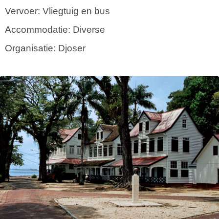
Vervoer: Vliegtuig en bus
Accommodatie: Diverse
Organisatie: Djoser