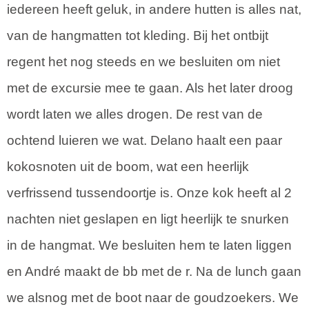
iedereen heeft geluk, in andere hutten is alles nat,
van de hangmatten tot kleding. Bij het ontbijt
regent het nog steeds en we besluiten om niet
met de excursie mee te gaan. Als het later droog
wordt laten we alles drogen. De rest van de
ochtend luieren we wat. Delano haalt een paar
kokosnoten uit de boom, wat een heerlijk
verfrissend tussendoortje is. Onze kok heeft al 2
nachten niet geslapen en ligt heerlijk te snurken
in de hangmat. We besluiten hem te laten liggen
en André maakt de bb met de r. Na de lunch gaan
we alsnog met de boot naar de goudzoekers. We