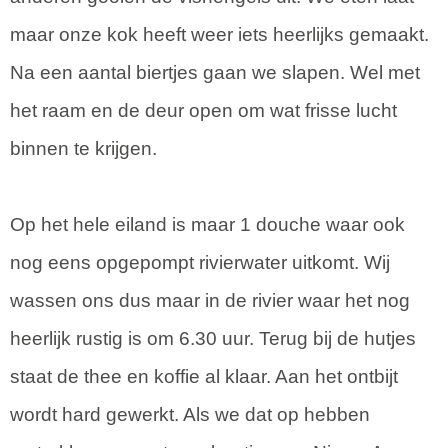
maar onze kok heeft weer iets heerlijks gemaakt.
Na een aantal biertjes gaan we slapen. Wel met
het raam en de deur open om wat frisse lucht
binnen te krijgen.
Op het hele eiland is maar 1 douche waar ook
nog eens opgepompt rivierwater uitkomt. Wij
wassen ons dus maar in de rivier waar het nog
heerlijk rustig is om 6.30 uur. Terug bij de hutjes
staat de thee en koffie al klaar. Aan het ontbijt
wordt hard gewerkt. Als we dat op hebben