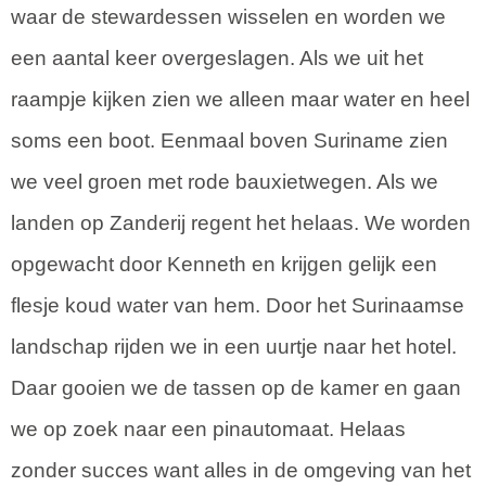
waar de stewardessen wisselen en worden we
een aantal keer overgeslagen. Als we uit het
raampje kijken zien we alleen maar water en heel
soms een boot. Eenmaal boven Suriname zien
we veel groen met rode bauxietwegen. Als we
landen op Zanderij regent het helaas. We worden
opgewacht door Kenneth en krijgen gelijk een
flesje koud water van hem. Door het Surinaamse
landschap rijden we in een uurtje naar het hotel.
Daar gooien we de tassen op de kamer en gaan
we op zoek naar een pinautomaat. Helaas
zonder succes want alles in de omgeving van het