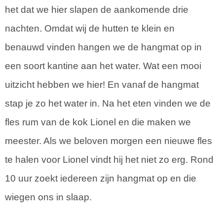
het dat we hier slapen de aankomende drie
nachten. Omdat wij de hutten te klein en
benauwd vinden hangen we de hangmat op in
een soort kantine aan het water. Wat een mooi
uitzicht hebben we hier! En vanaf de hangmat
stap je zo het water in. Na het eten vinden we de
fles rum van de kok Lionel en die maken we
meester. Als we beloven morgen een nieuwe fles
te halen voor Lionel vindt hij het niet zo erg. Rond
10 uur zoekt iedereen zijn hangmat op en die
wiegen ons in slaap.