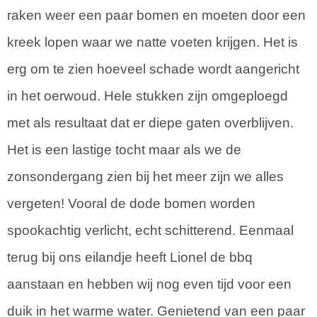
raken weer een paar bomen en moeten door een
kreek lopen waar we natte voeten krijgen. Het is
erg om te zien hoeveel schade wordt aangericht
in het oerwoud. Hele stukken zijn omgeploegd
met als resultaat dat er diepe gaten overblijven.
Het is een lastige tocht maar als we de
zonsondergang zien bij het meer zijn we alles
vergeten! Vooral de dode bomen worden
spookachtig verlicht, echt schitterend. Eenmaal
terug bij ons eilandje heeft Lionel de bbq
aanstaan en hebben wij nog even tijd voor een
duik in het warme water. Genietend van een paar