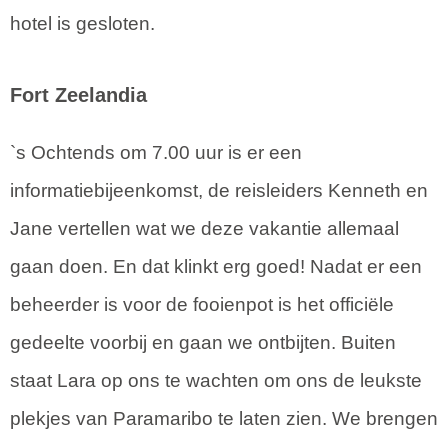
hotel is gesloten.
Fort Zeelandia
`s Ochtends om 7.00 uur is er een
informatiebijeenkomst, de reisleiders Kenneth en
Jane vertellen wat we deze vakantie allemaal
gaan doen. En dat klinkt erg goed! Nadat er een
beheerder is voor de fooienpot is het officiële
gedeelte voorbij en gaan we ontbijten. Buiten
staat Lara op ons te wachten om ons de leukste
plekjes van Paramaribo te laten zien. We brengen