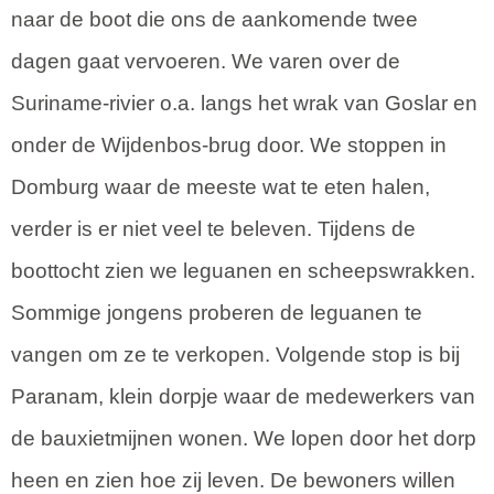
naar de boot die ons de aankomende twee
dagen gaat vervoeren. We varen over de
Suriname-rivier o.a. langs het wrak van Goslar en
onder de Wijdenbos-brug door. We stoppen in
Domburg waar de meeste wat te eten halen,
verder is er niet veel te beleven. Tijdens de
boottocht zien we leguanen en scheepswrakken.
Sommige jongens proberen de leguanen te
vangen om ze te verkopen. Volgende stop is bij
Paranam, klein dorpje waar de medewerkers van
de bauxietmijnen wonen. We lopen door het dorp
heen en zien hoe zij leven. De bewoners willen