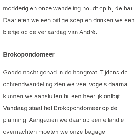
modderig en onze wandeling houdt op bij de bar.
Daar eten we een pittige soep en drinken we een
biertje op de verjaardag van André.
Brokopondomeer
Goede nacht gehad in de hangmat. Tijdens de
ochtendwandeling zien we veel vogels daarna
kunnen we aansluiten bij een heerlijk ontbijt.
Vandaag staat het Brokopondomeer op de
planning. Aangezien we daar op een eilandje
overnachten moeten we onze bagage