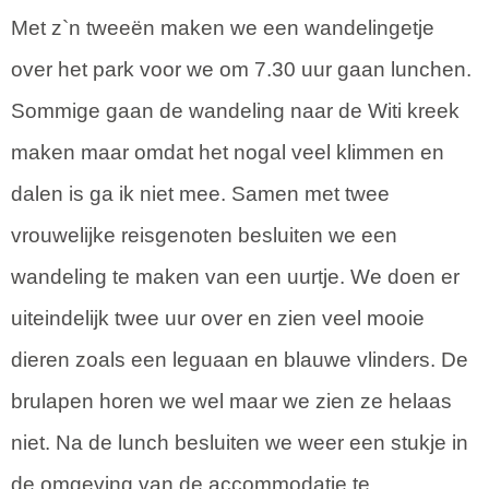
Met z`n tweeën maken we een wandelingetje
over het park voor we om 7.30 uur gaan lunchen.
Sommige gaan de wandeling naar de Witi kreek
maken maar omdat het nogal veel klimmen en
dalen is ga ik niet mee. Samen met twee
vrouwelijke reisgenoten besluiten we een
wandeling te maken van een uurtje. We doen er
uiteindelijk twee uur over en zien veel mooie
dieren zoals een leguaan en blauwe vlinders. De
brulapen horen we wel maar we zien ze helaas
niet. Na de lunch besluiten we weer een stukje in
de omgeving van de accommodatie te