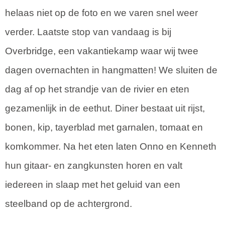
helaas niet op de foto en we varen snel weer
verder. Laatste stop van vandaag is bij
Overbridge, een vakantiekamp waar wij twee
dagen overnachten in hangmatten! We sluiten de
dag af op het strandje van de rivier en eten
gezamenlijk in de eethut. Diner bestaat uit rijst,
bonen, kip, tayerblad met garnalen, tomaat en
komkommer. Na het eten laten Onno en Kenneth
hun gitaar- en zangkunsten horen en valt
iedereen in slaap met het geluid van een
steelband op de achtergrond.