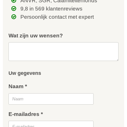
ANVR, SGR, Calamiteitenfonds
9,8 in 569 klantenreviews
Persoonlijk contact met expert
Wat zijn uw wensen?
Uw gegevens
Naam *
E-mailadres *