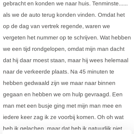
gebracht en konden we naar huis. Tenminste......
als we de auto terug konden vinden. Omdat het
op de dag van vertrek regende, waren we
vergeten het nummer op te schrijven. Wat hebben
we een tijd rondgelopen, omdat mijn man dacht
dat hij daar moest staan, maar hij wees helemaal
naar de verkeerde plaats. Na 45 minuten te
hebben gedwaald zijn we maar naar binnen
gegaan en hebben we om hulp gevraagd. Een
man met een busje ging met mijn man mee en
iedere keer zag ik ze voorbij komen. Oh oh wat
heb ik gelachen, maar dat heb ik natuurlijk niet