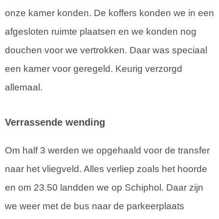
onze kamer konden. De koffers konden we in een
afgesloten ruimte plaatsen en we konden nog
douchen voor we vertrokken. Daar was speciaal
een kamer voor geregeld. Keurig verzorgd
allemaal.
Verrassende wending
Om half 3 werden we opgehaald voor de transfer
naar het vliegveld. Alles verliep zoals het hoorde
en om 23.50 landden we op Schiphol. Daar zijn
we weer met de bus naar de parkeerplaats