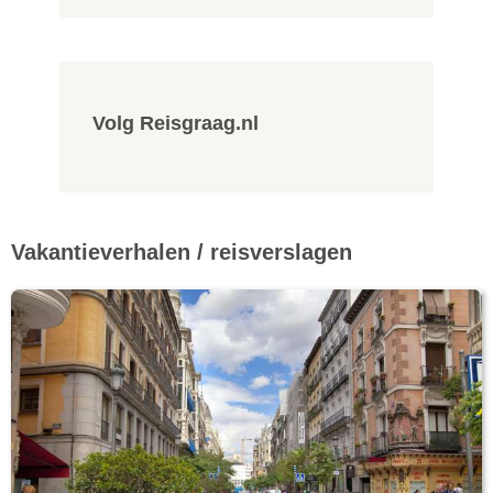
Volg Reisgraag.nl
Vakantieverhalen / reisverslagen