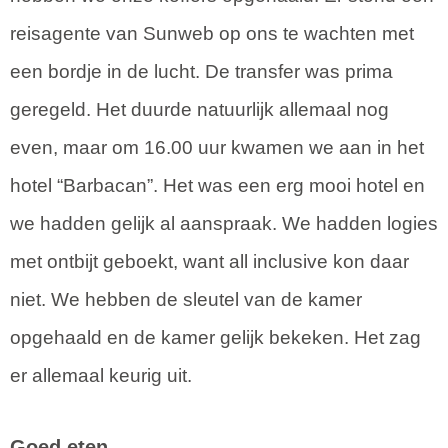
reisagente van Sunweb op ons te wachten met
een bordje in de lucht. De transfer was prima
geregeld. Het duurde natuurlijk allemaal nog
even, maar om 16.00 uur kwamen we aan in het
hotel “Barbacan”. Het was een erg mooi hotel en
we hadden gelijk al aanspraak. We hadden logies
met ontbijt geboekt, want all inclusive kon daar
niet. We hebben de sleutel van de kamer
opgehaald en de kamer gelijk bekeken. Het zag
er allemaal keurig uit.
Goed eten