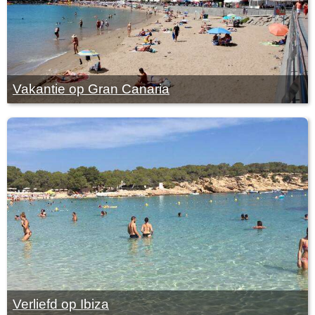
Vakantie op Gran Canaria
Verliefd op Ibiza