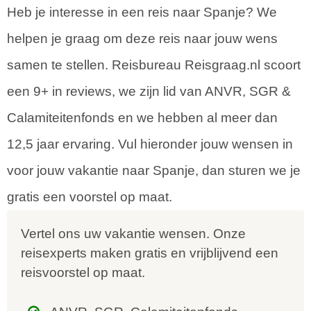
Heb je interesse in een reis naar Spanje? We
helpen je graag om deze reis naar jouw wens
samen te stellen. Reisbureau Reisgraag.nl scoort
een 9+ in reviews, we zijn lid van ANVR, SGR &
Calamiteitenfonds en we hebben al meer dan
12,5 jaar ervaring. Vul hieronder jouw wensen in
voor jouw vakantie naar Spanje, dan sturen we je
gratis een voorstel op maat.
Vertel ons uw vakantie wensen. Onze
reisexperts maken gratis en vrijblijvend een
reisvoorstel op maat.