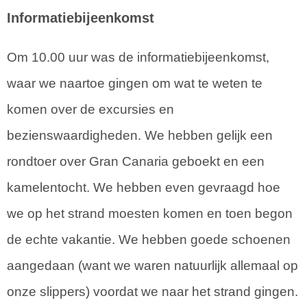
Informatiebijeenkomst
Om 10.00 uur was de informatiebijeenkomst,
waar we naartoe gingen om wat te weten te
komen over de excursies en
bezienswaardigheden. We hebben gelijk een
rondtoer over Gran Canaria geboekt en een
kamelentocht. We hebben even gevraagd hoe
we op het strand moesten komen en toen begon
de echte vakantie. We hebben goede schoenen
aangedaan (want we waren natuurlijk allemaal op
onze slippers) voordat we naar het strand gingen.