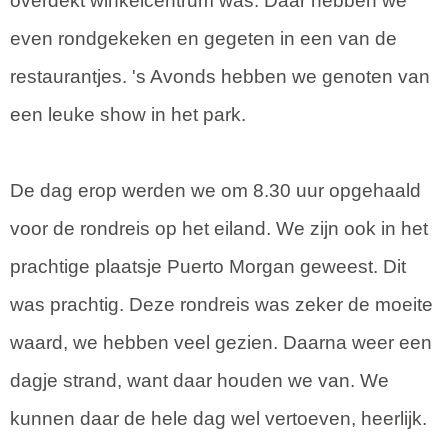
overdekt winkelcentrum was. Daar hebben we
even rondgekeken en gegeten in een van de
restaurantjes. 's Avonds hebben we genoten van
een leuke show in het park.
De dag erop werden we om 8.30 uur opgehaald
voor de rondreis op het eiland. We zijn ook in het
prachtige plaatsje Puerto Morgan geweest. Dit
was prachtig. Deze rondreis was zeker de moeite
waard, we hebben veel gezien. Daarna weer een
dagje strand, want daar houden we van. We
kunnen daar de hele dag wel vertoeven, heerlijk.