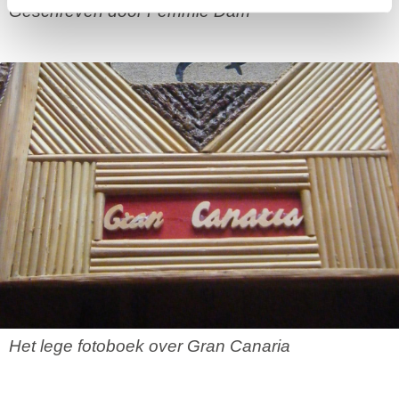
Geschreven door Femmie Dam
Het lege fotoboek over Gran Canaria