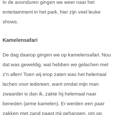
In de avonduren gingen we weer naar het
entertainment in het park, hier zijn veel leuke
shows.
Kamelensafari
De dag daarop gingen we op kamelensafari. Nou
dat was geweldig, wat hebben we gelachen met
z’n allen! Toen wij erop zaten was het helemaal
lachen voor iedereen, want omdat mijn man
zwaarder is dan ik, zakte hij helemaal naar
beneden (arme kamelen). Er werden een paar
zakken met zand naast mij gehangen, om op