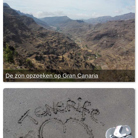
De zon opzoeken op Gran Canaria