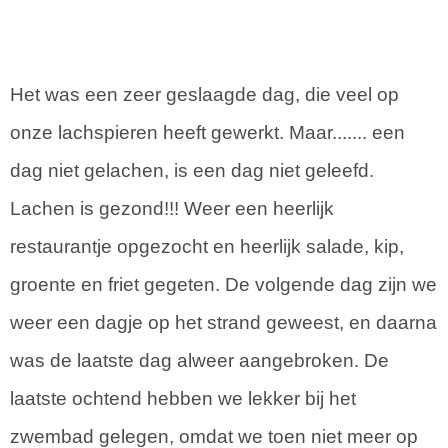
Het was een zeer geslaagde dag, die veel op
onze lachspieren heeft gewerkt. Maar....... een
dag niet gelachen, is een dag niet geleefd.
Lachen is gezond!!! Weer een heerlijk
restaurantje opgezocht en heerlijk salade, kip,
groente en friet gegeten. De volgende dag zijn we
weer een dagje op het strand geweest, en daarna
was de laatste dag alweer aangebroken. De
laatste ochtend hebben we lekker bij het
zwembad gelegen, omdat we toen niet meer op