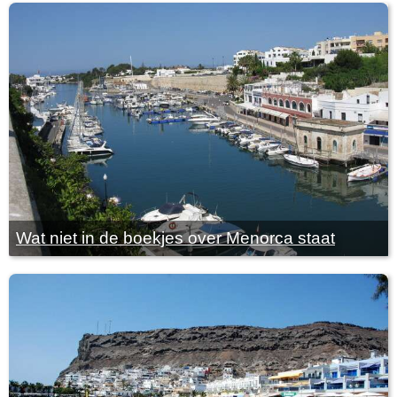
Wat niet in de boekjes over Menorca staat