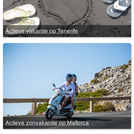
Actieve vakantie op Tenerife
Actieve zonvakantie op Mallorca