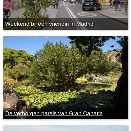
Weekend bij een vriendin in Madrid
De verborgen parels van Gran Canaria