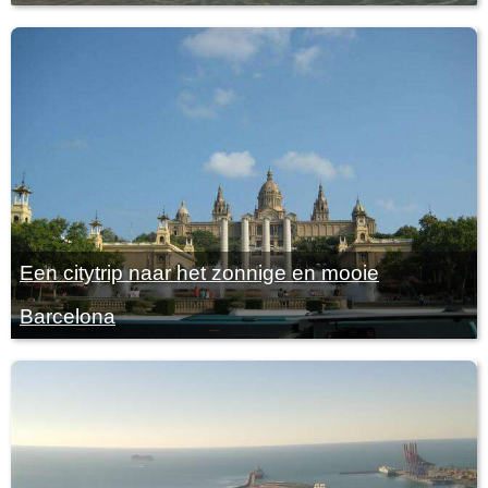
Een citytrip naar het zonnige en mooie
Barcelona