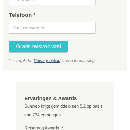
Telefoon *
Gratis reisvoorstel
* = verplicht.
Privacy beleid
is van toepassing
Ervaringen & Awards
Sunweb krijgt gemiddeld een
5,2
op basis
van
734
ervaringen.
Reisgraag Awards
: