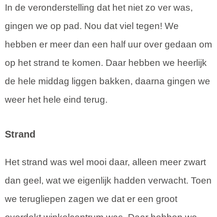
In de veronderstelling dat het niet zo ver was,
gingen we op pad. Nou dat viel tegen! We
hebben er meer dan een half uur over gedaan om
op het strand te komen. Daar hebben we heerlijk
de hele middag liggen bakken, daarna gingen we
weer het hele eind terug.
Strand
Het strand was wel mooi daar, alleen meer zwart
dan geel, wat we eigenlijk hadden verwacht. Toen
we terugliepen zagen we dat er een groot