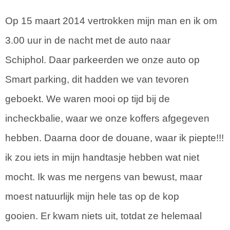
Op 15 maart 2014 vertrokken mijn man en ik om
3.00 uur in de nacht met de auto naar
Schiphol. Daar parkeerden we onze auto op
Smart parking, dit hadden we van tevoren
geboekt. We waren mooi op tijd bij de
incheckbalie, waar we onze koffers afgegeven
hebben. Daarna door de douane, waar ik piepte!!!
ik zou iets in mijn handtasje hebben wat niet
mocht. Ik was me nergens van bewust, maar
moest natuurlijk mijn hele tas op de kop
gooien. Er kwam niets uit, totdat ze helemaal