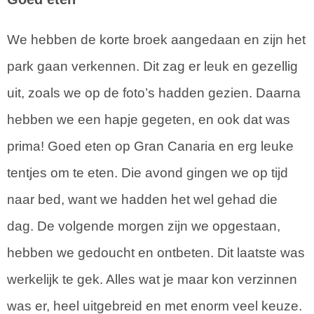
We hebben de korte broek aangedaan en zijn het
park gaan verkennen. Dit zag er leuk en gezellig
uit, zoals we op de foto’s hadden gezien. Daarna
hebben we een hapje gegeten, en ook dat was
prima! Goed eten op Gran Canaria en erg leuke
tentjes om te eten. Die avond gingen we op tijd
naar bed, want we hadden het wel gehad die
dag. De volgende morgen zijn we opgestaan,
hebben we gedoucht en ontbeten. Dit laatste was
werkelijk te gek. Alles wat je maar kon verzinnen
was er, heel uitgebreid en met enorm veel keuze.