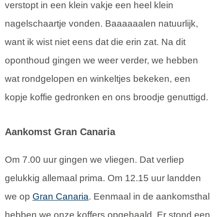
verstopt in een klein vakje een heel klein
nagelschaartje vonden. Baaaaaalen natuurlijk,
want ik wist niet eens dat die erin zat. Na dit
oponthoud gingen we weer verder, we hebben
wat rondgelopen en winkeltjes bekeken, een
kopje koffie gedronken en ons broodje genuttigd.
Aankomst Gran Canaria
Om 7.00 uur gingen we vliegen. Dat verliep
gelukkig allemaal prima. Om 12.15 uur landden
we op
Gran Canaria
. Eenmaal in de aankomsthal
hebben we onze koffers opgehaald. Er stond een