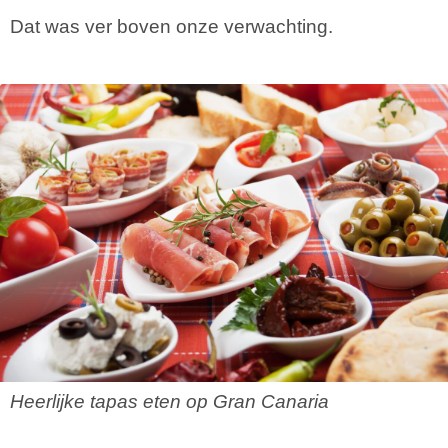
Dat was ver boven onze verwachting.
Heerlijke tapas eten op Gran Canaria