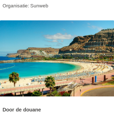
Organisatie: Sunweb
Door de douane