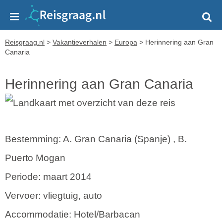
Reisgraag.nl
>
Vakantieverhalen
>
Europa
>
Herinnering aan Gran
Canaria
Herinnering aan Gran Canaria
Bestemming: A. Gran Canaria (Spanje) , B.
Puerto Mogan
Periode: maart 2014
Vervoer: vliegtuig, auto
Accommodatie: Hotel/Barbacan