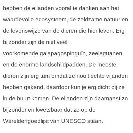
hebben de eilanden vooral te danken aan het
waardevolle ecosysteem, de zeldzame natuur en
de levenswijze van de dieren die hier leven. Erg
bijzonder zijn de niet veel
voorkomende galapagospinguïn, zeeleguanen
en de enorme landschildpadden. De meeste
dieren zijn erg tam omdat ze nooit echte vijanden
hebben gekend, daardoor kun je erg dicht bij ze
in de buurt komen. De eilanden zijn daarnaast zo
bijzonder en kwetsbaar dat ze op de
Werelderfgoedlijst van UNESCO staan.