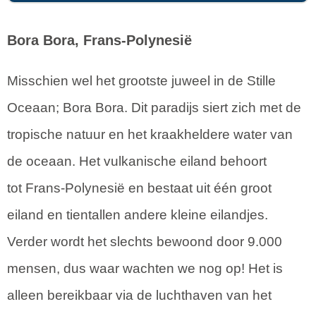
Bora Bora, Frans-Polynesië
Misschien wel het grootste juweel in de Stille
Oceaan; Bora Bora. Dit paradijs siert zich met de
tropische natuur en het kraakheldere water van
de oceaan. Het vulkanische eiland behoort
tot Frans-Polynesië en bestaat uit één groot
eiland en tientallen andere kleine eilandjes.
Verder wordt het slechts bewoond door 9.000
mensen, dus waar wachten we nog op! Het is
alleen bereikbaar via de luchthaven van het