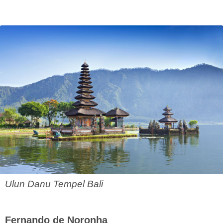
Ulun Danu Tempel Bali
Fernando de Noronha