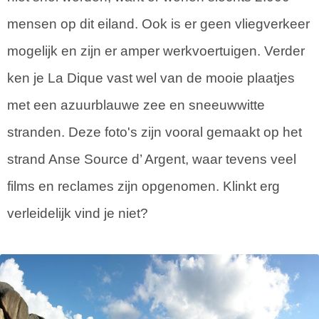
mensen op dit eiland. Ook is er geen vliegverkeer
mogelijk en zijn er amper werkvoertuigen. Verder
ken je La Dique vast wel van de mooie plaatjes
met een azuurblauwe zee en sneeuwwitte
stranden. Deze foto's zijn vooral gemaakt op het
strand Anse Source d’ Argent, waar tevens veel
films en reclames zijn opgenomen. Klinkt erg
verleidelijk vind je niet?