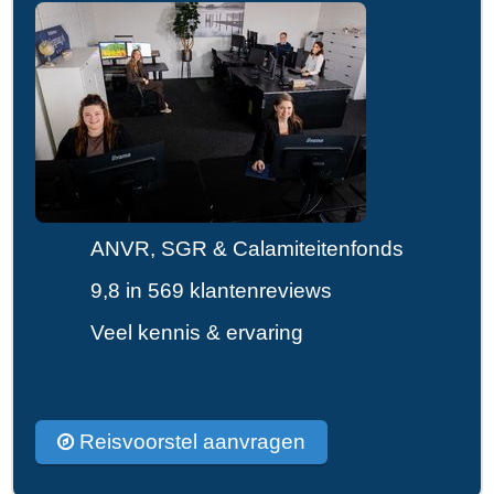
ANVR, SGR & Calamiteitenfonds
9,8 in 569 klantenreviews
Veel kennis & ervaring
Reisvoorstel aanvragen