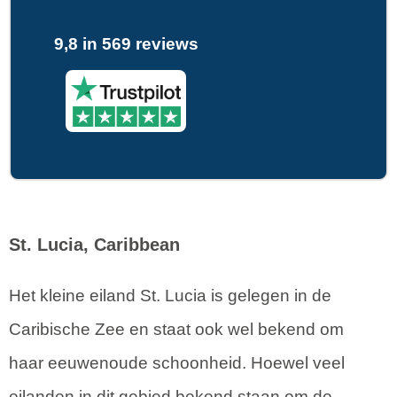
9,8 in 569 reviews
St. Lucia, Caribbean
Het kleine eiland St. Lucia is gelegen in de
Caribische Zee en staat ook wel bekend om
haar eeuwenoude schoonheid. Hoewel veel
eilanden in dit gebied bekend staan om de