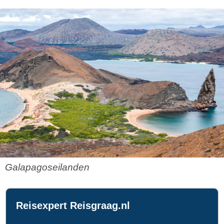
Galapagoseilanden
Reisexpert Reisgraag.nl