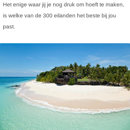
Het enige waar jij je nog druk om hoeft te maken,
is welke van de 300 eilanden het beste bij jou
past.