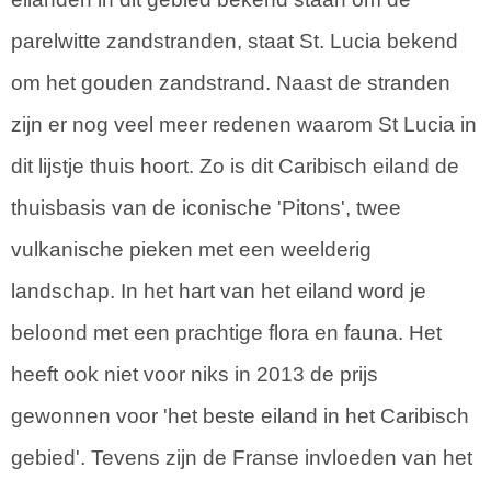
parelwitte zandstranden, staat St. Lucia bekend
om het gouden zandstrand. Naast de stranden
zijn er nog veel meer redenen waarom St Lucia in
dit lijstje thuis hoort. Zo is dit Caribisch eiland de
thuisbasis van de iconische 'Pitons', twee
vulkanische pieken met een weelderig
landschap. In het hart van het eiland word je
beloond met een prachtige flora en fauna. Het
heeft ook niet voor niks in 2013 de prijs
gewonnen voor 'het beste eiland in het Caribisch
gebied'. Tevens zijn de Franse invloeden van het