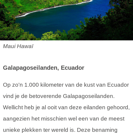
Maui Hawaï
Galapagoseilanden, Ecuador
Op zo'n 1.000 kilometer van de kust van Ecuador
vind je de betoverende Galapagoseilanden.
Wellicht heb je al ooit van deze eilanden gehoord,
aangezien het misschien wel een van de meest
unieke plekken ter wereld is. Deze benaming