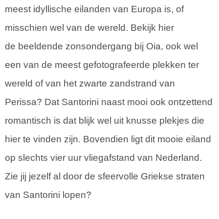
meest idyllische eilanden van Europa is, of
misschien wel van de wereld. Bekijk hier
de beeldende zonsondergang bij Oia, ook wel
een van de meest gefotografeerde plekken ter
wereld of van het zwarte zandstrand van
Perissa? Dat Santorini naast mooi ook ontzettend
romantisch is dat blijk wel uit knusse plekjes die
hier te vinden zijn. Bovendien ligt dit mooie eiland
op slechts vier uur vliegafstand van Nederland.
Zie jij jezelf al door de sfeervolle Griekse straten
van Santorini lopen?