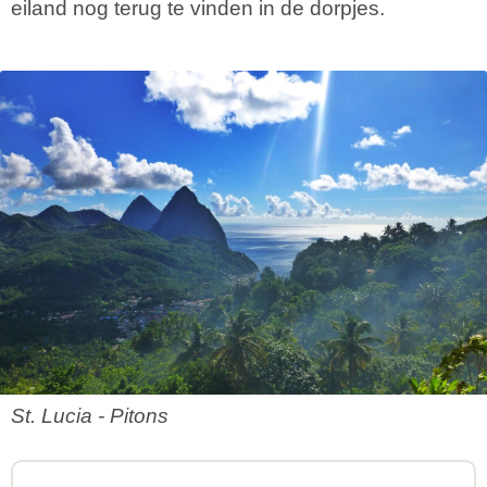
eiland nog terug te vinden in de dorpjes.
St. Lucia - Pitons