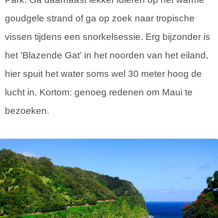
goudgele strand of ga op zoek naar tropische
vissen tijdens een snorkelsessie. Erg bijzonder is
het 'Blazende Gat' in het noorden van het eiland,
hier spuit het water soms wel 30 meter hoog de
lucht in. Kortom: genoeg redenen om Maui te
bezoeken.