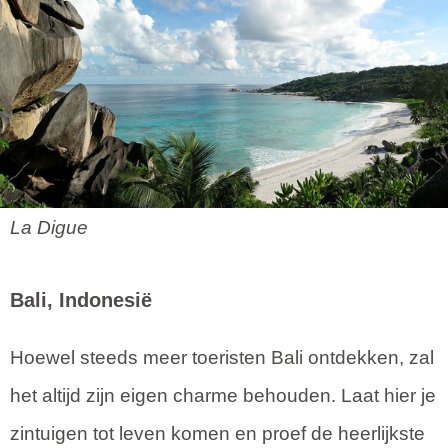
La Digue
Bali, Indonesië
Hoewel steeds meer toeristen Bali ontdekken, zal
het altijd zijn eigen charme behouden. Laat hier je
zintuigen tot leven komen en proef de heerlijkste