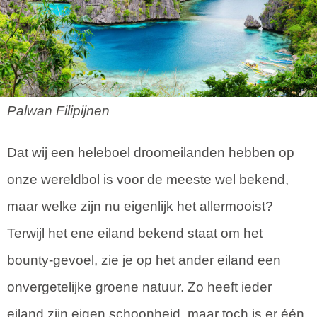
Palwan Filipijnen
Dat wij een heleboel droomeilanden hebben op
onze wereldbol is voor de meeste wel bekend,
maar welke zijn nu eigenlijk het allermooist?
Terwijl het ene eiland bekend staat om het
bounty-gevoel, zie je op het ander eiland een
onvergetelijke groene natuur. Zo heeft ieder
eiland zijn eigen schoonheid, maar toch is er één