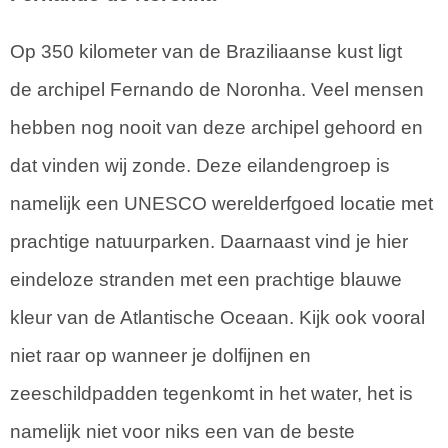
Op 350 kilometer van de Braziliaanse kust ligt
de archipel Fernando de Noronha. Veel mensen
hebben nog nooit van deze archipel gehoord en
dat vinden wij zonde. Deze eilandengroep is
namelijk een UNESCO werelderfgoed locatie met
prachtige natuurparken. Daarnaast vind je hier
eindeloze stranden met een prachtige blauwe
kleur van de Atlantische Oceaan. Kijk ook vooral
niet raar op wanneer je dolfijnen en
zeeschildpadden tegenkomt in het water, het is
namelijk niet voor niks een van de beste