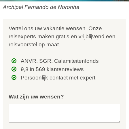
Archipel Fernando de Noronha
Vertel ons uw vakantie wensen. Onze
reisexperts maken gratis en vrijblijvend een
reisvoorstel op maat.
ANVR, SGR, Calamiteitenfonds
9,8 in 569 klantenreviews
Persoonlijk contact met expert
Wat zijn uw wensen?