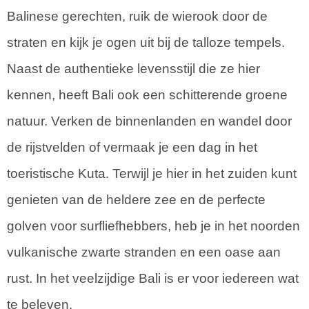
Balinese gerechten, ruik de wierook door de
straten en kijk je ogen uit bij de talloze tempels.
Naast de authentieke levensstijl die ze hier
kennen, heeft Bali ook een schitterende groene
natuur. Verken de binnenlanden en wandel door
de rijstvelden of vermaak je een dag in het
toeristische Kuta. Terwijl je hier in het zuiden kunt
genieten van de heldere zee en de perfecte
golven voor surfliefhebbers, heb je in het noorden
vulkanische zwarte stranden en een oase aan
rust. In het veelzijdige Bali is er voor iedereen wat
te beleven.