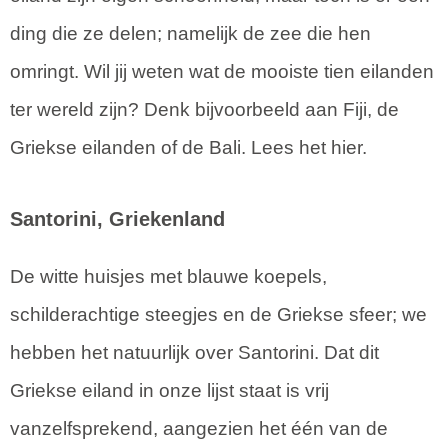
ding die ze delen; namelijk de zee die hen
omringt. Wil jij weten wat de mooiste tien eilanden
ter wereld zijn? Denk bijvoorbeeld aan Fiji, de
Griekse eilanden of de Bali. Lees het hier.
Santorini, Griekenland
De witte huisjes met blauwe koepels,
schilderachtige steegjes en de Griekse sfeer; we
hebben het natuurlijk over Santorini. Dat dit
Griekse eiland in onze lijst staat is vrij
vanzelfsprekend, aangezien het één van de