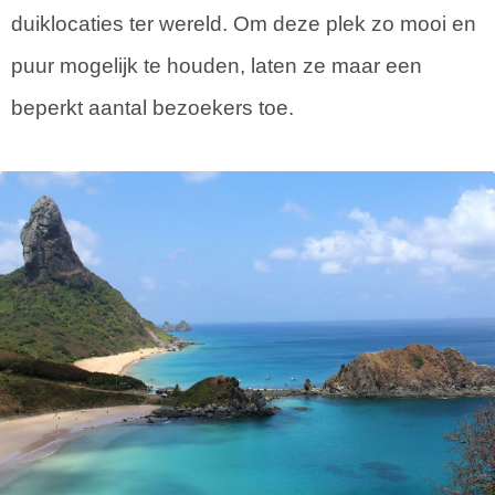
duiklocaties ter wereld. Om deze plek zo mooi en
puur mogelijk te houden, laten ze maar een
beperkt aantal bezoekers toe.