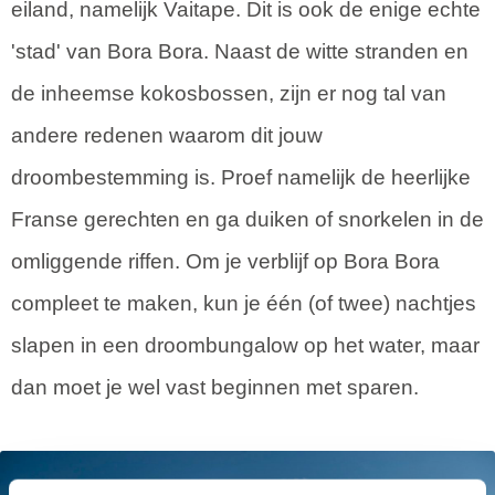
eiland, namelijk Vaitape. Dit is ook de enige echte
'stad' van Bora Bora. Naast de witte stranden en
de inheemse kokosbossen, zijn er nog tal van
andere redenen waarom dit jouw
droombestemming is. Proef namelijk de heerlijke
Franse gerechten en ga duiken of snorkelen in de
omliggende riffen. Om je verblijf op Bora Bora
compleet te maken, kun je één (of twee) nachtjes
slapen in een droombungalow op het water, maar
dan moet je wel vast beginnen met sparen.