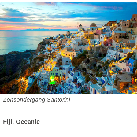
Zonsondergang Santorini
Fiji, Oceanië