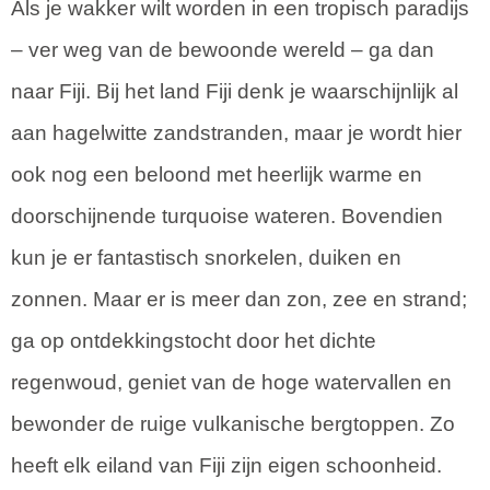
Als je wakker wilt worden in een tropisch paradijs
– ver weg van de bewoonde wereld – ga dan
naar Fiji. Bij het land Fiji denk je waarschijnlijk al
aan hagelwitte zandstranden, maar je wordt hier
ook nog een beloond met heerlijk warme en
doorschijnende turquoise wateren. Bovendien
kun je er fantastisch snorkelen, duiken en
zonnen. Maar er is meer dan zon, zee en strand;
ga op ontdekkingstocht door het dichte
regenwoud, geniet van de hoge watervallen en
bewonder de ruige vulkanische bergtoppen. Zo
heeft elk eiland van Fiji zijn eigen schoonheid.