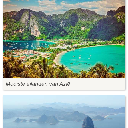
Mooiste eilanden van Azië