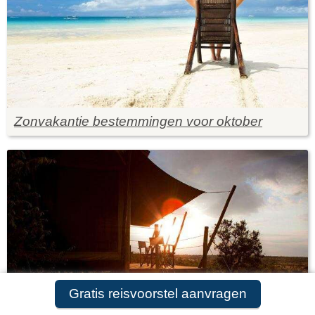
Zonvakantie bestemmingen voor oktober
Gratis reisvoorstel aanvragen