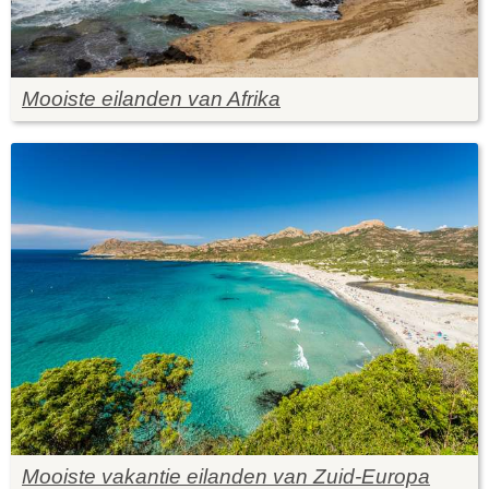
Mooiste eilanden van Afrika
Mooiste vakantie eilanden van Zuid-Europa