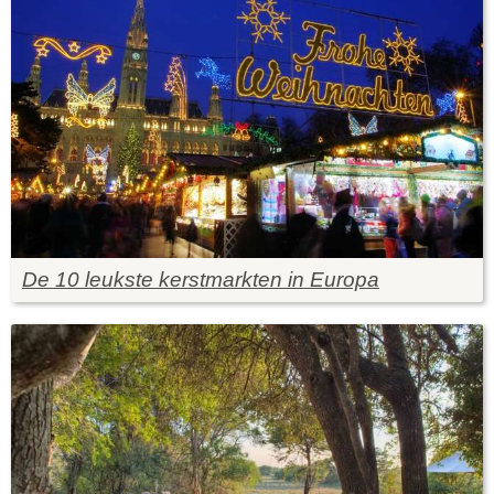
De 10 leukste kerstmarkten in Europa