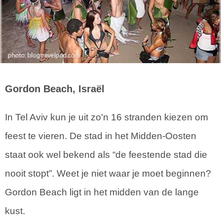
Gordon Beach, Israël
In Tel Aviv kun je uit zo'n 16 stranden kiezen om
feest te vieren. De stad in het Midden-Oosten
staat ook wel bekend als “de feestende stad die
nooit stopt”. Weet je niet waar je moet beginnen?
Gordon Beach ligt in het midden van de lange
kust.