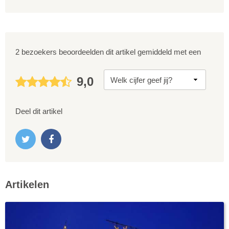
2 bezoekers beoordeelden dit artikel gemiddeld met een
9,0
Deel dit artikel
Artikelen