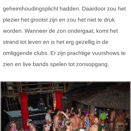
geheimhoudingsplicht hadden. Daardoor zou het
plezier het grootst zijn en zou het niet te druk
worden. Wanneer de zon ondergaat, komt het
strand tot leven en is het erg gezellig in de
omliggende clubs. Er zijn prachtige vuurshows te
zien en live bands spelen tot zonsopgang.