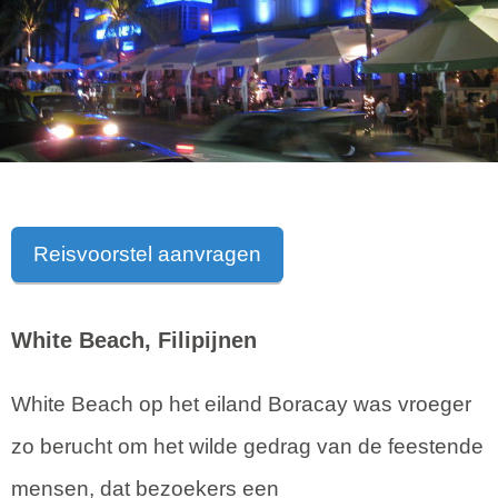
Reisvoorstel aanvragen
White Beach, Filipijnen
White Beach op het eiland Boracay was vroeger
zo berucht om het wilde gedrag van de feestende
mensen, dat bezoekers een