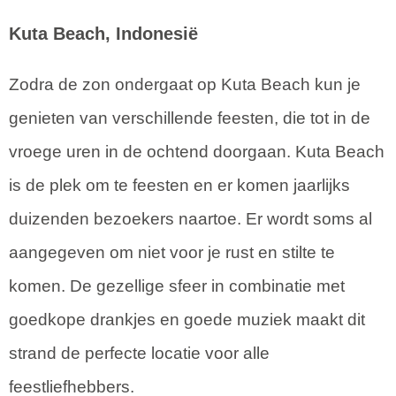
Kuta Beach, Indonesië
Zodra de zon ondergaat op Kuta Beach kun je
genieten van verschillende feesten, die tot in de
vroege uren in de ochtend doorgaan. Kuta Beach
is de plek om te feesten en er komen jaarlijks
duizenden bezoekers naartoe. Er wordt soms al
aangegeven om niet voor je rust en stilte te
komen. De gezellige sfeer in combinatie met
goedkope drankjes en goede muziek maakt dit
strand de perfecte locatie voor alle
feestliefhebbers.