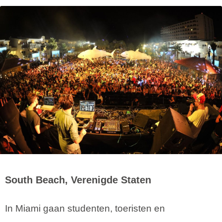
South Beach, Verenigde Staten
In Miami gaan studenten, toeristen en