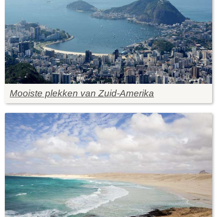
Mooiste plekken van Zuid-Amerika