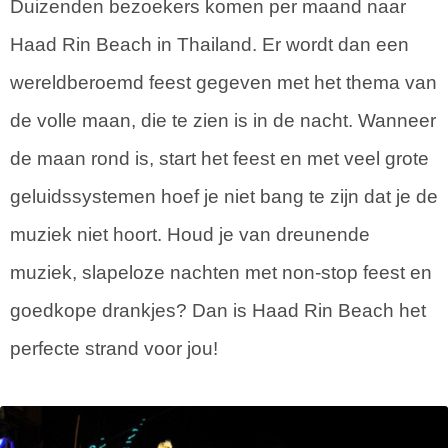
Duizenden bezoekers komen per maand naar
Haad Rin Beach in Thailand. Er wordt dan een
wereldberoemd feest gegeven met het thema van
de volle maan, die te zien is in de nacht. Wanneer
de maan rond is, start het feest en met veel grote
geluidssystemen hoef je niet bang te zijn dat je de
muziek niet hoort. Houd je van dreunende
muziek, slapeloze nachten met non-stop feest en
goedkope drankjes? Dan is Haad Rin Beach het
perfecte strand voor jou!