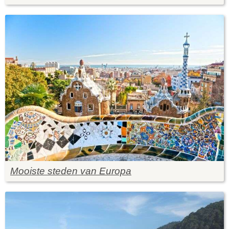
Mooiste steden van Europa