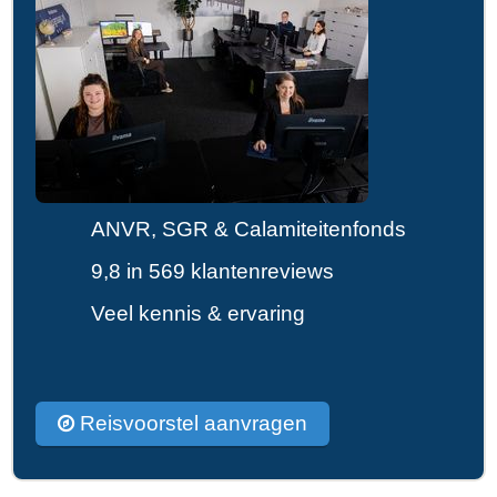
ANVR, SGR & Calamiteitenfonds
9,8 in 569 klantenreviews
Veel kennis & ervaring
Reisvoorstel aanvragen