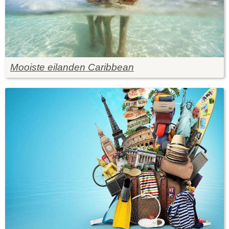
Mooiste eilanden Caribbean