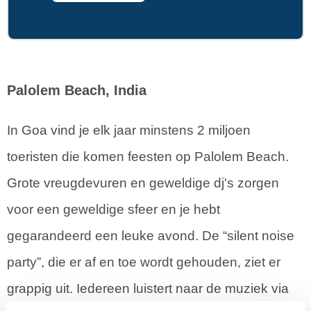
Palolem Beach, India
In Goa vind je elk jaar minstens 2 miljoen
toeristen die komen feesten op Palolem Beach.
Grote vreugdevuren en geweldige dj's zorgen
voor een geweldige sfeer en je hebt
gegarandeerd een leuke avond. De “silent noise
party”, die er af en toe wordt gehouden, ziet er
grappig uit. Iedereen luistert naar de muziek via