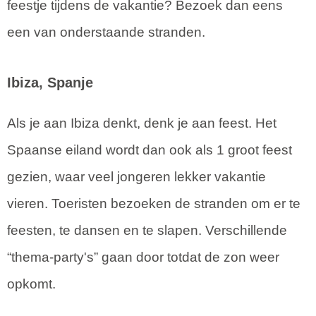
feestje tijdens de vakantie? Bezoek dan eens
een van onderstaande stranden.
Ibiza, Spanje
Als je aan Ibiza denkt, denk je aan feest. Het
Spaanse eiland wordt dan ook als 1 groot feest
gezien, waar veel jongeren lekker vakantie
vieren. Toeristen bezoeken de stranden om er te
feesten, te dansen en te slapen. Verschillende
“thema-party's” gaan door totdat de zon weer
opkomt.