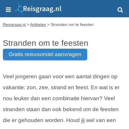
Reisgraag.nl
>
Artikelen
>
Stranden om te feesten
Stranden om te feesten
gratis reisvoorstel aanvragen
Veel jongeren gaan voor een aantal dingen op
vakantie: zon, zee, strand en feest. En wat is er
nou leuker dan een combinatie hiervan? Veel
stranden staan dan ook bekend om de feesten
die er gehouden worden. Houd jij wel van een