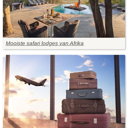
Mooiste safari lodges van Afrika