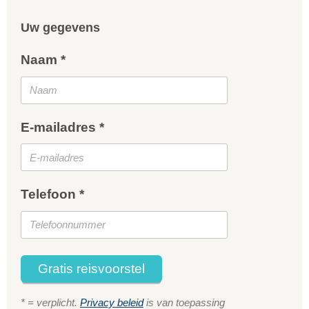
Uw gegevens
Naam *
E-mailadres *
Telefoon *
Gratis reisvoorstel
* = verplicht.
Privacy beleid
is van toepassing