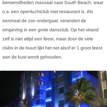
beroemdheden massaal naar South Beach, waar
o.a. een openluchtclub met restaurant is. Als
eenmaal de zon ondergaat, verandert de
omgeving in een grote dansclub. Op het strand
zelf is niet altijd een feest, maar door de vele
clubs in de buurt lijkt het net alsof er 1 groot feest
aan de kust wordt gehouden.