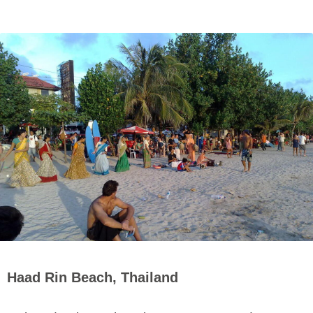
Haad Rin Beach, Thailand