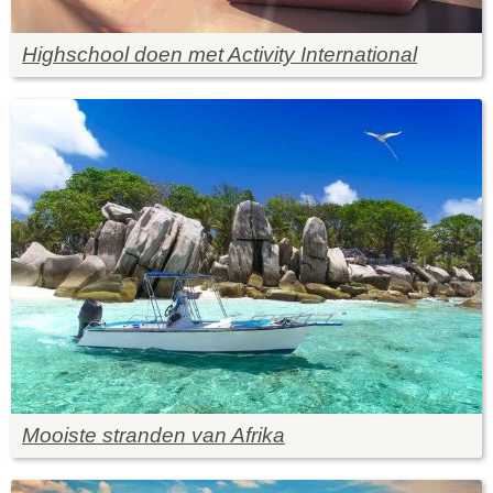
Highschool doen met Activity International
Mooiste stranden van Afrika