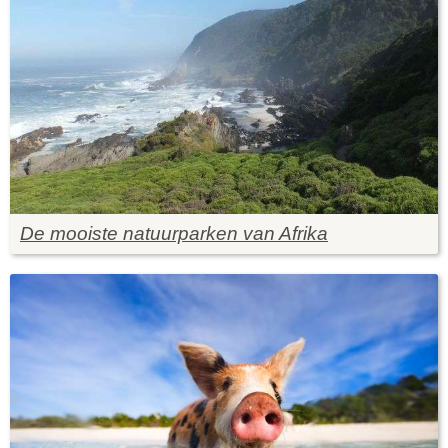
De mooiste natuurparken van Afrika