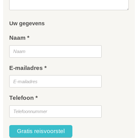
Uw gegevens
Naam *
E-mailadres *
Telefoon *
Gratis reisvoorstel