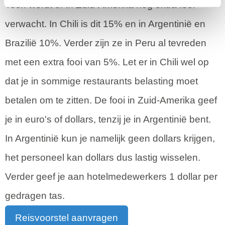
Toch wordt er in Zuid-Amerika nog extra fooi
verwacht. In Chili is dit 15% en in Argentinië en
Brazilië 10%. Verder zijn ze in Peru al tevreden
met een extra fooi van 5%. Let er in Chili wel op
dat je in sommige restaurants belasting moet
betalen om te zitten. De fooi in Zuid-Amerika geef
je in euro's of dollars, tenzij je in Argentinië bent.
In Argentinië kun je namelijk geen dollars krijgen,
het personeel kan dollars dus lastig wisselen.
Verder geef je aan hotelmedewerkers 1 dollar per
gedragen tas.
Reisvoorstel aanvragen