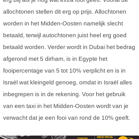
allochtonen stellen dit erg op prijs. Allochtonen
worden in het Midden-Oosten namelijk slecht
betaald, terwijl autochtonen juist heel erg goed
betaald worden. Verder wordt in Dubai het bedrag
afgerond met 5 dirham, is in Egypte het
fooipercentage van 5 tot 10% verplicht en is in
Israël wat kleingeld genoeg, omdat in Israël alles
inbegrepen is in de rekening. Voor het gebruik
van een taxi in het Midden-Oosten wordt van je
verwacht dat je een fooi van rond de 10% geeft.