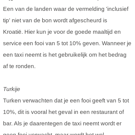
Een van de landen waar de vermelding 'inclusief
tip' niet van de bon wordt afgescheurd is
Kroatië. Hier kun je voor de goede maaltijd en
service een fooi van 5 tot 10% geven. Wanneer je
een taxi neemt is het gebruikelijk om het bedrag
af te ronden.
Turkije
Turken verwachten dat je een fooi geeft van 5 tot
10%, dit is vooral het geval in een restaurant of
bar. Als je daarentegen de taxi neemt wordt er
geen fooi verwacht, maar wordt het wel