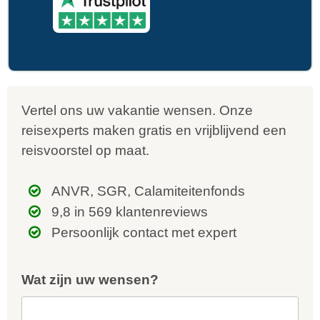
Vertel ons uw vakantie wensen. Onze
reisexperts maken gratis en vrijblijvend een
reisvoorstel op maat.
ANVR, SGR, Calamiteitenfonds
9,8 in 569 klantenreviews
Persoonlijk contact met expert
Wat zijn uw wensen?