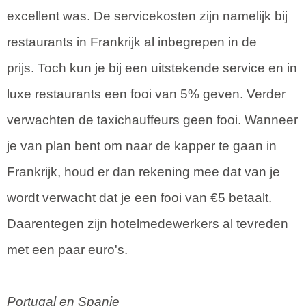
excellent was. De servicekosten zijn namelijk bij
restaurants in Frankrijk al inbegrepen in de
prijs. Toch kun je bij een uitstekende service en in
luxe restaurants een fooi van 5% geven. Verder
verwachten de taxichauffeurs geen fooi. Wanneer
je van plan bent om naar de kapper te gaan in
Frankrijk, houd er dan rekening mee dat van je
wordt verwacht dat je een fooi van €5 betaalt.
Daarentegen zijn hotelmedewerkers al tevreden
met een paar euro's.
Portugal en Spanje