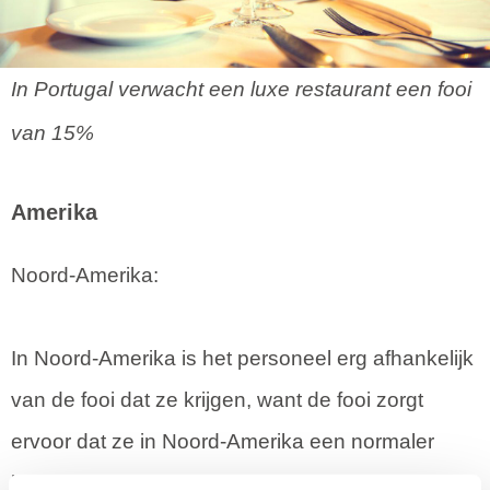
In Portugal verwacht een luxe restaurant een fooi
van 15%
Amerika
Noord-Amerika:
In Noord-Amerika is het personeel erg afhankelijk
van de fooi dat ze krijgen, want de fooi zorgt
ervoor dat ze in Noord-Amerika een normaler
loon hebben. Het percentage dat aan fooi wordt