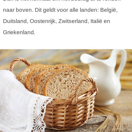
naar boven. Dit geldt voor alle landen: België,
Duitsland, Oostenrijk, Zwitserland, Italië en
Griekenland.