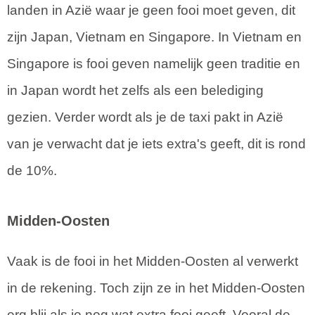
landen in Azië waar je geen fooi moet geven, dit
zijn Japan, Vietnam en Singapore. In Vietnam en
Singapore is fooi geven namelijk geen traditie en
in Japan wordt het zelfs als een belediging
gezien. Verder wordt als je de taxi pakt in Azië
van je verwacht dat je iets extra's geeft, dit is rond
de 10%.
Midden-Oosten
Vaak is de fooi in het Midden-Oosten al verwerkt
in de rekening. Toch zijn ze in het Midden-Oosten
erg blij als je nog wat extra fooi geeft. Vooral de