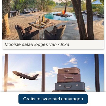
Mooiste safari lodges van Afrika
Gratis reisvoorstel aanvragen