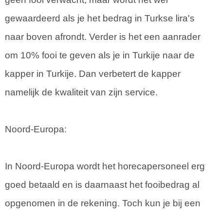
gewaardeerd als je het bedrag in Turkse lira's
naar boven afrondt. Verder is het een aanrader
om 10% fooi te geven als je in Turkije naar de
kapper in Turkije. Dan verbetert de kapper
namelijk de kwaliteit van zijn service.
Noord-Europa:
In Noord-Europa wordt het horecapersoneel erg
goed betaald en is daarnaast het fooibedrag al
opgenomen in de rekening. Toch kun je bij een