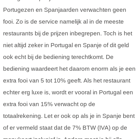
Portugezen en Spanjaarden verwachten geen
fooi. Zo is de service namelijk al in de meeste
restaurants bij de prijzen inbegrepen. Toch is het
niet altijd zeker in Portugal en Spanje of dit geld
ook echt bij de bediening terechtkomt. De
bediening waardeert het daarom enorm als je een
extra fooi van 5 tot 10% geeft. Als het restaurant
echter erg luxe is, wordt er vooral in Portugal een
extra fooi van 15% verwacht op de
totaalrekening. Let er ook op als je in Spanje bent
of er vermeld staat dat de 7% BTW (IVA) op de