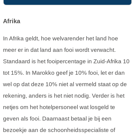
Afrika
In Afrika geldt, hoe welvarender het land hoe
meer er in dat land aan fooi wordt verwacht.
Standaard is het fooipercentage in Zuid-Afrika 10
tot 15%. In Marokko geef je 10% fooi, let er dan
wel op dat deze 10% niet al vermeld staat op de
rekening, anders is het niet nodig. Verder is het
netjes om het hotelpersoneel wat losgeld te
geven als fooi. Daarnaast betaal je bij een
bezoekje aan de schoonheidsspecialiste of