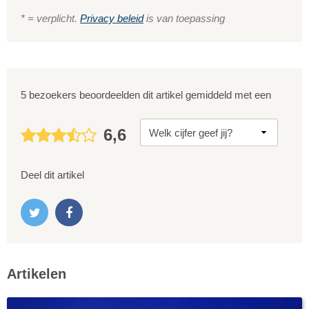
* = verplicht.
Privacy beleid
is van toepassing
5 bezoekers beoordeelden dit artikel gemiddeld met een
6,6
Deel dit artikel
Artikelen