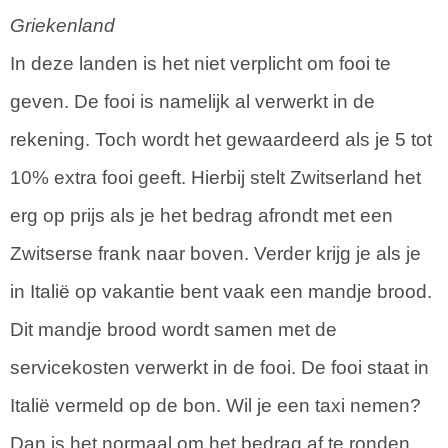
Griekenland
In deze landen is het niet verplicht om fooi te
geven. De fooi is namelijk al verwerkt in de
rekening. Toch wordt het gewaardeerd als je 5 tot
10% extra fooi geeft. Hierbij stelt Zwitserland het
erg op prijs als je het bedrag afrondt met een
Zwitserse frank naar boven. Verder krijg je als je
in Italië op vakantie bent vaak een mandje brood.
Dit mandje brood wordt samen met de
servicekosten verwerkt in de fooi. De fooi staat in
Italië vermeld op de bon. Wil je een taxi nemen?
Dan is het normaal om het bedrag af te ronden