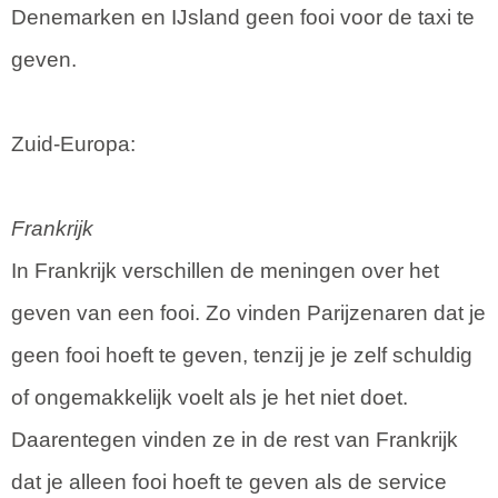
Denemarken en IJsland geen fooi voor de taxi te
geven.
Zuid-Europa:
Frankrijk
In Frankrijk verschillen de meningen over het
geven van een fooi. Zo vinden Parijzenaren dat je
geen fooi hoeft te geven, tenzij je je zelf schuldig
of ongemakkelijk voelt als je het niet doet.
Daarentegen vinden ze in de rest van Frankrijk
dat je alleen fooi hoeft te geven als de service