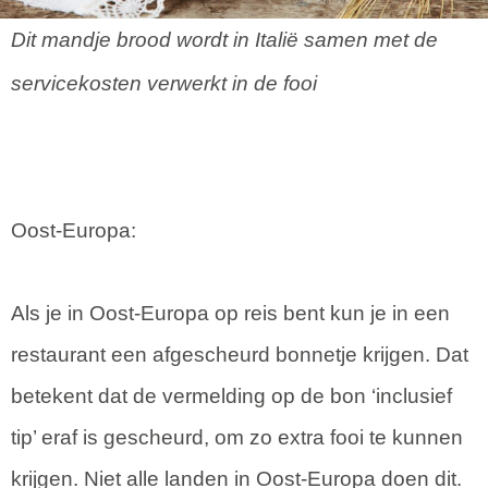
Dit mandje brood wordt in Italië samen met de
servicekosten verwerkt in de fooi
Oost-Europa:
Als je in Oost-Europa op reis bent kun je in een
restaurant een afgescheurd bonnetje krijgen. Dat
betekent dat de vermelding op de bon ‘inclusief
tip’ eraf is gescheurd, om zo extra fooi te kunnen
krijgen. Niet alle landen in Oost-Europa doen dit.