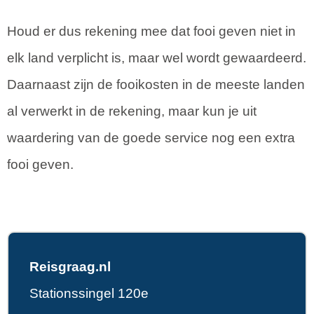
Houd er dus rekening mee dat fooi geven niet in
elk land verplicht is, maar wel wordt gewaardeerd.
Daarnaast zijn de fooikosten in de meeste landen
al verwerkt in de rekening, maar kun je uit
waardering van de goede service nog een extra
fooi geven.
Reisgraag.nl
Stationssingel 120e