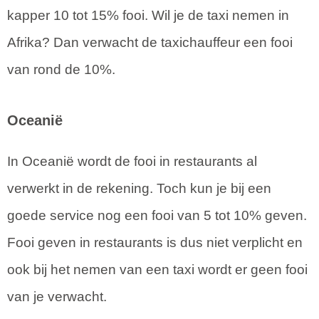
kapper 10 tot 15% fooi. Wil je de taxi nemen in
Afrika? Dan verwacht de taxichauffeur een fooi
van rond de 10%.
Oceanië
In Oceanië wordt de fooi in restaurants al
verwerkt in de rekening. Toch kun je bij een
goede service nog een fooi van 5 tot 10% geven.
Fooi geven in restaurants is dus niet verplicht en
ook bij het nemen van een taxi wordt er geen fooi
van je verwacht.