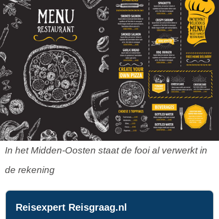
In het Midden-Oosten staat de fooi al verwerkt in
de rekening
Reisexpert Reisgraag.nl