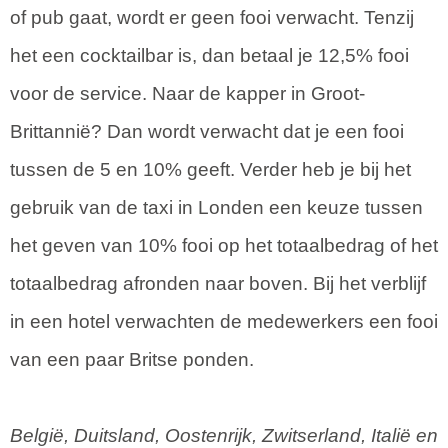
of pub gaat, wordt er geen fooi verwacht. Tenzij
het een cocktailbar is, dan betaal je 12,5% fooi
voor de service. Naar de kapper in Groot-
Brittannië? Dan wordt verwacht dat je een fooi
tussen de 5 en 10% geeft. Verder heb je bij het
gebruik van de taxi in Londen een keuze tussen
het geven van 10% fooi op het totaalbedrag of het
totaalbedrag afronden naar boven. Bij het verblijf
in een hotel verwachten de medewerkers een fooi
van een paar Britse ponden.
België, Duitsland, Oostenrijk, Zwitserland, Italië en