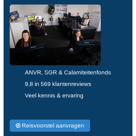
ANVR, SGR & Calamiteitenfonds
9,8 in 569 klantenreviews
Veel kennis & ervaring
Reisvoorstel aanvragen