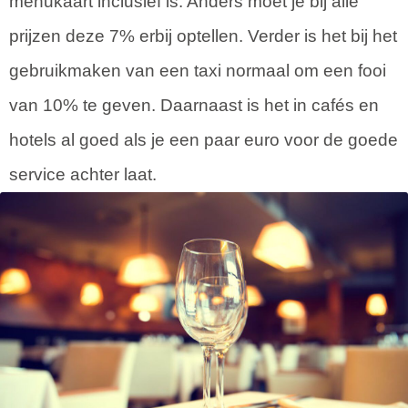
menukaart inclusief is. Anders moet je bij alle
prijzen deze 7% erbij optellen. Verder is het bij het
gebruikmaken van een taxi normaal om een fooi
van 10% te geven. Daarnaast is het in cafés en
hotels al goed als je een paar euro voor de goede
service achter laat.