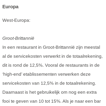
Europa
West-Europa:
Groot-Brittannië
In een restaurant in Groot-Brittannië zijn meestal
al de servicekosten verwerkt in de totaalrekening,
dit is rond de 12,5%. Vooral de restaurants in de
‘high-end’ etablissementen verwerken deze
servicekosten van 12,5% in de totaalrekening.
Daarnaast is het gebruikelijk om nog een extra
fooi te geven van 10 tot 15%. Als je naar een bar