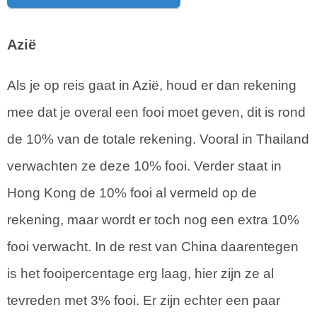
Azië
Als je op reis gaat in Azië, houd er dan rekening
mee dat je overal een fooi moet geven, dit is rond
de 10% van de totale rekening. Vooral in Thailand
verwachten ze deze 10% fooi. Verder staat in
Hong Kong de 10% fooi al vermeld op de
rekening, maar wordt er toch nog een extra 10%
fooi verwacht. In de rest van China daarentegen
is het fooipercentage erg laag, hier zijn ze al
tevreden met 3% fooi. Er zijn echter een paar