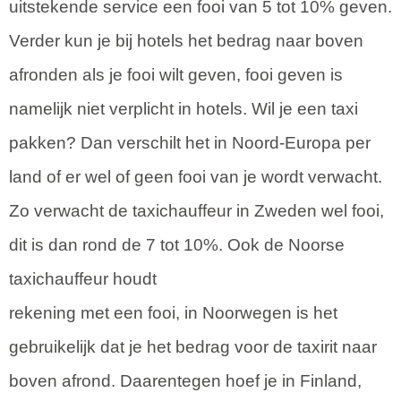
uitstekende service een fooi van 5 tot 10% geven.
Verder kun je bij hotels het bedrag naar boven
afronden als je fooi wilt geven, fooi geven is
namelijk niet verplicht in hotels. Wil je een taxi
pakken? Dan verschilt het in Noord-Europa per
land of er wel of geen fooi van je wordt verwacht.
Zo verwacht de taxichauffeur in Zweden wel fooi,
dit is dan rond de 7 tot 10%. Ook de Noorse
taxichauffeur houdt
rekening met een fooi, in Noorwegen is het
gebruikelijk dat je het bedrag voor de taxirit naar
boven afrond. Daarentegen hoef je in Finland,