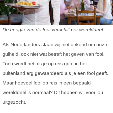
De hoogte van de fooi verschilt per werelddeel
Als Nederlanders staan wij niet bekend om onze
gulheid, ook niet wat betreft het geven van fooi.
Toch wordt het als je op reis gaat in het
buitenland erg gewaardeerd als je een fooi geeft.
Maar hoeveel fooi op reis in een bepaald
werelddeel is normaal? Dit hebben wij voor jou
uitgezocht.