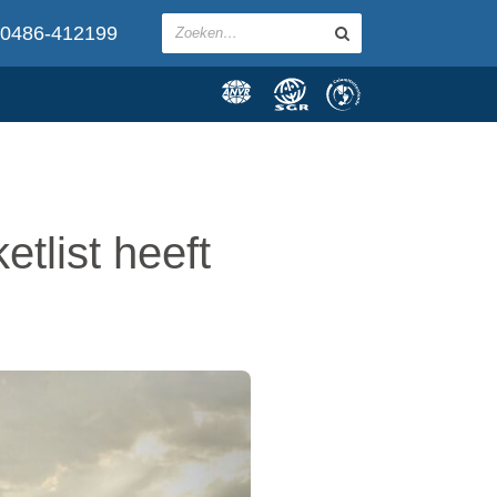
0486-412199
etlist heeft