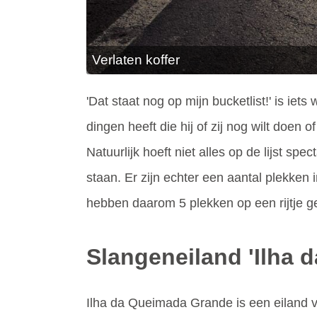
Verlaten koffer
'Dat staat nog op mijn bucketlist!' is ie
dingen heeft die hij of zij nog wilt doen
Natuurlijk hoeft niet alles op de lijst sp
staan. Er zijn echter een aantal plekken
hebben daarom 5 plekken op een rijtje gez
Slangeneiland 'Ilha 
Ilha da Queimada Grande is een eiland v