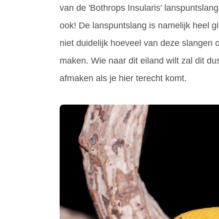
van de 'Bothrops Insularis' lanspuntslan
ook! De lanspuntslang is namelijk heel gi
niet duidelijk hoeveel van deze slangen 
maken. Wie naar dit eiland wilt zal dit du
afmaken als je hier terecht komt.