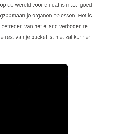
 op de wereld voor en dat is maar goed
langzaamaan je organen oplossen. Het is
t betreden van het eiland verboden te
e rest van je bucketlist niet zal kunnen