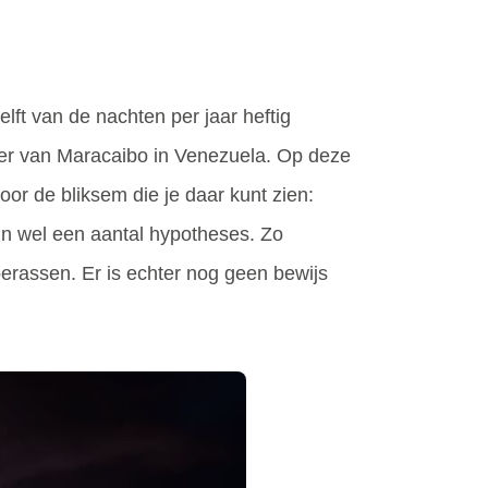
elft van de nachten per jaar heftig
meer van Maracaibo in Venezuela. Op deze
oor de bliksem die je daar kunt zien:
jn wel een aantal hypotheses. Zo
rassen. Er is echter nog geen bewijs