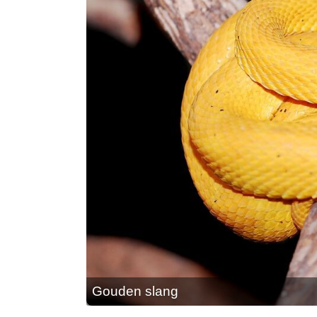
Gouden slang