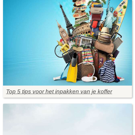
Top 5 tips voor het inpakken van je koffer