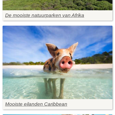
De mooiste natuurparken van Afrika
Mooiste eilanden Caribbean