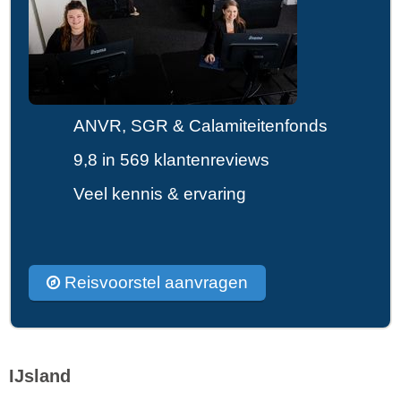
ANVR, SGR & Calamiteitenfonds
9,8 in 569 klantenreviews
Veel kennis & ervaring
Reisvoorstel aanvragen
IJsland