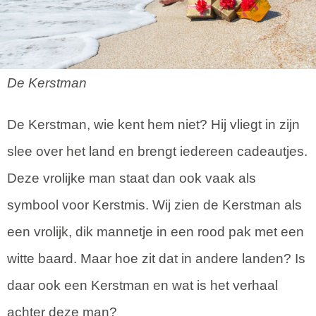
De Kerstman
De Kerstman, wie kent hem niet? Hij vliegt in zijn
slee over het land en brengt iedereen cadeautjes.
Deze vrolijke man staat dan ook vaak als
symbool voor Kerstmis. Wij zien de Kerstman als
een vrolijk, dik mannetje in een rood pak met een
witte baard. Maar hoe zit dat in andere landen? Is
daar ook een Kerstman en wat is het verhaal
achter deze man?