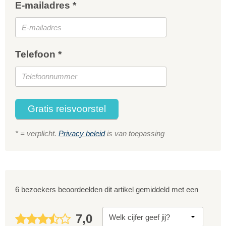
E-mailadres *
Telefoon *
Gratis reisvoorstel
* = verplicht.
Privacy beleid
is van toepassing
6 bezoekers beoordeelden dit artikel gemiddeld met een
7,0