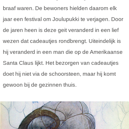
braaf waren. De bewoners hielden daarom elk
jaar een festival om Joulupukki te verjagen. Door
de jaren heen is deze geit veranderd in een lief
wezen dat cadeautjes rondbrengt. Uiteindelijk is
hij veranderd in een man die op de Amerikaanse
Santa Claus lijkt. Het bezorgen van cadeautjes
doet hij niet via de schoorsteen, maar hij komt
gewoon bij de gezinnen thuis.