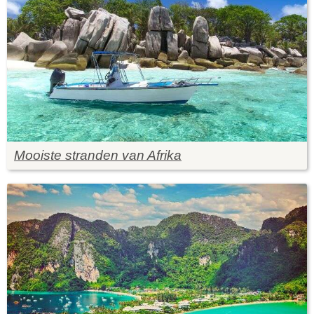
Mooiste stranden van Afrika