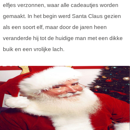
elfjes verzonnen, waar alle cadeautjes worden
gemaakt. In het begin werd Santa Claus gezien
als een soort elf, maar door de jaren heen
veranderde hij tot de huidige man met een dikke
buik en een vrolijke lach.