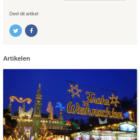
Deel dit artikel
Artikelen