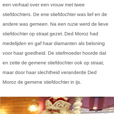
een verhaal over een vrouw met twee
stiefdochters. De ene stiefdochter was lief en de
andere was gemeen. Na een ruzie werd de lieve
stiefdochter op straat gezet. Ded Moroz had
medelijden en gaf haar diamanten als beloning
voor haar goedheid. De stiefmoeder hoorde dat
en zette de gemene stiefdochter ook op straat,
maar door haar slechtheid veranderde Ded
Moroz de gemene stiefdochter in ijs.