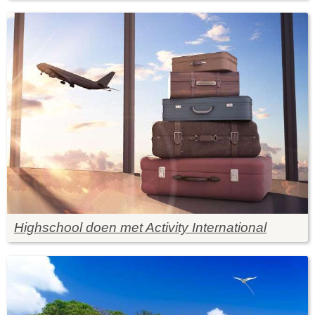
Highschool doen met Activity International