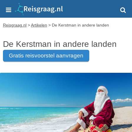
Reisgraag.nl
>
Artikelen
>
De Kerstman in andere landen
De Kerstman in andere landen
gratis reisvoorstel aanvragen