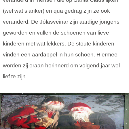
(wel wat slanker) en qua gedrag zijn ze ook
veranderd. De Jólasveinar zijn aardige jongens
geworden en vullen de schoenen van lieve
kinderen met wat lekkers. De stoute kinderen
vinden een aardappel in hun schoen. Hiermee
worden zij eraan herinnerd om volgend jaar wel
lief te zijn.