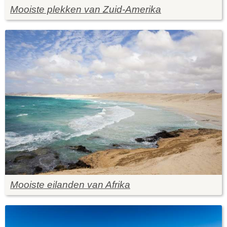
Mooiste plekken van Zuid-Amerika
Mooiste eilanden van Afrika