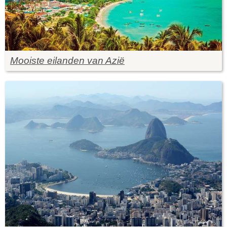
Mooiste eilanden van Azië