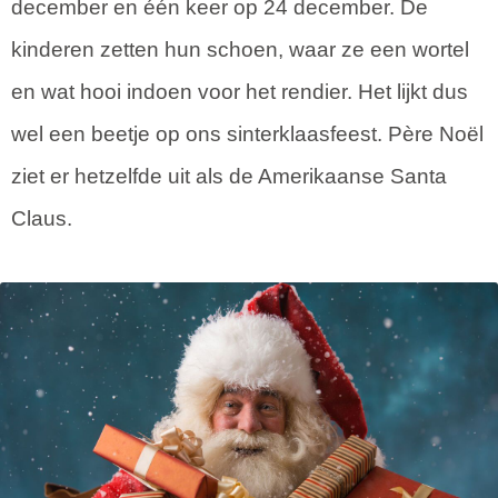
december en één keer op 24 december. De
kinderen zetten hun schoen, waar ze een wortel
en wat hooi indoen voor het rendier. Het lijkt dus
wel een beetje op ons sinterklaasfeest. Père Noël
ziet er hetzelfde uit als de Amerikaanse Santa
Claus.