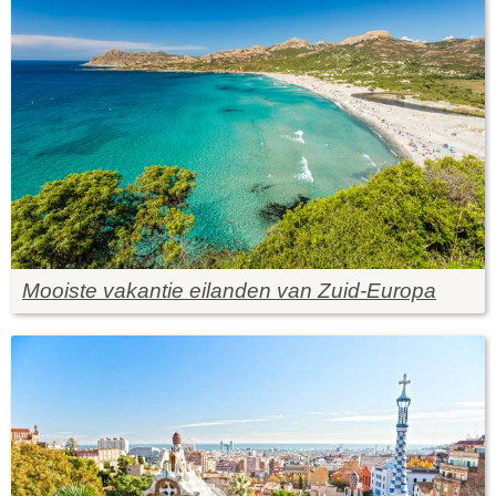
Mooiste vakantie eilanden van Zuid-Europa