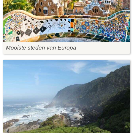
Mooiste steden van Europa