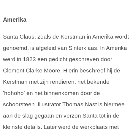
Amerika
Santa Claus, zoals de Kerstman in Amerika wordt
genoemd, is afgeleid van Sinterklaas. In Amerika
werd in 1823 een gedicht geschreven door
Clement Clarke Moore. Hierin beschreef hij de
Kerstman met zijn rendieren, het bekende
'hohoho' en het binnenkomen door de
schoorsteen. Illustrator Thomas Nast is hiermee
aan de slag gegaan en verzon Santa tot in de
kleinste details. Later werd de werkplaats met