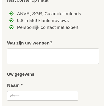
reisvoorstel op maat.
ANVR, SGR, Calamiteitenfonds
9,8 in 569 klantenreviews
Persoonlijk contact met expert
Wat zijn uw wensen?
Uw gegevens
Naam *