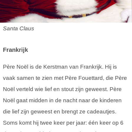
Santa Claus
Frankrijk
Père Noël is de Kerstman van Frankrijk. Hij is
vaak samen te zien met Père Fouettard, die Père
Noël verteld wie lief en stout zijn geweest. Père
Noël gaat midden in de nacht naar de kinderen
die lief zijn geweest en brengt ze cadeautjes.
Soms komt hij twee keer per jaar: één keer op 6