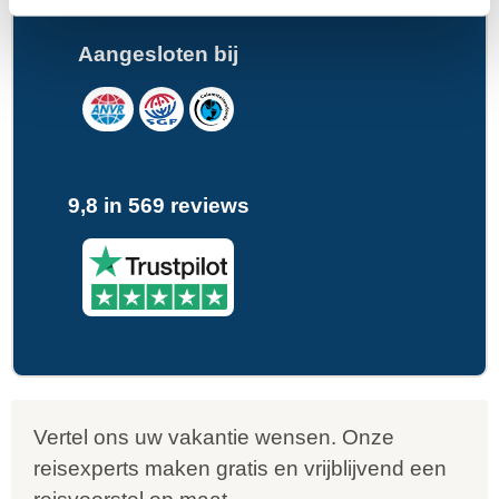
Aangesloten bij
9,8 in 569 reviews
Vertel ons uw vakantie wensen. Onze
reisexperts maken gratis en vrijblijvend een