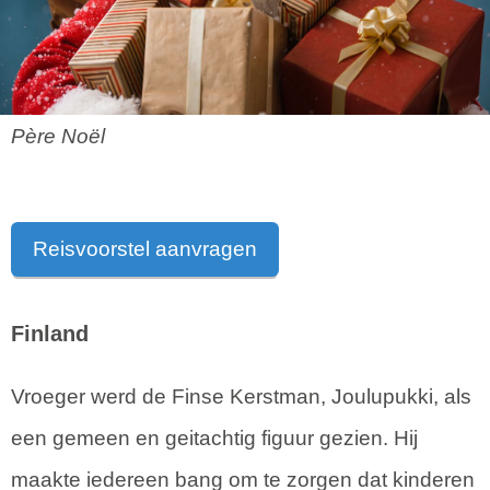
Père Noël
Reisvoorstel aanvragen
Finland
Vroeger werd de Finse Kerstman, Joulupukki, als
een gemeen en geitachtig figuur gezien. Hij
maakte iedereen bang om te zorgen dat kinderen