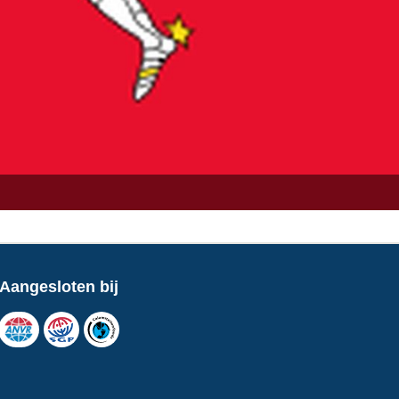
Aangesloten bij