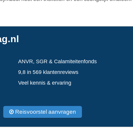
g.nl
ANVR, SGR & Calamiteitenfonds
9,8 in 569 klantenreviews
Veel kennis & ervaring
Reisvoorstel aanvragen